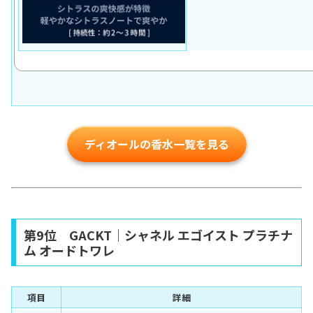
ディオールの香水一覧を見る
第9位 GACKT｜シャネル エゴイスト プラチナ
ム オードトワレ
項目
詳細