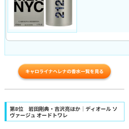
キャロライナヘレナの香水一覧を見る
第8位 岩田剛典・吉沢亮ほか｜ディオール ソ
ヴァージュ オードトワレ