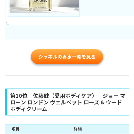
シャネルの香水一覧を見る
第10位 佐藤健（愛用ボディケア）｜ジョー マ
ローン ロンドン ヴェルベット ローズ & ウード
ボディクリーム
項目
詳細