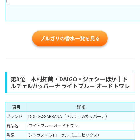
ブルガリの香水一覧を見る
第3位 木村拓哉・DAIGO・ジェシーほか｜ド
ルチェ&ガッバーナ ライトブルー オードトワレ
項目
詳細
ブランド
DOLCE&GABBANA（ドルチェ&ガッバーナ）
商品名
ライトブルー オードトワレ
香調
シトラス・フローラル（ユニセックス）