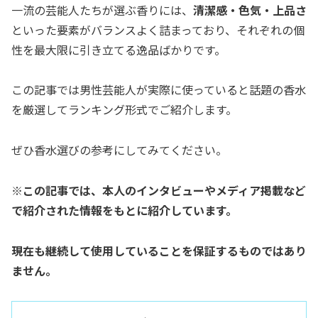
一流の芸能人たちが選ぶ香りには、
清潔感・色気・上品さ
といった要素がバランスよく詰まっており、それぞれの個
性を最大限に引き立てる逸品ばかりです。
この記事では男性芸能人が実際に使っていると話題の香水
を厳選してランキング形式でご紹介します。
ぜひ香水選びの参考にしてみてください。
※この記事では、本人のインタビューやメディア掲載など
で紹介された情報をもとに紹介しています。
現在も継続して使用していることを保証するものではあり
ません。