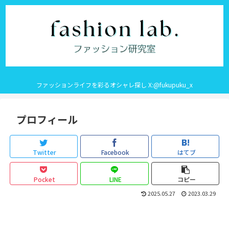
ファッションライフを彩るオシャレ探し X:@fukupuku_x
プロフィール
Twitter
Facebook
はてブ
Pocket
LINE
コピー
2025.05.27
2023.03.29