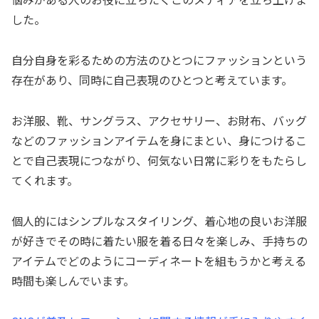
した。
自分自身を彩るための方法のひとつにファッションという
存在があり、同時に自己表現のひとつと考えています。
お洋服、靴、サングラス、アクセサリー、お財布、バッグ
などのファッションアイテムを身にまとい、身につけるこ
とで自己表現につながり、何気ない日常に彩りをもたらし
てくれます。
個人的にはシンプルなスタイリング、着心地の良いお洋服
が好きでその時に着たい服を着る日々を楽しみ、手持ちの
アイテムでどのようにコーディネートを組もうかと考える
時間も楽しんでいます。