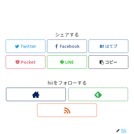
シェアする
Twitter
Facebook
はてブ
Pocket
LINE
コピー
hiiをフォローする
hii