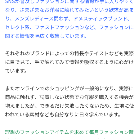
SNSが普及しファッションに関する情報が手に入りやすく
なり、さまざまなお洋服に触れてみたいという欲求が高ま
り、メンズレディース問わず、ドメスティックブランド、
セレクト系、ファストファッションなど、ファッションに
関する情報を幅広く収集しています。
それぞれのブランドによっての特長やテイストなども実際
に目で見て、手で触れてみて情報を吸収するように心がけ
ています。
またオンラインでのショッピングが一般的になり、実際に
商品に触れず、試着しない状態でお洋服を購入する機会が
増えましたが、できるだけ失敗したくないため、生地に使
われている素材なども自分なりに日々学んでいます。
理想のファッションアイテムを求めて毎月ファッション雑