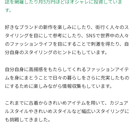
誌を網羅したり月5万円ほどはオシャレに投資していま
す。
好きなブランドの新作を楽しみにしたり、街行く人々のス
タイリングを目にして参考にしたり、SNSで世界中の人々
のファッションライフを目にすることで刺激を得たり、自
分自身のスタイリングのヒントにもしています。
自分自身に高揚感をもたらしてくれるファッションアイテ
ムを身にまとうことで日々の暮らしをさらに充実したもの
にするために楽しみながら情報収集もしています。
これまでに古着からきれいめアイテムを用いて、カジュア
ルスタイルやきれいめスタイルなど幅広いスタイリングに
も挑戦してきました。