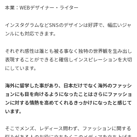
本業：WEBデザイナー・ライター
インスタグラムなどSNSのデザインは好評で、幅広いジャ
ンルにも対応できます。
それぞれ感性は誰とも被る事なく独特の世界観を生み出し
表現することができると確信しインスピレーションを大切
にしています。
海外に留学した事があり、日本だけでなく海外のファッシ
ョンにも目を向けるようになったことはさらにファッショ
ンに対する情熱を高めてくれるきっかけになったと感じて
います。
そこでメンズ、レディース問わず、ファッションに関する
悩みがある人のお役に立ちたくこのメディアを立ち上げま