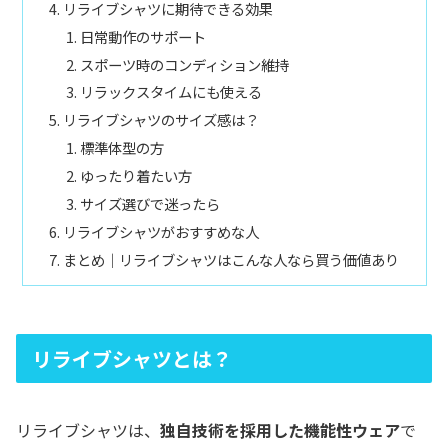
リライブシャツに期待できる効果
日常動作のサポート
スポーツ時のコンディション維持
リラックスタイムにも使える
リライブシャツのサイズ感は？
標準体型の方
ゆったり着たい方
サイズ選びで迷ったら
リライブシャツがおすすめな人
まとめ｜リライブシャツはこんな人なら買う価値あり
リライブシャツとは？
リライブシャツは、
独自技術を採用した機能性ウェア
で