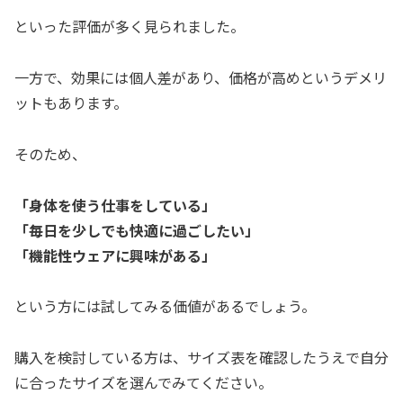
といった評価が多く見られました。
一方で、効果には個人差があり、価格が高めというデメリ
ットもあります。
そのため、
「身体を使う仕事をしている」
「毎日を少しでも快適に過ごしたい」
「機能性ウェアに興味がある」
という方には試してみる価値があるでしょう。
購入を検討している方は、サイズ表を確認したうえで自分
に合ったサイズを選んでみてください。