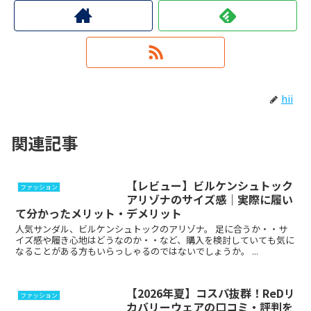
hii
関連記事
【レビュー】ビルケンシュトック
ファッション
アリゾナのサイズ感｜実際に履い
て分かったメリット・デメリット
人気サンダル、ビルケンシュトックのアリゾナ。 足に合うか・・サ
イズ感や履き心地はどうなのか・・など、購入を検討していても気に
なることがある方もいらっしゃるのではないでしょうか。 ...
【2026年夏】コスパ抜群！ReDリ
ファッション
カバリーウェアの口コミ・評判を