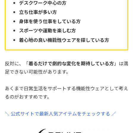
デスクワーク中心の方
立ち仕事が多い方
身体を使う仕事をしている方
スポーツや運動を楽しむ方
着心地の良い機能性ウェアを探している方
反対に、「
着るだけで劇的な変化を期待している方
」は満
足できない可能性があります。
あくまで日常生活をサポートする機能性ウェアとして考え
るのがおすすめです。
＼ 公式サイトで最新人気アイテムをチェックする ／