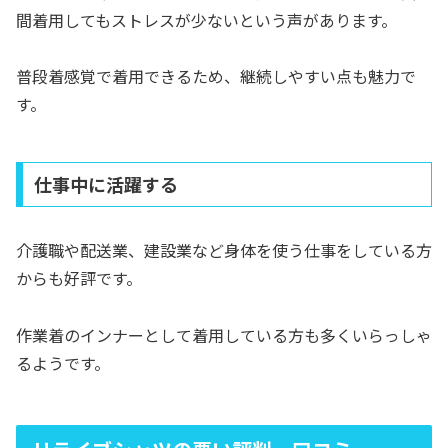
間着用してもストレスが少ないという声があります。
普段着感覚で着用できるため、継続しやすい点も魅力で
す。
仕事中に活躍する
介護職や配送業、建設業など身体を使う仕事をしている方
からも好評です。
作業着のインナーとして着用している方も多くいらっしゃ
るようです。