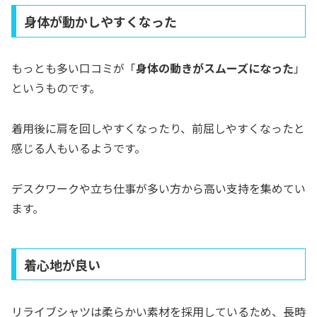
身体が動かしやすくなった
もっとも多い口コミが「
身体の動きがスムーズになった
」
というものです。
着用後に肩を回しやすくなったり、前屈しやすくなったと
感じる人もいるようです。
デスクワークや立ち仕事が多い方から高い支持を集めてい
ます。
着心地が良い
リライブシャツは柔らかい素材を採用しているため、長時