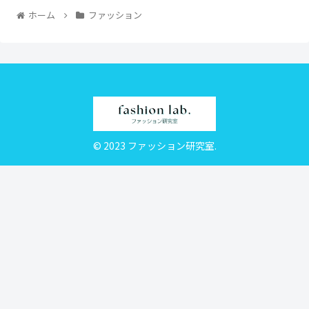
ホーム
ファッション
© 2023 ファッション研究室.