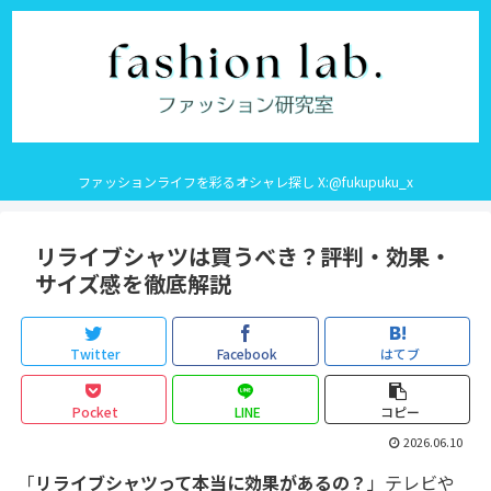
ファッションライフを彩るオシャレ探し X:@fukupuku_x
リライブシャツは買うべき？評判・効果・
サイズ感を徹底解説
Twitter
Facebook
はてブ
Pocket
LINE
コピー
2026.06.10
「
リライブシャツって本当に効果があるの？
」テレビや