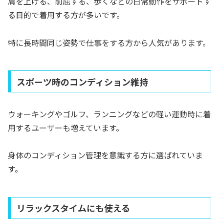
肩を上げる、前屈する、歩くなどの日常動作をサポートす
る目的で着用する方が多いです。
特に長時間同じ姿勢で仕事をする方から人気があります。
スポーツ時のコンディション維持
ウォーキングやゴルフ、ランニングなどの軽い運動時に着
用するユーザーも増えています。
身体のコンディション管理を意識する方に選ばれていま
す。
リラックスタイムにも使える