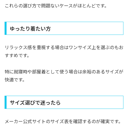
これらの選び方で問題ないケースがほとんどです。
ゆったり着たい方
リラックス感を重視する場合はワンサイズ上を選ぶのもお
すすめです。
特に就寝時や部屋着として使う場合は余裕のあるサイズが
快適です。
サイズ選びで迷ったら
メーカー公式サイトのサイズ表を確認するのが確実です。