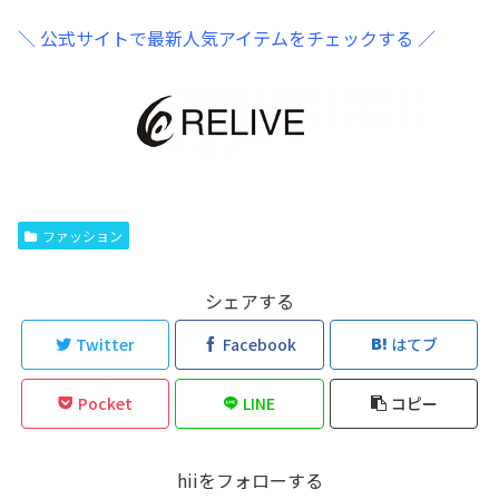
＼ 公式サイトで最新人気アイテムをチェックする ／
ファッション
シェアする
Twitter
Facebook
はてブ
Pocket
LINE
コピー
hiiをフォローする