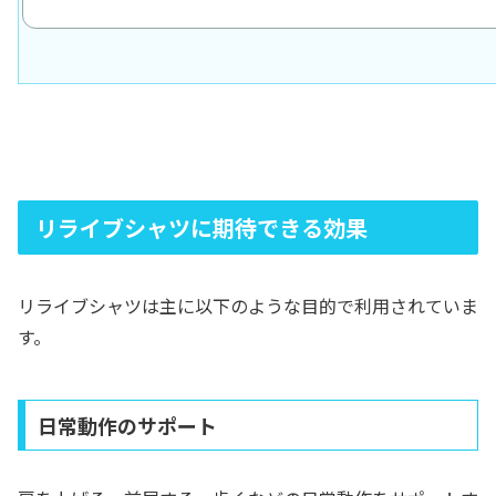
リライブシャツに期待できる効果
リライブシャツは主に以下のような目的で利用されていま
す。
日常動作のサポート