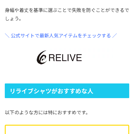
身幅や着丈を基準に選ぶことで失敗を防ぐことができるで
しょう。
＼ 公式サイトで最新人気アイテムをチェックする ／
リライブシャツがおすすめな人
以下のような方には特におすすめです。