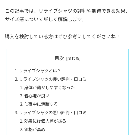
この記事では、リライブシャツの評判や期待できる効果、
サイズ感について詳しく解説します。
購入を検討している方はぜひ参考にしてくださいね！
目次
リライブシャツとは？
リライブシャツの良い評判・口コミ
身体が動かしやすくなった
着心地が良い
仕事中に活躍する
リライブシャツの悪い評判・口コミ
効果には個人差がある
価格が高め