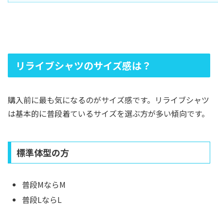
リライブシャツのサイズ感は？
購入前に最も気になるのがサイズ感です。リライブシャツ
は基本的に普段着ているサイズを選ぶ方が多い傾向です。
標準体型の方
普段MならM
普段LならL