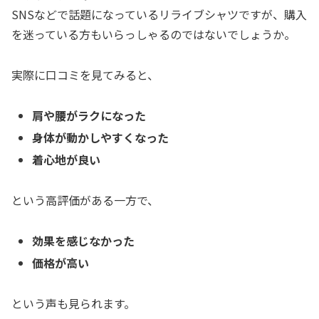
SNSなどで話題になっているリライブシャツですが、購入
を迷っている方もいらっしゃるのではないでしょうか。
実際に口コミを見てみると、
肩や腰がラクになった
身体が動かしやすくなった
着心地が良い
という高評価がある一方で、
効果を感じなかった
価格が高い
という声も見られます。