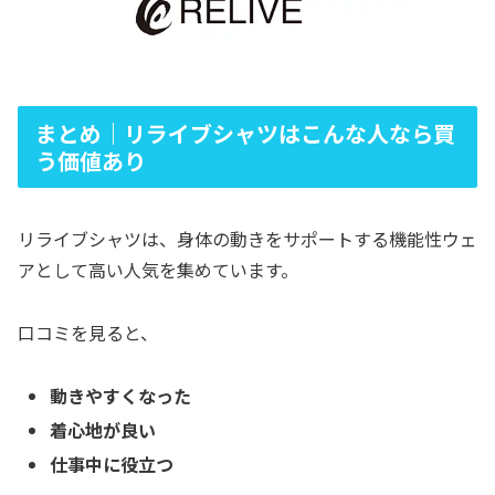
まとめ｜リライブシャツはこんな人なら買
う価値あり
リライブシャツは、身体の動きをサポートする機能性ウェ
アとして高い人気を集めています。
口コミを見ると、
動きやすくなった
着心地が良い
仕事中に役立つ