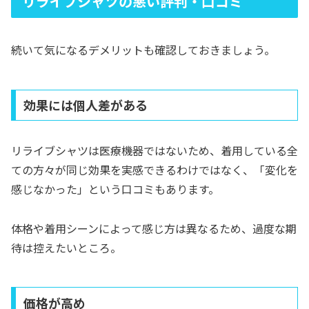
リライブシャツの悪い評判・口コミ
続いて気になるデメリットも確認しておきましょう。
効果には個人差がある
リライブシャツは医療機器ではないため、着用している全
ての方々が同じ効果を実感できるわけではなく、「変化を
感じなかった」という口コミもあります。
体格や着用シーンによって感じ方は異なるため、過度な期
待は控えたいところ。
価格が高め