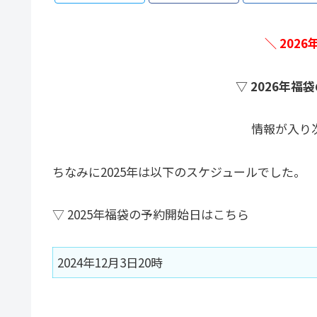
＼ 202
▽ 2026年
情報が入り
ちなみに2025年は以下のスケジュールでした。
▽ 2025年福袋の予約開始日はこちら
2024年12月3日20時