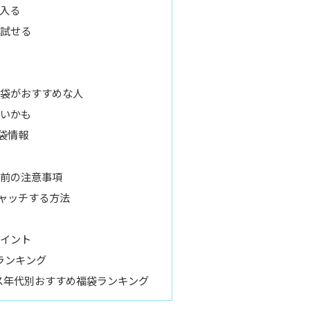
入る
試せる
袋がおすすめな人
いかも
袋情報
前の注意事項
ャッチする方法
イント
ランキング
ス年代別おすすめ福袋ランキング