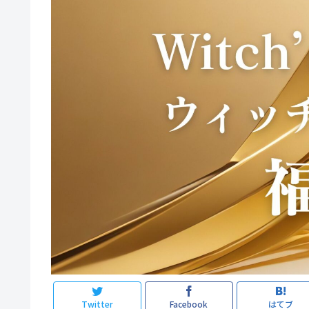
Twitter
Facebook
はてブ