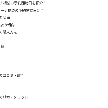
ーチ福袋の予約開始日を紹介！
ズポーチ福袋の予約開始日は？
の傾向
袋の傾向
の購入方法
手順
の口コミ・評判
の魅力・メリット