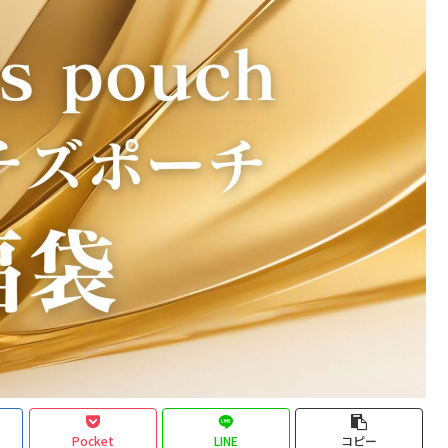
Pocket
LINE
コピー