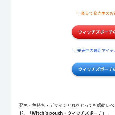
＼ 楽天で発売中のお
ウィッチズポーチ
＼ 発売中の最新アイテ
ウィッチズポーチ
発色・色持ち・デザインどれをとっても感動レベ
ド、「
Witch’s pouch・ウィッチズポーチ
」。