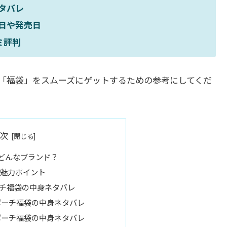
ネタバレ
始日や発売日
ミ評判
「福袋」をスムーズにゲットするための参考にしてくだ
次
どんなブランド？
魅力ポイント
ーチ福袋の中身ネタバレ
ズポーチ福袋の中身ネタバレ
ズポーチ福袋の中身ネタバレ