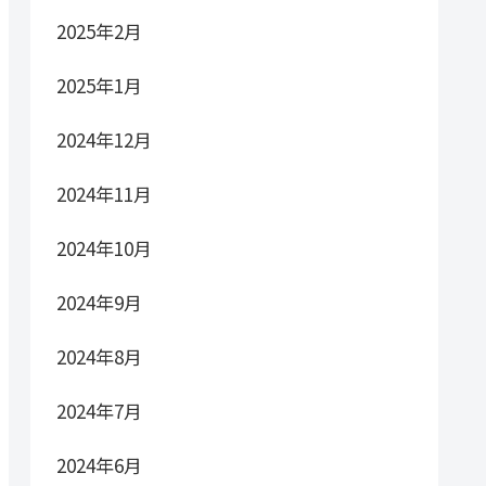
2025年2月
2025年1月
2024年12月
2024年11月
2024年10月
2024年9月
2024年8月
2024年7月
2024年6月