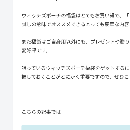
ウィッチズポーチの福袋はとてもお買い得で、「
試しの意味でオススメできるとっても豪華な内容
また福袋はご自身用以外にも、プレゼントや贈り
変好評です。
狙っているウィッチズポーチ福袋をゲットするに
握しておくことがとにかく重要ですので、ぜひこ
こちらの記事では