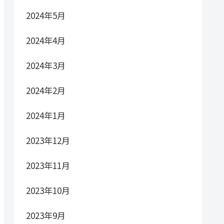
2024年5月
2024年4月
2024年3月
2024年2月
2024年1月
2023年12月
2023年11月
2023年10月
2023年9月