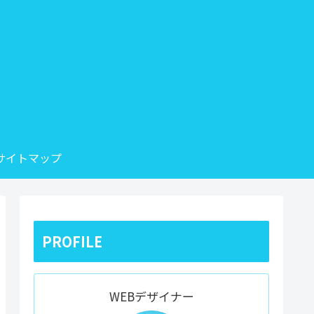
サイトマップ
PROFILE
WEBデザイナー