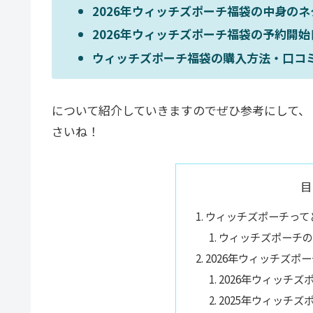
2026年ウィッチズポーチ福袋の中身の
2026年ウィッチズポーチ福袋の予約開
ウィッチズポーチ福袋の購入方法・口コ
について紹介していきますのでぜひ参考にして、
さいね！
目
ウィッチズポーチって
ウィッチズポーチの
2026年ウィッチズポ
2026年ウィッチ
2025年ウィッチ