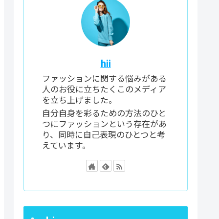
hii
ファッションに関する悩みがある
人のお役に立ちたくこのメディア
を立ち上げました。
自分自身を彩るための方法のひと
つにファッションという存在があ
り、同時に自己表現のひとつと考
えています。