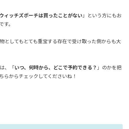
ウィッチズポーチは買ったことがない
」という方にもお
です。
物としてもとても重宝する存在で受け取った側からも大
は、「
いつ、何時から、どこで予約できる？
」のかを把
ちらからチェックしてくださいね！