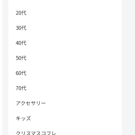
20代
30代
40代
50代
60代
70代
アクセサリー
キッズ
クリスマスコフレ