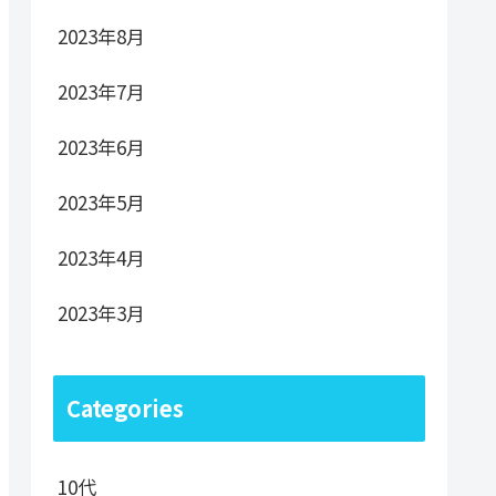
2023年8月
2023年7月
2023年6月
2023年5月
2023年4月
2023年3月
Categories
10代