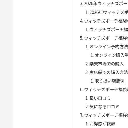
2026年ウィッチズポ
2026年ウィッチ
ウィッチズポーチ福袋
ウィッチズポーチ福
ウィッチズポーチ福袋
オンライン予約方法
オンライン購入
楽天市場での購入
実店舗での購入方法
取り扱い店舗例
ウィッチズポーチ福袋
良い口コミ
気になる口コミ
ウィッチズポーチ福袋
お得感が抜群