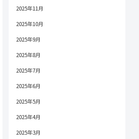
2025年11月
2025年10月
2025年9月
2025年8月
2025年7月
2025年6月
2025年5月
2025年4月
2025年3月