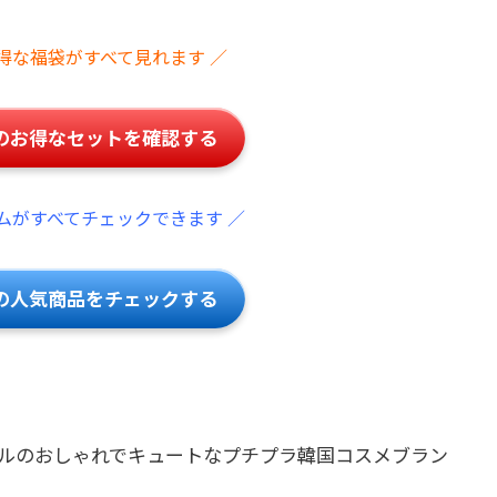
得な福袋がすべて見れます ／
のお得なセットを確認する
ムがすべてチェックできます ／
の人気商品をチェックする
ルのおしゃれでキュートなプチプラ韓国コスメブラン