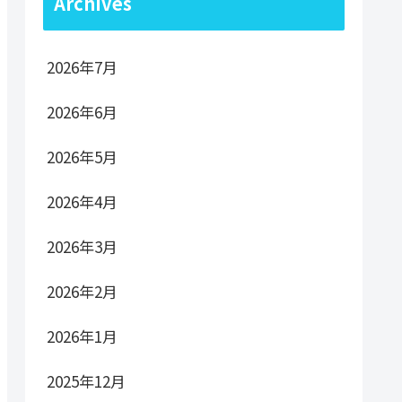
Archives
2026年7月
2026年6月
2026年5月
2026年4月
2026年3月
2026年2月
2026年1月
2025年12月