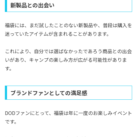
新製品との出会い
福袋には、まだ試したことのない新製品や、普段は購入を
迷っていたアイテムが含まれることがあります。
これにより、自分では選ばなかったであろう商品との出会
いがあり、キャンプの楽しみ方が広がる可能性がありま
す。
ブランドファンとしての満足感
DODファンにとって、福袋は年に一度のお楽しみイベント
です。