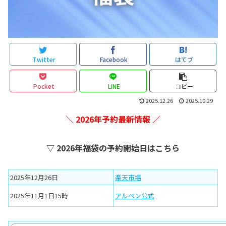
Twitter
Facebook
はてブ
Pocket
LINE
コピー
2025.12.26
2025.10.29
＼ 2026年予約最新情報 ／
▽ 2026年福袋の予約開始日はこちら
2025年12月26日
楽天市場
2025年11月1日15時
アルペン公式