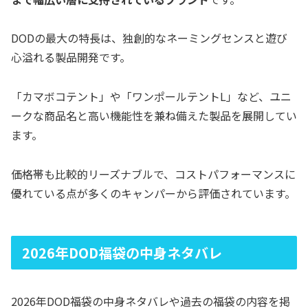
DODの最大の特長は、独創的なネーミングセンスと遊び
心溢れる製品開発です。
「カマボコテント」や「ワンポールテントL」など、ユニ
ークな商品名と高い機能性を兼ね備えた製品を展開してい
ます。
価格帯も比較的リーズナブルで、コストパフォーマンスに
優れている点が多くのキャンパーから評価されています。
2026年DOD福袋の中身ネタバレ
2026年DOD福袋の中身ネタバレや過去の福袋の内容を掲