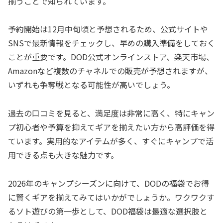
揃うことで知られています。
予約開始は12月中旬頃と予想されるため、公式サイトや
SNSで最新情報をチェックし、早めの購入準備をしておく
ことが重要です。DOD公式オンラインストア、楽天市場、
Amazonなど複数のチャネルでの販売が予想されますが、
いずれも争奪戦となる可能性が高いでしょう。
過去の口コミを見ると、満足度は非常に高く、特にキャン
プ初心者や予算を抑えてギアを揃えたい方から高評価を得
ています。実用的なアイテムが多く、すぐにキャンプで活
用できる点も大きな魅力です。
2026年のキャンプシーズンに向けて、DODの福袋でお得
に賢くギアを揃えてみてはいかがでしょうか。ワクワクす
るソト遊びの第一歩として、DOD福袋は最適な選択肢と