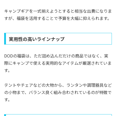
キャンプギアを一式揃えようとすると相当な出費になりま
すが、福袋を活用することで予算を大幅に抑えられます。
実用性の高いラインナップ
DODの福袋は、ただ詰め込んだだけの商品ではなく、実
際にキャンプで使える実用的なアイテムが厳選されていま
す。
テントやチェアなどの大物から、ランタンや調理器具など
の小物まで、バランス良く組み合わされているのが特徴で
す。