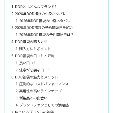
DODとはどんなブランド?
2026年DOD福袋の中身ネタバレ
2026年DOD福袋の中身ネタバレ
2026年DOD福袋の予約開始日を紹介！
2026年DOD福袋の予約開始日は？
DOD福袋の購入方法
購入方法とポイント
DOD福袋の口コミと評判
良い口コミ
注意が必要な口コミ
DOD福袋の魅力とメリット
圧倒的なコストパフォーマンス
実用性の高いラインナップ
新製品との出会い
ブランドファンとしての満足感
似ているブランドの福袋