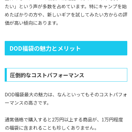
たい」という声が多数を占めています。特にキャンプを始
めたばかりの方や、新しいギアを試してみたい方からの評
価が高い傾向にあります。
DOD福袋の魅力とメリット
圧倒的なコストパフォーマンス
DOD福袋最大の魅力は、なんといってもそのコストパフォ
ーマンスの高さです。
通常価格で購入すると2万円以上する商品が、1万円程度
の福袋に含まれることも珍しくありません。