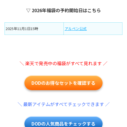
▽ 2026年福袋の予約開始日はこちら
2025年11月1日15時
アルペン公式
＼ 楽天で発売中の福袋がすべて見れます ／
DODのお得なセットを確認する
＼ 最新アイテムがすべてチェックできます ／
DODの人気商品をチェックする