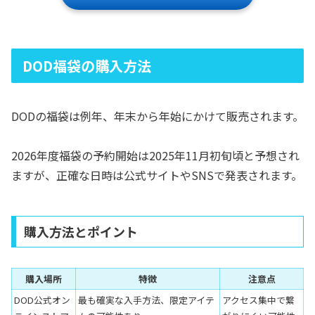
DOD福袋の購入方法
DODの福袋は例年、年末から年始にかけて販売されます。
2026年度福袋の予約開始は2025年11月初旬頃と予想され
ますが、正確な日時は公式サイトやSNSで発表されます。
購入方法とポイント
購入場所
特徴
注意点
DOD公式オン
最も確実な入手方法、限定アイテ
アクセス集中で繋