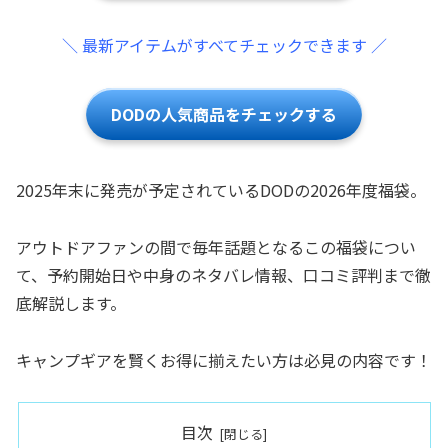
＼ 最新アイテムがすべてチェックできます ／
DODの人気商品をチェックする
2025年末に発売が予定されているDODの2026年度福袋。
アウトドアファンの間で毎年話題となるこの福袋につい
て、予約開始日や中身のネタバレ情報、口コミ評判まで徹
底解説します。
キャンプギアを賢くお得に揃えたい方は必見の内容です！
目次