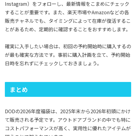
Instagram）をフォローし、最新情報をこまめにチェック
することが重要です。また、楽天市場やAmazonなどの各
販売チャネルでも、タイミングによって在庫が復活するこ
とがあるため、定期的に確認することをおすすめします。
確実に入手したい場合は、初回の予約開始時に購入するの
が最も確実な方法です。事前に購入計画を立て、予約開始
日時を忘れずにチェックしておきましょう。
まとめ
DODの2026年度福袋は、2025年末から2026年初頭にかけ
て販売される予定です。アウトドアブランドの中でも特に
コストパフォーマンスが高く、実用性に優れたアイテムが