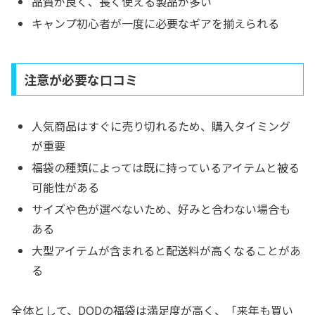
品質が良く、長く使える製品が多い
キャンプ初心者が一度に必要なギアを揃えられる
注意が必要な口コミ
人気商品はすぐに売り切れるため、購入タイミング
が重要
福袋の種類によっては既に持っているアイテムと被る
可能性がある
サイズや色が選べないため、好みと合わない場合も
ある
大型アイテムが含まれると配送料が高くなることがあ
る
全体として、DODの福袋は満足度が高く、「来年も買い