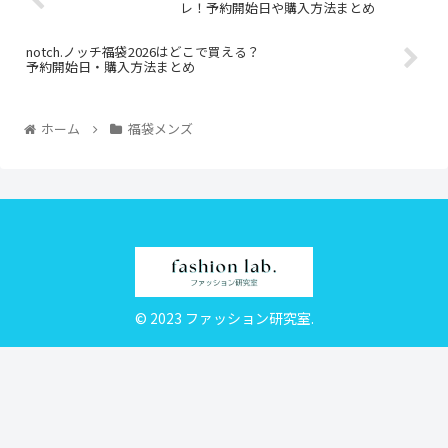
レ！予約開始日や購入方法まとめ
notch.ノッチ福袋2026はどこで買える？
予約開始日・購入方法まとめ
ホーム
福袋メンズ
© 2023 ファッション研究室.