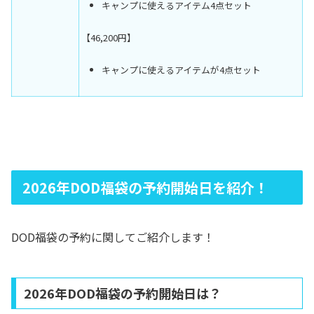
キャンプに使えるアイテム4点セット
【46,200円】
キャンプに使えるアイテムが4点セット
2026年DOD福袋の予約開始日を紹介！
DOD福袋の予約に関してご紹介します！
2026年DOD福袋の予約開始日は？