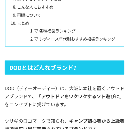
こんな人におすすめ
再販について
まとめ
▽ 各種福袋ランキング
▽ レディース年代別おすすめ福袋ランキング
DODとはどんなブランド?
DOD（ディーオーディー）は、大阪に本社を置くアウトド
アブランドで、「
アウトドアをワクワクするソト遊びに
」
をコンセプトに掲げています。
ウサギのロゴマークで知られ、
キャンプ初心者から上級者
まで幅広い層に支持されているブランド
です。