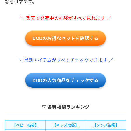
なるはずです。
＼ 楽天で発売中の福袋がすべて見れます ／
DODのお得なセットを確認する
＼ 最新アイテムがすべてチェックできます ／
DODの人気商品をチェックする
▽ 各種福袋ランキング
【ベビー福袋】
【キッズ福袋】
【メンズ福袋】