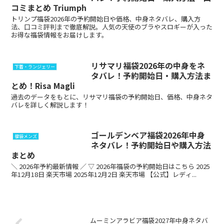
コミまとめ Triumph
トリンプ福袋2026年の予約開始日や価格、中身ネタバレ、購入方
法、口コミ評判まで徹底解説。人気の天使のブラやスロギーが入った
お得な福袋情報をお届けします。
リサマリ福袋2026年の中身をネ
下着・ランジェリー
タバレ！予約開始日・購入方法ま
とめ！Risa Magli
過去のデータをもとに、リサマリ福袋の予約開始日、価格、中身ネタ
バレを詳しく解説します！
ゴールデンベア福袋2026年中身
福袋メンズ
ネタバレ！予約開始日や購入方法
まとめ
＼ 2026年予約最新情報 ／ ▽ 2026年福袋の予約開始日はこちら 2025
年12月18日 楽天市場 2025年12月2日 楽天市場 【公式】レディ...
ムーミンアラビア福袋2027年中身ネタバ