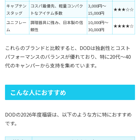
キャプテン
コスパ最優先、軽量コンパク
3,000円～
★★★☆☆
スタッグ
トなアイテム多数
15,000円
ユニフレー
調理器具に強み、日本製の信
10,000円～
★★★★☆
ム
頼性
30,000円
これらのブランドと比較すると、DODは独創性とコスト
パフォーマンスのバランスが優れており、特に20代～40
代のキャンパーから支持を集めています。
こんな人におすすめ
DODの2026年度福袋は、以下のような方に特におすすめ
です。