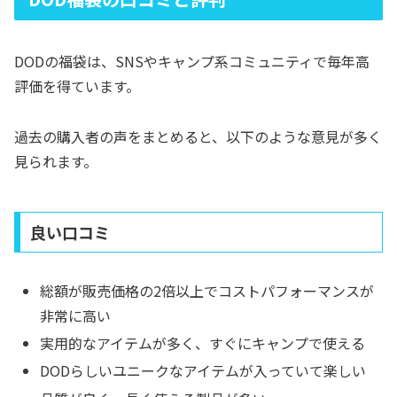
DODの福袋は、SNSやキャンプ系コミュニティで毎年高
評価を得ています。
過去の購入者の声をまとめると、以下のような意見が多く
見られます。
良い口コミ
総額が販売価格の2倍以上でコストパフォーマンスが
非常に高い
実用的なアイテムが多く、すぐにキャンプで使える
DODらしいユニークなアイテムが入っていて楽しい