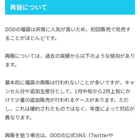
再販について
DODの福袋は非常に人気が高いため、初回販売で完売す
ることがほとんどです。
再販については、過去の実績から以下のような傾向があり
ます。
基本的に福袋の再販は行われないことが多いですが、キャ
ンセル分や追加生産分として、1月中旬から2月上旬にか
けて少量の追加販売が行われるケースがあります。ただ
し、これは確約されたものではなく、年度によって対応が
異なります。
再販を狙う場合は、DODの公式SNS（Twitterや