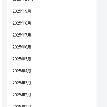
2025年9月
2025年8月
2025年7月
2025年6月
2025年5月
2025年4月
2025年3月
2025年2月
2025年1月