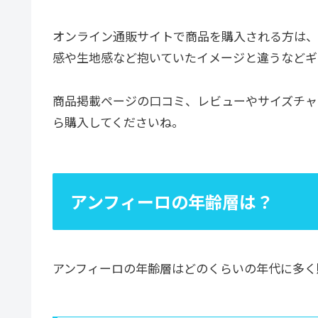
オンライン通販サイトで商品を購入される方は、
感や生地感など抱いていたイメージと違うなどギ
商品掲載ページの口コミ、レビューやサイズチャ
ら購入してくださいね。
アンフィーロの年齢層は？
アンフィーロの年齢層はどのくらいの年代に多く