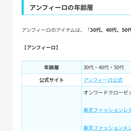
アンフィーロの年齢層
アンフィーロのアイテムは、「
30代、40代、50
【アンフィーロ】
年齢層
30代・40代・50代
公式サイト
アンフィーロ公式
オンワードクローゼ
楽天ファッションレ
楽天ファッションメ