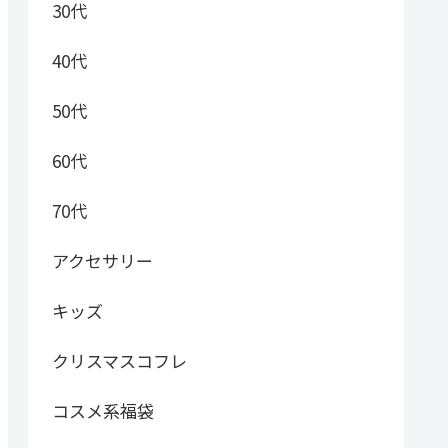
30代
40代
50代
60代
70代
アクセサリー
キッズ
クリスマスコフレ
コスメ系福袋