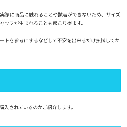
実際に商品に触れることや試着ができないため、サイズ
ャップが生まれることも起こり得ます。
ートを参考にするなどして不安を出来るだけ払拭してか
購入されているのかご紹介します。