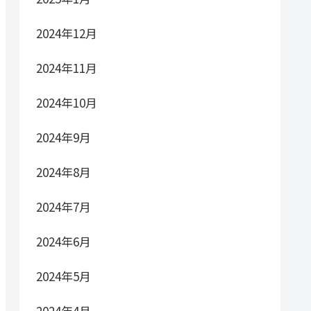
2024年12月
2024年11月
2024年10月
2024年9月
2024年8月
2024年7月
2024年6月
2024年5月
2024年4月