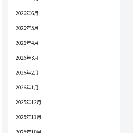
2026年6月
2026年5月
2026年4月
2026年3月
2026年2月
2026年1月
2025年12月
2025年11月
2025年10月