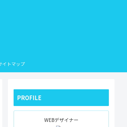
サイトマップ
PROFILE
WEBデザイナー