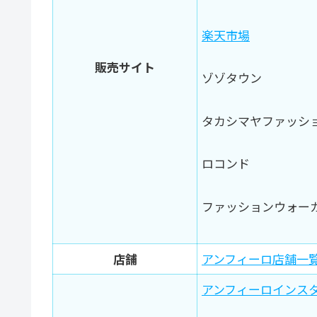
楽天市場
販売サイト
ゾゾタウン
タカシマヤファッシ
ロコンド
ファッションウォー
店舗
アンフィーロ店舗一
アンフィーロインス