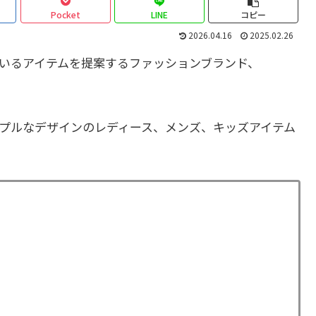
Pocket
LINE
コピー
2026.04.16
2025.02.26
いるアイテムを提案するファッションブランド、
プルなデザインのレディース、メンズ、キッズアイテム