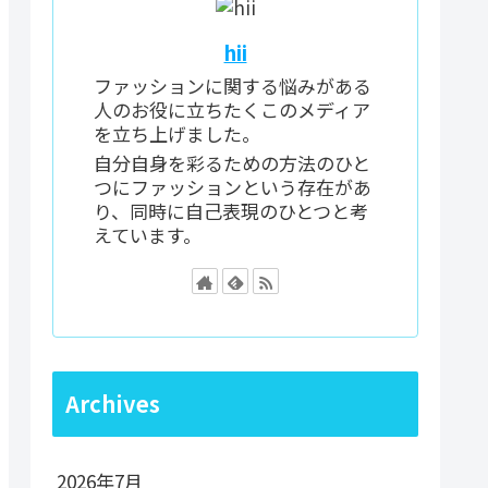
hii
ファッションに関する悩みがある
人のお役に立ちたくこのメディア
を立ち上げました。
自分自身を彩るための方法のひと
つにファッションという存在があ
り、同時に自己表現のひとつと考
えています。
Archives
2026年7月