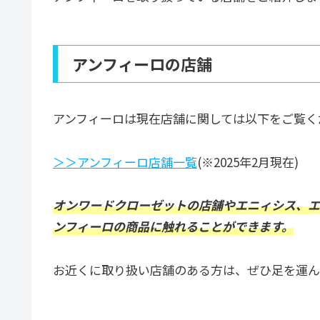
アンフィーロの店舗
アンフィーロは現在店舗に関しては以下をご覧く
＞＞アンフィーロ店舗一覧
(※2025年2月現在)
オンワードクローゼットの店舗やエニィシス、エ
ンフィーロの商品に触れることができます。
お近くに取り扱い店舗のある方は、ぜひ足を運ん