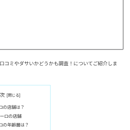
口コミやダサいかどうかも調査！についてご紹介しま
次
ロの店舗は？
ーロの店舗
ロの年齢層は？