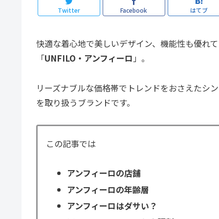
Twitter
Facebook
はてブ
快適な着心地で美しいデザイン、機能性も優れて
「
UNFILO・アンフィーロ
」。
リーズナブルな価格帯でトレンドをおさえたシン
を取り扱うブランドです。
この記事では
アンフィーロの店舗
アンフィーロの年齢層
アンフィーロはダサい？