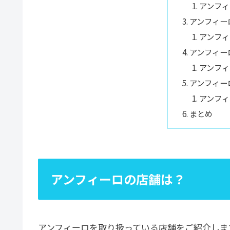
アンフィ
アンフィー
アンフィ
アンフィー
アンフィ
アンフィー
アンフィ
まとめ
アンフィーロの店舗は？
アンフィーロを取り扱っている店舗をご紹介しま