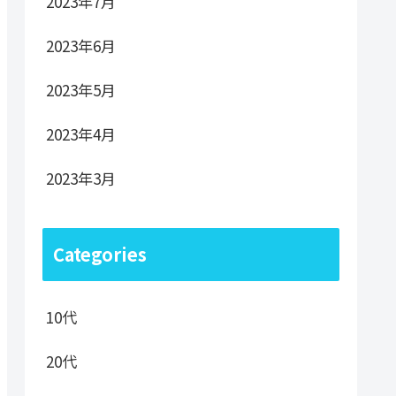
2023年7月
2023年6月
2023年5月
2023年4月
2023年3月
Categories
10代
20代