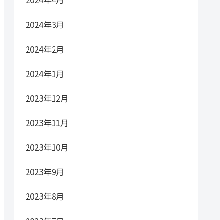
2024年3月
2024年2月
2024年1月
2023年12月
2023年11月
2023年10月
2023年9月
2023年8月