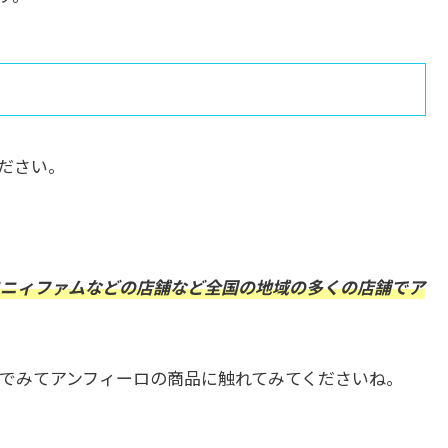
ださい。
ニィファムなどの店舗など全国の地域の多くの店舗でア
でみてアンフィーロの商品に触れてみてくださいね。