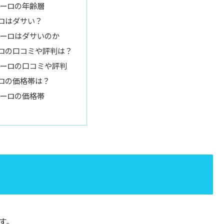
ーロの年齢層
ロはダサい？
ーロはダサいのか
ロの口コミや評判は？
ーロの口コミや評判
ロの価格帯は？
ーロの価格帯
す。