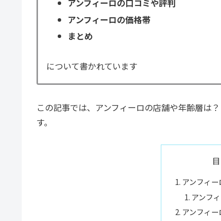
アンフィーロの口コミや評判
アンフィーロの価格帯
まとめ
について書かれています
この記事では、アンフィーロの店舗や年齢層は？
す。
目
アンフィー
アンフィ
アンフィー