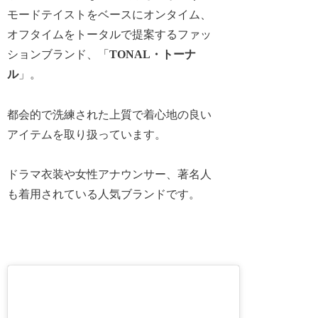
モードテイストをベースにオンタイム、
オフタイムをトータルで提案するファッ
ションブランド、「
TONAL・トーナ
ル
」。
都会的で洗練された上質で着心地の良い
アイテムを取り扱っています。
ドラマ衣装や女性アナウンサー、著名人
も着用されている人気ブランドです。