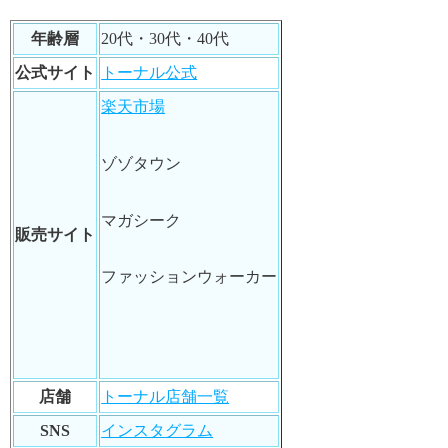
年齢層
20代・30代・40代
公式サイト
トーナル公式
楽天市場
ゾゾタウン
マガシーク
販売サイト
ファッションウォーカー
店舗
トーナル店舗一覧
SNS
インスタグラム