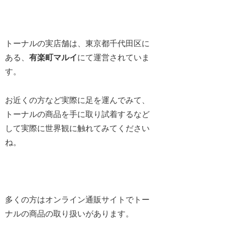
トーナルの実店舗は、東京都千代田区に
ある、
有楽町マルイ
にて運営されていま
す。
お近くの方など実際に足を運んでみて、
トーナルの商品を手に取り試着するなど
して実際に世界観に触れてみてください
ね。
多くの方はオンライン通販サイトでトー
ナルの商品の取り扱いがあります。