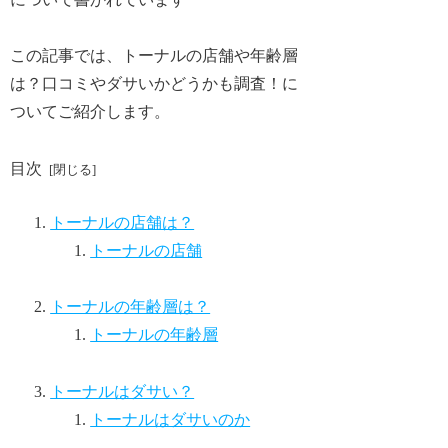
この記事では、トーナルの店舗や年齢層
は？口コミやダサいかどうかも調査！に
ついてご紹介します。
目次
トーナルの店舗は？
トーナルの店舗
トーナルの年齢層は？
トーナルの年齢層
トーナルはダサい？
トーナルはダサいのか