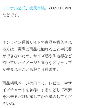
トーナル公式
、
楽天市場
、ZOZOTOWN
などです。
オンライン通販サイトで商品を購入され
る方は、実際に商品に触れることや試着
ができないため、サイズ感や生地感など
抱いていたイメージと違うなどギャップ
が生まれることも起こり得ます。
商品掲載ページの口コミ、レビューやサ
イズチャートを参考にするなどして不安
を出来るだけ払拭してから購入してくだ
さいね。