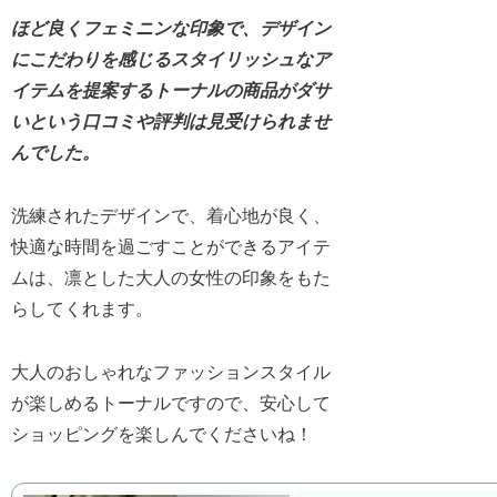
ほど良くフェミニンな印象で、デザイン
にこだわりを感じるスタイリッシュなア
イテムを提案するトーナルの商品がダサ
いという口コミや評判は見受けられませ
んでした。
洗練されたデザインで、着心地が良く、
快適な時間を過ごすことができるアイテ
ムは、凛とした大人の女性の印象をもた
らしてくれます。
大人のおしゃれなファッションスタイル
が楽しめるトーナルですので、安心して
ショッピングを楽しんでくださいね！