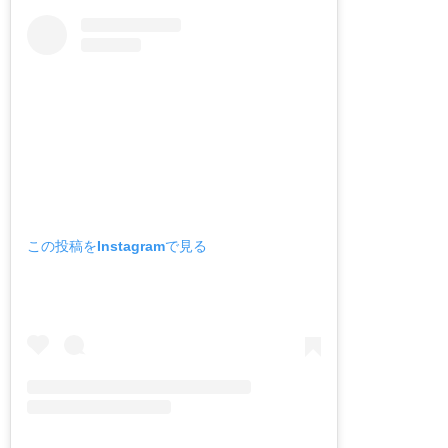
この投稿をInstagramで見る