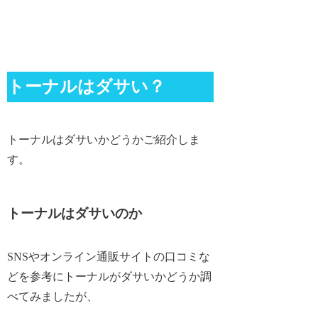
トーナルはダサい？
トーナルはダサいかどうかご紹介しま
す。
トーナルはダサいのか
SNSやオンライン通販サイトの口コミな
どを参考にトーナルがダサいかどうか調
べてみましたが、