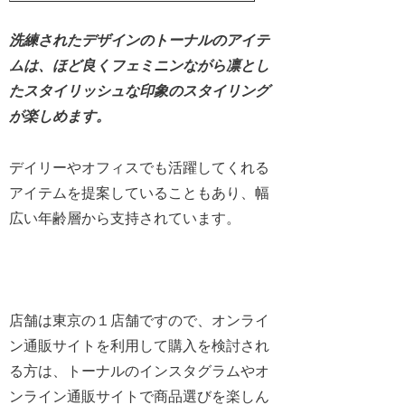
洗練されたデザインのトーナルのアイテ
ムは、ほど良くフェミニンながら凛とし
たスタイリッシュな印象のスタイリング
が楽しめます。
デイリーやオフィスでも活躍してくれる
アイテムを提案していることもあり、幅
広い年齢層から支持されています。
店舗は東京の１店舗ですので、オンライ
ン通販サイトを利用して購入を検討され
る方は、トーナルのインスタグラムやオ
ンライン通販サイトで商品選びを楽しん