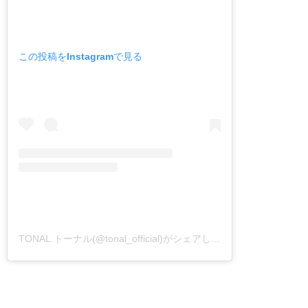
この投稿をInstagramで見る
TONAL.トーナル(@tonal_official)がシェアした投稿