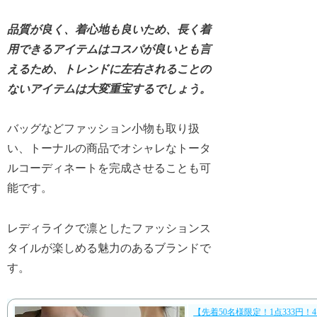
品質が良く、着心地も良いため、長く着
用できるアイテムはコスパが良いとも言
えるため、トレンドに左右されることの
ないアイテムは大変重宝するでしょう。
バッグなどファッション小物も取り扱
い、トーナルの商品でオシャレなトータ
ルコーディネートを完成させることも可
能です。
レディライクで凛としたファッションス
タイルが楽しめる魅力のあるブランドで
す。
【先着50名様限定！1点333円！