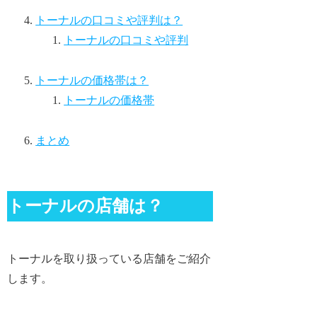
トーナルの口コミや評判は？
トーナルの口コミや評判
トーナルの価格帯は？
トーナルの価格帯
まとめ
トーナルの店舗は？
トーナルを取り扱っている店舗をご紹介
します。