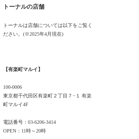
トーナルの店舗
トーナルは店舗については以下をご覧く
ださい。(※2025年4月現在)
【有楽町マルイ】
100-0006
東京都千代田区有楽町２丁目７−１ 有楽
町マルイ4F
電話番号：03-6206-3414
OPEN：11時～20時