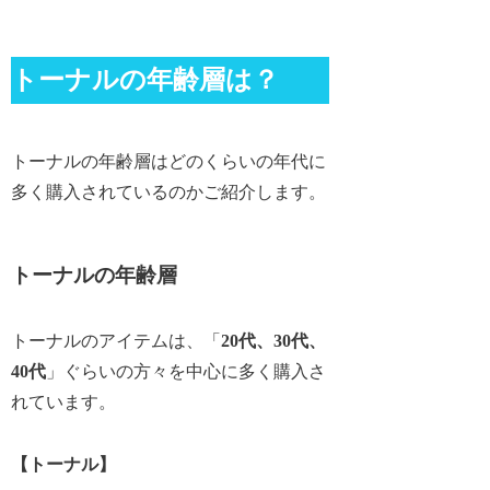
トーナルの年齢層は？
トーナルの年齢層はどのくらいの年代に
多く購入されているのかご紹介します。
トーナルの年齢層
トーナルのアイテムは、「
20代、30代、
40代
」ぐらいの方々を中心に多く購入さ
れています。
【トーナル】