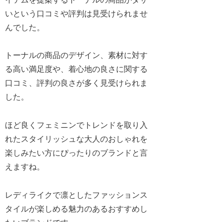
いという口コミや評判は見受けられませ
んでした。
トーナルの商品のデザイン、素材に対す
る高い満足度や、着心地の良さに関する
口コミ、評判の良さが多く見受けられま
した。
ほど良くフェミニンでトレンドを取り入
れたスタイリッシュな大人のおしゃれを
楽しみたい方にぴったりのブランドと言
えますね。
レディライクで凛としたファッションス
タイルが楽しめる魅力のあるおすすめし