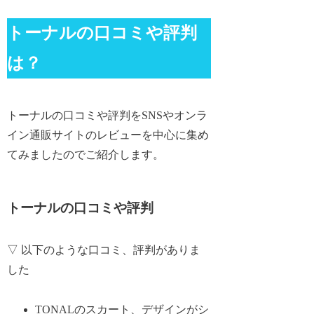
トーナルの口コミや評判
は？
トーナルの口コミや評判をSNSやオンラ
イン通販サイトのレビューを中心に集め
てみましたのでご紹介します。
トーナルの口コミや評判
▽ 以下のような口コミ、評判がありま
した
TONALのスカート、デザインがシ