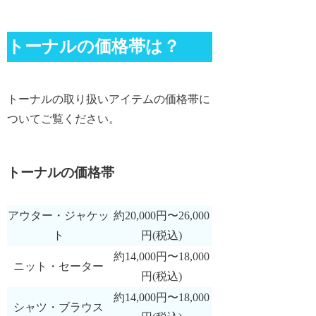
トーナルの価格帯は？
トーナルの取り扱いアイテムの価格帯に
ついてご覧ください。
トーナルの価格帯
アウター・ジャケッ
約20,000円〜26,000
ト
円(税込)
約14,000円〜18,000
ニット・セーター
円(税込)
約14,000円〜18,000
シャツ・ブラウス