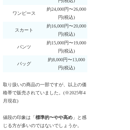
円(税込)
約24,000円〜26,000
ワンピース
円(税込)
約16,000円〜20,000
スカート
円(税込)
約15,000円〜19,000
パンツ
円(税込)
約8,000円〜13,000
バッグ
円(税込)
取り扱いの商品の一部ですが、以上の価
格帯で販売されていました。(※2025年4
月現在)
値段の印象は「
標準的〜やや高め
」と感
じる方が多いのではないでしょうか。