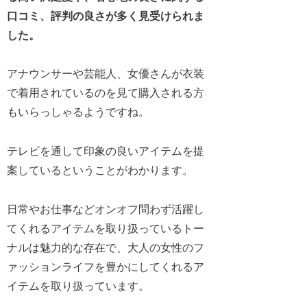
口コミ、評判の良さが多く見受けられま
した。
アナウンサーや芸能人、女優さんが衣装
で着用されているのを見て購入される方
もいらっしゃるようですね。
テレビを通して印象の良いアイテムを提
案しているということがわかります。
日常やお仕事などオンオフ問わず活躍し
てくれるアイテムを取り扱っているトー
ナルは魅力的な存在で、大人の女性のフ
ァッションライフを豊かにしてくれるア
イテムを取り扱っています。