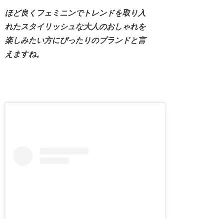
ほど良くフェミニンでトレンドを取り入
れたスタイリッシュな大人のおしゃれを
楽しみたい方にぴったりのブランドと言
えますね。