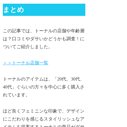
まとめ
この記事では、トーナルの店舗や年齢層
は？口コミやダサいかどうかも調査！に
ついてご紹介しました。
＞＞トーナル店舗一覧
トーナルのアイテムは、「20代、30代、
40代」ぐらいの方々を中心に多く購入さ
れています。
ほど良くフェミニンな印象で、デザイン
にこだわりを感じるスタイリッシュなア
イテムを提案するトーナルの商品がダサ