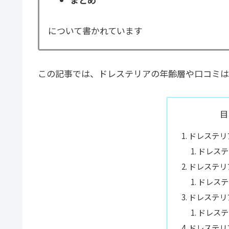
について書かれています
この記事では、ドレステリアの年齢層や口コミは
目
ドレステリ
ドレステ
ドレステリ
ドレステ
ドレステリ
ドレステ
ドレステリ