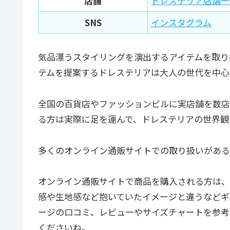
店舗
ドレステリア店舗一
SNS
インスタグラム
気品漂うスタイリングを演出するアイテムを取り
テムを提案するドレステリアは大人の世代を中心
全国の百貨店やファッションビルに実店舗を数店
る方は実際に足を運んで、ドレステリアの世界観
多くのオンライン通販サイトでの取り扱いがある
オンライン通販サイトで商品を購入される方は、
感や生地感など抱いていたイメージと違うなどギ
ージの口コミ、レビューやサイズチャートを参考
くださいね。