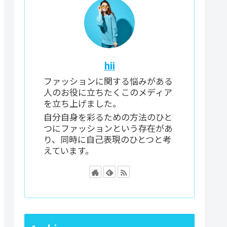
hii
ファッションに関する悩みがある
人のお役に立ちたくこのメディア
を立ち上げました。
自分自身を彩るための方法のひと
つにファッションという存在があ
り、同時に自己表現のひとつと考
えています。