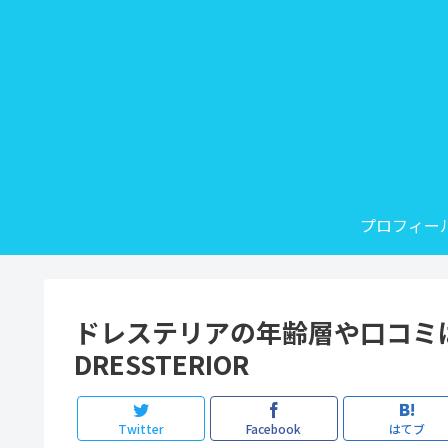
プロフィー
ドレステリアの年齢層や口コミ
DRESSTERIOR
Twitter
Facebook
はてブ