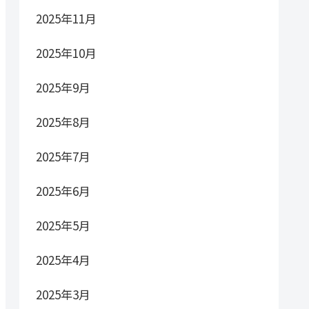
2025年11月
2025年10月
2025年9月
2025年8月
2025年7月
2025年6月
2025年5月
2025年4月
2025年3月