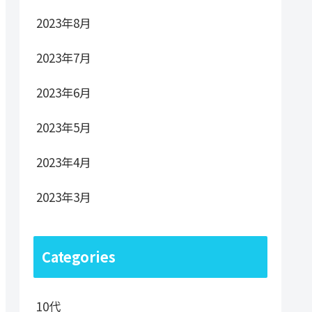
2023年8月
2023年7月
2023年6月
2023年5月
2023年4月
2023年3月
Categories
10代