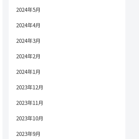
2024年5月
2024年4月
2024年3月
2024年2月
2024年1月
2023年12月
2023年11月
2023年10月
2023年9月