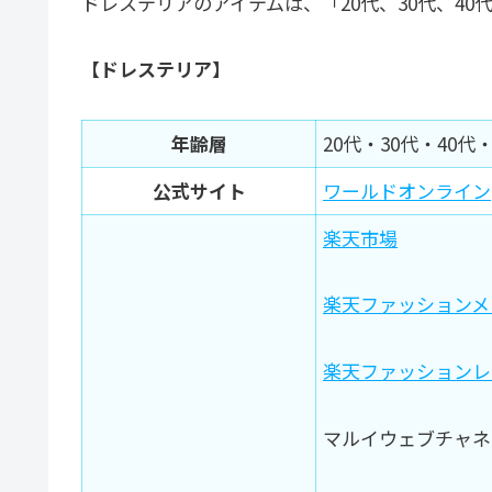
ドレステリアのアイテムは、「20代、30代、4
【ドレステリア】
年齢層
20代・30代・40代・
公式サイト
ワールドオンライン
楽天市場
楽天ファッションメ
楽天ファッションレ
マルイウェブチャネ