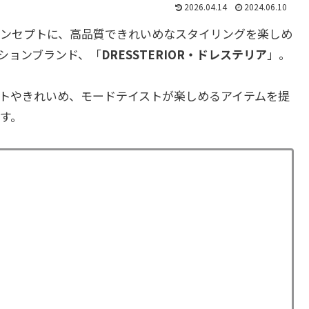
2026.04.14
2024.06.10
ンセプトに、高品質できれいめなスタイリングを楽しめ
ションブランド、「
DRESSTERIOR・ドレステリア
」。
トやきれいめ、モードテイストが楽しめるアイテムを提
す。