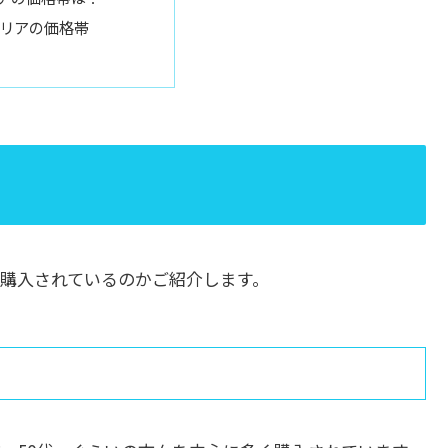
リアの価格帯
購入されているのかご紹介します。