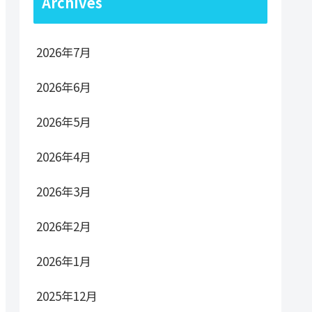
Archives
2026年7月
2026年6月
2026年5月
2026年4月
2026年3月
2026年2月
2026年1月
2025年12月