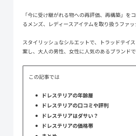
「今に受け継がれる物への再評価、再構築」をコ
るメンズ、レディースアイテムを取り扱うファッ
スタイリッシュなシルエットで、トラッドテイス
案し、大人の男性、女性に人気のあるブランドで
この記事では
ドレステリアの年齢層
ドレステリアの口コミや評判
ドレステリアはダサい？
ドレステリアの価格帯
まとめ