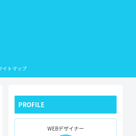
サイトマップ
PROFILE
WEBデザイナー