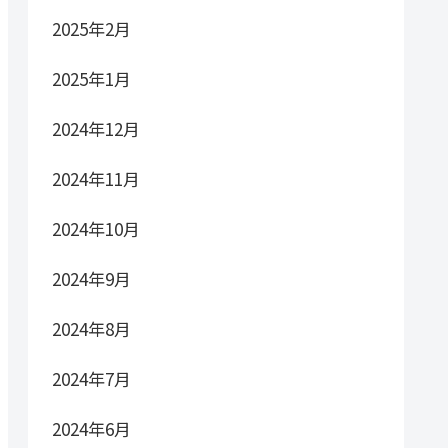
2025年2月
2025年1月
2024年12月
2024年11月
2024年10月
2024年9月
2024年8月
2024年7月
2024年6月