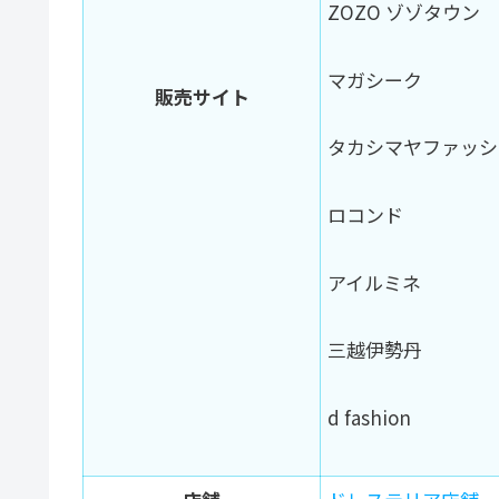
ZOZO ゾゾタウン
マガシーク
販売サイト
タカシマヤファッシ
ロコンド
アイルミネ
三越伊勢丹
d fashion