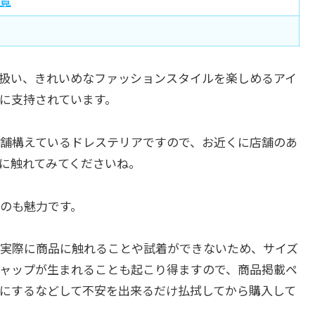
覧
扱い、きれいめなファッションスタイルを楽しめるアイ
に支持されています。
舗構えているドレステリアですので、お近くに店舗のあ
に触れてみてくださいね。
のも魅力です。
実際に商品に触れることや試着ができないため、サイズ
ャップが生まれることも起こり得ますので、商品掲載ペ
にするなどして不安を出来るだけ払拭してから購入して