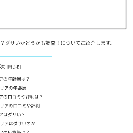
？ダサいかどうかも調査！についてご紹介します。
次
アの年齢層は？
リアの年齢層
アの口コミや評判は？
リアの口コミや評判
アはダサい？
リアはダサいのか
アの価格帯は？