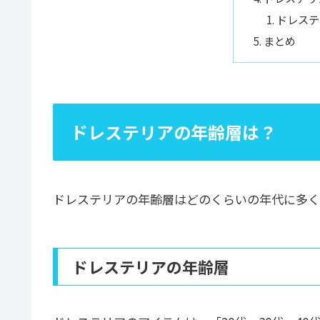
ドレステ
まとめ
ドレステリアの年齢層は？
ドレステリアの年齢層はどのくらいの年代に多く
ドレステリアの年齢層