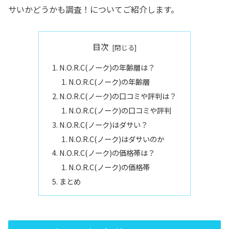
サいかどうかも調査！についてご紹介します。
目次
N.O.R.C(ノーク)の年齢層は？
N.O.R.C(ノーク)の年齢層
N.O.R.C(ノーク)の口コミや評判は？
N.O.R.C(ノーク)の口コミや評判
N.O.R.C(ノーク)はダサい？
N.O.R.C(ノーク)はダサいのか
N.O.R.C(ノーク)の価格帯は？
N.O.R.C(ノーク)の価格帯
まとめ