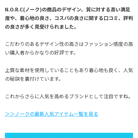
N.O.R.C(ノーク)の商品のデザイン、質に対する高い満足
度や、着心地の良さ、コスパの良さに関する口コミ、評判
の良さが多く見受けられました。
こだわりのあるデザイン性の高さはファッション感度の高
い購入者からかなりの好評です。
上質な素材を使用していることもあり着心地も良く、人気
の秘訣を裏付けています。
これからさらに人気を高めるブランドとして注目ですね。
＞＞ノークの最新人気アイテム一覧を見る