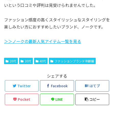
いという口コミや評判は見受けられませんでした。
ファッション感度の高くスタイリッシュなスタイリングを
楽しみたい方におすすめしたいブランド、ノークです。
＞＞ノークの最新人気アイテム一覧を見る
20代
30代
40代
ファッションブランド年齢層
シェアする
Twitter
Facebook
はてブ
Pocket
LINE
コピー