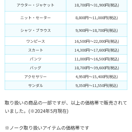
アウター・ジャケット
18,700円〜31,900円(税込)
ニット・セーター
8,800円〜11,000円(税込)
シャツ・ブラウス
9,900円〜18,700円(税込)
ワンピース
16,500円〜22,000円(税込)
スカート
14,300円〜17,600円(税込)
パンツ
11,000円〜16,500円(税込)
バッグ
18,700円〜39,600円(税込)
アクセサリー
4,950円〜15,400円(税込)
サンダル
9,350円〜11,550円(税込)
取り扱いの商品の一部ですが、以上の価格帯で販売されて
いました。(※2024年5月現在)
※ノーク取り扱いアイテムの価格帯です