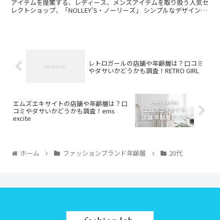
アイテムを提案する、レディース、メンズアイテムを取り扱う人気セ
レクトショップ、「NOLLEY'S・ノーリーズ」 シンプルなデザイン、
上質で品のあるスタイリングを演出してくれ...
レトロガールの店舗や年齢層は？口コミ
やダサいかどうかも調査！RETRO GIRL
エムズエキサイトの店舗や年齢層は？口
コミやダサいかどうかも調査！ems
excite
ホーム
ファッションブランド年齢層
20代