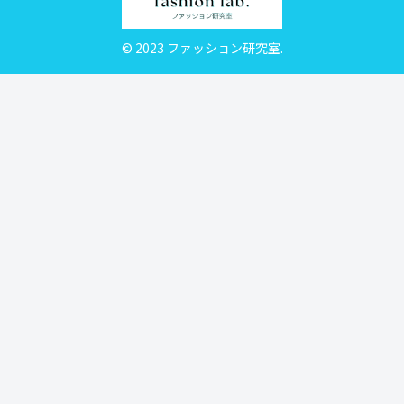
© 2023 ファッション研究室.