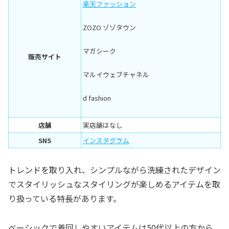
楽天ファッション
ZOZO ゾゾタウン
マガシーク
販売サイト
マルイウェブチャネル
d fashion
店舗
実店舗はなし
SNS
インスタグラム
トレンドを取り入れ、シンプルながら洗練されたデザイン
でスタイリッシュなスタイリングが楽しめるアイテムを取
り扱っている特長があります。
ベーシックで着回しやすいアイテムは50代以上の方から