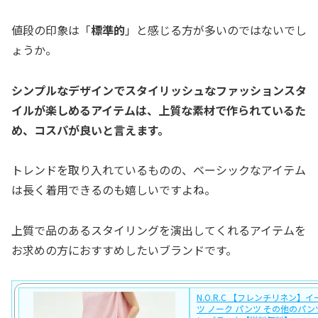
値段の印象は「
標準的
」と感じる方が多いのではないでし
ょうか。
シンプルなデザインでスタイリッシュなファッションスタ
イルが楽しめるアイテムは、上質な素材で作られているた
め、コスパが良いと言えます。
トレンドを取り入れているものの、ベーシックなアイテム
は長く着用できるのも嬉しいですよね。
上質で品のあるスタイリングを演出してくれるアイテムを
お求めの方におすすめしたいブランドです。
N.O.R.C 【フレンチリネン】
ツ ノーク パンツ その他のパン