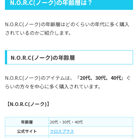
N.O.R.C(ノーク)の年齢層は？
N.O.R.C(ノーク)の年齢層はどのくらいの年代に多く購入
されているのかご紹介します。
N.O.R.C(ノーク)の年齢層
N.O.R.C(ノーク)のアイテムは、「
20代、30代、40代
」ぐ
らいの方々を中心に多く購入されています。
【N.O.R.C(ノーク)】
年齢層
20代・30代・40代
公式サイト
クロスプラス