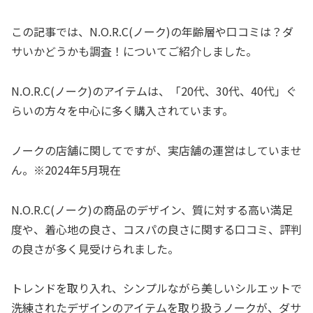
この記事では、N.O.R.C(ノーク)の年齢層や口コミは？ダ
サいかどうかも調査！についてご紹介しました。
N.O.R.C(ノーク)のアイテムは、「20代、30代、40代」ぐ
らいの方々を中心に多く購入されています。
ノークの店舗に関してですが、実店舗の運営はしていませ
ん。※2024年5月現在
N.O.R.C(ノーク)の商品のデザイン、質に対する高い満足
度や、着心地の良さ、コスパの良さに関する口コミ、評判
の良さが多く見受けられました。
トレンドを取り入れ、シンプルながら美しいシルエットで
洗練されたデザインのアイテムを取り扱うノークが、ダサ