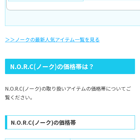
＞＞ノークの最新人気アイテム一覧を見る
N.O.R.C(ノーク)の価格帯は？
N.O.R.C(ノーク)の取り扱いアイテムの価格帯についてご
覧ください。
N.O.R.C(ノーク)の価格帯