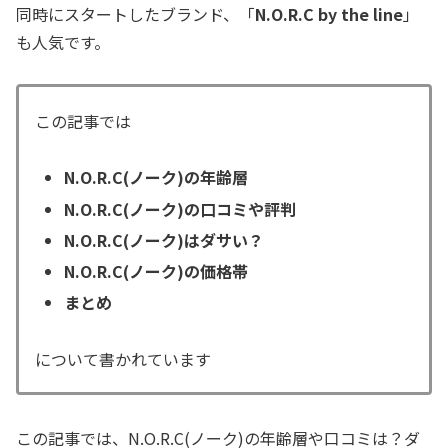
同時にスタートしたブランド、「
N.O.R.C by the line
」
も人気です。
この記事では
N.O.R.C(ノーク)の年齢層
N.O.R.C(ノーク)の口コミや評判
N.O.R.C(ノーク)はダサい？
N.O.R.C(ノーク)の価格帯
まとめ
について書かれています
この記事では、N.O.R.C(ノーク)の年齢層や口コミは？ダ