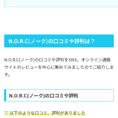
N.O.R.C(ノーク)の口コミや評判は？
N.O.R.C(ノーク)の口コミや評判をSNS、オンライン通販
サイトのレビューを中心に集めてみましたのでご紹介しま
す。
N.O.R.C(ノーク)の口コミや評判
▽ 以下のような口コミ、評判がありました