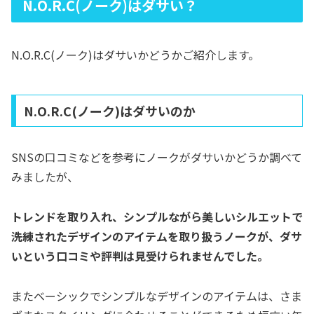
N.O.R.C(ノーク)はダサい？
N.O.R.C(ノーク)はダサいかどうかご紹介します。
N.O.R.C(ノーク)はダサいのか
SNSの口コミなどを参考にノークがダサいかどうか調べて
みましたが、
トレンドを取り入れ、シンプルながら美しいシルエットで
洗練されたデザインのアイテムを取り扱うノークが、ダサ
いという口コミや評判は見受けられませんでした。
またベーシックでシンプルなデザインのアイテムは、さま