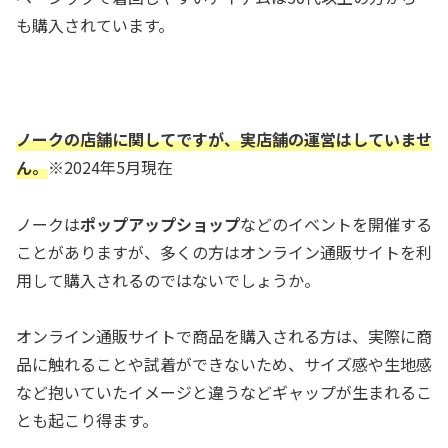
も購入されています。
ノークの店舗に関してですが、実店舗の運営はしていませ
ん。
※2024年5月現在
ノークは
ポップアップショップ
などのイベントを開催する
ことがありますが、多くの方はオンライン通販サイトを利
用して購入されるのではないでしょうか。
オンライン通販サイトで商品を購入される方は、実際に商
品に触れることや試着ができないため、サイズ感や生地感
など抱いていたイメージと違うなどギャップが生まれるこ
とも起こり得ます。