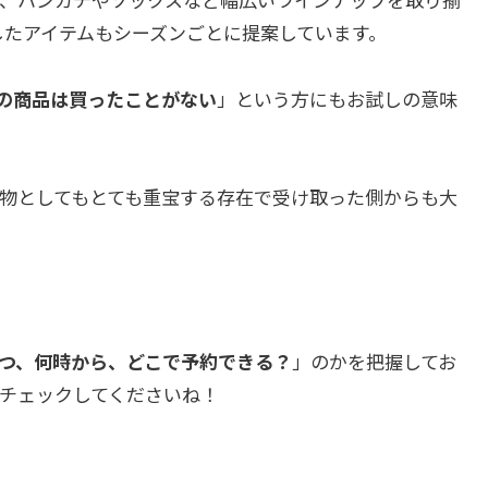
したアイテムもシーズンごとに提案しています。
の商品は買ったことがない
」という方にもお試しの意味
物としてもとても重宝する存在で受け取った側からも大
つ、何時から、どこで予約できる？
」のかを把握してお
チェックしてくださいね！