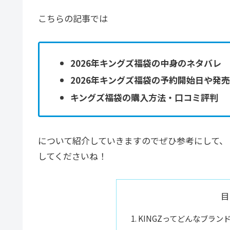
こちらの記事では
2026年キングズ福袋の中身のネタバレ
2026年キングズ福袋の予約開始日や発
キングズ福袋の購入方法・口コミ評判
について紹介していきますのでぜひ参考にして、
してくださいね！
目
KINGZってどんなブラン