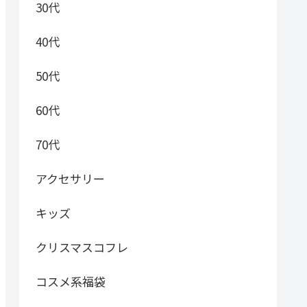
30代
40代
50代
60代
70代
アクセサリー
キッズ
クリスマスコフレ
コスメ系福袋