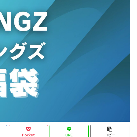
Pocket
LINE
コピー