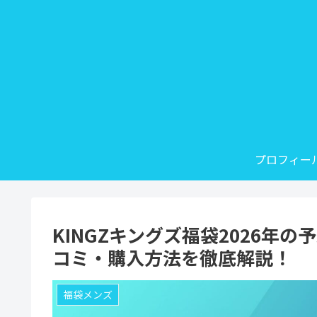
プロフィー
KINGZキングズ福袋2026年
コミ・購入方法を徹底解説！
福袋メンズ