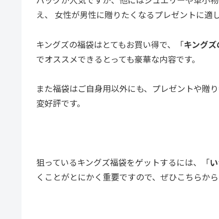
え、 女性が男性に贈りたくなるプレゼントに適
キングズの福袋はとてもお買い得で、「
キングズ
でオススメできるとっても豪華な内容です。
また福袋はご自身用以外にも、プレゼントや贈り
変好評です。
狙っているキングズ福袋をゲットするには、「
い
くことがとにかく重要ですので、ぜひこちらから