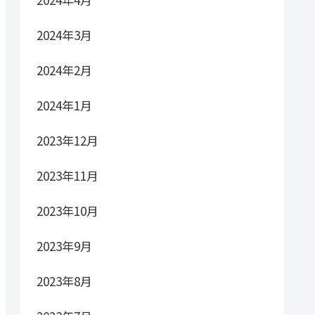
2024年3月
2024年2月
2024年1月
2023年12月
2023年11月
2023年10月
2023年9月
2023年8月