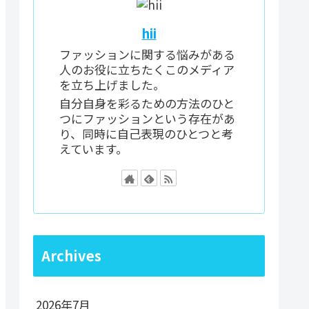
hii
ファッションに関する悩みがある
人のお役に立ちたくこのメディア
を立ち上げました。
自分自身を彩るための方法のひと
つにファッションという存在があ
り、同時に自己表現のひとつと考
えています。
Archives
2026年7月