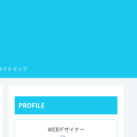
サイトマップ
PROFILE
WEBデザイナー