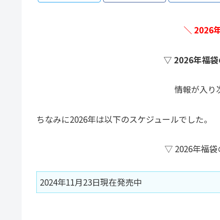
＼ 202
▽ 2026年
情報が入り
ちなみに2026年は以下のスケジュールでした。
▽ 2026年
2024年11月23日現在発売中