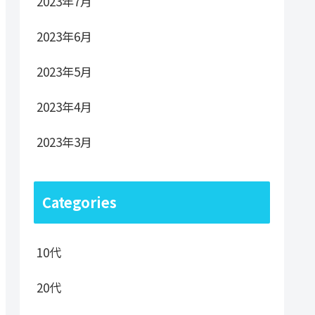
2023年7月
2023年6月
2023年5月
2023年4月
2023年3月
Categories
10代
20代