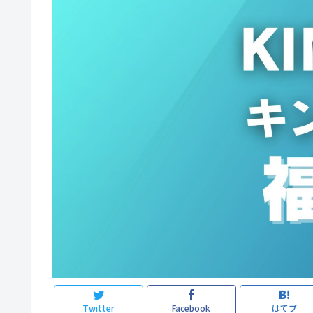
Twitter
Facebook
はてブ