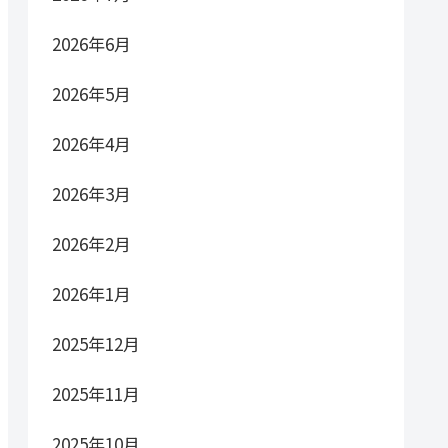
2026年6月
2026年5月
2026年4月
2026年3月
2026年2月
2026年1月
2025年12月
2025年11月
2025年10月