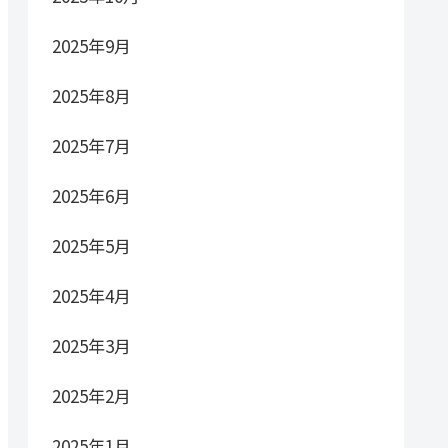
2025年9月
2025年8月
2025年7月
2025年6月
2025年5月
2025年4月
2025年3月
2025年2月
2025年1月