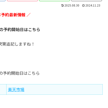
2025.08.30
2024.11.23
6年予約最新情報 ／
福袋の予約開始日はこちら
次第追記しますね！
福袋の予約開始日はこちら
楽天市場