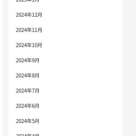
2024年12月
2024年11月
2024年10月
2024年9月
2024年8月
2024年7月
2024年6月
2024年5月
2024年4月