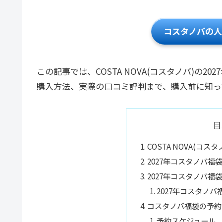
コスタノバの
この記事では、COSTA NOVA(コスタノバ)の
購入方法、実際の口コミ評判まで、購入前に知っ
目
COSTA NOVA(コ
2027年コスタノバ福
2027年コスタノバ福
2027年コスタノ
コスタノバ福袋の予約
予約スケジュール