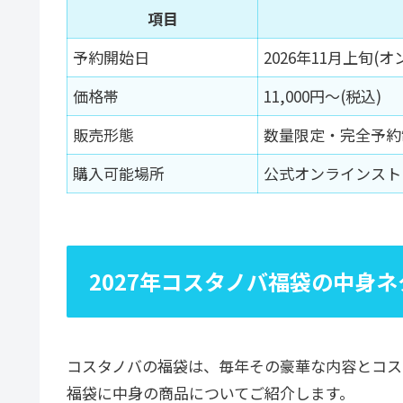
項目
予約開始日
2026年11月上旬(
価格帯
11,000円〜(税込)
販売形態
数量限定・完全予約
購入可能場所
公式オンラインスト
2027年コスタノバ福袋の中身
コスタノバの福袋は、毎年その豪華な内容とコス
福袋に中身の商品についてご紹介します。