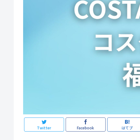
Twitter
Facebook
はてブ