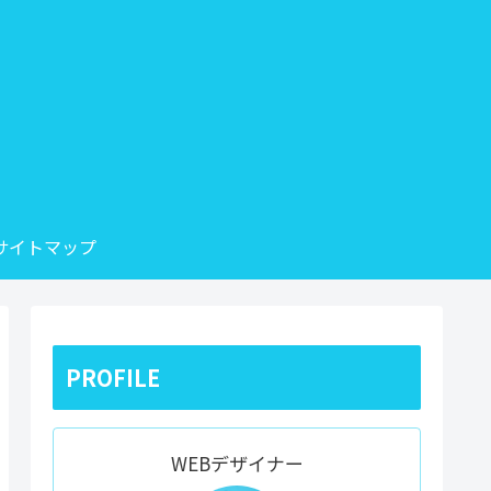
サイトマップ
PROFILE
WEBデザイナー