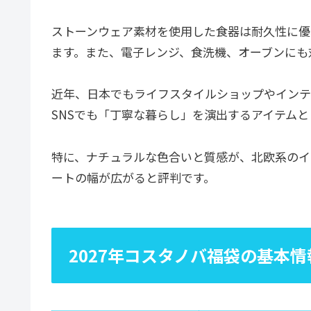
ストーンウェア素材を使用した食器は耐久性に優
ます。また、電子レンジ、食洗機、オーブンにも
近年、日本でもライフスタイルショップやインテ
SNSでも「丁寧な暮らし」を演出するアイテム
特に、ナチュラルな色合いと質感が、北欧系のイ
ートの幅が広がると評判です。
2027年コスタノバ福袋の基本情