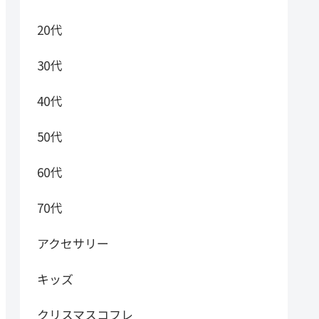
20代
30代
40代
50代
60代
70代
アクセサリー
キッズ
クリスマスコフレ