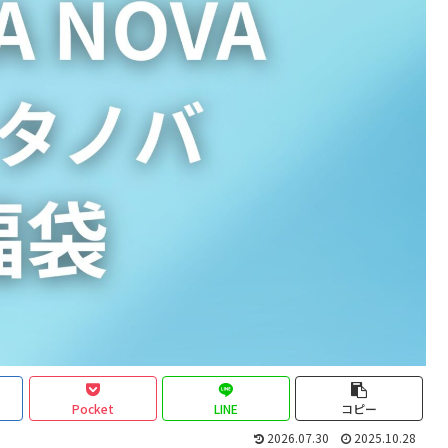
Pocket
LINE
コピー
2026.07.30
2025.10.28