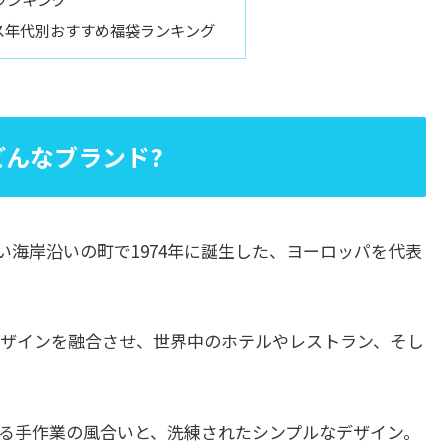
ス年代別おすすめ福袋ランキング
はどんなブランド?
美しい海岸沿いの町で1974年に誕生した、ヨーロッパを代表
ザインを融合させ、世界中のホテルやレストラン、そし
る手作業の風合いと、洗練されたシンプルなデザイン。