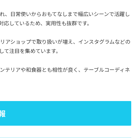
れ、日常使いからおもてなしまで幅広いシーンで活躍し
対応しているため、実用性も抜群です。
リアショップで取り扱いが増え、インスタグラムなどの
として注目を集めています。
ンテリアや和食器とも相性が良く、テーブルコーディネ
報