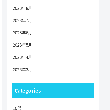
2023年8月
2023年7月
2023年6月
2023年5月
2023年4月
2023年3月
Categories
10代