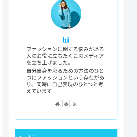
hii
ファッションに関する悩みがある
人のお役に立ちたくこのメディア
を立ち上げました。
自分自身を彩るための方法のひと
つにファッションという存在があ
り、同時に自己表現のひとつと考
えています。