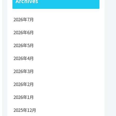
Archives
2026年7月
2026年6月
2026年5月
2026年4月
2026年3月
2026年2月
2026年1月
2025年12月