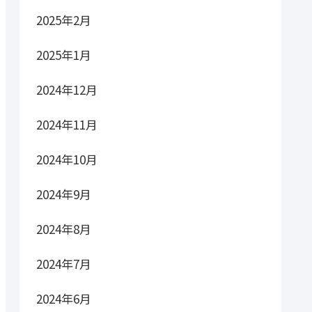
2025年2月
2025年1月
2024年12月
2024年11月
2024年10月
2024年9月
2024年8月
2024年7月
2024年6月