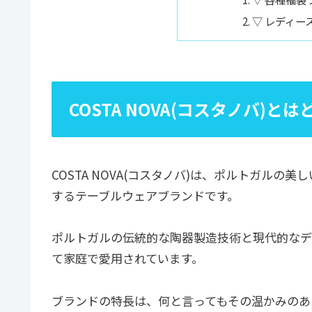
▽ レディー
COSTA NOVA(コスタノバ)と
COSTA NOVA(コスタノバ)は、ポルトガルの
するテーブルウェアブランドです。
ポルトガルの伝統的な陶器製造技術と現代的なデ
て家庭で愛用されています。
ブランドの特長は、何と言ってもその温かみのあ