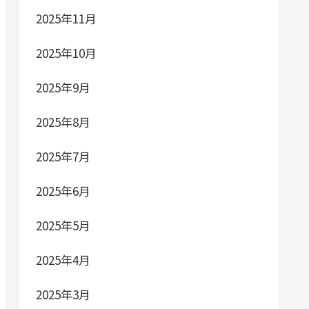
2025年11月
2025年10月
2025年9月
2025年8月
2025年7月
2025年6月
2025年5月
2025年4月
2025年3月