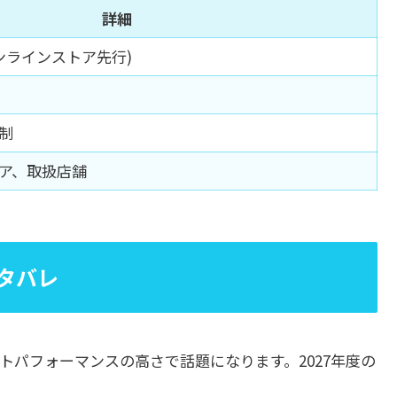
詳細
オンラインストア先行)
制
ア、取扱店舗
ネタバレ
トパフォーマンスの高さで話題になります。2027年度の