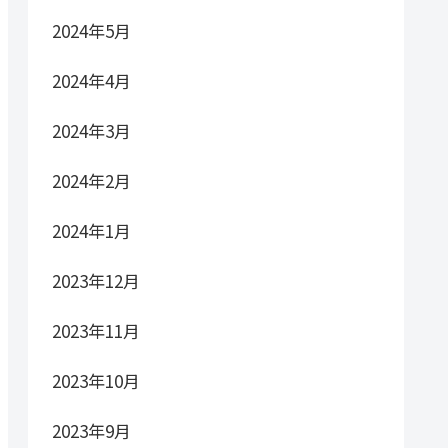
2024年5月
2024年4月
2024年3月
2024年2月
2024年1月
2023年12月
2023年11月
2023年10月
2023年9月