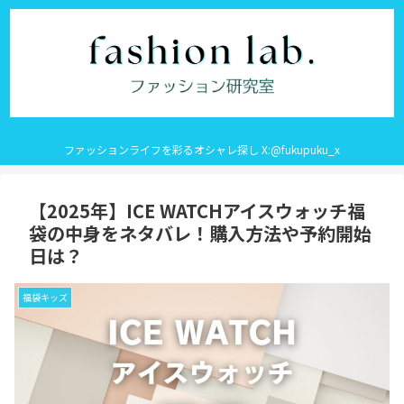
ファッションライフを彩るオシャレ探し X:@fukupuku_x
【2025年】ICE WATCHアイスウォッチ福
袋の中身をネタバレ！購入方法や予約開始
日は？
福袋キッズ