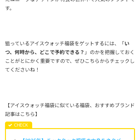
す。
狙っているアイスウォッチ福袋をゲットするには、「
い
つ、何時から、どこで予約できる？
」のかを把握しておく
ことがとにかく重要ですので、ぜひこちらからチェックし
てくださいね！
【アイスウォッチ福袋に似ている福袋、おすすめブランド
記事はこちら】