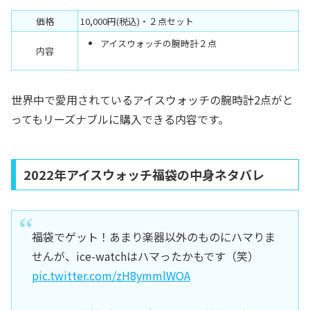
価格
10,000円(税込)・２点セット
アイスウォッチの腕時計２点
内容
世界中で愛用されているアイスウォッチの腕時計2点がと
ってもリーズナブルに購入できる内容です。
2022年アイスウォッチ福袋の中身ネタバレ
福袋でゲット！あまり楽器以外のものにハマりま
せんが、ice-watchはハマったかもです（笑）
pic.twitter.com/zH8ymmlWOA