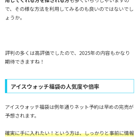
用してくれる方を探される方
も多くいらっしゃいますの
で、その様な方法を利用してみるのも良いのではないでし
ょうか。
評判の多くは高評価でしたので、2025年の内容もかなり
期待できますね！
アイスウォッチ福袋の人気度や倍率
アイスウォッチ福袋は例年通りネット予約は早めの完売が
予想されます。
確実に手に入れたい！という方は、しっかりと事前に情報