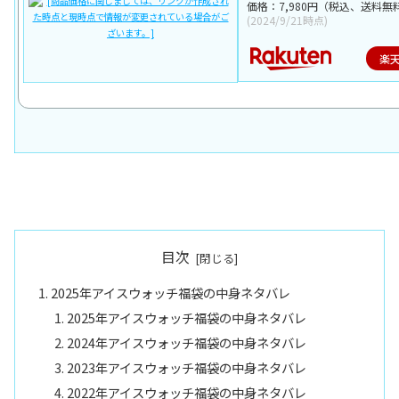
価格：7,980円（税込、送料無料
(2024/9/21時点)
楽
目次
2025年アイスウォッチ福袋の中身ネタバレ
2025年アイスウォッチ福袋の中身ネタバレ
2024年アイスウォッチ福袋の中身ネタバレ
2023年アイスウォッチ福袋の中身ネタバレ
2022年アイスウォッチ福袋の中身ネタバレ