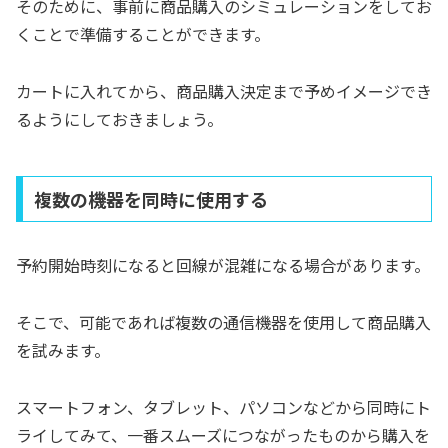
そのために、事前に商品購入のシミュレーションをしてお
くことで準備することができます。
カートに入れてから、商品購入決定まで予めイメージでき
るようにしておきましょう。
複数の機器を同時に使用する
予約開始時刻になると回線が混雑になる場合があります。
そこで、可能であれば複数の通信機器を使用して商品購入
を試みます。
スマートフォン、タブレット、パソコンなどから同時にト
ライしてみて、一番スムーズにつながったものから購入を