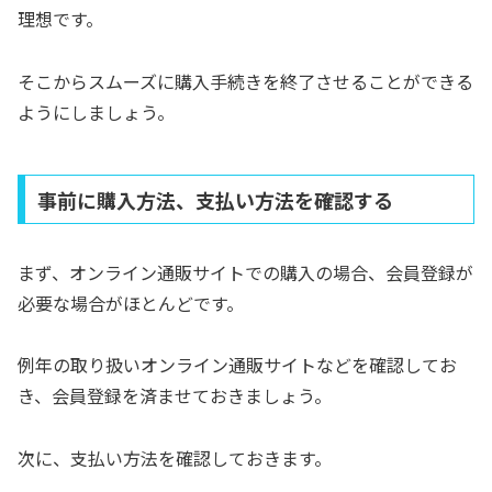
理想です。
そこからスムーズに購入手続きを終了させることができる
ようにしましょう。
事前に購入方法、支払い方法を確認する
まず、オンライン通販サイトでの購入の場合、会員登録が
必要な場合がほとんどです。
例年の取り扱いオンライン通販サイトなどを確認してお
き、会員登録を済ませておきましょう。
次に、支払い方法を確認しておきます。