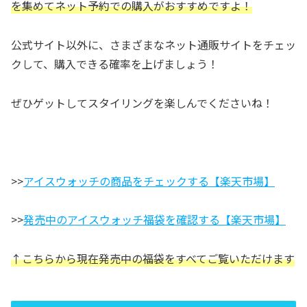
を集めてネット予約での購入がおすすめですよ！
公式サイト以外に、さまざまなネット通販サイトをチェッ
クして、購入できる確率を上げましょう！
ぜひゲットしてスタイリングを楽しんでくださいね！
>>
アイスウォッチの商品をチェックする【楽天市場】
>>
発売中のアイスウォッチ福袋を確認する【楽天市場】
↑こちらから現在発売中の福袋をすべてご覧いただけます