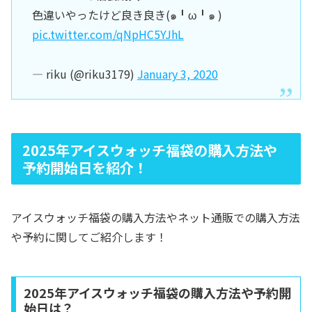
色違いやったけど良き良き(๑╹ω╹๑ )
pic.twitter.com/qNpHC5YJhL
— riku (@riku3179)
January 3, 2020
2025年アイスウォッチ福袋の購入方法や
予約開始日を紹介！
アイスウォッチ福袋の購入方法やネット通販での購入方法
や予約に関してご紹介します！
2025年アイスウォッチ福袋の購入方法や予約開
始日は？