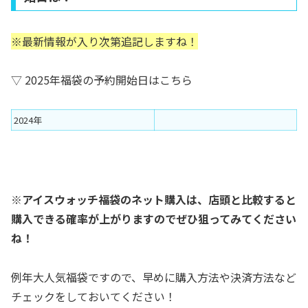
※最新情報が入り次第追記しますね！
▽ 2025年福袋の予約開始日はこちら
2024年
※アイスウォッチ福袋のネット購入は、店頭と比較すると
購入できる確率が上がりますのでぜひ狙ってみてください
ね！
例年大人気福袋ですので、早めに購入方法や決済方法など
チェックをしておいてください！