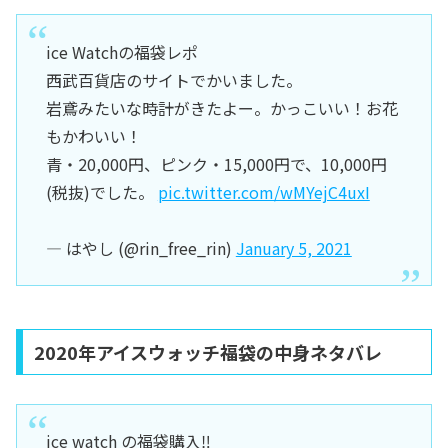
ice Watchの福袋レポ
西武百貨店のサイトでかいました。
岩鳶みたいな時計がきたよー。かっこいい！お花
もかわいい！
青・20,000円、ピンク・15,000円で、10,000円
(税抜)でした。
pic.twitter.com/wMYejC4uxI
— はやし (@rin_free_rin)
January 5, 2021
2020年アイスウォッチ福袋の中身ネタバレ
ice watch の福袋購入‼︎