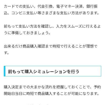
カードでの支払い、代金引換、電子マネー決済、銀行振
込、コンビニ支払い等さまざまな支払い方法があります。
前もって支払い方法を確認し、入力をスムーズに行えるよ
うに準備しておきましょう。
出来るだけ商品購入確認まで時短で行えることが理想で
す。
前もって購入シミュレーションを行う
購入決定までの大まかな流れを把握しておくことで、予約
開始日当日に時短で商品購入することが可能になります。