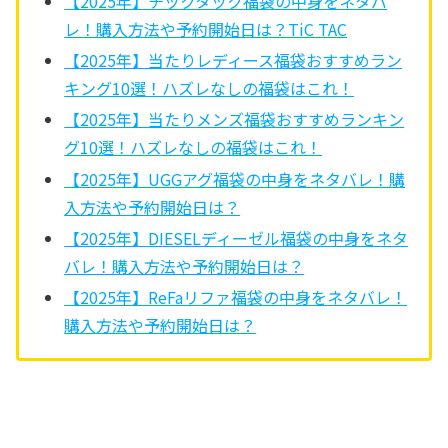
【2025年】チックタック福袋の中身をネタバ
レ！購入方法や予約開始日は？TiC TAC
【2025年】当たりレディース福袋おすすめラン
キング10選！ハズレなしの福袋はこれ！
【2025年】当たりメンズ福袋おすすめランキン
グ10選！ハズレなしの福袋はこれ！
【2025年】UGGアグ福袋の中身をネタバレ！購
入方法や予約開始日は？
【2025年】DIESELディーゼル福袋の中身をネタ
バレ！購入方法や予約開始日は？
【2025年】ReFaリファ福袋の中身をネタバレ！
購入方法や予約開始日は？