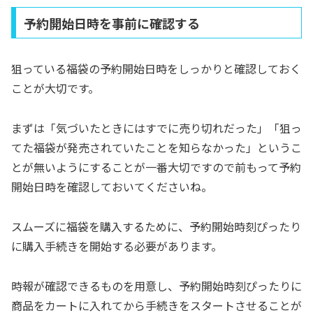
予約開始日時を事前に確認する
狙っている福袋の予約開始日時をしっかりと確認しておく
ことが大切です。
まずは「気づいたときにはすでに売り切れだった」「狙っ
てた福袋が発売されていたことを知らなかった」というこ
とが無いようにすることが一番大切ですので前もって予約
開始日時を確認しておいてくださいね。
スムーズに福袋を購入するために、予約開始時刻ぴったり
に購入手続きを開始する必要があります。
時報が確認できるものを用意し、予約開始時刻ぴったりに
商品をカートに入れてから手続きをスタートさせることが