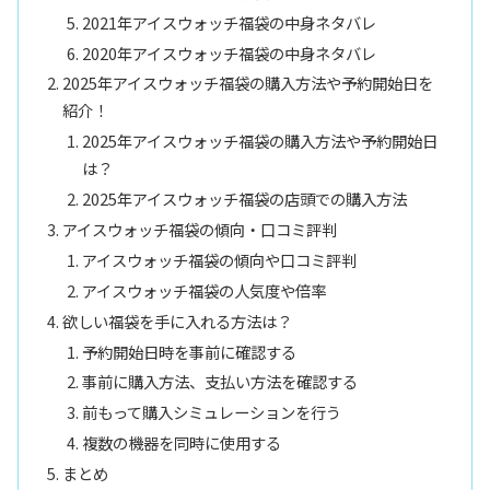
2021年アイスウォッチ福袋の中身ネタバレ
2020年アイスウォッチ福袋の中身ネタバレ
2025年アイスウォッチ福袋の購入方法や予約開始日を
紹介！
2025年アイスウォッチ福袋の購入方法や予約開始日
は？
2025年アイスウォッチ福袋の店頭での購入方法
アイスウォッチ福袋の傾向・口コミ評判
アイスウォッチ福袋の傾向や口コミ評判
アイスウォッチ福袋の人気度や倍率
欲しい福袋を手に入れる方法は？
予約開始日時を事前に確認する
事前に購入方法、支払い方法を確認する
前もって購入シミュレーションを行う
複数の機器を同時に使用する
まとめ