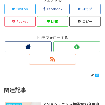
Twitter
Facebook
はてブ
Pocket
LINE
コピー
hiiをフォローする
hii
関連記事
アンドシュエット福袋2027年中身
福袋レディース