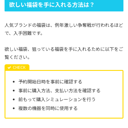
欲しい福袋を手に入れる方法は？
人気ブランドの福袋は、例年激しい争奪戦が行われるほど
で、入手困難です。
欲しい福袋、狙っている福袋を手に入れるために以下をご
覧ください。
予約開始日時を事前に確認する
事前に購入方法、支払い方法を確認する
前もって購入シミュレーションを行う
複数の機器を同時に使用する