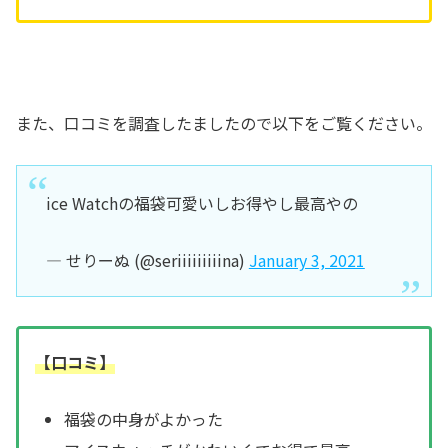
また、口コミを調査したましたので以下をご覧ください。
ice Watchの福袋可愛いしお得やし最高やの
— せりーぬ (@seriiiiiiiiina)
January 3, 2021
【口コミ】
福袋の中身がよかった