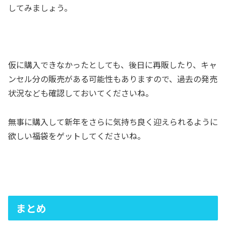
してみましょう。
仮に購入できなかったとしても、後日に再販したり、キャ
ンセル分の販売がある可能性もありますので、過去の発売
状況なども確認しておいてくださいね。
無事に購入して新年をさらに気持ち良く迎えられるように
欲しい福袋をゲットしてくださいね。
まとめ