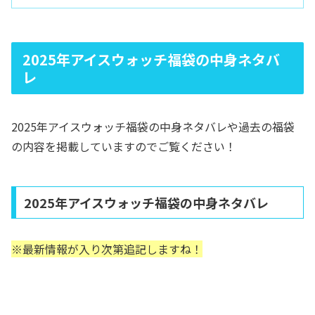
2025年アイスウォッチ福袋の中身ネタバ
レ
2025年アイスウォッチ福袋の中身ネタバレや過去の福袋
の内容を掲載していますのでご覧ください！
2025年アイスウォッチ福袋の中身ネタバレ
※最新情報が入り次第追記しますね！