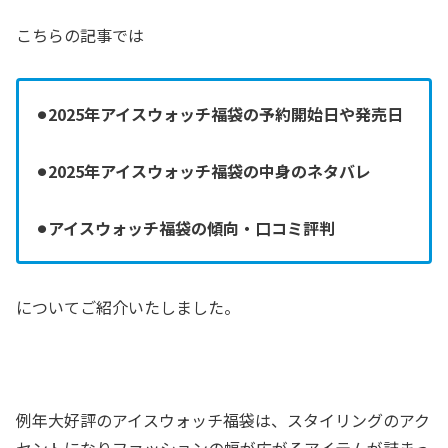
こちらの記事では
⚫︎2025年アイスウォッチ福袋の予約開始日や発売日
⚫︎2025年アイスウォッチ福袋の中身のネタバレ
⚫︎アイスウォッチ福袋の傾向・口コミ評判
についてご紹介いたしました。
例年大好評のアイスウォッチ福袋は、スタイリングのアク