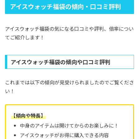
アイスウォッチ福袋の傾向・口コミ評判
アイスウォッチ福袋の気になる口コミや評判、倍率につい
てご紹介します！
アイスウォッチ福袋の傾向や口コミ評判
これまでは以下の傾向が見受けられましたのでご覧くださ
い！
【傾向や特長】
中身のアイテムは開けてからのお楽しみに！
アイスウォッチがお得に購入できる内容