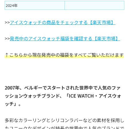
2024年
>>
アイスウォッチの商品をチェックする【楽天市場】
>>
発売中のアイスウォッチ福袋を確認する【楽天市場】
↑こちらから現在発売中の福袋をすべてご覧いただけます
2007年、ベルギーでスタートされた世界中で人気のファ
ッションウォッチブランド、「ICE WATCH・アイスウォ
ッチ」。
多彩なカラーリングとシリコンラバーなどの素材を採用し
たユニークなデザインが特長の世界中で人気のブランドで