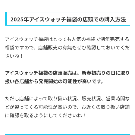
2025年アイスウォッチ福袋の店頭での購入方法
アイスウォッチ福袋はとっても人気の福袋で例年完売する
福袋ですので、店舗販売の有無もぜひ確認しておいてくだ
さいね！
アイスウォッチ福袋の店頭販売は、新春初売りの
日に取り
扱い各店舗から発売開始の可能性が高いです。
ただし店舗によって取り扱い状況、販売状況、営業時間な
どが違ってくる可能性が高いので、お近くの取り扱い店舗
に確認を取るようにしてくださいね！