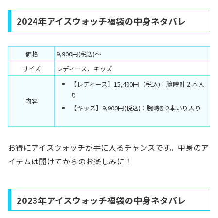
2024年アイスウォッチ福袋の中身ネタバレ
価格
9,900円(税込)〜
サイズ
レディース、キッズ
【レディース】15,400円（税込)：腕時計２本入
り
内容
【キッズ】9,900円(税込)：腕時計2本いり入り
お得にアイスウォッチが手に入るチャンスです。中身のア
イテムは開けてからのお楽しみに！
2023年アイスウォッチ福袋の中身ネタバレ