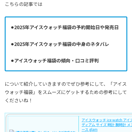
こちらの記事では
⚫︎2025年アイスウォッチ福袋の予約開始日や発売日
⚫︎2025年アイスウォッチ福袋の中身のネタバレ
⚫︎アイスウォッチ福袋の傾向・口コミ評判
について紹介していきますのでぜひ参考にして、「アイス
ウォッチ福袋」をスムーズにゲットするための参考にして
くださいね！
アイスウォッチ ice watch ア
ディアム サイズ 時計 腕時計 メ
ース glam