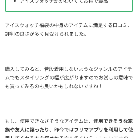
アイスウォッチがかわいくてお得で最高
アイスウォッチ福袋の中身のアイテムに満足する口コミ、
評判の良さが多く見受けられました。
購入してみると、普段着用しないようなジャンルのアイテ
ムでもスタイリングの幅が広がりますのでお試しの意味で
も買ってみるのも良いかもしれないですね！
もし、使用できなさそうなアイテムは、使
用できそうな家
族や友人に譲ったり
、昨今では
フリマアプリを利用して使