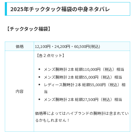
2025年チックタック福袋の中身ネタバレ
【チックタック福袋】
価格
12,100円・24,200円・60,500円(税込)
【各２点セット】
メンズ腕時計 2本 総額110,000円（税込）相当
メンズ腕時計 2本 総額55,000円（税込）相当
レディース腕時計 2本 総額55,000円（税込）相
内容
当
メンズ腕時計 2本 総額27,500円（税込）相当
価格帯によってはハイブランドの腕時計は含まれてい
るかもしれません！