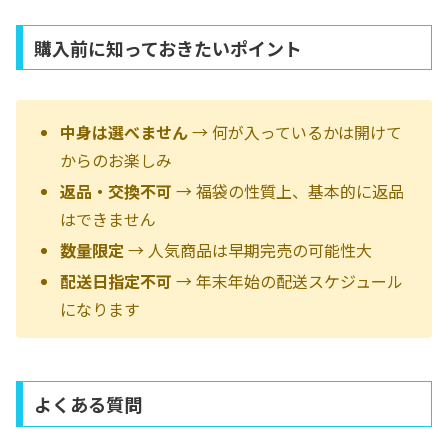
購入前に知っておきたいポイント
中身は選べません
→ 何が入っているかは開けて
からのお楽しみ
返品・交換不可
→ 福袋の性質上、基本的に返品
はできません
数量限定
→ 人気商品は早期完売の可能性大
配送日指定不可
→ 年末年始の配送スケジュール
になります
よくある質問