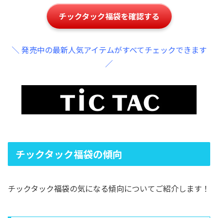
チックタック福袋を確認する
＼ 発売中の最新人気アイテムがすべてチェックできます
／
チックタック福袋の傾向
チックタック福袋の気になる傾向についてご紹介します！