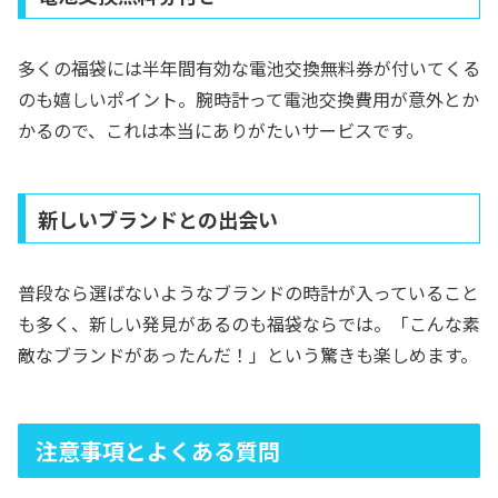
多くの福袋には半年間有効な電池交換無料券が付いてくる
のも嬉しいポイント。腕時計って電池交換費用が意外とか
かるので、これは本当にありがたいサービスです。
新しいブランドとの出会い
普段なら選ばないようなブランドの時計が入っていること
も多く、新しい発見があるのも福袋ならでは。「こんな素
敵なブランドがあったんだ！」という驚きも楽しめます。
注意事項とよくある質問