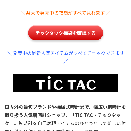
＼ 楽天で発売中の福袋がすべて見れます ／
チックタック福袋を確認する
＼ 発売中の最新人気アイテムがすべてチェックできます
／
国内外の最旬ブランドや機械式時計まで、幅広い腕時計を
取り扱う人気腕時計ショップ、「TiC TAC・チックタッ
ク」。
腕時計を自己表現アイテムのひとつとして新しい付