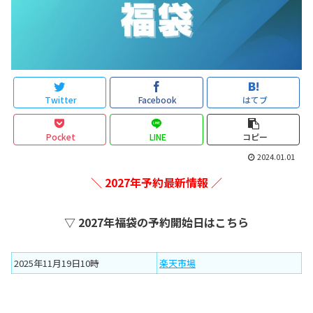
Twitter
Facebook
はてブ
Pocket
LINE
コピー
2024.01.01
＼ 2027年予約最新情報 ／
▽ 2027年福袋の予約開始日はこちら
2025年11月19日10時
楽天市場