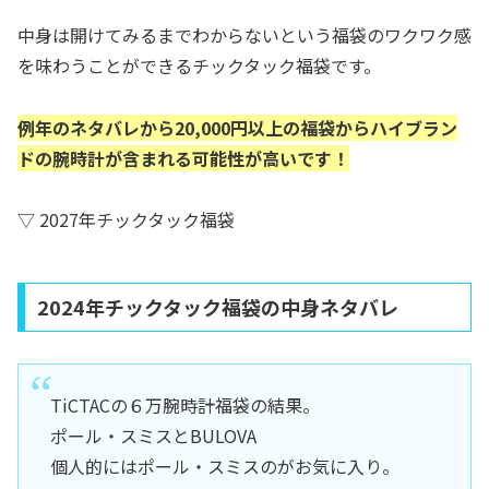
中身は開けてみるまでわからないという福袋のワクワク感
を味わうことができるチックタック福袋です。
例年のネタバレから20,000円以上の福袋からハイブラン
ドの腕時計が含まれる可能性が高いです！
▽ 2027年チックタック福袋
2024年チックタック福袋の中身ネタバレ
TiCTACの６万腕時計福袋の結果。
ポール・スミスとBULOVA
個人的にはポール・スミスのがお気に入り。