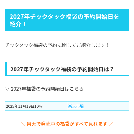
2027年チックタック福袋の予約開始日を
紹介！
チックタック福袋の予約に関してご紹介します！
2027年チックタック福袋の予約開始日は？
▽ 2027年福袋の予約開始日はこちら
2025年11月19日10時
楽天市場
＼ 楽天で発売中の福袋がすべて見れます ／