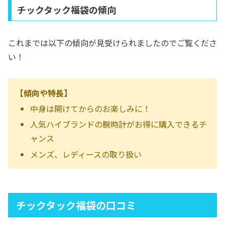
チックタック福袋の傾向
これまでは以下の傾向が見受けられましたのでご覧くださ
い！
【傾向や特長】
中身は開けてからのお楽しみに！
人気ハイブランドの腕時計がお得に購入できるチ
ャンス
メンズ、レディースの取り扱い
チックタック福袋の口コミ