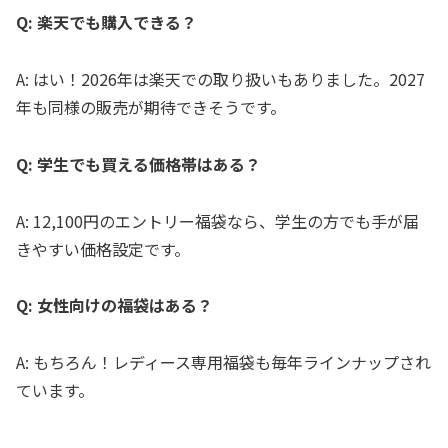
Q: 楽天でも購入できる？
A: はい！2026年は楽天での取り扱いもありました。2027
年も同様の販売が期待できそうです。
Q: 学生でも買える価格帯はある？
A: 12,100円のエントリー福袋なら、学生の方でも手が届
きやすい価格設定です。
Q: 女性向けの福袋はある？
A: もちろん！レディース専用福袋も毎年ラインナップされ
ています。