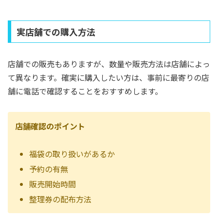
実店舗での購入方法
店舗での販売もありますが、数量や販売方法は店舗によっ
て異なります。確実に購入したい方は、事前に最寄りの店
舗に電話で確認することをおすすめします。
店舗確認のポイント
福袋の取り扱いがあるか
予約の有無
販売開始時間
整理券の配布方法