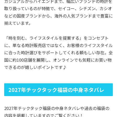
カジュアルからハイエンドまで、幅広いブランドの時計を
取り扱っているのが特徴で、セイコー、シチズン、カシオ
などの国産ブランドから、海外の人気ブランドまで豊富に
揃えています。
「時を刻む、ライフスタイルを提案する」をコンセプト
に、単なる時計販売店ではなく、お客様のライフスタイル
に合った時計選びをサポートしてくれる頼もしい存在。全
国に約100店舗を展開し、オンラインでも気軽にお買い物
できるのが嬉しいポイントです♪
2027年チックタック福袋の中身ネタバレ
2027年チックタック福袋の中身ネタバレや過去の福袋の
内容を掲載していますのでご覧ください！