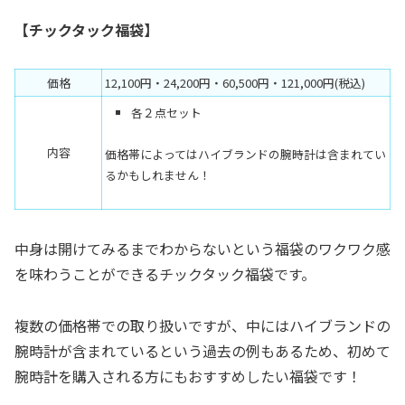
【チックタック福袋】
価格
12,100円・24,200円・60,500円・121,000円(税込)
各２点セット
内容
価格帯によってはハイブランドの腕時計は含まれてい
るかもしれません！
中身は開けてみるまでわからないという福袋のワクワク感
を味わうことができるチックタック福袋です。
複数の価格帯での取り扱いですが、中にはハイブランドの
腕時計が含まれているという過去の例もあるため、初めて
腕時計を購入される方にもおすすめしたい福袋です！