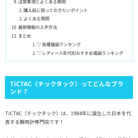
注意事項とよくある質問
購入前に知っておきたいポイント
よくある質問
最新情報の入手方法
まとめ
▽ 各種福袋ランキング
▽ レディース年代別おすすめ福袋ランキング
TiCTAC（チックタック）ってどんなブラ
ンド？
TiCTAC（チックタック）は、1984年に誕生した日本を代
表する腕時計専門店です！