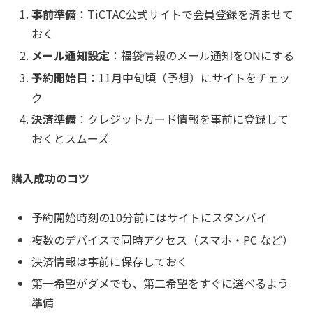
事前準備
：TiCTAC公式サイトで会員登録を済ませて
おく
メール通知設定
：福袋情報のメール通知をONにする
予約開始日
：11月中旬頃（予想）にサイトをチェッ
ク
決済準備
：クレジットカード情報を事前に登録して
おくとスムーズ
購入成功のコツ
予約開始時刻の10分前にはサイトにスタンバイ
複数のデバイスで同時アクセス（スマホ・PC など）
決済情報は事前に保存しておく
第一希望がダメでも、第二希望をすぐに選べるよう
準備