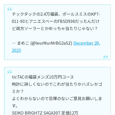
チックタックの2.4万福袋、ポールスミスのKP7-
011-93とアニエスベーのFBSD936だったんだけ
ど両方ソーラーとかめっちゃ当たりじゃない？
— まめこ (@leurMurMrBG2aSZ)
December 28,
2023
ticTACの福袋メンズ10万円コース
時計に詳しくないのでこれが当たりかハズレかゴ
ミか？
よくわからないので忌憚のないご意見お願いしま
す。
SEIKO BRIGHTZ SAGA307 定価12万