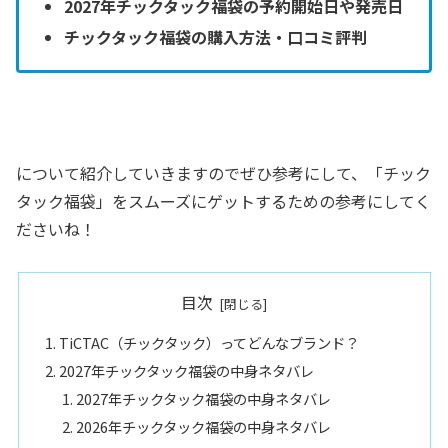
2027年
チックタック福袋の予約開始日や発売日
チックタック福袋の購入方法・口コミ評判
について紹介していきますのでぜひ参考にして、「チック
タック福袋」をスムーズにゲットするための参考にしてく
ださいね！
目次
TiCTAC（チックタック）ってどんなブランド？
2027年チックタック福袋の中身ネタバレ
2027年チックタック福袋の中身ネタバレ
2026年チックタック福袋の中身ネタバレ