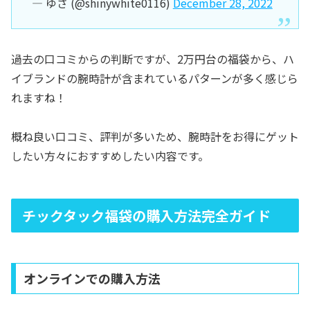
— ゆさ (@shinywhite0116)
December 28, 2022
過去の口コミからの判断ですが、2万円台の福袋から、ハ
イブランドの腕時計が含まれているパターンが多く感じら
れますね！
概ね良い口コミ、評判が多いため、腕時計をお得にゲット
したい方々におすすめしたい内容です。
チックタック福袋の購入方法完全ガイド
オンラインでの購入方法