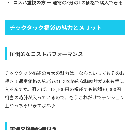
コスパ重視の方
→ 通常の3分の1の価格で購入できる
チックタック福袋の魅力とメリット
圧倒的なコストパフォーマンス
チックタック福袋の最大の魅力は、なんといってもそのお
得さ！通常価格の約3分の1で本格的な腕時計が2本も手に
入るんです。例えば、12,100円の福袋でも総額30,000円
相当の時計が入っているので、もうこれだけでテンション
上がっちゃいますよね♪
電池交換無料券付き