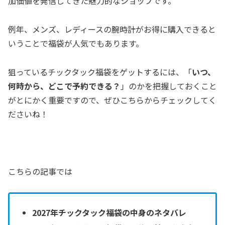
加価値を発信してきた魅力的なショップです。
例年、メンズ、レディースの腕時計がお得に購入できると
いうことで福袋が人気でもあります。
狙っているチックタック福袋をゲットするには、「
いつ、
何時から、どこで予約できる？
」のかを把握しておくこと
がとにかく重要ですので、ぜひこちらからチェックしてく
ださいね！
こちらの記事では
2027年チックタック福袋の中身のネタバレ