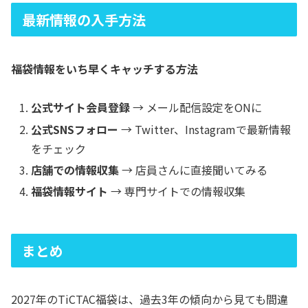
最新情報の入手方法
福袋情報をいち早くキャッチする方法
公式サイト会員登録
→ メール配信設定をONに
公式SNSフォロー
→ Twitter、Instagramで最新情報
をチェック
店舗での情報収集
→ 店員さんに直接聞いてみる
福袋情報サイト
→ 専門サイトでの情報収集
まとめ
2027年のTiCTAC福袋は、過去3年の傾向から見ても間違