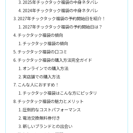
2025年チックタック福袋の中身ネタバレ
2024年チックタック福袋の中身ネタバレ
2027年チックタック福袋の予約開始日を紹介！
2027年チックタック福袋の予約開始日は？
チックタック福袋の傾向
チックタック福袋の傾向
チックタック福袋の口コミ
チックタック福袋の購入方法完全ガイド
オンラインでの購入方法
実店舗での購入方法
こんな人におすすめ！
チックタック福袋はこんな方にピッタリ
チックタック福袋の魅力とメリット
圧倒的なコストパフォーマンス
電池交換無料券付き
新しいブランドとの出会い