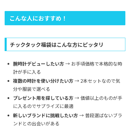
こんな人におすすめ！
チックタック福袋はこんな方にピッタリ
腕時計デビューしたい方
→ お手頃価格で本格的な時
計が手に入る
複数の時計を使い分けたい方
→ 2本セットなので気
分や服装で選べる
プレゼント用を探している方
→ 価値以上のものが手
に入るのでサプライズに最適
新しいブランドに挑戦したい方
→ 普段選ばないブラ
ンドとの出会いがある