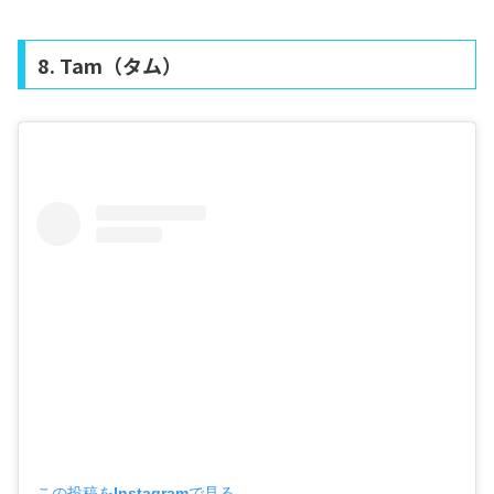
8. Tam（タム）
この投稿をInstagramで見る