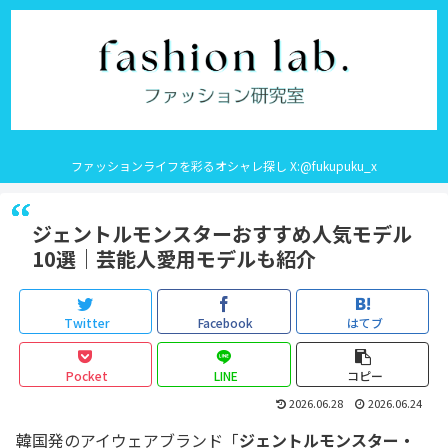
ファッションライフを彩るオシャレ探し X:@fukupuku_x
ジェントルモンスターおすすめ人気モデル
10選｜芸能人愛用モデルも紹介
Twitter
Facebook
はてブ
Pocket
LINE
コピー
2026.06.28
2026.06.24
韓国発のアイウェアブランド「
ジェントルモンスター・