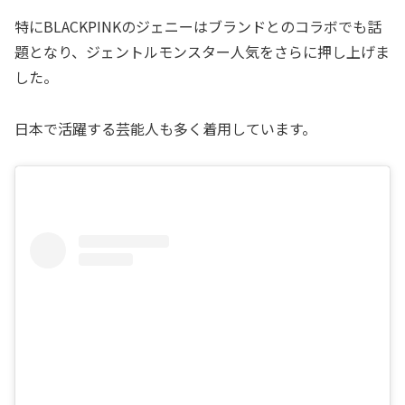
特にBLACKPINKのジェニーはブランドとのコラボでも話
題となり、ジェントルモンスター人気をさらに押し上げま
した。
日本で活躍する芸能人も多く着用しています。