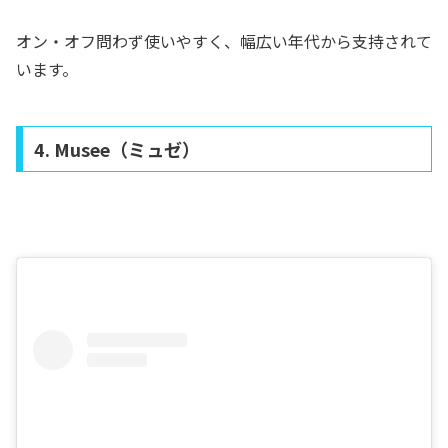
オン・オフ問わず使いやすく、幅広い年代から支持されて
います。
4. Musee（ミュゼ）