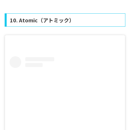
10. Atomic（アトミック）