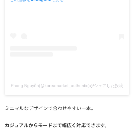
Phong Nguyễn(@koreamarket_authentic)がシェアした投稿
ミニマルなデザインで合わせやすい一本。
カジュアルからモードまで幅広く対応できます。