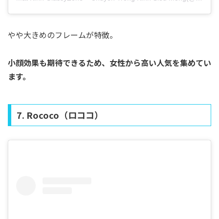
やや大きめのフレームが特徴。
小顔効果も期待できるため、女性から高い人気を集めてい
ます。
7. Rococo（ロココ）