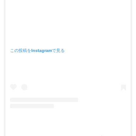
この投稿をInstagramで見る