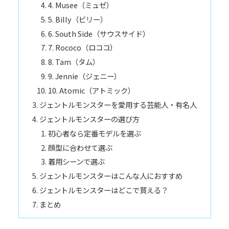
4. Musee（ミュゼ）
5. Billy（ビリー）
6. South Side（サウスサイド）
7. Rococo（ロココ）
8. Tam（タム）
9. Jennie（ジェニー）
10. Atomic（アトミック）
ジェントルモンスターを愛用する芸能人・有名人
ジェントルモンスターの選び方
初心者なら定番モデルを選ぶ
顔型に合わせて選ぶ
着用シーンで選ぶ
ジェントルモンスターはこんな人におすすめ
ジェントルモンスターはどこで買える？
まとめ