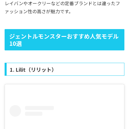
レイバンやオークリーなどの定番ブランドとは違ったフ
ァッション性の高さが魅力です。
ジェントルモンスターおすすめ人気モデル
10選
1. Lilit（リリット）