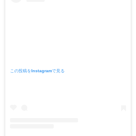
この投稿をInstagramで見る