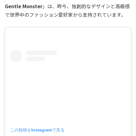
Gentle Monster
」は、昨今、独創的なデザインと高級感
で世界中のファッション愛好家から支持されています。
この投稿をInstagramで見る