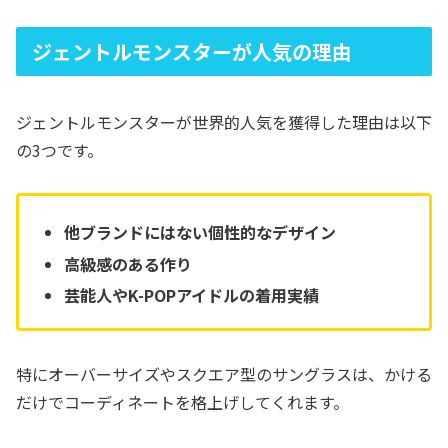
ジェントルモンスターが人気の理由
ジェントルモンスターが世界的人気を獲得した理由は以下
の3つです。
他ブランドにはない個性的なデザイン
高級感のある作り
芸能人やK-POPアイドルの着用実績
特にオーバーサイズやスクエア型のサングラスは、かける
だけでコーディネートを格上げしてくれます。