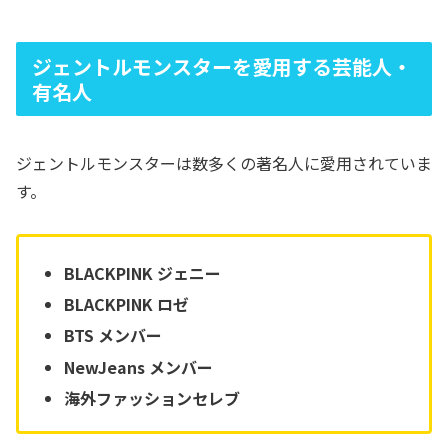
ジェントルモンスターを愛用する芸能人・
有名人
ジェントルモンスターは数多くの著名人に愛用されていま
す。
BLACKPINK ジェニー
BLACKPINK ロゼ
BTS メンバー
NewJeans メンバー
海外ファッションセレブ