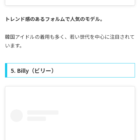
トレンド感のあるフォルムで人気のモデル。
韓国アイドルの着用も多く、若い世代を中心に注目されて
います。
5. Billy（ビリー）