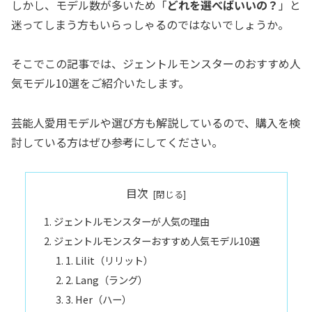
しかし、モデル数が多いため「
どれを選べばいいの？
」と
迷ってしまう方もいらっしゃるのではないでしょうか。
そこでこの記事では、ジェントルモンスターのおすすめ人
気モデル10選をご紹介いたします。
芸能人愛用モデルや選び方も解説しているので、購入を検
討している方はぜひ参考にしてください。
目次
ジェントルモンスターが人気の理由
ジェントルモンスターおすすめ人気モデル10選
1. Lilit（リリット）
2. Lang（ラング）
3. Her（ハー）