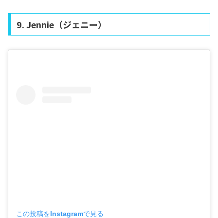
9. Jennie（ジェニー）
この投稿をInstagramで見る