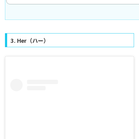
3. Her（ハー）