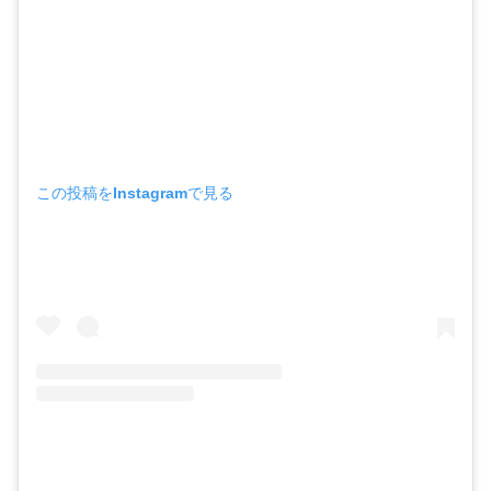
この投稿をInstagramで見る