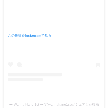
この投稿をInstagramで見る
🕶 Wanna Hang 1st 🕶(@wannahang1st)がシェアした投稿