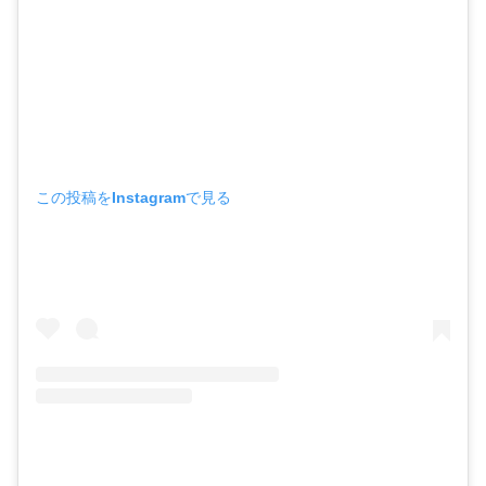
この投稿をInstagramで見る