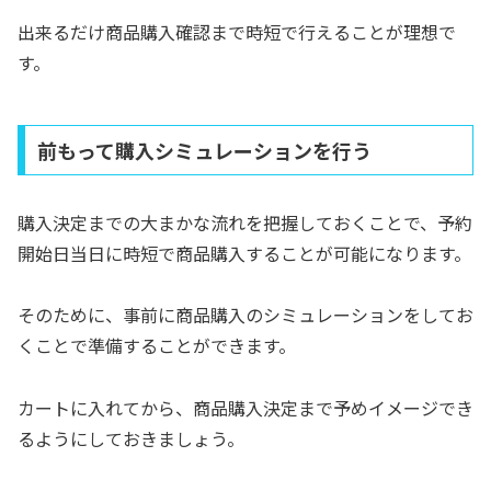
出来るだけ商品購入確認まで時短で行えることが理想で
す。
前もって購入シミュレーションを行う
購入決定までの大まかな流れを把握しておくことで、予約
開始日当日に時短で商品購入することが可能になります。
そのために、事前に商品購入のシミュレーションをしてお
くことで準備することができます。
カートに入れてから、商品購入決定まで予めイメージでき
るようにしておきましょう。