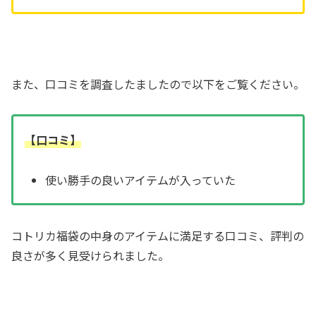
また、口コミを調査したましたので以下をご覧ください。
【口コミ】
使い勝手の良いアイテムが入っていた
コトリカ福袋の中身のアイテムに満足する口コミ、評判の
良さが多く見受けられました。