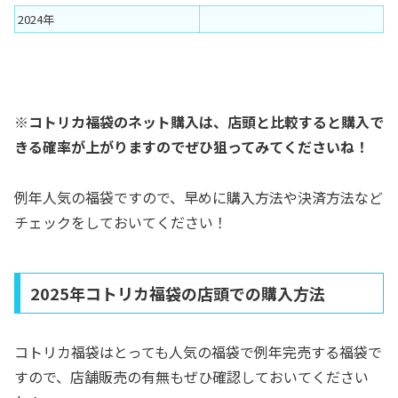
2024年
※コトリカ福袋のネット購入は、店頭と比較すると購入で
きる確率が上がりますのでぜひ狙ってみてくださいね！
例年人気の福袋ですので、早めに購入方法や決済方法など
チェックをしておいてください！
2025年コトリカ福袋の店頭での購入方法
コトリカ福袋はとっても人気の福袋で例年完売する福袋で
すので、店舗販売の有無もぜひ確認しておいてください