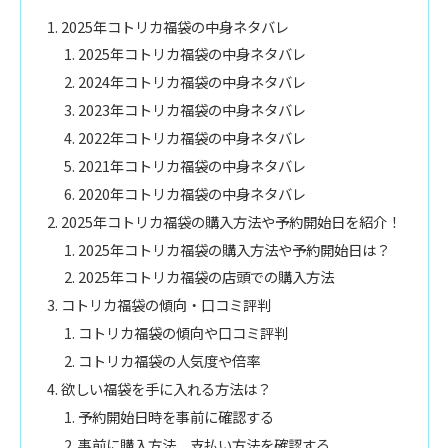
2025年コトリカ福袋の中身ネタバレ
2025年コトリカ福袋の中身ネタバレ
2024年コトリカ福袋の中身ネタバレ
2023年コトリカ福袋の中身ネタバレ
2022年コトリカ福袋の中身ネタバレ
2021年コトリカ福袋の中身ネタバレ
2020年コトリカ福袋の中身ネタバレ
2025年コトリカ福袋の購入方法や予約開始日を紹介！
2025年コトリカ福袋の購入方法や予約開始日は？
2025年コトリカ福袋の店頭での購入方法
コトリカ福袋の傾向・口コミ評判
コトリカ福袋の傾向や口コミ評判
コトリカ福袋の人気度や倍率
欲しい福袋を手に入れる方法は？
予約開始日時を事前に確認する
事前に購入方法、支払い方法を確認する