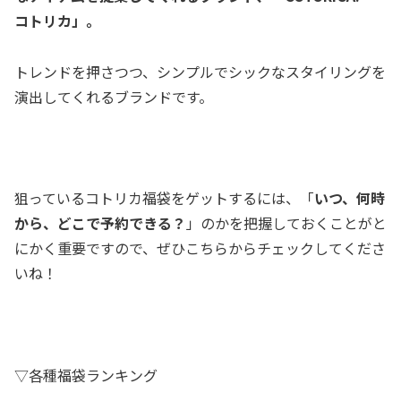
コトリカ」。
トレンドを押さつつ、シンプルでシックなスタイリングを
演出してくれるブランドです。
狙っているコトリカ福袋をゲットするには、「
いつ、何時
から、どこで予約できる？
」のかを把握しておくことがと
にかく重要ですので、ぜひこちらからチェックしてくださ
いね！
▽各種福袋ランキング