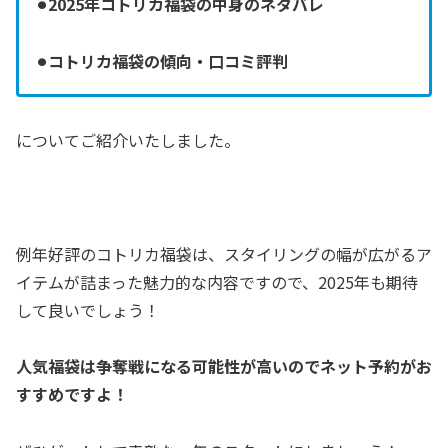
⚫︎2025年コトリカ福袋の中身のネタバレ
⚫︎コトリカ福袋の傾向・口コミ評判
についてご紹介いたしました。
例年好評のコトリカ福袋は、スタイリングの幅が広がるア
イテムが詰まった魅力的な内容ですので、2025年も期待
して良いでしょう！
人気福袋は争奪戦になる可能性が高いのでネット予約がお
すすめですよ！