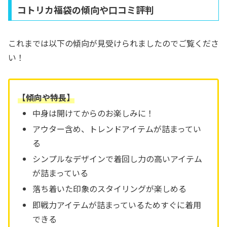
コトリカ福袋の傾向や口コミ評判
これまでは以下の傾向が見受けられましたのでご覧くださ
い！
【傾向や特長】
中身は開けてからのお楽しみに！
アウター含め、トレンドアイテムが詰まってい
る
シンプルなデザインで着回し力の高いアイテム
が詰まっている
落ち着いた印象のスタイリングが楽しめる
即戦力アイテムが詰まっているためすぐに着用
できる