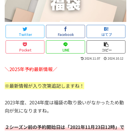
Twitter
Facebook
はてブ
Pocket
LINE
コピー
2024.11.07
2024.10.12
＼2025年予約最新情報／
※最新情報が入り次第追記しますね！
2023年度、2024年度は福袋の取り扱いがなかったため動
向が気になりますね。
２シーズン前の予約開始日は「2021年11月23日12時」で