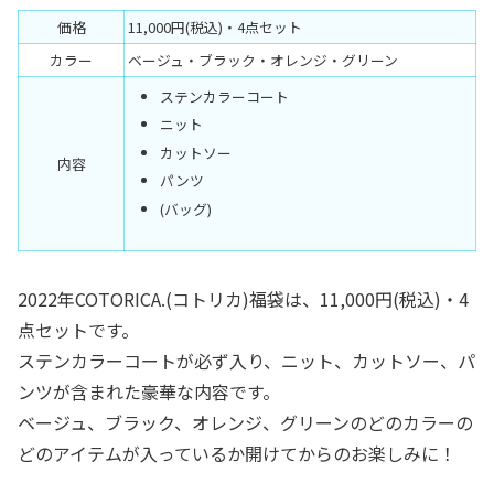
価格
11,000円(税込)・4点セット
カラー
ベージュ・ブラック・オレンジ・グリーン
ステンカラーコート
ニット
カットソー
内容
パンツ
(バッグ)
2022年COTORICA.(コトリカ)福袋は、11,000円(税込)・4
点セットです。
ステンカラーコートが必ず入り、ニット、カットソー、パ
ンツが含まれた豪華な内容です。
ベージュ、ブラック、オレンジ、グリーンのどのカラーの
どのアイテムが入っているか開けてからのお楽しみに！