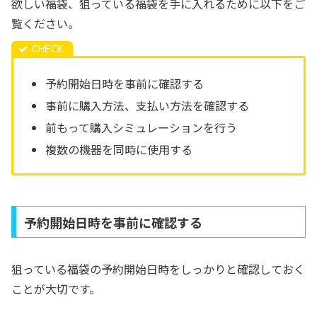
欲しい福袋、狙っている福袋を手に入れるために以下をご
覧ください。
予約開始日時を事前に確認する
事前に購入方法、支払い方法を確認する
前もって購入シミュレーションを行う
複数の機器を同時に使用する
予約開始日時を事前に確認する
狙っている福袋の予約開始日時をしっかりと確認しておく
ことが大切です。