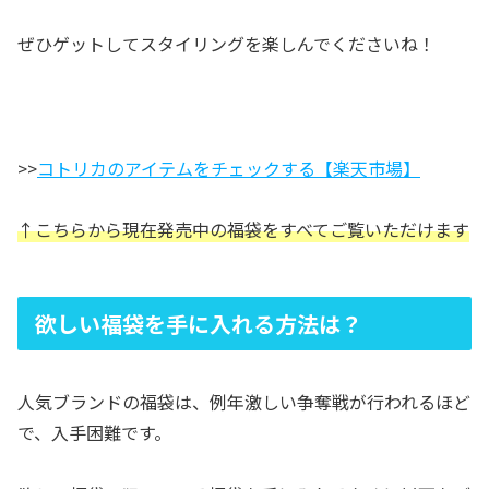
ぜひゲットしてスタイリングを楽しんでくださいね！
>>
コトリカのアイテムをチェックする【楽天市場】
↑こちらから現在発売中の福袋をすべてご覧いただけます
欲しい福袋を手に入れる方法は？
人気ブランドの福袋は、例年激しい争奪戦が行われるほど
で、入手困難です。