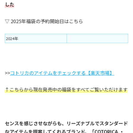
した
▽ 2025年福袋の予約開始日はこちら
2024年
>>
コトリカのアイテムをチェックする【楽天市場】
↑こちらから現在発売中の福袋をすべてご覧いただけます
センスを感じさせながらも、リーズナブルでスタンダード
なアイテムを提案してくれるブランド、「COTORICA.・