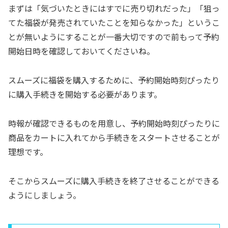
まずは「気づいたときにはすでに売り切れだった」「狙っ
てた福袋が発売されていたことを知らなかった」というこ
とが無いようにすることが一番大切ですので前もって予約
開始日時を確認しておいてくださいね。
スムーズに福袋を購入するために、予約開始時刻ぴったり
に購入手続きを開始する必要があります。
時報が確認できるものを用意し、予約開始時刻ぴったりに
商品をカートに入れてから手続きをスタートさせることが
理想です。
そこからスムーズに購入手続きを終了させることができる
ようにしましょう。