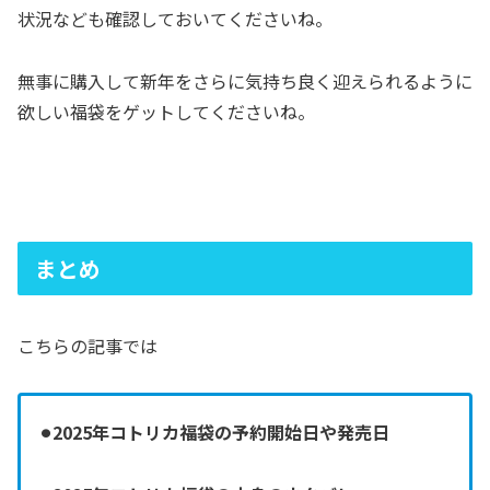
状況なども確認しておいてくださいね。
無事に購入して新年をさらに気持ち良く迎えられるように
欲しい福袋をゲットしてくださいね。
まとめ
こちらの記事では
⚫︎2025年コトリカ福袋の予約開始日や発売日