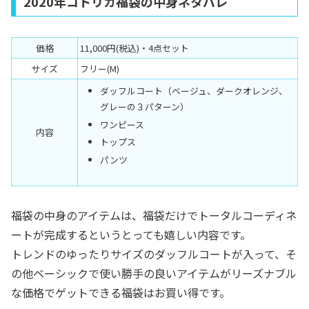
2020年コトリカ福袋の中身ネタバレ
価格
11,000円(税込)・4点セット
サイズ
フリー(M)
ダッフルコート（ベージュ、ダークオレンジ、
グレーの３パターン）
ワンピース
内容
トップス
パンツ
福袋の中身のアイテムは、福袋だけでトータルコーディネ
ートが完成するというとっても嬉しい内容です。
トレンドのゆったりサイズのダッフルコートが入って、そ
の他ベーシックで使い勝手の良いアイテムがリーズナブル
な価格でゲットできる福袋はお買い得です。