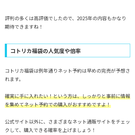
評判の多くは高評価でしたので、2025年の内容もかなり
期待できますね！
コトリカ福袋の人気度や倍率
コトリカ福袋は例年通りネット予約は早めの完売が予想さ
れます。
確実に手に入れたい！という方は、しっかりと事前に情報
を集めてネット予約での購入がおすすめですよ！
公式サイト以外に、さまざまなネット通販サイトをチェッ
クして、購入できる確率を上げましょう！