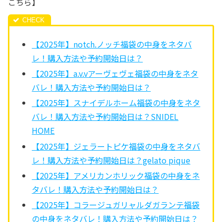
こちら】
【2025年】notch.ノッチ福袋の中身をネタバ
レ！購入方法や予約開始日は？
【2025年】a.v.vアーヴェヴェ福袋の中身をネタ
バレ！購入方法や予約開始日は？
【2025年】スナイデルホーム福袋の中身をネタ
バレ！購入方法や予約開始日は？SNIDEL
HOME
【2025年】ジェラートピケ福袋の中身をネタバ
レ！購入方法や予約開始日は？gelato pique
【2025年】アメリカンホリック福袋の中身をネ
タバレ！購入方法や予約開始日は？
【2025年】コラージュガリャルダガランテ福袋
の中身をネタバレ！購入方法や予約開始日は？