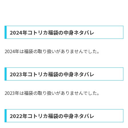
2024年コトリカ福袋の中身ネタバレ
2024年は福袋の取り扱いがありませんでした。
2023年コトリカ福袋の中身ネタバレ
2023年は福袋の取り扱いがありませんでした。
2022年コトリカ福袋の中身ネタバレ