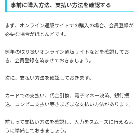
事前に購入方法、支払い方法を確認する
まず、オンライン通販サイトでの購入の場合、会員登録が
必要な場合がほとんどです。
例年の取り扱いオンライン通販サイトなどを確認してお
き、会員登録を済ませておきましょう。
次に、支払い方法を確認しておきます。
カードでの支払い、代金引換、電子マネー決済、銀行振
込、コンビニ支払い等さまざまな支払い方法があります。
前もって支払い方法を確認し、入力をスムーズに行えるよ
うに準備しておきましょう。