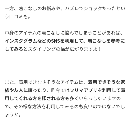
一方、着こなしのお悩みや、ハズレでショックだったとい
う口コミも。
中身のアイテムの着こなしに悩んでしまうことがあれば、
インスタグラムなどのSNSを利用して、着こなしを参考に
してみる
とスタイリングの幅が広がりますよ！
また、着用できなさそうなアイテムは、
着用できそうな家
族や友人に譲ったり
、昨今では
フリマアプリを利用して着
用してくれる方を探される方
も多くいらっしゃいますの
で、その様な方法を利用してみるのも良いのではないでし
ょうか。