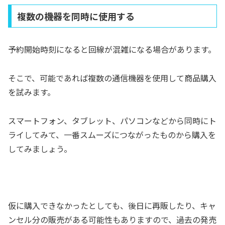
複数の機器を同時に使用する
予約開始時刻になると回線が混雑になる場合があります。
そこで、可能であれば複数の通信機器を使用して商品購入
を試みます。
スマートフォン、タブレット、パソコンなどから同時にト
ライしてみて、一番スムーズにつながったものから購入を
してみましょう。
仮に購入できなかったとしても、後日に再販したり、キャ
ンセル分の販売がある可能性もありますので、過去の発売