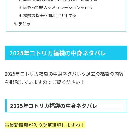
前もって購入シミュレーションを行う
複数の機器を同時に使用する
まとめ
2025年コトリカ福袋の中身ネタバレ
2025年コトリカ福袋の中身ネタバレや過去の福袋の内容
を掲載していますのでご覧ください！
2025年コトリカ福袋の中身ネタバレ
※最新情報が入り次第追記しますね！