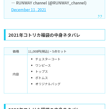
— RUNWAY channel (@RUNWAY_channel)
December 11, 2021
2021年コトリカ福袋の中身ネタバレ
価格
11,000円(税込)・5点セット
チェスターコート
ワンピース
トップス
内容
ボトムス
オリジナルバッグ