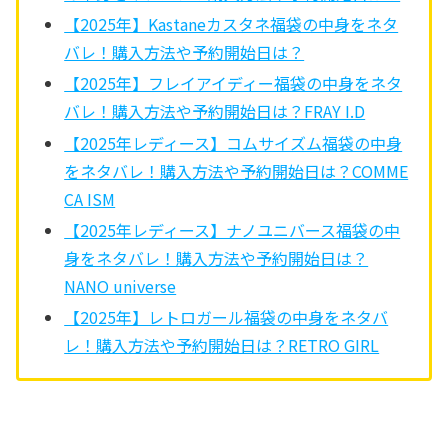
【2025年】Kastaneカスタネ福袋の中身をネタ
バレ！購入方法や予約開始日は？
【2025年】フレイアイディー福袋の中身をネタ
バレ！購入方法や予約開始日は？FRAY I.D
【2025年レディース】コムサイズム福袋の中身
をネタバレ！購入方法や予約開始日は？COMME
CA ISM
【2025年レディース】ナノユニバース福袋の中
身をネタバレ！購入方法や予約開始日は？
NANO universe
【2025年】レトロガール福袋の中身をネタバ
レ！購入方法や予約開始日は？RETRO GIRL