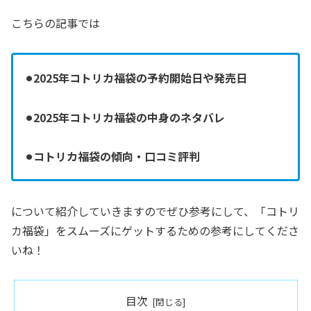
こちらの記事では
⚫︎2025年コトリカ福袋の予約開始日や発売日
⚫︎2025年コトリカ福袋の中身のネタバレ
⚫︎コトリカ福袋の傾向・口コミ評判
について紹介していきますのでぜひ参考にして、「コトリ
カ福袋」をスムーズにゲットするための参考にしてくださ
いね！
目次