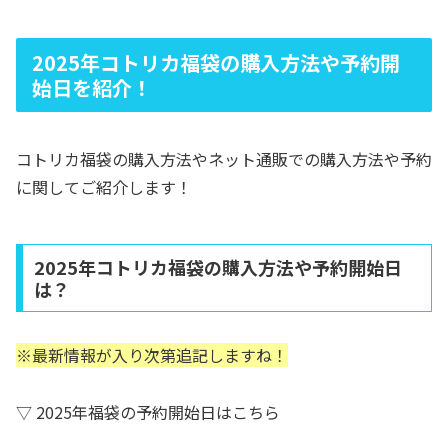
2025年コトリカ福袋の購入方法や予約開
始日を紹介！
コトリカ福袋の購入方法やネット通販での購入方法や予約
に関してご紹介します！
2025年コトリカ福袋の購入方法や予約開始日
は？
※最新情報が入り次第追記しますね！
▽ 2025年福袋の予約開始日はこちら