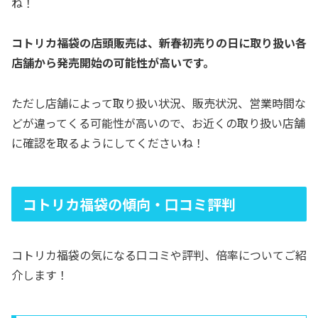
ね！
コトリカ福袋の店頭販売は、新春初売りの
日に取り扱い各
店舗から発売開始の可能性が高いです。
ただし店舗によって取り扱い状況、販売状況、営業時間な
どが違ってくる可能性が高いので、お近くの取り扱い店舗
に確認を取るようにしてくださいね！
コトリカ福袋の傾向・口コミ評判
コトリカ福袋の気になる口コミや評判、倍率についてご紹
介します！