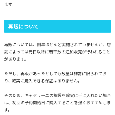
ます。
再販について
再販については、例年ほとんど実施されていませんが、店
舗によっては元日以降に若干数の追加販売が行われること
があります。
ただし、再販があったとしても数量は非常に限られてお
り、確実に購入できる保証はありません。
そのため、キャセリーニの福袋を確実に手に入れたい場合
は、初回の予約開始日に購入することを強くおすすめしま
す。