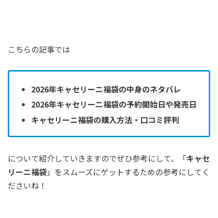
こちらの記事では
2026年キャセリーニ福袋の中身のネタバレ
2026年キャセリーニ福袋の予約開始日や発売日
キャセリーニ福袋の購入方法・口コミ評判
について紹介していきますのでぜひ参考にして、「
キャセ
リーニ福袋
」をスムーズにゲットするための参考にしてく
ださいね！