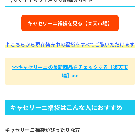
今すぐチェック！おすすめ購入サイト
キャセリーニ福袋を見る【楽天市場】
↑こちらから現在発売中の福袋をすべてご覧いただけます
>>キャセリーニの最新商品をチェックする【楽天市
場】<<
キャセリーニ福袋はこんな人におすすめ
キャセリーニ福袋がぴったりな方