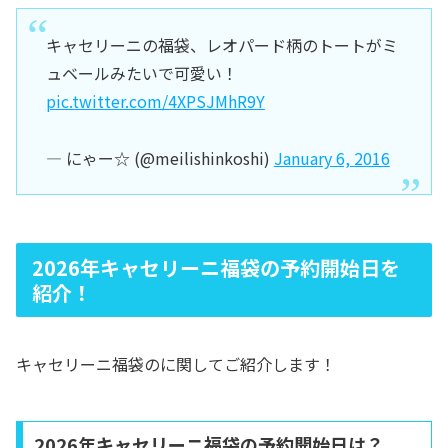
キャセリーニの福袋、レオパード柄のトートがミ
ュベールみたいで可愛い！
pic.twitter.com/4XPSJMhR9Y
— にゃー☆ (@meilishinkoshi)
January 6, 2016
2026年キャセリーニ福袋の予約開始日を
紹介！
キャセリーニ福袋のに関してご紹介します！
2026年キャセリーニ福袋の予約開始日は？