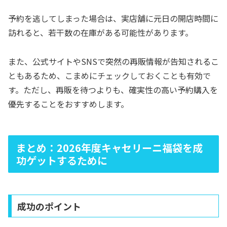
予約を逃してしまった場合は、実店舗に元日の開店時間に
訪れると、若干数の在庫がある可能性があります。
また、公式サイトやSNSで突然の再販情報が告知されるこ
ともあるため、こまめにチェックしておくことも有効で
す。ただし、再販を待つよりも、確実性の高い予約購入を
優先することをおすすめします。
まとめ：2026年度キャセリーニ福袋を成
功ゲットするために
成功のポイント