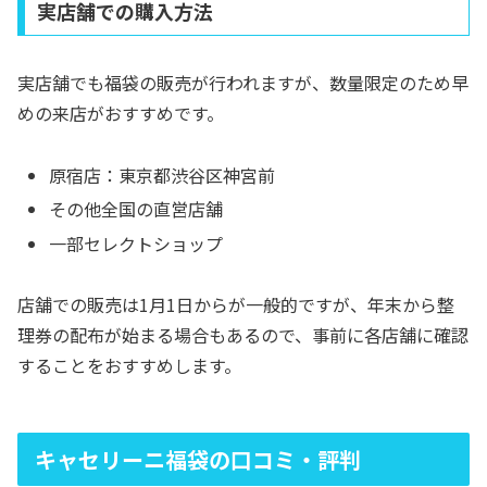
実店舗での購入方法
実店舗でも福袋の販売が行われますが、数量限定のため早
めの来店がおすすめです。
原宿店：東京都渋谷区神宮前
その他全国の直営店舗
一部セレクトショップ
店舗での販売は1月1日からが一般的ですが、年末から整
理券の配布が始まる場合もあるので、事前に各店舗に確認
することをおすすめします。
キャセリーニ福袋の口コミ・評判