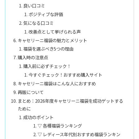
良い口コミ
ポジティブな評価
気になる口コミ
改善点として挙げられる声
キャセリーニ福袋の魅力とメリット
福袋を選ぶべき5つの理由
購入時の注意点
購入前に必ずチェック！
今すぐチェック！おすすめ購入サイト
キャセリーニ福袋はこんな人におすすめ
再販について
まとめ：2026年度キャセリーニ福袋を成功ゲットする
ために
成功のポイント
▽ 各種福袋ランキング
▽ レディース年代別おすすめ福袋ランキン