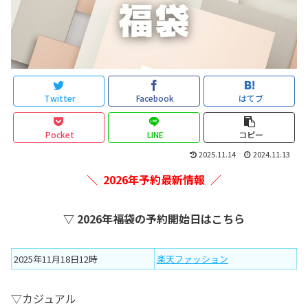
Twitter
Facebook
はてブ
Pocket
LINE
コピー
2025.11.14
2024.11.13
＼ 2026年予約最新情報 ／
▽ 2026年福袋の予約開始日はこちら
2025年11月18日12時
楽天ファッション
▽カジュアル