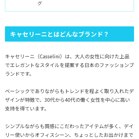
グ
キャセリーニとはどんなブランド？
キャセリーニ（Casselini）は、大人の女性に向けた上品
でエレガントなスタイルを提案する日本のファッションブ
ランドです。
ベーシックでありながらもトレンドを程よく取り入れたデ
ザインが特徴で、30代から40代の働く女性を中心に高い
支持を得ています。
シンプルながらも質感にこだわったアイテムが多く、デイ
リー使いからオフィスシーン、ちょっとしたお出かけまで