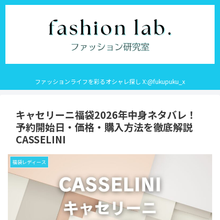
ファッションライフを彩るオシャレ探し X:@fukupuku_x
キャセリーニ福袋2026年中身ネタバレ！
予約開始日・価格・購入方法を徹底解説
CASSELINI
福袋レディース