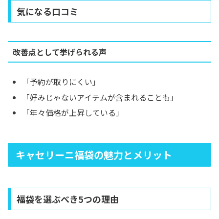
気になる口コミ
改善点として挙げられる声
「予約が取りにくい」
「好みじゃないアイテムが含まれることも」
「年々価格が上昇している」
キャセリーニ福袋の魅力とメリット
福袋を選ぶべき5つの理由