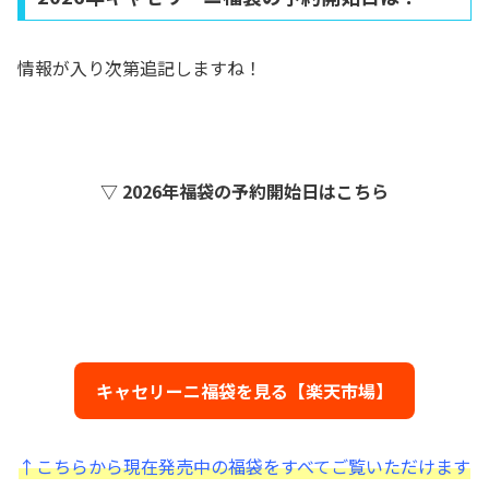
情報が入り次第追記しますね！
▽ 2026年福袋の予約開始日はこちら
キャセリーニ福袋を見る【楽天市場】
↑こちらから現在発売中の福袋をすべてご覧いただけます