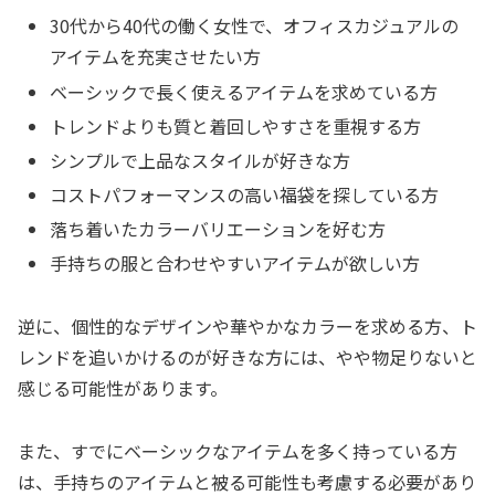
30代から40代の働く女性で、オフィスカジュアルの
アイテムを充実させたい方
ベーシックで長く使えるアイテムを求めている方
トレンドよりも質と着回しやすさを重視する方
シンプルで上品なスタイルが好きな方
コストパフォーマンスの高い福袋を探している方
落ち着いたカラーバリエーションを好む方
手持ちの服と合わせやすいアイテムが欲しい方
逆に、個性的なデザインや華やかなカラーを求める方、ト
レンドを追いかけるのが好きな方には、やや物足りないと
感じる可能性があります。
また、すでにベーシックなアイテムを多く持っている方
は、手持ちのアイテムと被る可能性も考慮する必要があり