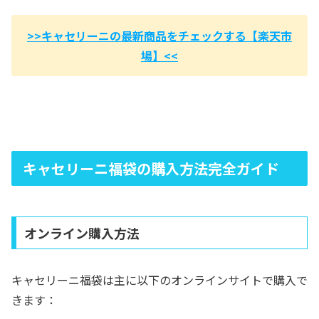
>>キャセリーニの最新商品をチェックする【楽天市
場】<<
キャセリーニ福袋の購入方法完全ガイド
オンライン購入方法
キャセリーニ福袋は主に以下のオンラインサイトで購入で
きます：