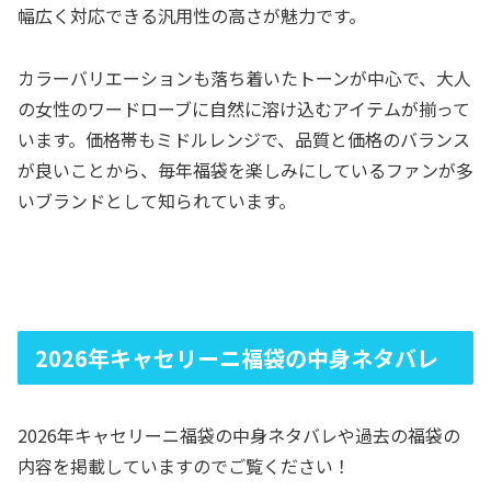
幅広く対応できる汎用性の高さが魅力です。
カラーバリエーションも落ち着いたトーンが中心で、大人
の女性のワードローブに自然に溶け込むアイテムが揃って
います。価格帯もミドルレンジで、品質と価格のバランス
が良いことから、毎年福袋を楽しみにしているファンが多
いブランドとして知られています。
2026年キャセリーニ福袋の中身ネタバレ
2026年キャセリーニ福袋の中身ネタバレや過去の福袋の
内容を掲載していますのでご覧ください！