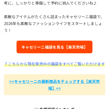
考に、しっかりと準備して予約に挑んでくださいね♪
素敵なアイテムがたくさん詰まったキャセリーニ福袋で、
2026年も素敵なファッションライフをスタートしましょ
う！
キャセリーニ福袋を見る【楽天市場】
↑こちらから現在発売中の福袋をすべてご覧いただけます
>>キャセリーニの最新商品をチェックする【楽天市
場】<<