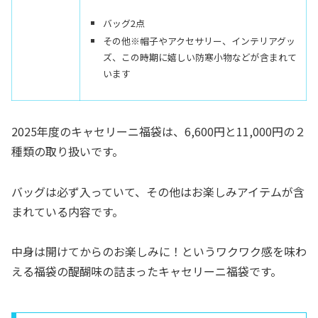
バッグ2点
その他※帽子やアクセサリー、インテリアグッ
ズ、この時期に嬉しい防寒小物などが含まれて
います
2025年度のキャセリーニ福袋は、6,600円と11,000円の２
種類の取り扱いです。
バッグは必ず入っていて、その他はお楽しみアイテムが含
まれている内容です。
中身は開けてからのお楽しみに！というワクワク感を味わ
える福袋の醍醐味の詰まったキャセリーニ福袋です。