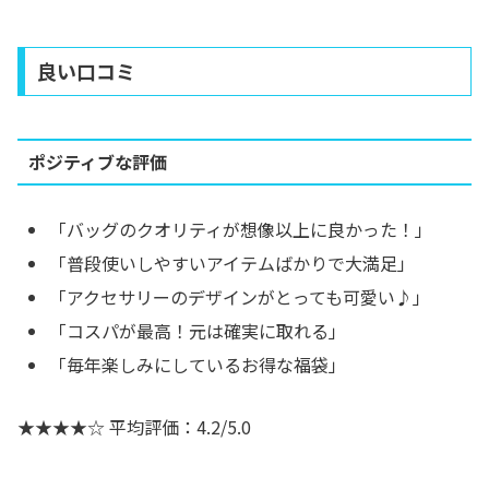
良い口コミ
ポジティブな評価
「バッグのクオリティが想像以上に良かった！」
「普段使いしやすいアイテムばかりで大満足」
「アクセサリーのデザインがとっても可愛い♪」
「コスパが最高！元は確実に取れる」
「毎年楽しみにしているお得な福袋」
★★★★☆ 平均評価：4.2/5.0