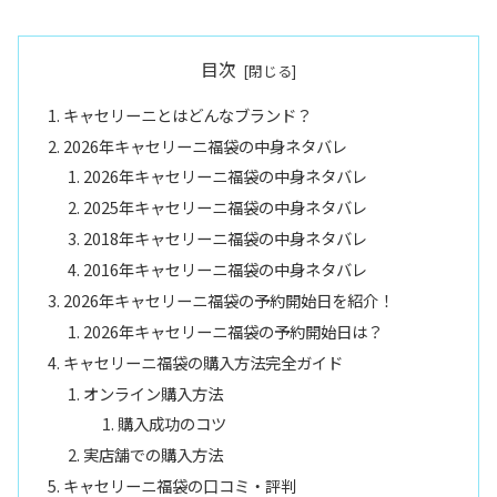
目次
キャセリーニとはどんなブランド？
2026年キャセリーニ福袋の中身ネタバレ
2026年キャセリーニ福袋の中身ネタバレ
2025年キャセリーニ福袋の中身ネタバレ
2018年キャセリーニ福袋の中身ネタバレ
2016年キャセリーニ福袋の中身ネタバレ
2026年キャセリーニ福袋の予約開始日を紹介！
2026年キャセリーニ福袋の予約開始日は？
キャセリーニ福袋の購入方法完全ガイド
オンライン購入方法
購入成功のコツ
実店舗での購入方法
キャセリーニ福袋の口コミ・評判