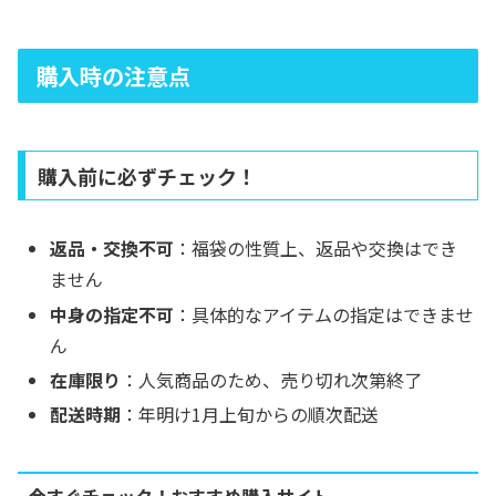
購入時の注意点
購入前に必ずチェック！
返品・交換不可
：福袋の性質上、返品や交換はでき
ません
中身の指定不可
：具体的なアイテムの指定はできませ
ん
在庫限り
：人気商品のため、売り切れ次第終了
配送時期
：年明け1月上旬からの順次配送