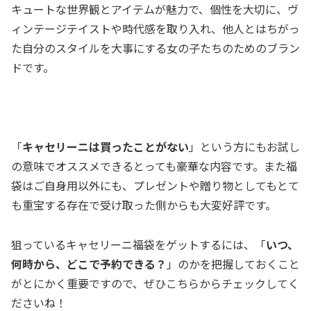
キュートな世界観とアイテムが魅力で、個性を大切に、ヴ
ィンテージテイストや時代感を取り入れ、他人とはちがっ
た自分のスタイルを大事にする女の子たちのためのブラン
ドです。
「
キャセリーニは買ったことがない
」という方にもお試し
の意味でオススメできるとっても豪華な内容です。また福
袋はご自身用以外にも、プレゼントや贈り物としてもとて
も重宝する存在で受け取った側からも大変好評です。
狙っているキャセリーニ福袋をゲットするには、「
いつ、
何時から、どこで予約できる？
」のかを把握しておくこと
がとにかく重要ですので、ぜひこちらからチェックしてく
ださいね！