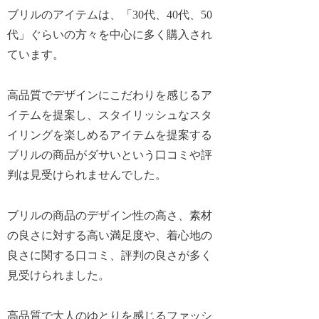
ブリルのアイテムは、「30代、40代、50
代」ぐらいの方々を中心に多く購入され
ています。
高品質でデザインにこだわりを感じるア
イテムを提案し、スタイリッシュなスタ
イリングを楽しめるアイテムを提案する
ブリルの商品がダサいという口コミや評
判は見受けられませんでした。
ブリルの商品のデザイン性の高さ、素材
の良さに対する高い満足度や、着心地の
良さに関する口コミ、評判の良さが多く
見受けられました。
高品質で大人のゆとりを感じるファッシ