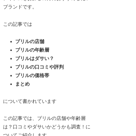
ブランドです。
この記事では
ブリルの店舗
ブリルの年齢層
ブリルはダサい？
ブリルの口コミや評判
ブリルの価格帯
まとめ
について書かれています
この記事では、ブリルの店舗や年齢層
は？口コミやダサいかどうかも調査！に
ついてご紹介します。