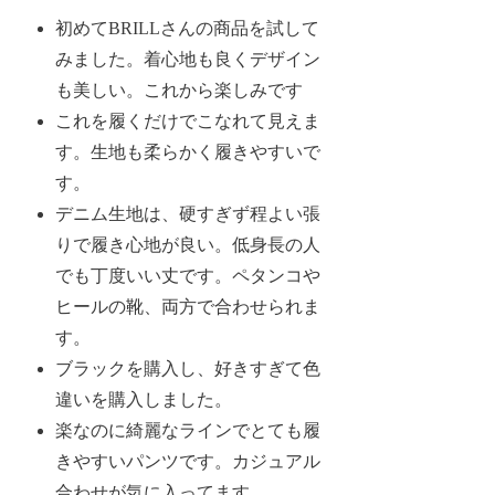
初めてBRILLさんの商品を試して
みました。着心地も良くデザイン
も美しい。これから楽しみです
これを履くだけでこなれて見えま
す。生地も柔らかく履きやすいで
す。
デニム生地は、硬すぎず程よい張
りで履き心地が良い。低身長の人
でも丁度いい丈です。ペタンコや
ヒールの靴、両方で合わせられま
す。
ブラックを購入し、好きすぎて色
違いを購入しました。
楽なのに綺麗なラインでとても履
きやすいパンツです。カジュアル
合わせが気に入ってます。