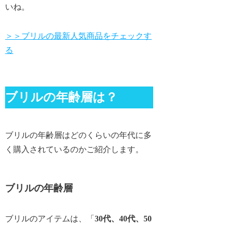
いね。
＞＞ブリルの最新人気商品をチェックす
る
ブリルの年齢層は？
ブリルの年齢層はどのくらいの年代に多
く購入されているのかご紹介します。
ブリルの年齢層
ブリルのアイテムは、「
30代、40代、50