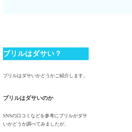
ブリルはダサい？
ブリルはダサいかどうかご紹介します。
ブリルはダサいのか
SNSの口コミなどを参考にブリルがダサ
いかどうか調べてみましたが、