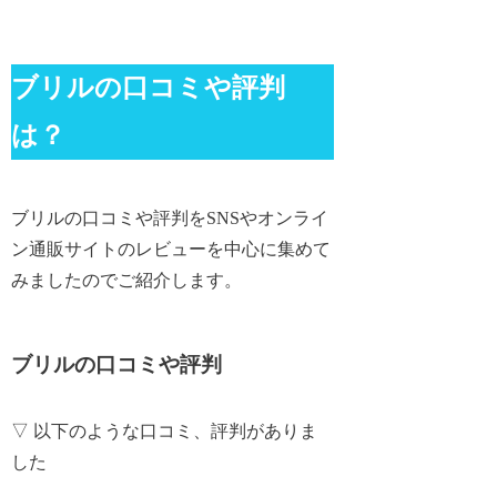
ブリルの口コミや評判
は？
ブリルの口コミや評判をSNSやオンライ
ン通販サイトのレビューを中心に集めて
みましたのでご紹介します。
ブリルの口コミや評判
▽ 以下のような口コミ、評判がありま
した