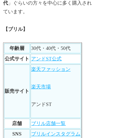
代
」ぐらいの方々を中心に多く購入され
ています。
【ブリル】
年齢層
30代・40代・50代
公式サイト
アンドST公式
楽天ファッション
楽天市場
販売サイト
アンドST
店舗
ブリル店舗一覧
SNS
ブリルインスタグラム