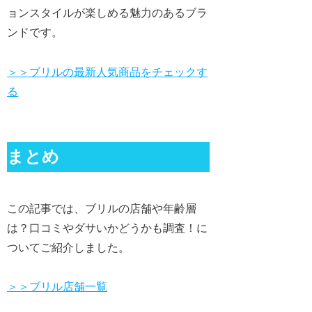
ョンスタイルが楽しめる魅力のあるブラ
ンドです。
＞＞ブリルの最新人気商品をチェックす
る
まとめ
この記事では、ブリルの店舗や年齢層
は？口コミやダサいかどうかも調査！に
ついてご紹介しました。
＞＞ブリル店舗一覧