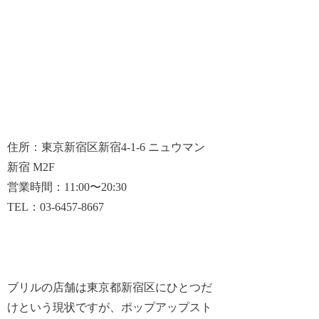
住所：東京新宿区新宿4-1-6 ニュウマン
新宿 M2F
営業時間：11:00〜20:30
TEL：03-6457-8667
ブリルの店舗は東京都新宿区にひとつだ
けという現状ですが、ポップアップスト