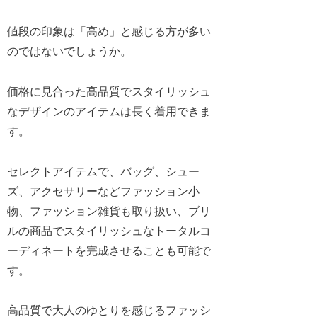
値段の印象は「高め」と感じる方が多い
のではないでしょうか。
価格に見合った高品質でスタイリッシュ
なデザインのアイテムは長く着用できま
す。
セレクトアイテムで、バッグ、シュー
ズ、アクセサリーなどファッション小
物、ファッション雑貨も取り扱い、ブリ
ルの商品でスタイリッシュなトータルコ
ーディネートを完成させることも可能で
す。
高品質で大人のゆとりを感じるファッシ