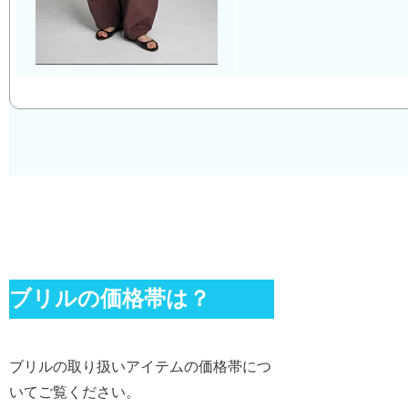
ブリルの価格帯は？
ブリルの取り扱いアイテムの価格帯につ
いてご覧ください。