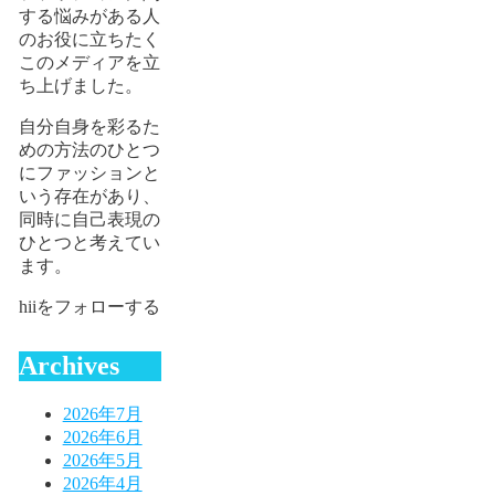
する悩みがある人
のお役に立ちたく
このメディアを立
ち上げました。
自分自身を彩るた
めの方法のひとつ
にファッションと
いう存在があり、
同時に自己表現の
ひとつと考えてい
ます。
hiiをフォローする
Archives
2026年7月
2026年6月
2026年5月
2026年4月