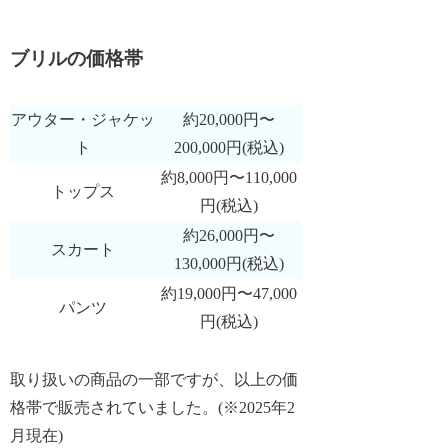
ブリルの価格帯
アウター・ジャケッ
約20,000円〜
ト
200,000円(税込)
約8,000円〜110,000
トップス
円(税込)
約26,000円〜
スカート
130,000円(税込)
約19,000円〜47,000
パンツ
円(税込)
取り扱いの商品の一部ですが、以上の価
格帯で販売されていました。(※2025年2
月現在)