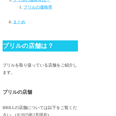
ブリルの価格帯
まとめ
ブリルの店舗は？
ブリルを取り扱っている店舗をご紹介し
ます。
ブリルの店舗
BRILLの店舗については以下をご覧くだ
さい。(※2025年2月現在)