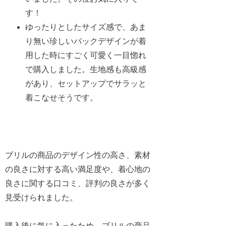
す！
ゆったりとしたサイズ感で、あま
り無い珍しいバックデザインが着
用した時にすごく可愛く一目惚れ
で購入しました。生地感も高級感
があり、セットアップでサラッと
着こなせそうです。
ブリルの商品のデザイン性の高さ、素材
の良さに対する高い満足度や、着心地の
良さに関する口コミ、評判の良さが多く
見受けられました。
購入後に気に入ったため、ブリルの商品