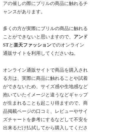
アの催しの際にブリルの商品に触れるチ
ャンスがあります。
多くの方が実際にブリルの商品に触れる
ことができないと思いますので、
アンド
ST
と
楽天ファッション
でのオンライン
通販サイトを利用してくださいね。
オンライン通販サイトで商品を購入され
る方は、実際に商品に触れることや試着
ができないため、サイズ感や生地感など
抱いていたイメージと違うなどギャップ
が生まれることも起こり得ますので、商
品掲載ページの口コミ、レビューやサイ
ズチャートを参考にするなどして不安を
出来るだけ払拭してから購入してくださ