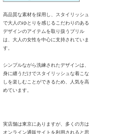
高品質な素材を採用し、スタイリッシュ
で大人のゆとりを感じるこだわりのある
デザインのアイテムを取り扱うブリル
は、大人の女性を中心に支持されていま
す。
シンプルながら洗練されたデザインは、
身に纏うだけでスタイリッシュな着こな
しを楽しむことができるため、人気を高
めています。
実店舗は東京にありますが、多くの方は
オンライン通販サイトを利用されると思