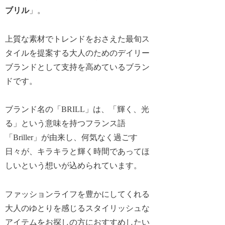
ブリル
」。
上質な素材でトレンドをおさえた最旬ス
タイルを提案する大人のためのデイリー
ブランドとして支持を高めているブラン
ドです。
ブランド名の「BRILL」は、「輝く、光
る」という意味を持つフランス語
「Briller」が由来し、何気なく過ごす
日々が、キラキラと輝く時間であってほ
しいという想いが込められています。
ファッションライフを豊かにしてくれる
大人のゆとりを感じるスタイリッシュな
アイテムをお探しの方におすすめしたい