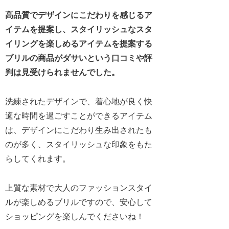
高品質でデザインにこだわりを感じるア
イテムを提案し、スタイリッシュなスタ
イリングを楽しめるアイテムを提案する
ブリルの商品がダサいという口コミや評
判は見受けられませんでした。
洗練されたデザインで、着心地が良く快
適な時間を過ごすことができるアイテム
は、デザインにこだわり生み出されたも
のが多く、スタイリッシュな印象をもた
らしてくれます。
上質な素材で大人のファッションスタイ
ルが楽しめるブリルですので、安心して
ショッピングを楽しんでくださいね！