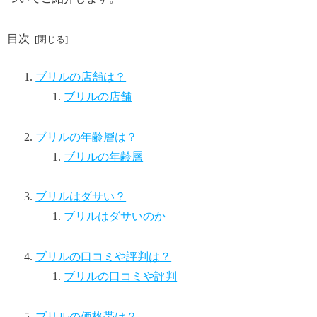
目次
ブリルの店舗は？
ブリルの店舗
ブリルの年齢層は？
ブリルの年齢層
ブリルはダサい？
ブリルはダサいのか
ブリルの口コミや評判は？
ブリルの口コミや評判
ブリルの価格帯は？