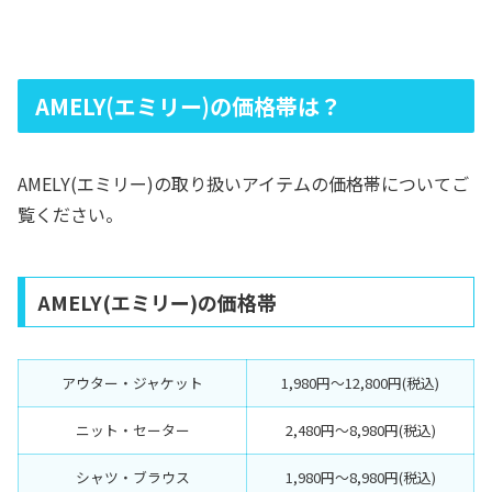
AMELY(エミリー)の価格帯は？
AMELY(エミリー)の取り扱いアイテムの価格帯についてご
覧ください。
AMELY(エミリー)の価格帯
アウター・ジャケット
1,980円〜12,800円(税込)
ニット・セーター
2,480円〜8,980円(税込)
シャツ・ブラウス
1,980円〜8,980円(税込)