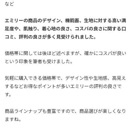
など
エミリーの商品のデザイン、機能面、生地に対する高い満
足度や、肌触り、着心地の良さ、コスパの良さに関する口
コミ、評判の良さが多く見受けられました。
価格帯に関しては後ほど述べますが、確かにコスパが良い
という印象を筆者も受けました。
気軽に購入できる価格帯で、デザイン性や生地感、高見え
するなどお得なポイントが多いエミリーの評判の良さで
す。
商品ラインナップも豊富ですので、商品選びが楽しくなり
ますね。