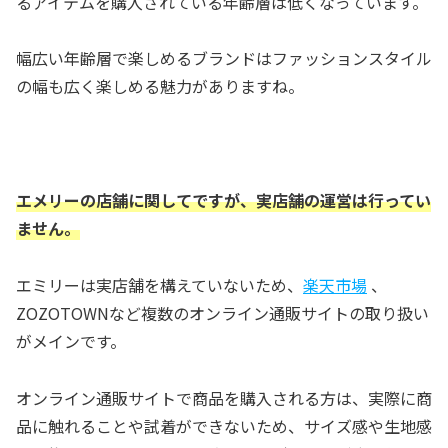
るアイテムを購入されている年齢層は低くなっています。
幅広い年齢層で楽しめるブランドはファッションスタイル
の幅も広く楽しめる魅力がありますね。
エメリーの店舗に関してですが、実店舗の運営は行ってい
ません。
エミリーは実店舗を構えていないため、
楽天市場
、
ZOZOTOWNなど複数のオンライン通販サイトの取り扱い
がメインです。
オンライン通販サイトで商品を購入される方は、実際に商
品に触れることや試着ができないため、サイズ感や生地感