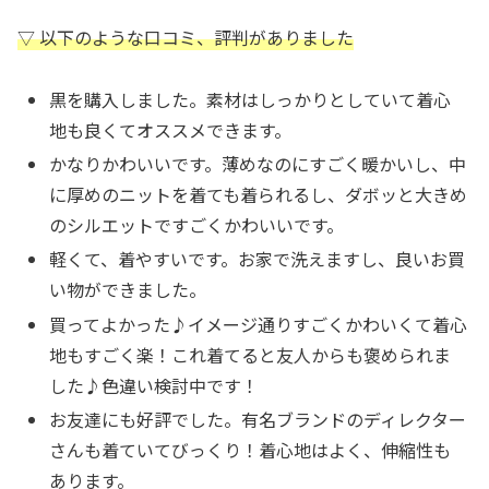
▽ 以下のような口コミ、評判がありました
黒を購入しました。素材はしっかりとしていて着心
地も良くてオススメできます。
かなりかわいいです。薄めなのにすごく暖かいし、中
に厚めのニットを着ても着られるし、ダボッと大きめ
のシルエットですごくかわいいです。
軽くて、着やすいです。お家で洗えますし、良いお買
い物ができました。
買ってよかった♪イメージ通りすごくかわいくて着心
地もすごく楽！これ着てると友人からも褒められま
した♪色違い検討中です！
お友達にも好評でした。有名ブランドのディレクター
さんも着ていてびっくり！着心地はよく、伸縮性も
あります。