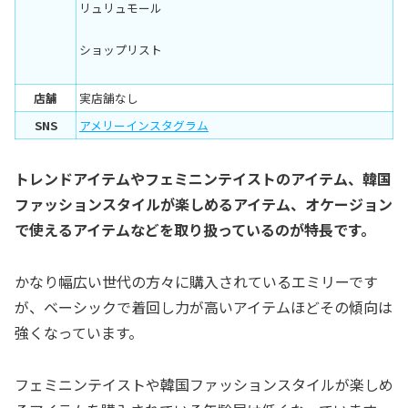
リュリュモール
ショップリスト
店舗
実店舗なし
SNS
アメリーインスタグラム
トレンドアイテムやフェミニンテイストのアイテム、韓国
ファッションスタイルが楽しめるアイテム、オケージョン
で使えるアイテムなどを取り扱っているのが特長です。
かなり幅広い世代の方々に購入されているエミリーです
が、ベーシックで着回し力が高いアイテムほどその傾向は
強くなっています。
フェミニンテイストや韓国ファッションスタイルが楽しめ