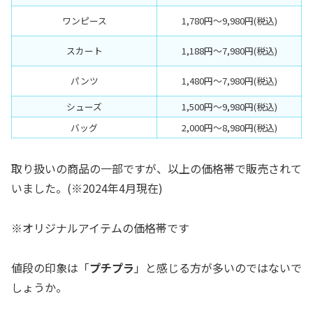
ワンピース
1,780円〜9,980円(税込)
スカート
1,188円〜7,980円(税込)
パンツ
1,480円〜7,980円(税込)
シューズ
1,500円〜9,980円(税込)
バッグ
2,000円〜8,980円(税込)
取り扱いの商品の一部ですが、以上の価格帯で販売されて
いました。(※2024年4月現在)
※オリジナルアイテムの価格帯です
値段の印象は「
プチプラ
」と感じる方が多いのではないで
しょうか。