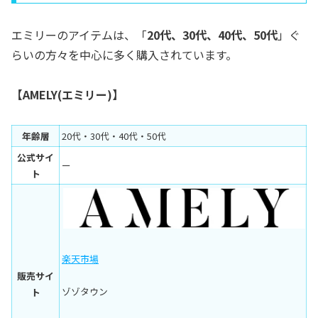
エミリーのアイテムは、「
20代、30代、40代、50代
」ぐ
らいの方々を中心に多く購入されています。
【AMELY(エミリー)】
年齢層
20代・30代・40代・50代
公式サイ
ー
ト
楽天市場
販売サイ
ゾゾタウン
ト