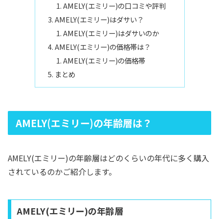
AMELY(エミリー)の口コミや評判
AMELY(エミリー)はダサい？
AMELY(エミリー)はダサいのか
AMELY(エミリー)の価格帯は？
AMELY(エミリー)の価格帯
まとめ
AMELY(エミリー)の年齢層は？
AMELY(エミリー)の年齢層はどのくらいの年代に多く購入
されているのかご紹介します。
AMELY(エミリー)の年齢層