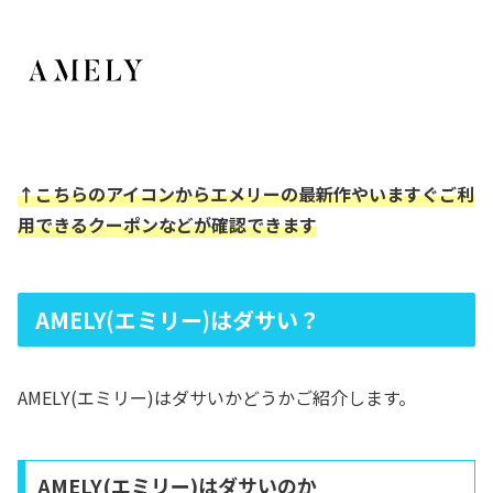
↑こちらのアイコンからエメリーの最新作やいますぐご利
用できるクーポンなどが確認できます
AMELY(エミリー)はダサい？
AMELY(エミリー)はダサいかどうかご紹介します。
AMELY(エミリー)はダサいのか