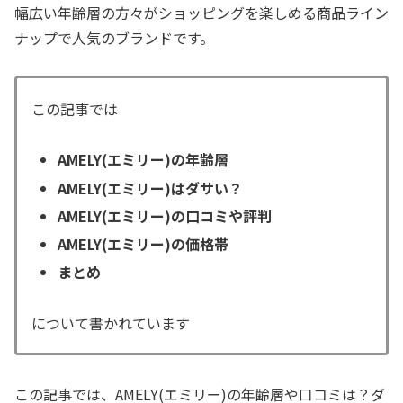
幅広い年齢層の方々がショッピングを楽しめる商品ライン
ナップで人気のブランドです。
この記事では
AMELY(エミリー)の年齢層
AMELY(エミリー)はダサい？
AMELY(エミリー)の口コミや評判
AMELY(エミリー)の価格帯
まとめ
について書かれています
この記事では、AMELY(エミリー)の年齢層や口コミは？ダ