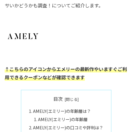
サいかどうかも調査！についてご紹介します。
↑こちらのアイコンからエメリーの最新作やいますぐご利
用できるクーポンなどが確認できます
目次
AMELY(エミリー)の年齢層は？
AMELY(エミリー)の年齢層
AMELY(エミリー)の口コミや評判は？