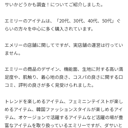
サいかどうかも調査！についてご紹介しました。
エミリーのアイテムは、「20代、30代、40代、50代」ぐ
らいの方々を中心に多く購入されています。
エメリーの店舗に関してですが、実店舗の運営は行ってい
ません。
エミリーの商品のデザイン、機能面、生地に対する高い満
足度や、肌触り、着心地の良さ、コスパの良さに関する口
コミ、評判の良さが多く見受けられました。
トレンドを楽しめるアイテム、フェミニンテイストが楽し
めるアイテム、韓国ファッションスタイルが楽しめるアイ
テム、オケージョンで活躍するアイテムなど活躍の場が豊
富なアイテムを取り扱っているエミリーですが、ダサいと