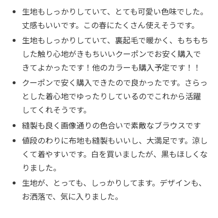
生地もしっかりしていて、とても可愛い色味でした。
丈感もいいです。この春にたくさん使えそうです。
生地もしっかりしていて、裏起毛で暖かく、もちもち
した触り心地がきもちいいクーポンでお安く購入で
きてよかったです！他のカラーも購入予定です！！
クーポンで安く購入できたので良かったです。さらっ
とした着心地でゆったりしているのでこれから活躍
してくれそうです。
縫製も良く画像通りの色合いで素敵なブラウスです
値段のわりに布地も縫製もいいし、大満足です。涼し
くて着やすいです。白を買いましたが、黒もほしくな
りました。
生地が、とっても、しっかりしてます。デザインも、
お洒落で、気に入りました。