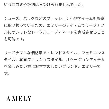
いう口コミや評判は見受けられませんでした。
シューズ、バッグなどのファッション小物アイテムも豊富
に取り扱っているため、エミリーのアイテムでリーブナブ
ルにオシャレなトータルコーディネートを完成させること
も可能です。
リーズナブルな価格帯でトレンドスタイル、フェミニンス
タイル、韓国ファッショスタイル、オケージョンアイテム
を楽しみたい方におすすめしたいブランド、エミリーで
す。