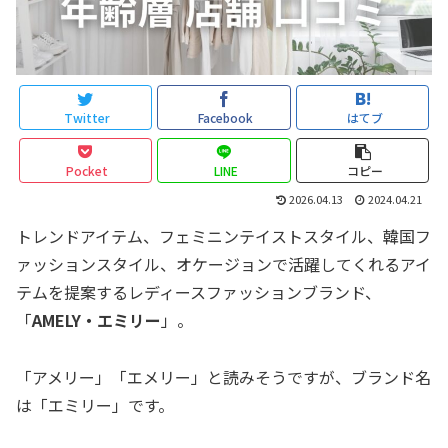
Twitter
Facebook
はてブ
Pocket
LINE
コピー
2026.04.13
2024.04.21
トレンドアイテム、フェミニンテイストスタイル、韓国フ
ァッションスタイル、オケージョンで活躍してくれるアイ
テムを提案するレディースファッションブランド、
「
AMELY・エミリー
」。
「アメリー」「エメリー」と読みそうですが、ブランド名
は「エミリー」です。