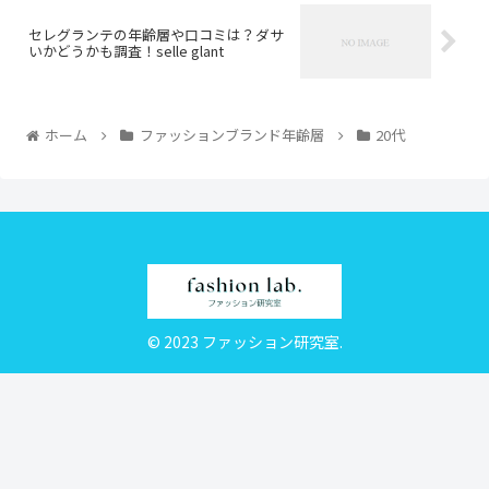
セレグランテの年齢層や口コミは？ダサ
いかどうかも調査！selle glant
ホーム
ファッションブランド年齢層
20代
© 2023 ファッション研究室.