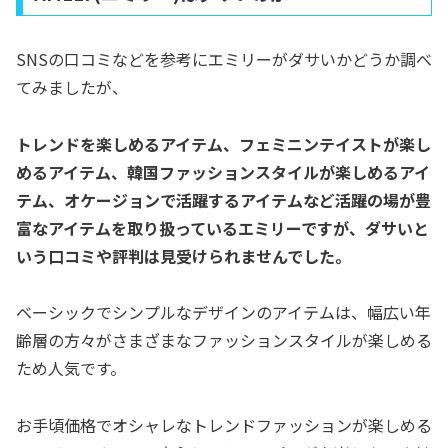
SNSの口コミなどを参考にエミリーがダサいかどうか調べ
てみましたが、
トレンドを楽しめるアイテム、フェミニンテイストが楽し
めるアイテム、韓国ファッションスタイルが楽しめるアイ
テム、オケージョンで活躍するアイテムなど活躍の場が豊
富なアイテムを取り扱っているエミリーですが、ダサいと
いう口コミや評判は見受けられませんでした。
ベーシックでシンプルなデザインのアイテムは、幅広い年
齢層の方々がさまざまなファッションスタイルが楽しめる
ため人気です。
お手頃価格でオシャレなトレンドファッションが楽しめる