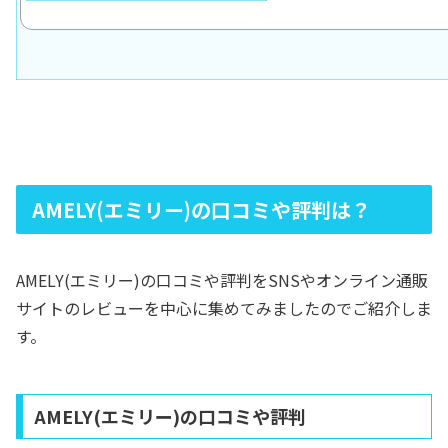
AMELY(エミリー)の口コミや評判は？
AMELY(エミリー)の口コミや評判をSNSやオンライン通販
サイトのレビューを中心に集めてみましたのでご紹介しま
す。
AMELY(エミリー)の口コミや評判