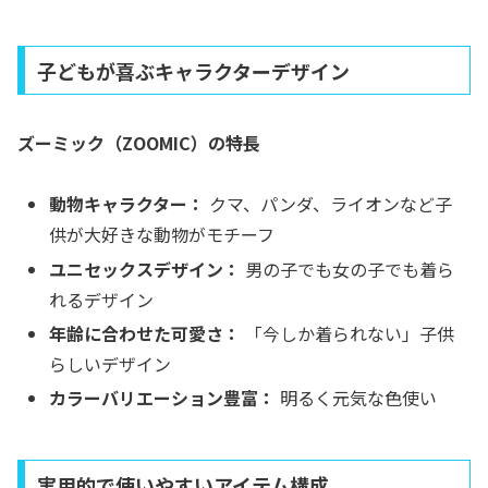
子どもが喜ぶキャラクターデザイン
ズーミック（ZOOMIC）の特長
動物キャラクター：
クマ、パンダ、ライオンなど子
供が大好きな動物がモチーフ
ユニセックスデザイン：
男の子でも女の子でも着ら
れるデザイン
年齢に合わせた可愛さ：
「今しか着られない」子供
らしいデザイン
カラーバリエーション豊富：
明るく元気な色使い
実用的で使いやすいアイテム構成