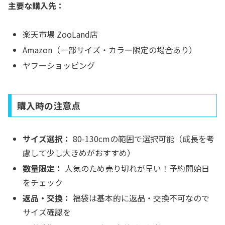
主要な購入先：
楽天市場 ZooLand店
Amazon（一部サイズ・カラー限定の場合あり）
ヤフーショッピング
購入時の注意点
サイズ選択：
80-130cmの範囲で選択可能（成長を考
慮して少し大きめがおすすめ）
数量限定：
人気のため売り切れが早い！予約開始日
をチェック
返品・交換：
福袋は基本的に返品・交換不可なので
サイズ確認を