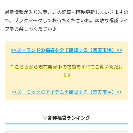
最新情報が入り次第、この記事も随時更新していきますの
で、ブックマークしてお待ちくださいね。素敵な福袋ライ
フをお楽しみください♪
>>ズーランドの福袋を全て確認する【楽天市場】<<
↑こちらから現在発売中の福袋をすべてご覧いただけ
ます
>>ズーミックのアイテムを確認する【楽天市場】<<
▽各種福袋ランキング