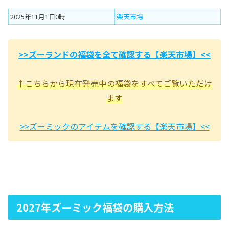
2025年11月1日0時
楽天市場
>>ズーランドの福袋を全て確認する【楽天市場】<<
↑こちらから現在発売中の福袋をすべてご覧いただけ
ます
>>ズーミックのアイテムを確認する【楽天市場】<<
2027年ズーミック福袋の購入方法