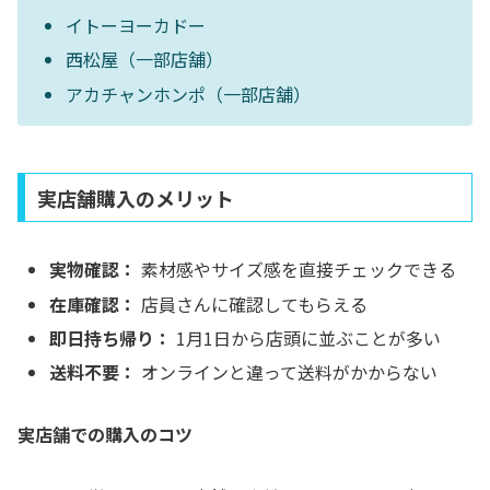
イトーヨーカドー
西松屋（一部店舗）
アカチャンホンポ（一部店舗）
実店舗購入のメリット
実物確認：
素材感やサイズ感を直接チェックできる
在庫確認：
店員さんに確認してもらえる
即日持ち帰り：
1月1日から店頭に並ぶことが多い
送料不要：
オンラインと違って送料がかからない
実店舗での購入のコツ