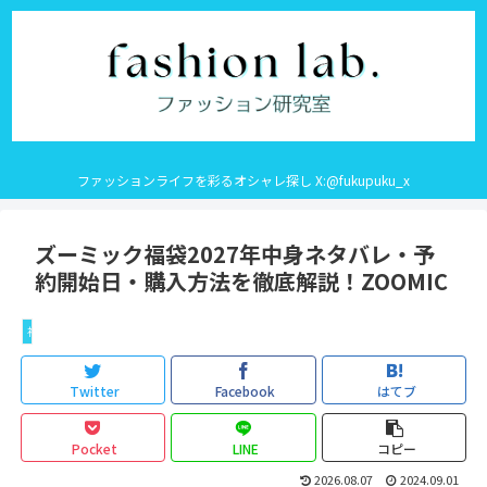
ファッションライフを彩るオシャレ探し X:@fukupuku_x
ズーミック福袋2027年中身ネタバレ・予
約開始日・購入方法を徹底解説！ZOOMIC
福袋キッズ
Twitter
Facebook
はてブ
Pocket
LINE
コピー
2026.08.07
2024.09.01