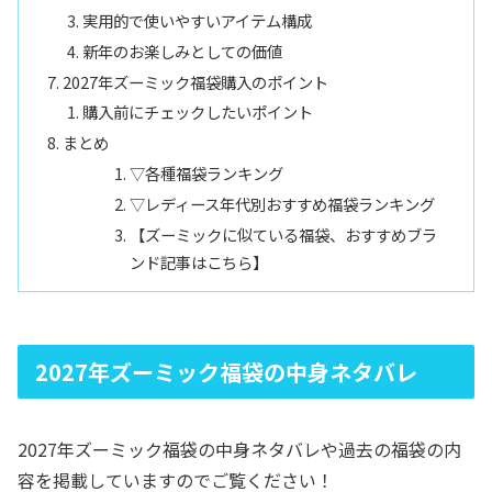
実用的で使いやすいアイテム構成
新年のお楽しみとしての価値
2027年ズーミック福袋購入のポイント
購入前にチェックしたいポイント
まとめ
▽各種福袋ランキング
▽レディース年代別おすすめ福袋ランキング
【ズーミックに似ている福袋、おすすめブラ
ンド記事はこちら】
2027年ズーミック福袋の中身ネタバレ
2027年ズーミック福袋の中身ネタバレや過去の福袋の内
容を掲載していますのでご覧ください！