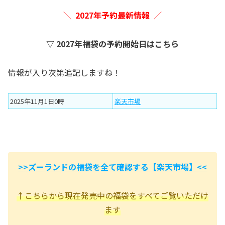
＼ 2027年予約最新情報 ／
▽ 2027年福袋の予約開始日はこちら
情報が入り次第追記しますね！
2025年11月1日0時
楽天市場
>>ズーランドの福袋を全て確認する【楽天市場】<<
↑こちらから現在発売中の福袋をすべてご覧いただけ
ます