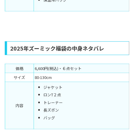
2025年ズーミック福袋の中身ネタバレ
価格
6,600円(税込)・６点セット
サイズ
80-130cm
ジャケット
ロンT２点
トレーナー
内容
長ズボン
バッグ