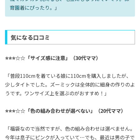
育園着にぴったり。」
気になる口コミ
⭐⭐⭐☆☆「サイズ感に注意」（30代ママ）
「普段110cmを着ている娘に110cmを購入しましたが、
少しタイトでした。ズーミックは全体的に細身の作りのよ
うです。ワンサイズ上を選ぶのがおすすめ！」
⭐⭐⭐☆☆「色の組み合わせが選べない」（20代ママ）
「福袋なので当然ですが、色の組み合わせは選べません。
今年は息子にピンクが入っていて…でも、最近は男の子で