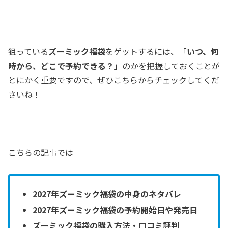
狙っている
ズーミック福袋
をゲットするには、「
いつ、何
時から、どこで予約できる？
」のかを把握しておくことが
とにかく重要ですので、ぜひこちらからチェックしてくだ
さいね！
こちらの記事では
2027年ズーミック福袋の中身のネタバレ
2027年ズーミック福袋の予約開始日や発売日
ズーミック福袋の購入方法・口コミ評判