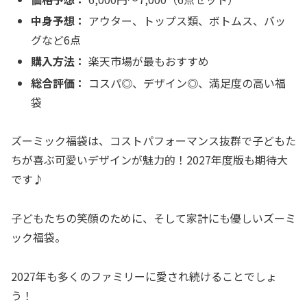
中身予想：
アウター、トップス類、ボトムス、バッ
グなど6点
購入方法：
楽天市場が最もおすすめ
総合評価：
コスパ◎、デザイン◎、満足度の高い福
袋
ズーミック福袋は、コストパフォーマンス抜群で子どもた
ちが喜ぶ可愛いデザインが魅力的！2027年度版も期待大
です♪
子どもたちの笑顔のために、そして家計にも優しいズーミ
ック福袋。
2027年も多くのファミリーに愛され続けることでしょ
う！