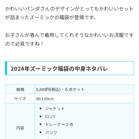
かわいいパンダさんのデザインがとってもかわいいセット
が詰まったズーミックの福袋が登場です。
お子さんが喜んで着用してくれそうなかわいいお洋服です
ので必見ですね！
2024年ズーミック福袋の中身ネタバレ
価格
6,600円(税込)・６点セット
サイズ
80-130cm
ジャケット
ロンT
トレーナー２点
内容
パンツ