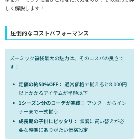
しく解説します！
圧倒的なコストパフォーマンス
ズーミック福袋最大の魅力は、そのコスパの良さで
す！
定価の約50%OFF：
通常価格で揃えると8,000円
以上かかるアイテムが半額以下
1シーズン分のコーデが完成：
アウターからイン
ナーまで一式揃う
成長期の子供にピッタリ：
頻繁に買い替えが必
要な時期にありがたい価格設定