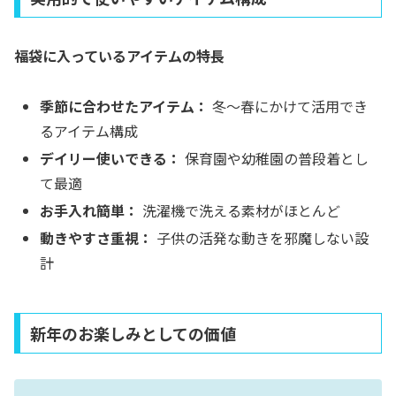
福袋に入っているアイテムの特長
季節に合わせたアイテム：
冬〜春にかけて活用でき
るアイテム構成
デイリー使いできる：
保育園や幼稚園の普段着とし
て最適
お手入れ簡単：
洗濯機で洗える素材がほとんど
動きやすさ重視：
子供の活発な動きを邪魔しない設
計
新年のお楽しみとしての価値