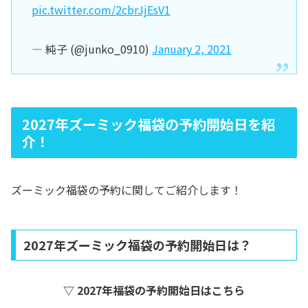
pic.twitter.com/2cbrJjEsV1
— 純子 (@junko_0910)
January 2, 2021
2027年ズーミック福袋の予約開始日を紹
介！
ズーミック福袋の予約に関してご紹介します！
2027年ズーミック福袋の予約開始日は？
▽ 2027年福袋の予約開始日はこちら