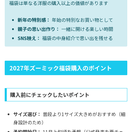
福袋は単なる洋服の購入以上の価値があります
新年の特別感：
年始の特別なお買い物として
親子の思い出作り：
一緒に開ける楽しい時間
SNS映え：
福袋の中身紹介で思い出を残せる
2027年ズーミック福袋購入のポイント
購入前にチェックしたいポイント
サイズ選び：
普段より1サイズ大きめがおすすめ（細
身設計のため）
予約開始日：
11月上旬頃を予想（公式発表を要チェ