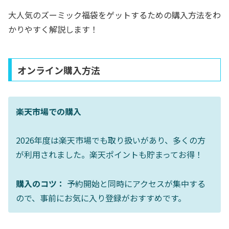
大人気のズーミック福袋をゲットするための購入方法をわ
かりやすく解説します！
オンライン購入方法
楽天市場での購入
2026年度は楽天市場でも取り扱いがあり、多くの方
が利用されました。楽天ポイントも貯まってお得！
購入のコツ：
予約開始と同時にアクセスが集中する
ので、事前にお気に入り登録がおすすめです。