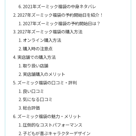
2021年ズーミック福袋の中身ネタバレ
2027年ズーミック福袋の予約開始日を紹介！
2027年ズーミック福袋の予約開始日は？
2027年ズーミック福袋の購入方法
オンライン購入方法
購入時の注意点
実店舗での購入方法
取り扱い店舗
実店舗購入のメリット
ズーミック福袋の口コミ・評判
良い口コミ
気になる口コミ
総合評価
ズーミック福袋の魅力・メリット
圧倒的なコストパフォーマンス
子どもが喜ぶキャラクターデザイン