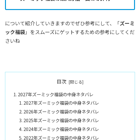
について紹介していきますのでぜひ参考にして、「
ズーミ
ック福袋
」をスムーズにゲットするための参考にしてくだ
さいね
目次
2027年ズーミック福袋の中身ネタバレ
2027年ズーミック福袋の中身ネタバレ
2026年ズーミック福袋の中身ネタバレ
2025年ズーミック福袋の中身ネタバレ
2024年ズーミック福袋の中身ネタバレ
2022年ズーミック福袋の中身ネタバレ