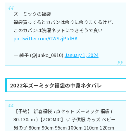
ズーミックの福袋
福袋買ってるとカバンは余りに余りまくるけど、
このカバンは洗濯ネットにできそうで良い
pic.twitter.com/GWSvjPtdHK
— 純子 (@junko_0910)
January 1, 2024
2022年ズーミック福袋の中身ネタバレ
【予約】 新春福袋 7点セット ズーミック 福袋 (
80-130cm )【ZOOMIC】▽ 子供服 キッズ ベビー
男の子 80cm 90cm 95cm 100cm 110cm 120cm