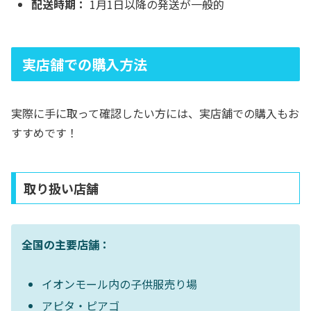
配送時期：
1月1日以降の発送が一般的
実店舗での購入方法
実際に手に取って確認したい方には、実店舗での購入もお
すすめです！
取り扱い店舗
全国の主要店舗：
イオンモール内の子供服売り場
アピタ・ピアゴ