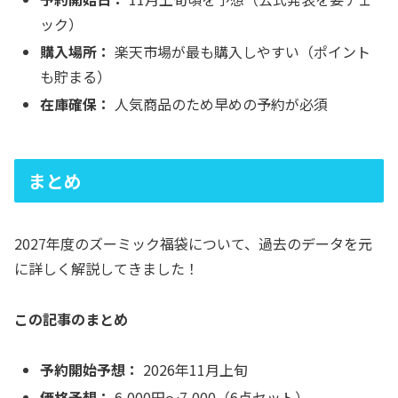
ック）
購入場所：
楽天市場が最も購入しやすい（ポイント
も貯まる）
在庫確保：
人気商品のため早めの予約が必須
まとめ
2027年度のズーミック福袋について、過去のデータを元
に詳しく解説してきました！
この記事のまとめ
予約開始予想：
2026年11月上旬
価格予想：
6,000円〜7,000（6点セット）