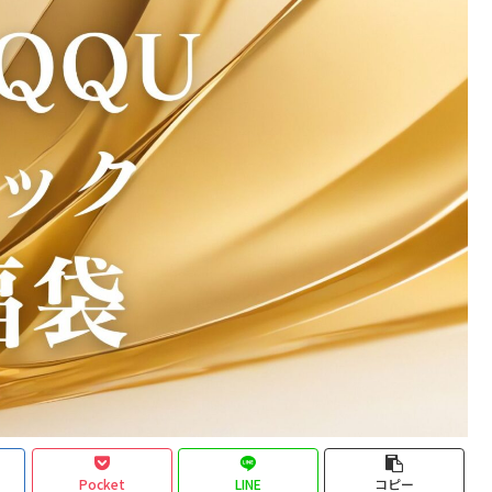
Pocket
LINE
コピー