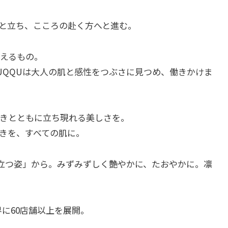
と立ち、こころの赴く方へと進む。
えるもの。
UQQUは大人の肌と感性をつぶさに見つめ、働きかけま
きとともに立ち現れる美しさを。
きを、すべての肌に。
と立つ姿」から。みずみずしく艶やかに、たおやかに。凛
に60店舗以上を展開。