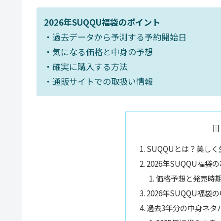
2026年SUQQU福袋のポイント
・過去データから予測する予約開始日
・気になる価格と中身の予想
・確実に購入する方法
・通販サイトでの取扱い情報
目
SUQQUとは？美し
2026年SUQQU福
価格予想と発売時
2026年SUQQU福袋
過去3年分の中身ネタ