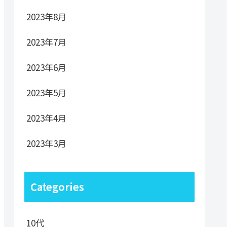
2023年8月
2023年7月
2023年6月
2023年5月
2023年4月
2023年3月
Categories
10代