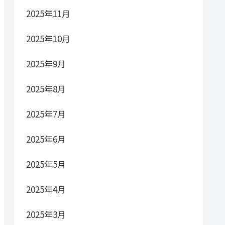
2025年11月
2025年10月
2025年9月
2025年8月
2025年7月
2025年6月
2025年5月
2025年4月
2025年3月