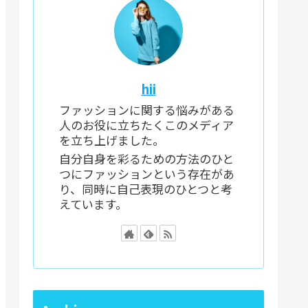
hii
ファッションに関する悩みがある
人のお役に立ちたくこのメディア
を立ち上げました。
自分自身を彩るための方法のひと
つにファッションという存在があ
り、同時に自己表現のひとつと考
えています。