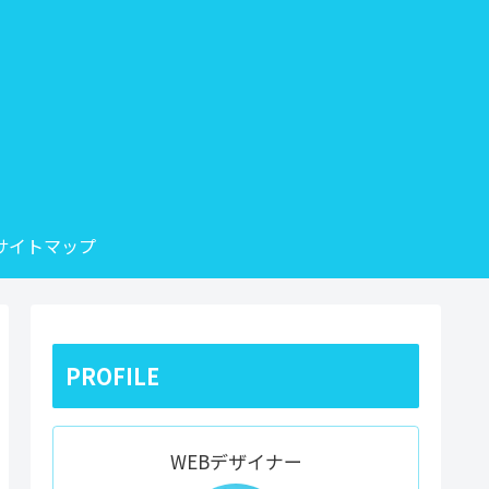
サイトマップ
PROFILE
WEBデザイナー