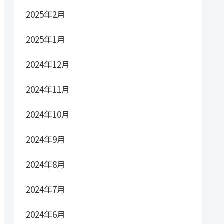
2025年2月
2025年1月
2024年12月
2024年11月
2024年10月
2024年9月
2024年8月
2024年7月
2024年6月