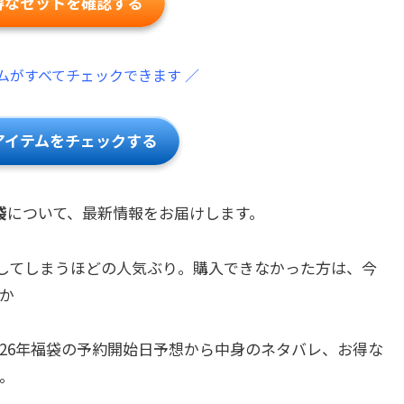
お得なセットを確認する
ムがすべてチェックできます ／
気アイテムをチェックする
袋
について、最新情報をお届けします。
売してしまうほどの人気ぶり。購入できなかった方は、今
か
026年福袋の予約開始日予想から中身のネタバレ、お得な
。