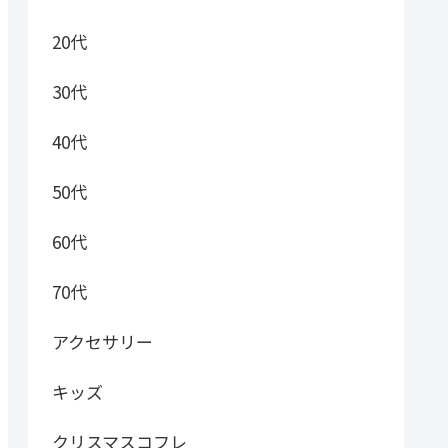
20代
30代
40代
50代
60代
70代
アクセサリー
キッズ
クリスマスコフレ