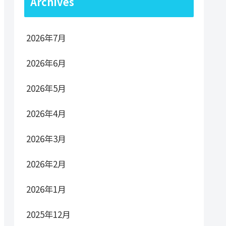
Archives
2026年7月
2026年6月
2026年5月
2026年4月
2026年3月
2026年2月
2026年1月
2025年12月