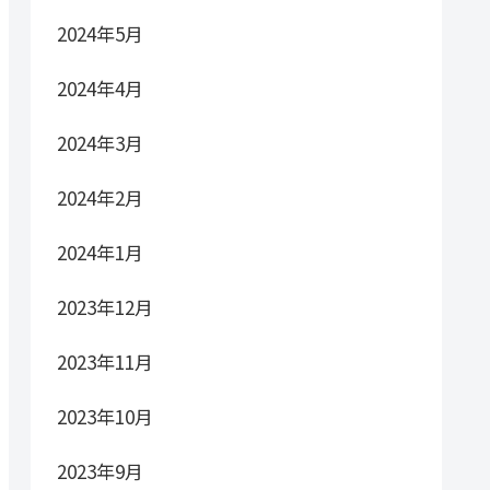
2024年5月
2024年4月
2024年3月
2024年2月
2024年1月
2023年12月
2023年11月
2023年10月
2023年9月