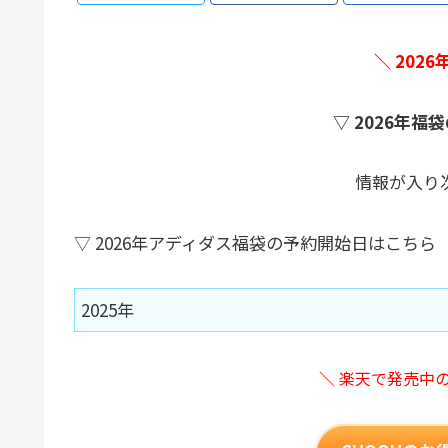
＼ 202
▽ 2026年
情報が入り
▽ 2026年アディダス福袋の予約開始日はこちら
2025年
＼ 楽天で発売中