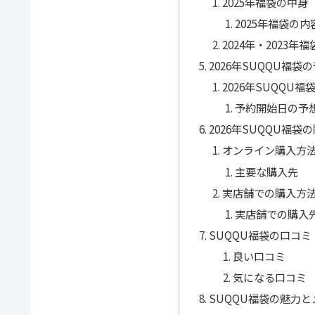
2025年福袋の中身
2025年福袋の
2024年・2023年
2026年SUQQU福
2026年SUQQU
予約開始日の予
2026年SUQQU福
オンライン購入方
主要な購入先
実店舗での購入方
実店舗での購入
SUQQU福袋の口コミ
良い口コミ
気になる口コミ
SUQQU福袋の魅力