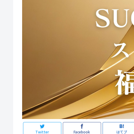
Twitter
Facebook
はてブ