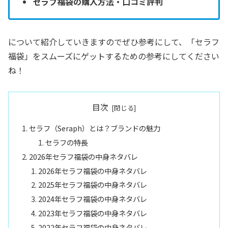
セラフ福袋の購入方法・口コミ評判
について紹介していきますのでぜひ参考にして、「セラフ
福袋」をスムーズにゲットするための参考にしてください
ね！
目次
セラフ（Seraph）とは？ブランドの魅力
セラフの特長
2026年セラフ福袋の中身ネタバレ
2026年セラフ福袋の中身ネタバレ
2025年セラフ福袋の中身ネタバレ
2024年セラフ福袋の中身ネタバレ
2023年セラフ福袋の中身ネタバレ
2022年セラフ福袋の中身ネタバレ