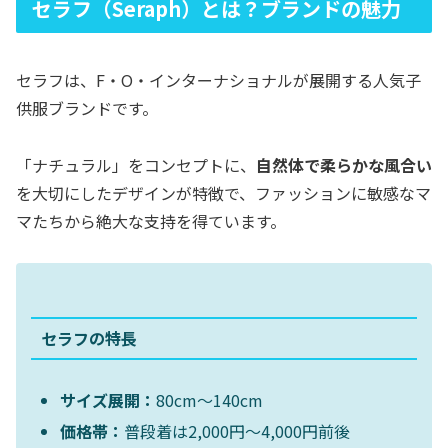
セラフ（Seraph）とは？ブランドの魅力
セラフは、F・O・インターナショナルが展開する人気子
供服ブランドです。
「ナチュラル」をコンセプトに、
自然体で柔らかな風合い
を大切にしたデザインが特徴で、ファッションに敏感なマ
マたちから絶大な支持を得ています。
セラフの特長
サイズ展開：
80cm〜140cm
価格帯：
普段着は2,000円〜4,000円前後