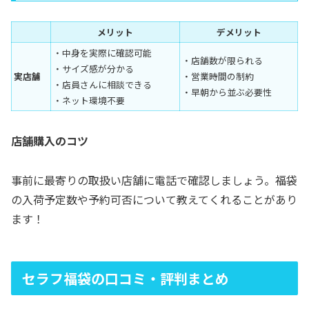
メリット
デメリット
・中身を実際に確認可能
・店舗数が限られる
・サイズ感が分かる
実店舗
・営業時間の制約
・店員さんに相談できる
・早朝から並ぶ必要性
・ネット環境不要
店舗購入のコツ
事前に最寄りの取扱い店舗に電話で確認しましょう。福袋
の入荷予定数や予約可否について教えてくれることがあり
ます！
セラフ福袋の口コミ・評判まとめ