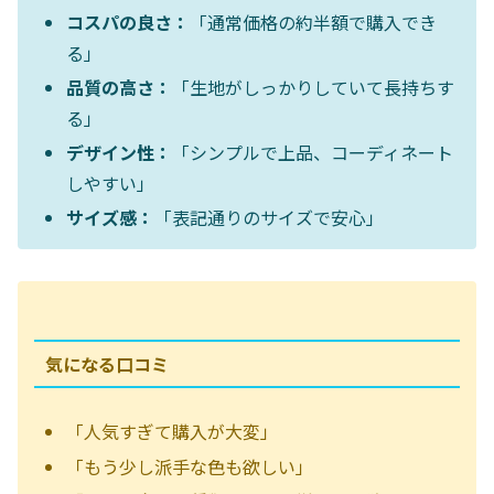
コスパの良さ：
「通常価格の約半額で購入でき
る」
品質の高さ：
「生地がしっかりしていて長持ちす
る」
デザイン性：
「シンプルで上品、コーディネート
しやすい」
サイズ感：
「表記通りのサイズで安心」
気になる口コミ
「人気すぎて購入が大変」
「もう少し派手な色も欲しい」