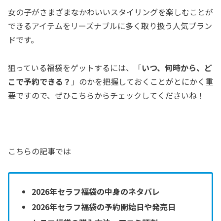
女の子がさまざまなかわいいスタイリングを楽しむことが
できるアイテムをリーズナブルに多く取り扱う人気ブラン
ドです。
狙っている福袋をゲットするには、「
いつ、何時から、ど
こで予約できる？
」のかを把握しておくことがとにかく重
要ですので、ぜひこちらからチェックしてくださいね！
こちらの記事では
2026年セラフ福袋の中身のネタバレ
2026年セラフ福袋の予約開始日や発売日