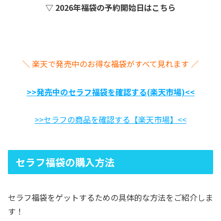
▽ 2026年福袋の予約開始日はこちら
＼ 楽天で発売中のお得な福袋がすべて見れます ／
>>発売中のセラフ福袋を確認する(楽天市場)<<
>>セラフの商品を確認する【楽天市場】<<
セラフ福袋の購入方法
セラフ福袋をゲットするための具体的な方法をご紹介しま
す！