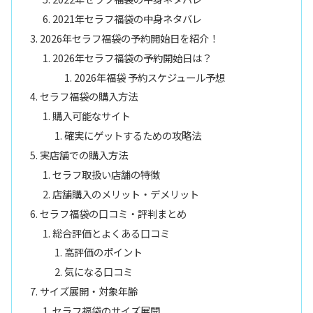
2021年セラフ福袋の中身ネタバレ
2026年セラフ福袋の予約開始日を紹介！
2026年セラフ福袋の予約開始日は？
2026年福袋 予約スケジュール予想
セラフ福袋の購入方法
購入可能なサイト
確実にゲットするための攻略法
実店舗での購入方法
セラフ取扱い店舗の特徴
店舗購入のメリット・デメリット
セラフ福袋の口コミ・評判まとめ
総合評価とよくある口コミ
高評価のポイント
気になる口コミ
サイズ展開・対象年齢
セラフ福袋のサイズ展開