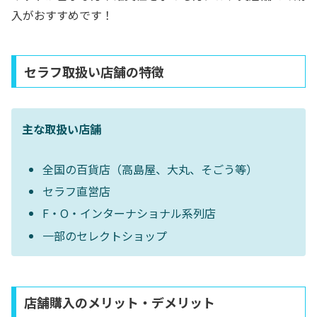
入がおすすめです！
セラフ取扱い店舗の特徴
主な取扱い店舗
全国の百貨店（高島屋、大丸、そごう等）
セラフ直営店
F・O・インターナショナル系列店
一部のセレクトショップ
店舗購入のメリット・デメリット