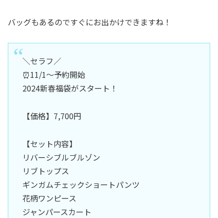
バッグもあるのですぐにお出かけできますね！
＼セラフ／
⏰11/1～予約開始
2024新春福袋がスタート！
【価格】7,700円
【セット内容】
リバーシブルブルゾン
リブトップス
ギンガムチェックショートパンツ
花柄ワンピース
ジャンパースカート