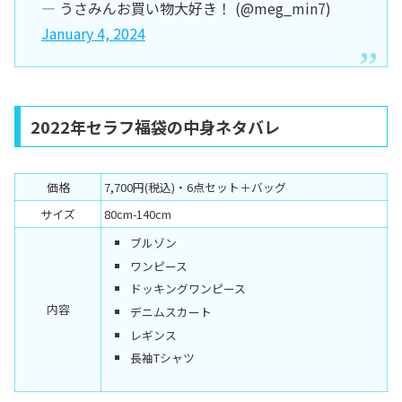
— うさみんお買い物大好き！ (@meg_min7)
January 4, 2024
2022年セラフ福袋の中身ネタバレ
価格
7,700円(税込)・6点セット＋バッグ
サイズ
80cm-140cm
ブルゾン
ワンピース
ドッキングワンピース
内容
デニムスカート
レギンス
長袖Tシャツ