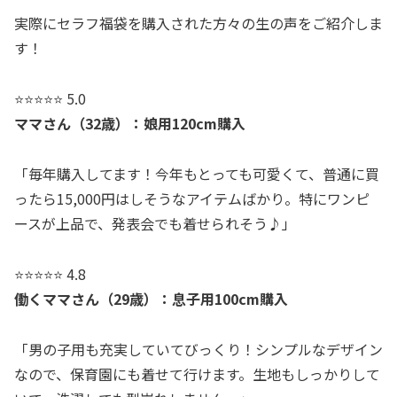
実際にセラフ福袋を購入された方々の生の声をご紹介しま
す！
⭐⭐⭐⭐⭐ 5.0
ママさん（32歳）：娘用120cm購入
「毎年購入してます！今年もとっても可愛くて、普通に買
ったら15,000円はしそうなアイテムばかり。特にワンピ
ースが上品で、発表会でも着せられそう♪」
⭐⭐⭐⭐⭐ 4.8
働くママさん（29歳）：息子用100cm購入
「男の子用も充実していてびっくり！シンプルなデザイン
なので、保育園にも着せて行けます。生地もしっかりして