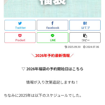
Twitter
Facebook
はてブ
Pocket
LINE
コピー
2025.09.30
2024.07.06
＼2026年予約最新情報／
▽ 2026年福袋の予約開始日はこちら
情報が入り次第追記しますね！
ちなみに2025年は以下のスケジュールでした。