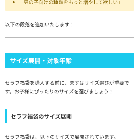
「男の子向けの種類をもっと増やして欲しい」
以下の段落を追加いたします！
サイズ展開・対象年齢
セラフ福袋を購入する前に、まずはサイズ選びが重要で
す。お子様にぴったりのサイズを選びましょう！
セラフ福袋のサイズ展開
セラフ福袋は、以下のサイズで展開されています。