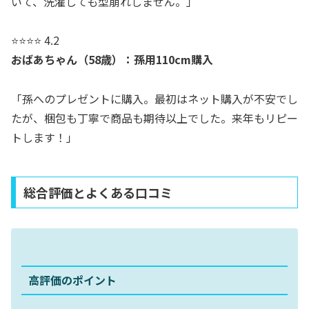
いて、洗濯しても型崩れしません。」
⭐⭐⭐⭐ 4.2
おばあちゃん（58歳）：孫用110cm購入
「孫へのプレゼントに購入。最初はネット購入が不安でし
たが、梱包も丁寧で商品も期待以上でした。来年もリピー
トします！」
総合評価とよくある口コミ
高評価のポイント