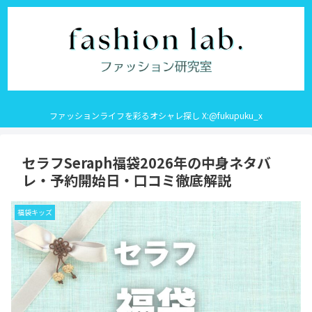
ファッションライフを彩るオシャレ探し X:@fukupuku_x
セラフSeraph福袋2026年の中身ネタバ
レ・予約開始日・口コミ徹底解説
福袋キッズ