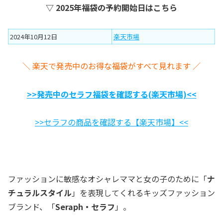
▽ 2025年福袋の予約開始日はこちら
2024年10月12日
楽天市場
＼ 楽天で発売中のお得な福袋がすべて見れます ／
>>発売中のセラフ福袋を確認する(楽天市場)<<
>>セラフの商品を確認する【楽天市場】<<
ファッションに敏感なオシャレママと女の子のために「
ナ
チュラルスタイル
」を表現してくれるキッズファッション
ブランド、「
Seraph・セラフ
」。