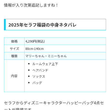
情報が入り次第追記しますね！
2025年セラフ福袋の中身ネタバレ
価格
4,290円(税込)
サイズ
80cm-140cm
種類
マリーちゃん・ミニーちゃん
ルームウェア上下
ヘアバンド
内容
ソックス
バッグ
セラフからディズニーキャラクターハッピーバッグ4点セ
ットが登場です。