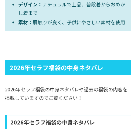
デザイン：
ナチュラルで上品、普段着からおめか
し着まで
素材：
肌触りが良く、子供にやさしい素材を使用
2026年セラフ福袋の中身ネタバレ
2026年セラフ福袋の中身ネタバレや過去の福袋の内容を
掲載していますのでご覧ください！
2026年セラフ福袋の中身ネタバレ