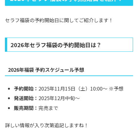
セラフ福袋の予約開始日に関してご紹介します！
2026年セラフ福袋の予約開始日は？
2026年福袋 予約スケジュール予想
予約開始：
2025年11月15日（土）10:00〜 ※予想
発送開始：
2025年12月中旬〜
販売期間：
完売まで
詳しい情報が入り次第追記しますね！