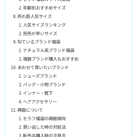
年齢別おすすめサイズ
売れ筋人気サイズ
人気サイズランキング
完売が早いサイズ
似ているブランド福袋
ナチュラル系ブランド福袋
複数ブランド購入もおすすめ
あわせて買いたいブランド
シューズブランド
バッグ・小物ブランド
インナー・靴下
ヘアアクセサリー
再販について
セラフ福袋の再販傾向
買い逃した時の対処法
転売品購入時の注意点