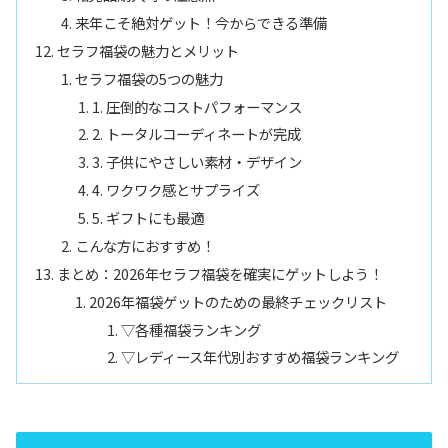
来年こそ絶対ゲット！今からできる準備
セラフ福袋の魅力とメリット
セラフ福袋の5つの魅力
1. 圧倒的なコストパフォーマンス
2. トータルコーディネートが完成
3. 子供にやさしい素材・デザイン
4. ワクワク感とサプライズ
5. ギフトにも最適
こんな方におすすめ！
まとめ：2026年セラフ福袋を確実にゲットしよう！
2026年福袋ゲットのための最終チェックリスト
▽各種福袋ランキング
▽レディース年代別おすすめ福袋ランキング