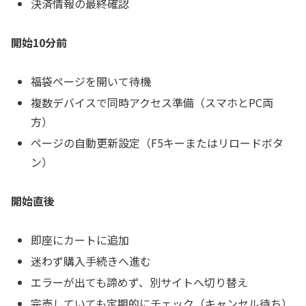
決済情報の最終確認
開始10分前
福袋ページを開いて待機
複数デバイスで同時アクセス準備（スマホとPC両
方）
ページの自動更新設定（F5キーまたはリロードボタ
ン）
開始直後
即座にカートに追加
迷わず購入手続きへ進む
エラーが出ても諦めず、別サイトへ切り替え
完売していても定期的にチェック（キャンセル待ち）