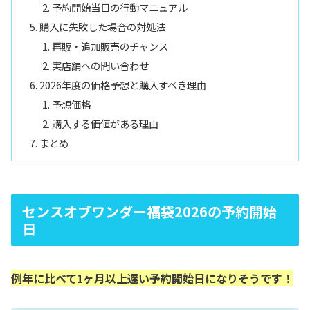
予約開始当日の行動マニュアル
購入に失敗した場合の対処法
再販・追加販売のチャンス
実店舗への問い合わせ
2026年度の価格予想と購入すべき理由
予想価格
購入する価値がある理由
まとめ
センスオブワンダー福袋2026の予約開始
日
例年に比べて1ヶ月以上遅い予約開始日になりそうです！