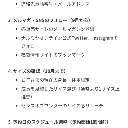
連絡先電話番号・メールアドレス
メルマガ・SNSのフォロー（9月から）
各販売サイトのメールマガジン登録
ナルミヤオンライン公式Twitter、Instagramを
フォロー
福袋情報サイトのブックマーク
サイズの確認（10月まで）
お子さまの現在の身長・体重測定
成長を見越したサイズ選び（通常より1サイズ上
推奨）
センスオブワンダーのサイズ感リサーチ
予約日のスケジュール調整（予約開始1週間前）