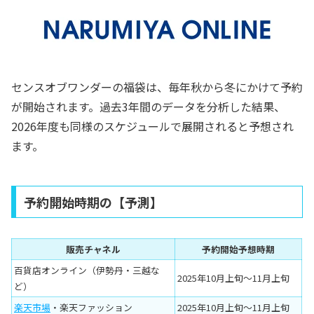
センスオブワンダーの福袋は、毎年秋から冬にかけて予約
が開始されます。過去3年間のデータを分析した結果、
2026年度も同様のスケジュールで展開されると予想され
ます。
予約開始時期の【予測】
販売チャネル
予約開始予想時期
百貨店オンライン（伊勢丹・三越な
2025年10月上旬〜11月上旬
ど）
楽天市場
・楽天ファッション
2025年10月上旬〜11月上旬