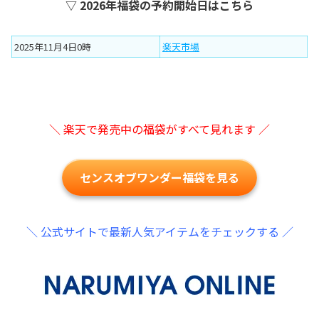
▽ 2026年福袋の予約開始日はこちら
2025年11月4日0時
楽天市場
＼ 楽天で発売中の福袋がすべて見れます ／
センスオブワンダー福袋を見る
＼ 公式サイトで最新人気アイテムをチェックする ／