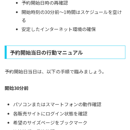
予約開始日時の再確認
開始時刻の30分前〜1時間はスケジュールを空け
る
安定したインターネット環境の確保
予約開始当日の行動マニュアル
予約開始日当日は、以下の手順で臨みましょう。
開始30分前
パソコンまたはスマートフォンの動作確認
各販売サイトにログイン状態を確認
希望のサイズページをブックマーク