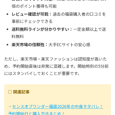
倍のポイント獲得も可能
レビュー確認が可能：
過去の福袋購入者の口コミを
事前にチェックできる
送料無料ラインが分かりやすい：
一定金額以上で送
料無料
楽天市場の信頼性：
大手ECサイトの安心感
ただし、楽天市場・楽天ファッションは認知度が高いた
め、予約開始直後は非常に混雑します。開始時刻の5分前
にはスタンバイしておくことが重要です。
□ 関連記事
・
センスオブワンダー福袋2026年の中身ネタバレ！
予約開始日と購入方法まとめ！