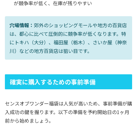
が競争率が低く、在庫が残りやすい
穴場情報：
郊外のショッピングモールや地方の百貨店
は、都心に比べて圧倒的に競争率が低くなります。特
にトキハ（大分）、福田屋（栃木）、さいか屋（神奈
川）などの地方百貨店は狙い目です。
確実に購入するための事前準備
センスオブワンダー福袋は人気が高いため、事前準備が購
入成功の鍵を握ります。以下の準備を予約開始日の1ヶ月
前から始めましょう。