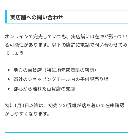
実店舗への問い合わせ
オンラインで完売していても、実店舗には在庫が残ってい
る可能性があります。以下の店舗に電話で問い合わせてみ
ましょう。
地方の百貨店（特に地元密着型の店舗）
郊外のショッピングモール内の子供服売り場
都心から離れた百貨店の支店
特に1月3日以降は、初売りの混雑が落ち着いて在庫確認
がしやすくなります。