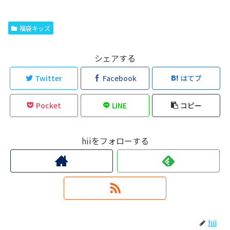
福袋キッズ
シェアする
Twitter
Facebook
はてブ
Pocket
LINE
コピー
hiiをフォローする
hii