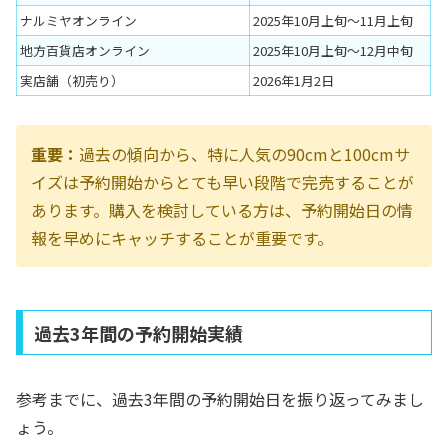
ナルミヤオンライン
2025年10月上旬〜11月上旬
地方百貨店オンライン
2025年10月上旬〜12月中旬
実店舗（初売り）
2026年1月2日
重要：
過去の傾向から、特に人気の90cmと100cmサ
イズは予約開始からとても早い段階で完売することが
あります。購入を検討している方は、予約開始日の情
報を早めにキャッチすることが重要です。
過去3年間の予約開始実績
参考までに、過去3年間の予約開始日を振り返ってみまし
ょう。