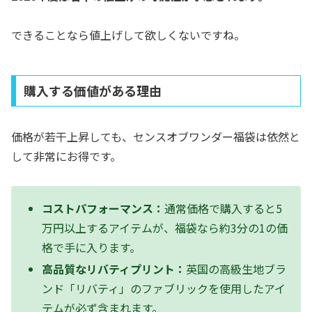
できることなら値上げして欲しくないですね。
購入する価値がある理由
価格が若干上昇しても、センスオブワンダー福袋は依然と
して非常にお得です。
コストパフォーマンス：
通常価格で購入すると5
万円以上するアイテムが、福袋なら約3分の1の価
格で手に入ります。
高品質なリバティプリント：
英国の高級生地ブラ
ンド「リバティ」のファブリックを使用したアイ
テムが必ず含まれます。