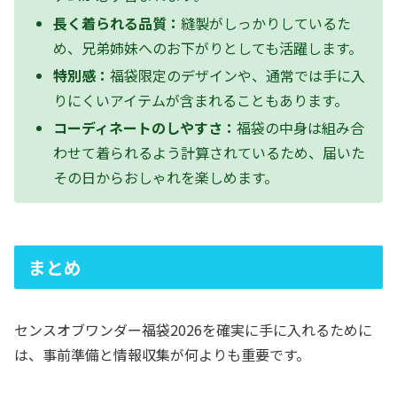
長く着られる品質：
縫製がしっかりしているた
め、兄弟姉妹へのお下がりとしても活躍します。
特別感：
福袋限定のデザインや、通常では手に入
りにくいアイテムが含まれることもあります。
コーディネートのしやすさ：
福袋の中身は組み合
わせて着られるよう計算されているため、届いた
その日からおしゃれを楽しめます。
まとめ
センスオブワンダー福袋2026を確実に手に入れるために
は、事前準備と情報収集が何よりも重要です。