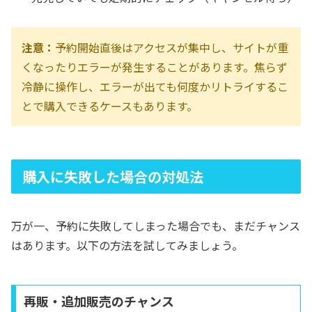
注意：
予約開始直後はアクセスが集中し、サイトが重
くなったりエラーが発生することがあります。焦らず
冷静に操作し、エラーが出ても何度かリトライするこ
とで購入できるケースもあります。
購入に失敗した場合の対処法
万が一、予約に失敗してしまった場合でも、まだチャンス
はあります。以下の方法を試してみましょう。
再販・追加販売のチャンス