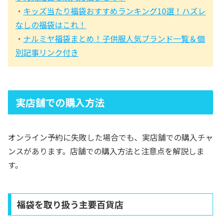
・
キッズ当たり福袋おすすめランキング10選！ハズレ
なしの福袋はこれ！
・
ナルミヤ福袋まとめ！子供服人気ブランド一覧＆個
別記事リンク付き
実店舗での購入方法
オンライン予約に失敗した場合でも、実店舗での購入チャ
ンスがあります。店舗での購入方法と注意点を解説しま
す。
福袋を取り扱う主要百貨店