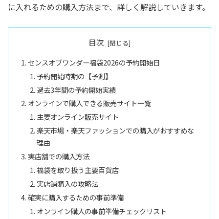
に入れるための購入方法まで、詳しく解説していきます。
目次
センスオブワンダー福袋2026の予約開始日
予約開始時期の【予測】
過去3年間の予約開始実績
オンラインで購入できる販売サイト一覧
主要オンライン販売サイト
楽天市場・楽天ファッションでの購入がおすすめな
理由
実店舗での購入方法
福袋を取り扱う主要百貨店
実店舗購入の攻略法
確実に購入するための事前準備
オンライン購入の事前準備チェックリスト