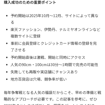
購入成功のための重要ポイント
予約開始は2025年10月〜12月、サイトによって異な
る
楽天ファッション、伊勢丹、ナルミヤオンラインなど
複数サイトに登録
事前に会員登録とクレジットカード情報の登録を完
了させる
予約開始直後は激戦、開始と同時にアクセス
人気の90cm・100cmは30分〜1時間で完売の可能性
失敗しても再販や実店舗にチャンスあり
地方百貨店は穴場、競争率が低い
毎年争奪戦となる人気の福袋だからこそ、早めの準備と戦
略的なアプローチが必要です。この記事を参考に、ぜひ