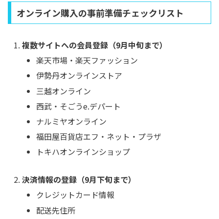
オンライン購入の事前準備チェックリスト
複数サイトへの会員登録（9月中旬まで）
楽天市場・楽天ファッション
伊勢丹オンラインストア
三越オンライン
西武・そごうe.デパート
ナルミヤオンライン
福田屋百貨店エフ・ネット・プラザ
トキハオンラインショップ
決済情報の登録（9月下旬まで）
クレジットカード情報
配送先住所