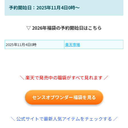
予約開始日：2025年11月4日0時〜
▽ 2026年福袋の予約開始日はこちら
2025年11月4日0時
楽天市場
＼ 楽天で発売中の福袋がすべて見れます ／
センスオブワンダー福袋を見る
＼ 公式サイトで最新人気アイテムをチェックする ／