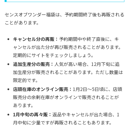
センスオブワンダー福袋は、予約期間終了後も再販される
ことがあります。
キャンセル分の再販：
予約期間中や終了直後に、キ
ャンセルが出た分が再び販売されることがあります。
定期的にサイトをチェックしましょう。
追加生産分の販売：
人気が高い場合、12月下旬に追
加生産分が販売されることがあります。ただし数量は
限定的です。
店頭在庫のオンライン販売：
1月2日〜5日頃に、店頭
販売分の余剰在庫がオンラインで販売されることが
あります。
1月中旬の再々販：
返品やキャンセルが出た場合、1
月中旬に少量ですが再販されることもあります。