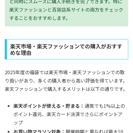
と同時にスムーズに購入手続きを完了できます。特に
楽天ファッションと百貨店系サイトの両方をチェック
することをおすすめします。
楽天市場・楽天ファッションでの購入がおすす
めな理由
2025年度の福袋では楽天市場・楽天ファッションでの取
り扱いがあり、多くの購入者から高い評価を得ています。
楽天ファッションで購入するメリットは以下の通りです。
楽天ポイントが使える・貯まる：
通常でも1%以上の
ポイント還元、楽天カード決済でさらにポイントア
ップ
お買い物マラソン対象：
開催時期と重なれば最大10