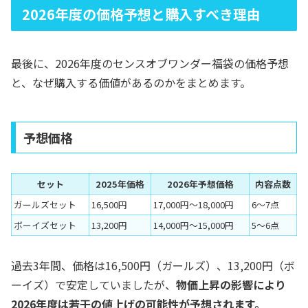
2026年度の価格予想と購入すべき理由
最後に、2026年度のセンスオブワンダー福袋の価格予想
と、なぜ購入する価値があるのかをまとめます。
予想価格
セット
2025年価格
2026年予想価格
内容点数
ガールズセット
16,500円
17,000円〜18,000円
6〜7点
ボーイズセット
13,200円
14,000円〜15,000円
5〜6点
過去3年間、価格は16,500円（ガールズ）、13,200円（ボ
ーイズ）で安定していましたが、
物価上昇の影響により
2026年度は若干の値上げの可能性が予想されます。