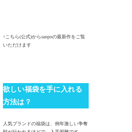
↑こちら(公式)からsanpoの最新作をご覧
いただけます
欲しい福袋を手に入れる
方法は？
人気ブランドの福袋は、例年激しい争奪
戦が行われるほどで、入手困難です。