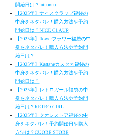
開始日は？tutuanna
【2025年】ナイスクラップ福袋の
中身をネタバレ！購入方法や予約
開始日は？NICE CLAUP
【2025年】flowerフラワー福袋の中
身をネタバレ！購入方法や予約開
始日は？
【2025年】Kastaneカスタネ福袋の
中身をネタバレ！購入方法や予約
開始日は？
【2025年】レトロガール福袋の中
身をネタバレ！購入方法や予約開
始日は？RETRO GIRL
【2025年】クオレストア福袋の中
身をネタバレ！予約開始日や購入
方法は？CUORE STORE