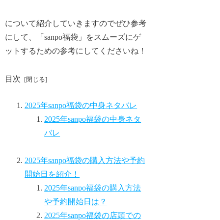
について紹介していきますのでぜひ参考
にして、「sanpo福袋」をスムーズにゲ
ットするための参考にしてくださいね！
目次
2025年sanpo福袋の中身ネタバレ
2025年sanpo福袋の中身ネタ
バレ
2025年sanpo福袋の購入方法や予約
開始日を紹介！
2025年sanpo福袋の購入方法
や予約開始日は？
2025年sanpo福袋の店頭での