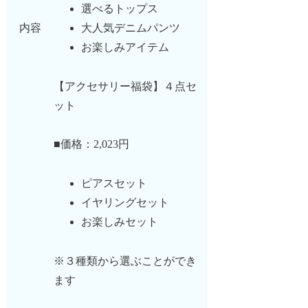
選べるトップス
大人気デニムパンツ
内容
お楽しみアイテム
【アクセサリー福袋】４点セ
ット
■価格：2,023円
ピアスセット
イヤリングセット
お楽しみセット
※３種類から選ぶことができ
ます