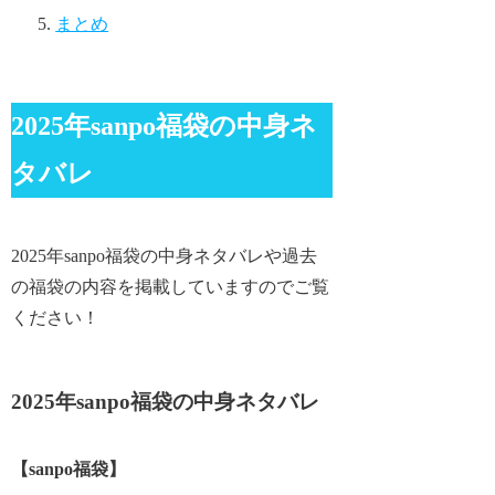
まとめ
2025年sanpo福袋の中身ネ
タバレ
2025年sanpo福袋の中身ネタバレや過去
の福袋の内容を掲載していますのでご覧
ください！
2025年sanpo福袋の中身ネタバレ
【sanpo福袋】