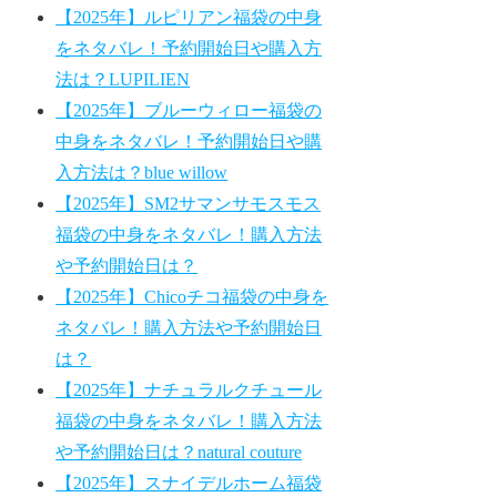
【2025年】ルピリアン福袋の中身
をネタバレ！予約開始日や購入方
法は？LUPILIEN
【2025年】ブルーウィロー福袋の
中身をネタバレ！予約開始日や購
入方法は？blue willow
【2025年】SM2サマンサモスモス
福袋の中身をネタバレ！購入方法
や予約開始日は？
【2025年】Chicoチコ福袋の中身を
ネタバレ！購入方法や予約開始日
は？
【2025年】ナチュラルクチュール
福袋の中身をネタバレ！購入方法
や予約開始日は？natural couture
【2025年】スナイデルホーム福袋