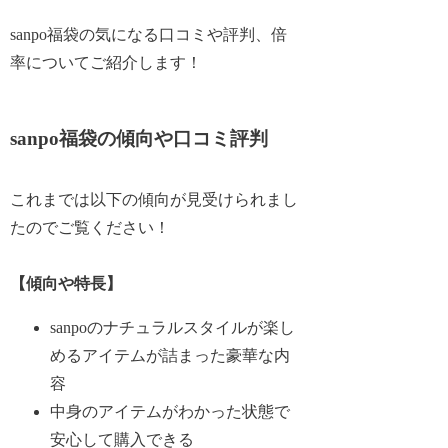
sanpo福袋の気になる口コミや評判、倍
率についてご紹介します！
sanpo福袋の傾向や口コミ評判
これまでは以下の傾向が見受けられまし
たのでご覧ください！
【傾向や特長】
sanpoのナチュラルスタイルが楽し
めるアイテムが詰まった豪華な内
容
中身のアイテムがわかった状態で
安心して購入できる