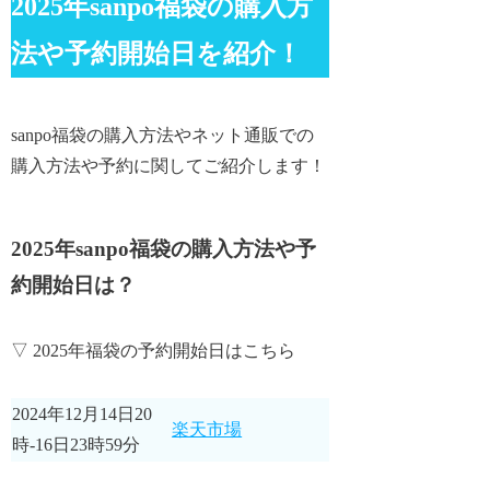
2025年sanpo福袋の購入方
法や予約開始日を紹介！
sanpo福袋の購入方法やネット通販での
購入方法や予約に関してご紹介します！
2025年sanpo福袋の購入方法や予
約開始日は？
▽ 2025年福袋の予約開始日はこちら
2024年12月14日20
楽天市場
時-16日23時59分