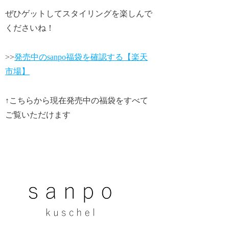
ぜひゲットしてスタイリングを楽しんで
くださいね！
>>
発売中のsanpo福袋を確認する【楽天
市場】
↑こちらから現在発売中の福袋をすべて
ご覧いただけます