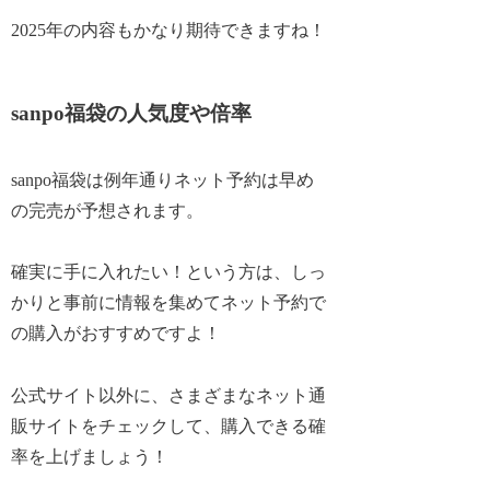
2025年の内容もかなり期待できますね！
sanpo福袋の人気度や倍率
sanpo福袋は例年通りネット予約は早め
の完売が予想されます。
確実に手に入れたい！という方は、しっ
かりと事前に情報を集めてネット予約で
の購入がおすすめですよ！
公式サイト以外に、さまざまなネット通
販サイトをチェックして、購入できる確
率を上げましょう！