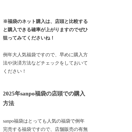
※福袋のネット購入は、店頭と比較する
と購入できる確率が上がりますのでぜひ
狙ってみてくださいね！
例年大人気福袋ですので、早めに購入方
法や決済方法などチェックをしておいて
ください！
2025年sanpo福袋の店頭での購入
方法
sanpo福袋はとっても人気の福袋で例年
完売する福袋ですので、店舗販売の有無