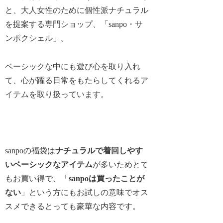
と、大人女性のために個性派ナチュラル
を提案する専門ショップ、「sanpo・サ
ンポクシェル」。
ベーシックな中にも遊び心を取り入れ
て、心が躍る日常をもたらしてくれるア
イテムを取り扱っています。
sanpoの福袋は
ナチュラルで着回しやす
いベーシックなアイテム
が多いためとて
もお買い得で、「
sanpoは買ったことが
ない
」という方にもお試しの意味でオス
スメできるとっても豪華な内容です。