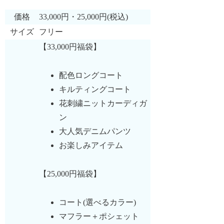
価格
33,000円・25,000円(税込)
サイズ
フリー
【33,000円福袋】
配色ロングコート
キルティングコート
花刺繍ニットカーディガ
ン
大人気デニムパンツ
お楽しみアイテム
【25,000円福袋】
コート(選べるカラー)
マフラー＋ポシェット