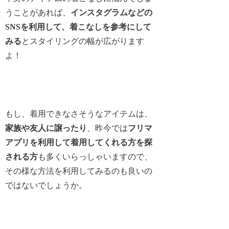
うことがあれば、
インスタグラムなどの
SNSを利用して、着こなしを参考にして
みる
とスタイリングの幅が広がります
よ！
もし、着用できなさそうなアイテムは、
家族や友人に譲ったり
、昨今では
フリマ
アプリを利用して着用してくれる方を探
される方
も多くいらっしゃいますので、
その様な方法を利用してみるのも良いの
ではないでしょうか。