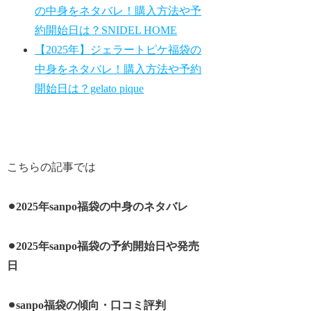
の中身をネタバレ！購入方法や予
約開始日は？SNIDEL HOME
【2025年】ジェラートピケ福袋の
中身をネタバレ！購入方法や予約
開始日は？gelato pique
こちらの記事では
⚫︎2025年sanpo福袋の中身のネタバレ
⚫︎2025年sanpo福袋の予約開始日や発売
日
⚫︎sanpo福袋の傾向・口コミ評判