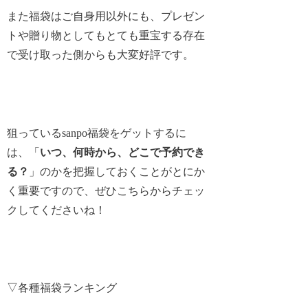
また福袋はご自身用以外にも、プレゼン
トや贈り物としてもとても重宝する存在
で受け取った側からも大変好評です。
狙っているsanpo福袋をゲットするに
は、「
いつ、何時から、どこで予約でき
る？
」のかを把握しておくことがとにか
く重要ですので、ぜひこちらからチェッ
クしてくださいね！
▽各種福袋ランキング