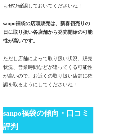
もぜひ確認しておいてくださいね！
sanpo福袋の店頭販売は、新春初売りの
日に取り扱い各店舗から発売開始の可能
性が高いです。
ただし店舗によって取り扱い状況、販売
状況、営業時間などが違ってくる可能性
が高いので、お近くの取り扱い店舗に確
認を取るようにしてくださいね！
sanpo福袋の傾向・口コミ
評判