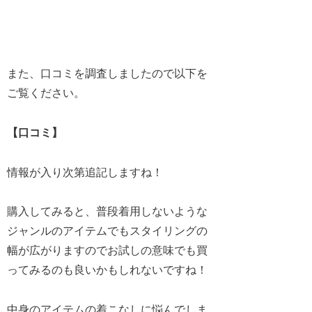
また、口コミを調査しましたので以下を
ご覧ください。
【口コミ】
情報が入り次第追記しますね！
購入してみると、普段着用しないような
ジャンルのアイテムでもスタイリングの
幅が広がりますのでお試しの意味でも買
ってみるのも良いかもしれないですね！
中身のアイテムの着こなしに悩んでしま