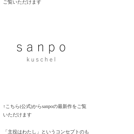
ご覧いただけます
↑こちら(公式)からsanpoの最新作をご覧
いただけます
「主役はわたし」というコンセプトのも