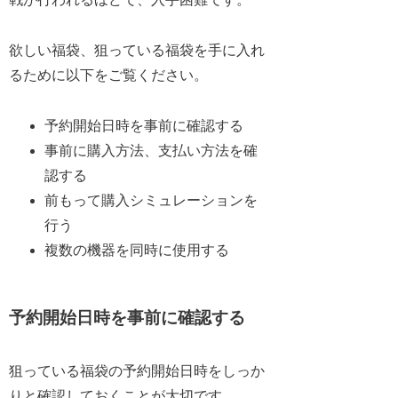
欲しい福袋、狙っている福袋を手に入れ
るために以下をご覧ください。
予約開始日時を事前に確認する
事前に購入方法、支払い方法を確
認する
前もって購入シミュレーションを
行う
複数の機器を同時に使用する
予約開始日時を事前に確認する
狙っている福袋の予約開始日時をしっか
りと確認しておくことが大切です。