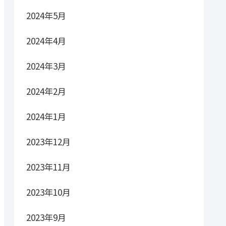
2024年5月
2024年4月
2024年3月
2024年2月
2024年1月
2023年12月
2023年11月
2023年10月
2023年9月