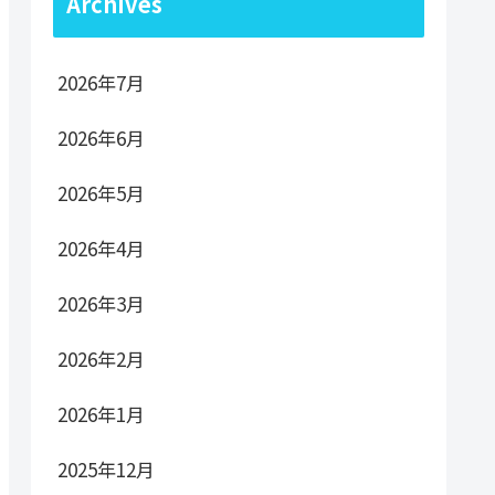
Archives
2026年7月
2026年6月
2026年5月
2026年4月
2026年3月
2026年2月
2026年1月
2025年12月