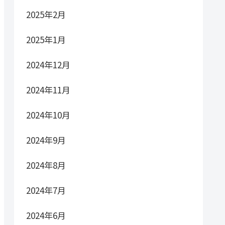
2025年2月
2025年1月
2024年12月
2024年11月
2024年10月
2024年9月
2024年8月
2024年7月
2024年6月