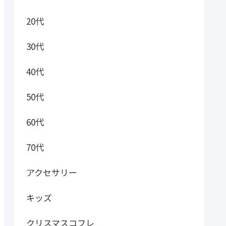
20代
30代
40代
50代
60代
70代
アクセサリー
キッズ
クリスマスコフレ