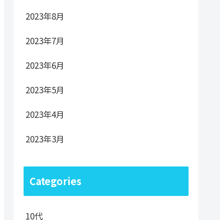
2023年8月
2023年7月
2023年6月
2023年5月
2023年4月
2023年3月
Categories
10代