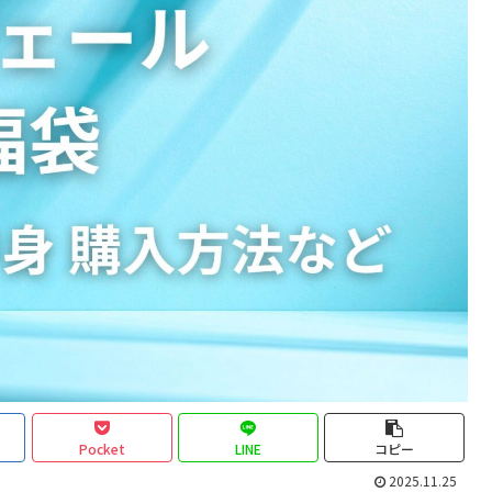
Pocket
LINE
コピー
2025.11.25