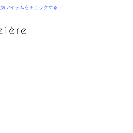
人気アイテムをチェックする ／