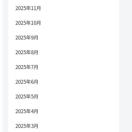
2025年11月
2025年10月
2025年9月
2025年8月
2025年7月
2025年6月
2025年5月
2025年4月
2025年3月