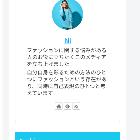
hii
ファッションに関する悩みがある
人のお役に立ちたくこのメディア
を立ち上げました。
自分自身を彩るための方法のひと
つにファッションという存在があ
り、同時に自己表現のひとつと考
えています。