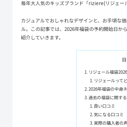
毎年大人気のキッズブランド「riziere(リジェー
カジュアルでおしゃれなデザインと、お手頃な価
ル。この記事では、2026年福袋の予約開始日
紹介していきます。
目
リジェール福袋202
リジェールってど
2026年福袋の中身
過去の福袋に関する
良い口コミ
気になる口コミ
実際の購入者の