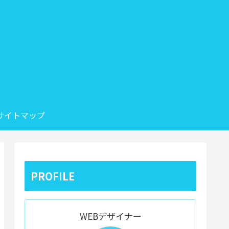
サイトマップ
PROFILE
WEBデザイナー