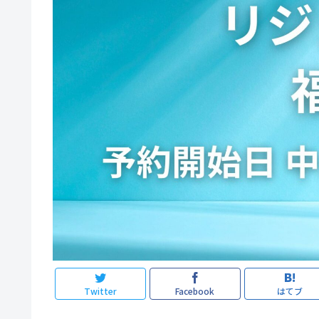
Twitter
Facebook
はてブ