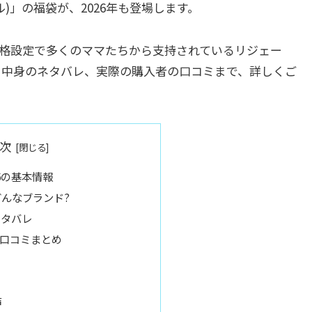
ル)」の福袋が、2026年も登場します。
格設定で多くのママたちから支持されているリジェー
から中身のネタバレ、実際の購入者の口コミまで、詳しくご
次
6の基本情報
んなブランド?
ネタバレ
口コミまとめ
声