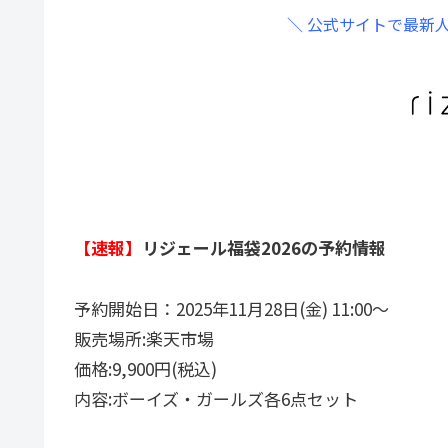
＼ 公式サイトで最新
【速報】
リジェール福袋2026の予約情報
予約開始日：2025年11月28日(金) 11:00〜
販売場所:楽天市場
価格:9,900円(税込)
内容:ボーイズ・ガールズ各6点セット