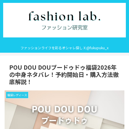
ファッションライフを彩るオシャレ探し X:@fukupuku_x
POU DOU DOUプードゥドゥ福袋2026年
の中身ネタバレ！予約開始日・購入方法徹
底解説！
福袋レディース