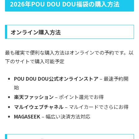
2026年POU DOU DOU福袋の購入方法
オンライン購入方法
最も確実で便利な購入方法はオンラインでの予約です。以
下のサイトで購入可能予定
POU DOU DOU公式オンラインストア
– 最速予約開
始
楽天ファッション
– ポイント還元でお得
マルイウェブチャネル
– マルイカードでさらにお得
MAGASEEK
– 幅広い決済方法対応