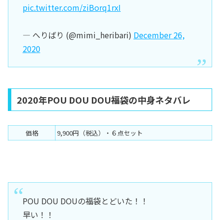
pic.twitter.com/ziBorq1rxI
— へりばり (@mimi_heribari)
December 26,
2020
2020年POU DOU DOU福袋の中身ネタバレ
価格
9,900円（税込）・６点セット
POU DOU DOUの福袋とどいた！！
早い！！