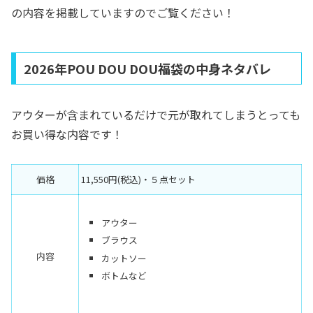
の内容を掲載していますのでご覧ください！
2026年POU DOU DOU福袋の中身ネタバレ
アウターが含まれているだけで元が取れてしまうとっても
お買い得な内容です！
価格
11,550円(税込)・５点セット
アウター
ブラウス
内容
カットソー
ボトムなど