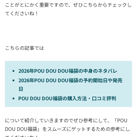
ことがとにかく重要ですので、ぜひこちらからチェックし
てくださいね！
こちらの記事では
2026年POU DOU DOU福袋の中身のネタバレ
2026年POU DOU DOU福袋の予約開始日や発売
日
POU DOU DOU福袋の購入方法・口コミ評判
について紹介していきますのでぜひ参考にして、「POU
DOU DOU福袋」をスムーズにゲットするための参考にし