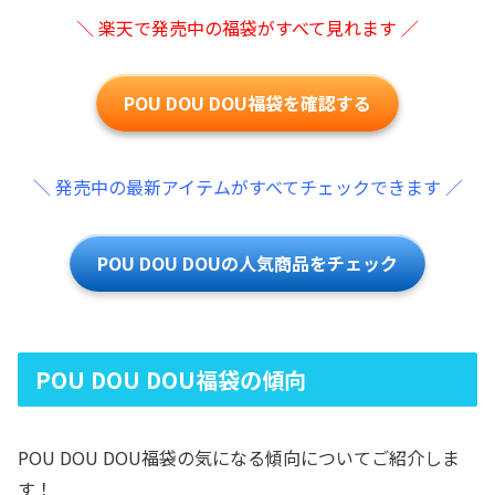
＼ 楽天で発売中の福袋がすべて見れます ／
POU DOU DOU福袋を確認する
＼ 発売中の最新アイテムがすべてチェックできます ／
POU DOU DOUの人気商品をチェック
POU DOU DOU福袋の傾向
POU DOU DOU福袋の気になる傾向についてご紹介しま
す！