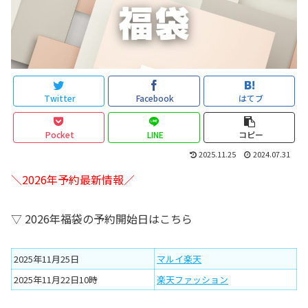
Twitter
Facebook
はてブ
Pocket
LINE
コピー
2025.11.25
2024.07.31
＼2026年予約最新情報／
▽ 2026年福袋の予約開始日はこちら
2025年11月25日
マルイ楽天
2025年11月22日10時
楽天ファッション