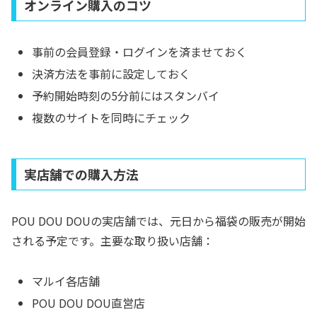
オンライン購入のコツ
事前の会員登録・ログインを済ませておく
決済方法を事前に設定しておく
予約開始時刻の5分前にはスタンバイ
複数のサイトを同時にチェック
実店舗での購入方法
POU DOU DOUの実店舗では、元日から福袋の販売が開始
される予定です。主要な取り扱い店舗：
マルイ各店舗
POU DOU DOU直営店