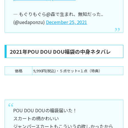
— もぐりもぐら@森で生まれ、無知だった..
(@uedaponzu)
December 25, 2021
2021年POU DOU DOU福袋の中身ネタバレ
価格
9,990円(税込)・５点セット+１点（特典）
POU DOU DOUの福袋届いた！
スカートの柄かわいい
ジャンパースカートもこういうの欲しかったから