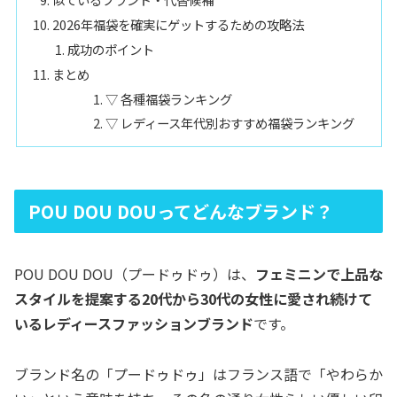
2026年福袋を確実にゲットするための攻略法
成功のポイント
まとめ
▽ 各種福袋ランキング
▽ レディース年代別おすすめ福袋ランキング
POU DOU DOUってどんなブランド？
POU DOU DOU（プードゥドゥ）は、
フェミニンで上品な
スタイルを提案する20代から30代の女性に愛され続けて
いるレディースファッションブランド
です。
ブランド名の「プードゥドゥ」はフランス語で「やわらか