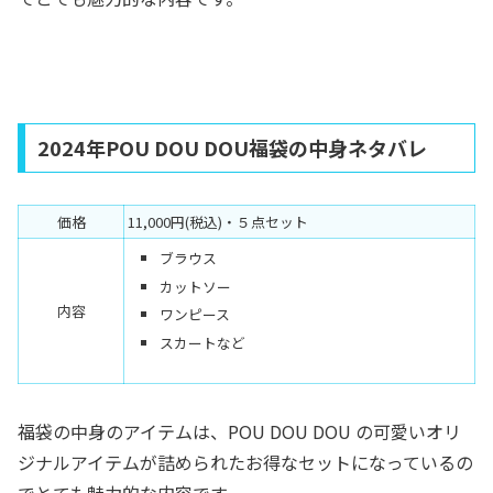
2024年POU DOU DOU福袋の中身ネタバレ
価格
11,000円(税込)・５点セット
ブラウス
カットソー
内容
ワンピース
スカートなど
福袋の中身のアイテムは、POU DOU DOU の可愛いオリ
ジナルアイテムが詰められたお得なセットになっているの