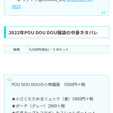
2022
2022年POU DOU DOU福袋の中身ネタバレ
価格
9,990円(税込)・５点セット
POU DOU DOUの小物福袋 5500円＋税
★小さくたためるリュック（青）3900円＋税
★ポーチ（グレー）2900＋税
★広島カープとコラボした？ショルダートート