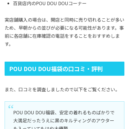
百貨店内のPOU DOU DOUコーナー
実店舗購入の場合は、開店と同時に売り切れることが多い
ため、早朝からの並びが必要になる可能性があります。事
前に各店舗に在庫確認の電話をすることをおすすめしま
す。
POU DOU DOU福袋の口コミ・評判
また、口コミを調査しましたので以下をご覧ください。
POU DOU DOU福袋、安定の着れるものばかりで
大満足だったうえに黒のキルティングのアウター
も入っていてもはや大優勝。