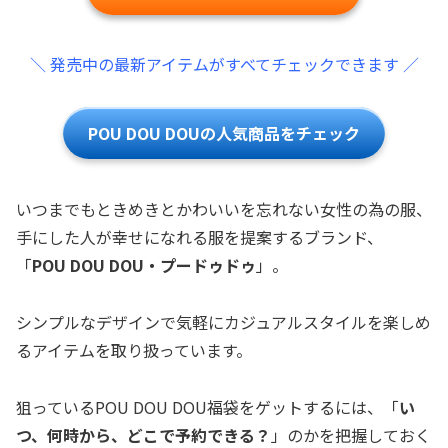
＼ 発売中の最新アイテムがすべてチェックできます ／
POU DOU DOUの人気商品をチェック
いつまでもときめきとかわいいを忘れない女性の為の服、
手にした人が幸せになれる服を提案するブランド、
「
POU DOU DOU・プードゥドゥ
」。
シンプルなデザインで気軽にカジュアルスタイルを楽しめ
るアイテムを取り扱っています。
狙っているPOU DOU DOU福袋をゲットするには、「
い
つ、何時から、どこで予約できる？
」のかを把握しておく