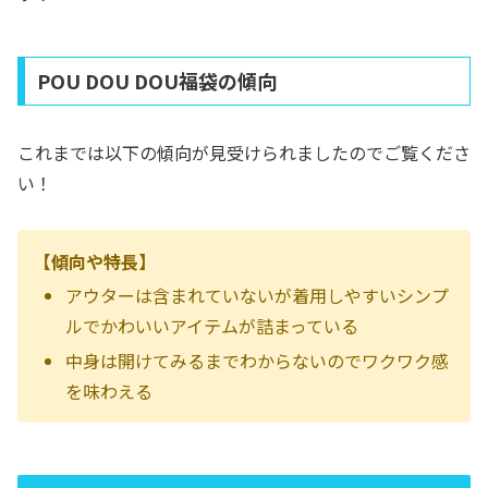
POU DOU DOU福袋の傾向
これまでは以下の傾向が見受けられましたのでご覧くださ
い！
【傾向や特長】
アウターは含まれていないが着用しやすいシンプ
ルでかわいいアイテムが詰まっている
中身は開けてみるまでわからないのでワクワク感
を味わえる