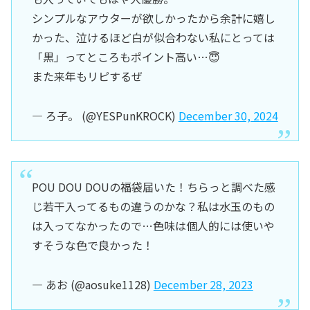
シンプルなアウターが欲しかったから余計に嬉し
かった、泣けるほど白が似合わない私にとっては
「黒」ってところもポイント高い…😇
また来年もリピするぜ
— ろ子。 (@YESPunKROCK)
December 30, 2024
POU DOU DOUの福袋届いた！ちらっと調べた感
じ若干入ってるもの違うのかな？私は水玉のもの
は入ってなかったので…色味は個人的には使いや
すそうな色で良かった！
— あお (@aosuke1128)
December 28, 2023