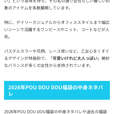
い」という意味を持ち、その名の通り女性らしい優しい印
象のアイテムを多数展開しています。
特に、デイリーカジュアルからオフィススタイルまで幅広
いシーンで活躍するワンピースやニット、コートなどが人
気。
パステルカラーや花柄、レース使いなど、乙女心をくすぐ
るデザインが特長的で、「
可愛いけれど大人っぽい
」絶妙
なバランスが多くの女性から支持されています。
2026年POU DOU DOU福袋の中身ネタバ
レ
2026年POU DOU DOU福袋の中身ネタバレや過去の福袋