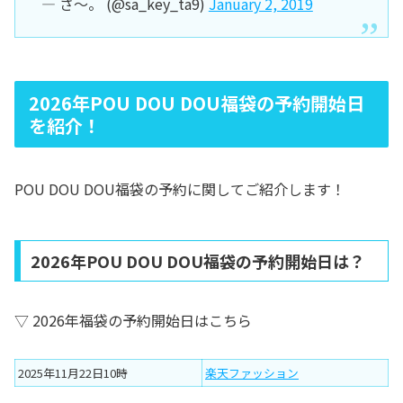
— さ〜。 (@sa_key_ta9)
January 2, 2019
2026年POU DOU DOU福袋の予約開始日
を紹介！
POU DOU DOU福袋の予約に関してご紹介します！
2026年POU DOU DOU福袋の予約開始日は？
▽ 2026年福袋の予約開始日はこちら
2025年11月22日10時
楽天ファッション