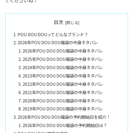
てくださいね！
目次
POU DOU DOUってどんなブランド？
2026年POU DOU DOU福袋の中身ネタバレ
2026年POU DOU DOU福袋の中身ネタバレ
2025年POU DOU DOU福袋の中身ネタバレ
2024年POU DOU DOU福袋の中身ネタバレ
2023年POU DOU DOU福袋の中身ネタバレ
2022年POU DOU DOU福袋の中身ネタバレ
2021年POU DOU DOU福袋の中身ネタバレ
2020年POU DOU DOU福袋の中身ネタバレ
2019年POU DOU DOU福袋の中身ネタバレ
2026年POU DOU DOU福袋の予約開始日を紹介！
2026年POU DOU DOU福袋の予約開始日は？