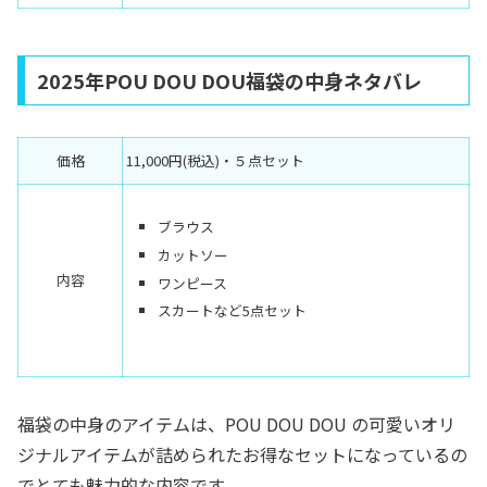
2025年POU DOU DOU福袋の中身ネタバレ
価格
11,000円(税込)・５点セット
ブラウス
カットソー
内容
ワンピース
スカートなど5点セット
福袋の中身のアイテムは、POU DOU DOU の可愛いオリ
ジナルアイテムが詰められたお得なセットになっているの
でとても魅力的な内容です。