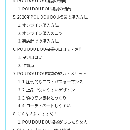
POU DOU DOU福袋の傾向
POU DOU DOU福袋の傾向
2026年POU DOU DOU福袋の購入方法
オンライン購入方法
オンライン購入のコツ
実店舗での購入方法
POU DOU DOU福袋の口コミ・評判
良い口コミ
注意点
POU DOU DOU福袋の魅力・メリット
1. 圧倒的なコストパフォーマンス
2. 上品で使いやすいデザイン
3. 質の高い素材とつくり
4. コーディネートしやすい
こんな人におすすめ！
POU DOU DOU福袋がぴったりな人
似ているブランド・代替候補