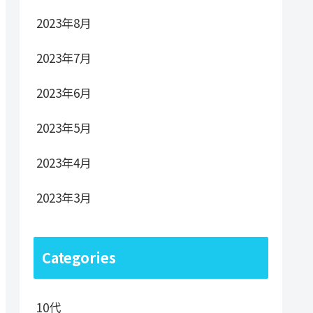
2023年8月
2023年7月
2023年6月
2023年5月
2023年4月
2023年3月
Categories
10代