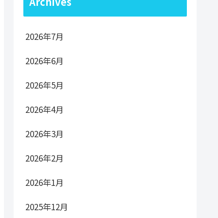
Archives
2026年7月
2026年6月
2026年5月
2026年4月
2026年3月
2026年2月
2026年1月
2025年12月