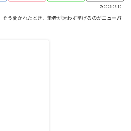
2026.03.10
—そう聞かれたとき、筆者が迷わず挙げるのが
ニューバ