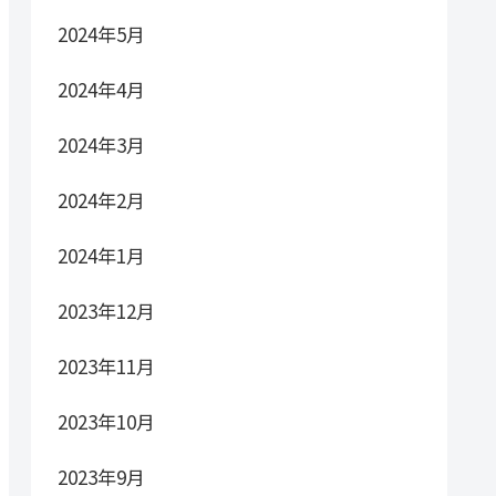
2024年5月
2024年4月
2024年3月
2024年2月
2024年1月
2023年12月
2023年11月
2023年10月
2023年9月