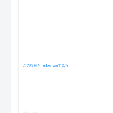
この投稿をInstagramで見る