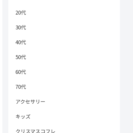
20代
30代
40代
50代
60代
70代
アクセサリー
キッズ
クリスマスコフレ