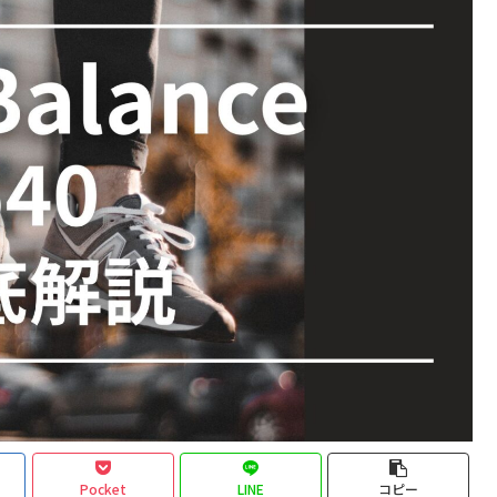
Pocket
LINE
コピー