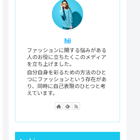
hii
ファッションに関する悩みがある
人のお役に立ちたくこのメディア
を立ち上げました。
自分自身を彩るための方法のひと
つにファッションという存在があ
り、同時に自己表現のひとつと考
えています。