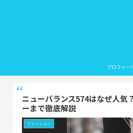
プロフィー
ニューバランス574はなぜ人気
ーまで徹底解説
ファッション