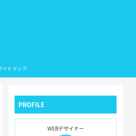
サイトマップ
PROFILE
WEBデザイナー