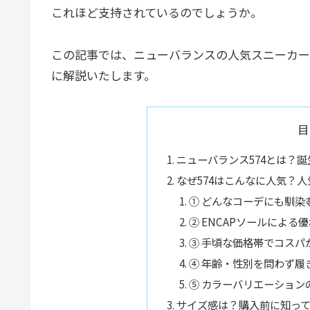
これほど支持されているのでしょうか。
この記事では、ニューバランスの人気スニーカー
に解説いたします。
目
ニューバランス574とは？
なぜ574はこんなに人気？人
① どんなコーデにも馴染
② ENCAPソールによる
③ 手頃な価格帯でコスパ
④ 年齢・性別を問わず履
⑤ カラーバリエーション
サイズ感は？購入前に知っ