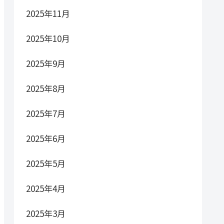
2025年11月
2025年10月
2025年9月
2025年8月
2025年7月
2025年6月
2025年5月
2025年4月
2025年3月