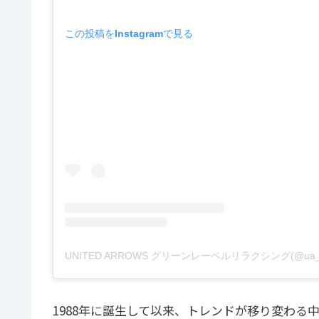
この投稿をInstagramで見る
1988年に誕生して以来、トレンドが移り変わ