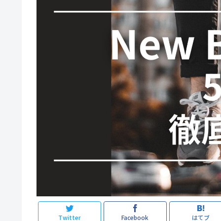
Twitter
Facebook
はてブ