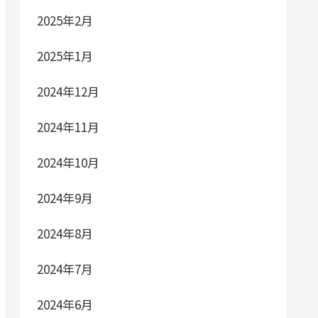
2025年2月
2025年1月
2024年12月
2024年11月
2024年10月
2024年9月
2024年8月
2024年7月
2024年6月