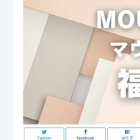
Twitter
Facebook
はてブ