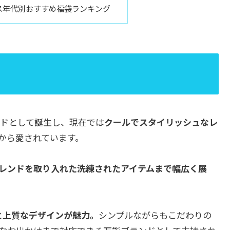
ス年代別おすすめ福袋ランキング
ンドとして誕生し、現在では
クールでスタイリッシュなレ
から愛されています。
レンドを取り入れた洗練されたアイテムまで幅広く展
と上質なデザインが魅力。
シンプルながらもこだわりの