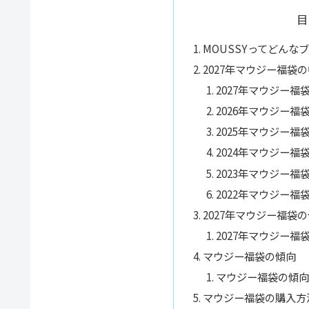
目
MOUSSYってどんな
2027年マウジー福袋
2027年マウジー福
2026年マウジー福
2025年マウジー福
2024年マウジー福
2023年マウジー福
2022年マウジー福
2027年マウジー福袋
2027年マウジー福
マウジー福袋の傾向
マウジー福袋の傾向
マウジー福袋の購入方