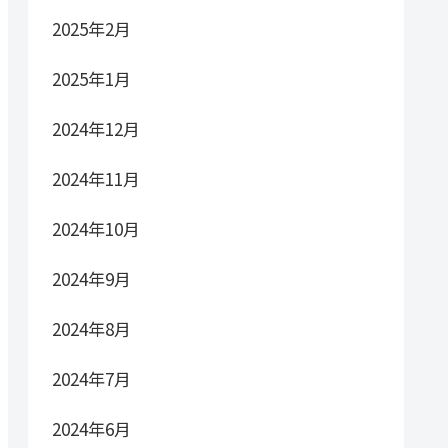
2025年2月
2025年1月
2024年12月
2024年11月
2024年10月
2024年9月
2024年8月
2024年7月
2024年6月