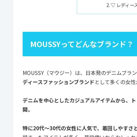
▽ レディー
MOUSSYってどんなブランド？
MOUSSY（マウジー）は、日本発のデニムブラ
ディースファッションブランド
として多くの女性
デニムを中心としたカジュアルアイテムから、ト
開。
特に20代〜30代の女性に人気で、着回しやすさ