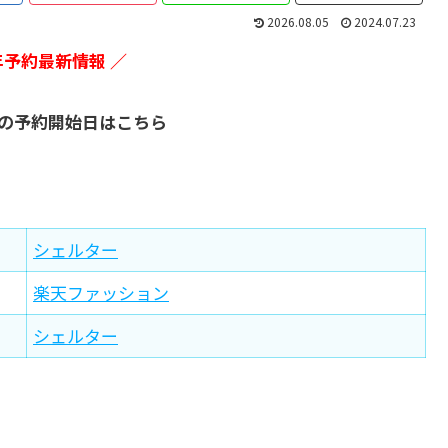
2026.08.05
2024.07.23
7年予約最新情報 ／
福袋の予約開始日はこちら
シェルター
楽天ファッション
シェルター