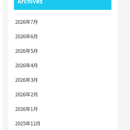
Archives
2026年7月
2026年6月
2026年5月
2026年4月
2026年3月
2026年2月
2026年1月
2025年12月