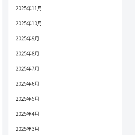
2025年11月
2025年10月
2025年9月
2025年8月
2025年7月
2025年6月
2025年5月
2025年4月
2025年3月