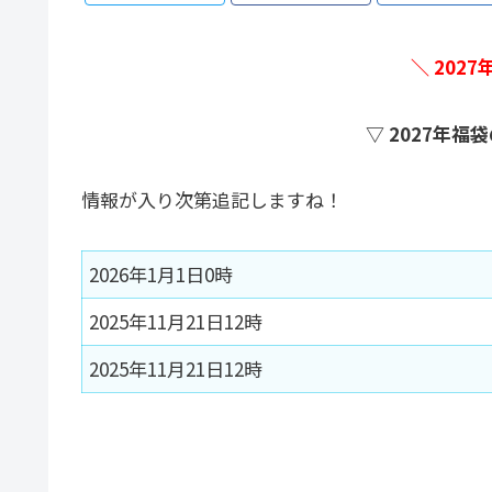
＼ 202
▽ 2027年
情報が入り次第追記しますね！
2026年1月1日0時
2025年11月21日12時
2025年11月21日12時