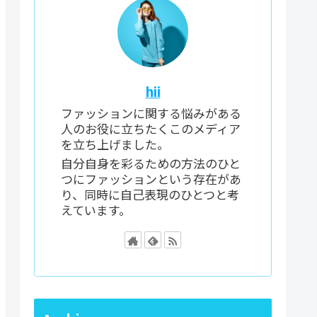
hii
ファッションに関する悩みがある
人のお役に立ちたくこのメディア
を立ち上げました。
自分自身を彩るための方法のひと
つにファッションという存在があ
り、同時に自己表現のひとつと考
えています。