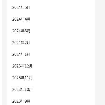
2024年5月
2024年4月
2024年3月
2024年2月
2024年1月
2023年12月
2023年11月
2023年10月
2023年9月