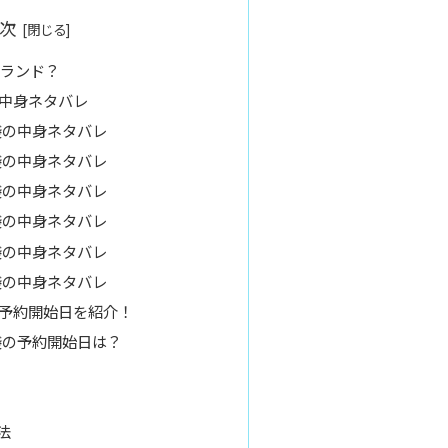
次
ブランド？
の中身ネタバレ
袋の中身ネタバレ
袋の中身ネタバレ
袋の中身ネタバレ
袋の中身ネタバレ
袋の中身ネタバレ
袋の中身ネタバレ
の予約開始日を紹介！
袋の予約開始日は？
法