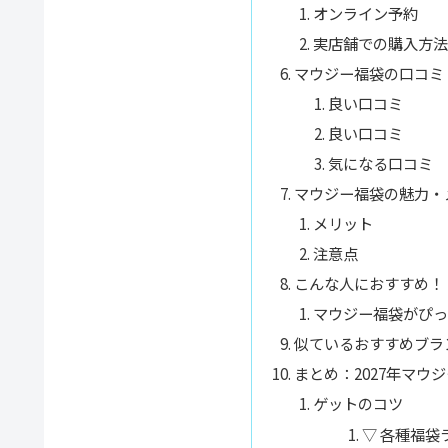
オンライン予約
実店舗での購入方法
マウジー福袋の口コミ
良い口コミ
良い口コミ
気になる口コミ
マウジー福袋の魅力・
メリット
注意点
こんな人におすすめ！
マウジー福袋がぴっ
似ているおすすめブラ
まとめ：2027年マウ
ゲットのコツ
▽ 各種福袋