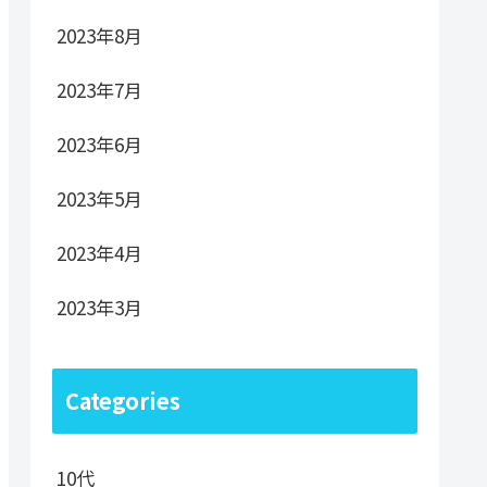
2023年8月
2023年7月
2023年6月
2023年5月
2023年4月
2023年3月
Categories
10代