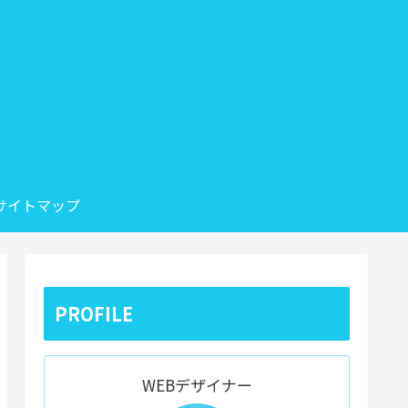
サイトマップ
PROFILE
WEBデザイナー