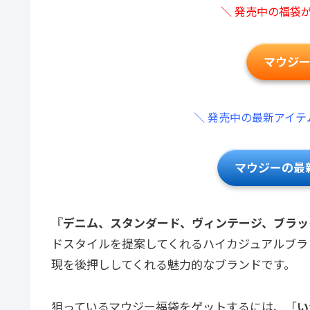
＼ 発売中の福袋
マウジ
＼ 発売中の最新アイテ
マウジーの最
『
デニム、スタンダード、ヴィンテージ、ブラッ
ドスタイルを提案してくれるハイカジュアルブラ
現を後押ししてくれる魅力的なブランドです。
狙っているマウジー福袋をゲットするには、「
い