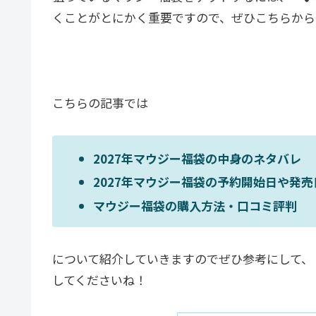
くことがとにかく重要ですので、ぜひこちらから
こちらの記事では
2027年マウジー福袋の中身のネタバレ
2027年マウジー福袋の予約開始日や発売
マウジー福袋の購入方法・口コミ評判
について紹介していきますのでぜひ参考にして、
してくださいね！