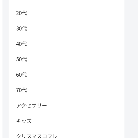
20代
30代
40代
50代
60代
70代
アクセサリー
キッズ
クリスマスコフレ