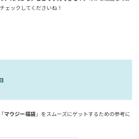
チェックしてくださいね！
日
「
マウジー福袋
」をスムーズにゲットするための参考に