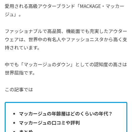
愛用される高級アウターブランド「MACKAGE・マッカー
ジュ」。
ファッショナブルで高品質、機能面でも充実したアウター
ウェアは、世界中の有名人やファッショニスタから高く支
持されています。
中でも「マッカージュのダウン」としての認知度の高さは
世界屈指です。
この記事では
マッカージュの年齢層はどのくらいの年代？
マッカージュの口コミや評判
まとめ