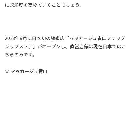
に認知度を高めていくことでしょう。
2023年9月に日本初の旗艦店「マッカージュ青山フラッグ
シップストア」がオープンし、直営店舗は現在日本ではこ
ちらのみです。
▽ マッカージュ青山