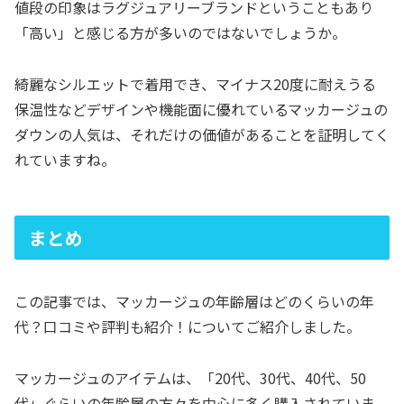
値段の印象はラグジュアリーブランドということもあり
「高い」と感じる方が多いのではないでしょうか。
綺麗なシルエットで着用でき、マイナス20度に耐えうる
保温性などデザインや機能面に優れているマッカージュの
ダウンの人気は、それだけの価値があることを証明してく
れていますね。
まとめ
この記事では、マッカージュの年齢層はどのくらいの年
代？口コミや評判も紹介！についてご紹介しました。
マッカージュのアイテムは、「20代、30代、40代、50
代」ぐらいの年齢層の方々を中心に多く購入されていま