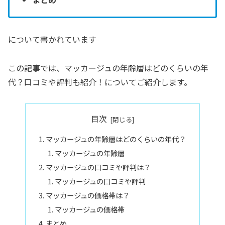
について書かれています
この記事では、マッカージュの年齢層はどのくらいの年
代？口コミや評判も紹介！についてご紹介します。
目次
マッカージュの年齢層はどのくらいの年代？
マッカージュの年齢層
マッカージュの口コミや評判は？
マッカージュの口コミや評判
マッカージュの価格帯は？
マッカージュの価格帯
まとめ