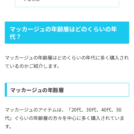
マッカージュの年齢層はどのくらいの年
代？
マッカージュの年齢層はどのくらいの年代に多く購入され
ているのかご紹介します。
マッカージュの年齢層
マッカージュのアイテムは、「20代、30代、40代、50
代」ぐらいの年齢層の方々を中心に多く購入されていま
す。