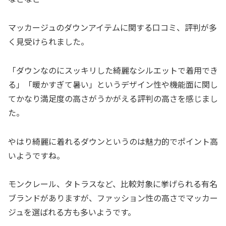
マッカージュのダウンアイテムに関する口コミ、評判が多
く見受けられました。
「ダウンなのにスッキリした綺麗なシルエットで着用でき
る」「暖かすぎて暑い」というデザイン性や機能面に関し
てかなり満足度の高さがうかがえる評判の高さを感じまし
た。
やはり綺麗に着れるダウンというのは魅力的でポイント高
いようですね。
モンクレール、タトラスなど、比較対象に挙げられる有名
ブランドがありますが、ファッション性の高さでマッカー
ジュを選ばれる方も多いようです。