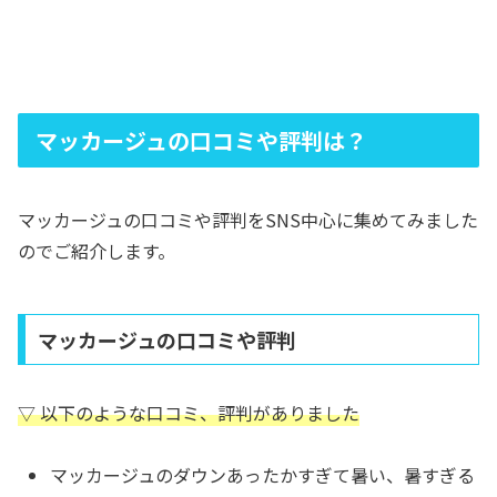
マッカージュの口コミや評判は？
マッカージュの口コミや評判をSNS中心に集めてみました
のでご紹介します。
マッカージュの口コミや評判
▽ 以下のような口コミ、評判がありました
マッカージュのダウンあったかすぎて暑い、暑すぎる