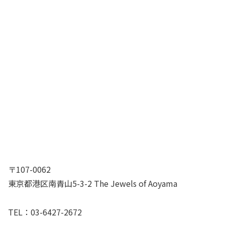
〒107-0062
東京都港区南青山5-3-2 The Jewels of Aoyama
TEL：03-6427-2672