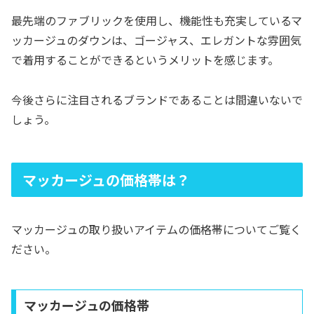
最先端のファブリックを使用し、機能性も充実しているマ
ッカージュのダウンは、ゴージャス、エレガントな雰囲気
で着用することができるというメリットを感じます。
今後さらに注目されるブランドであることは間違いないで
しょう。
マッカージュの価格帯は？
マッカージュの取り扱いアイテムの価格帯についてご覧く
ださい。
マッカージュの価格帯