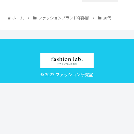
ホーム
ファッションブランド年齢層
20代
© 2023 ファッション研究室.