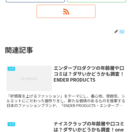
hii
関連記事
エンダープロダクツの年齢層や口
10代
コミは？ダサいかどうかも調査！
ENDER PRODUCTS
「好感度を上げるファッション」をテーマにし、着心地、雰囲気、シ
ルエットにこだわった服作りをし、新たな価値のあるものを提案する
日本のファッションブランド、「ENDER PRODUCTS・エンダープロ
ダクツ」。 大人が着用しやすいトレンド...
ナイスクラップの年齢層や口コミ
10代
は？ダサいかどうかも調査！one