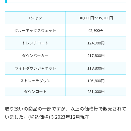
Tシャツ
30,800円〜35,200円
クルーネックスウェット
42,900円
トレンチコート
124,300
円
ダウンパーカー
217,800円
ライトダウンジャケット
118,800円
ストレッチダウン
195,800円
ダウンコート
231,000円
取り扱いの商品の一部ですが、以上の価格帯で販売されて
いました。(税込価格)※2023年12月現在