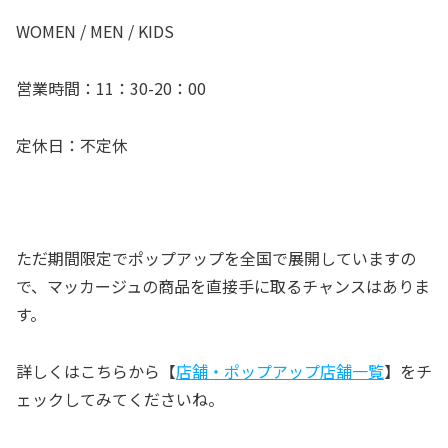
WOMEN / MEN / KIDS
営業時間：11：30-20：00
定休日：不定休
ただ期間限定でポップアップを全国で展開していますの
で、マッカージュの商品を直接手に取るチャンスはありま
す。
詳しくはこちらから【
店舗・ポップアップ店舗一覧
】をチ
ェックしてみてくださいね。