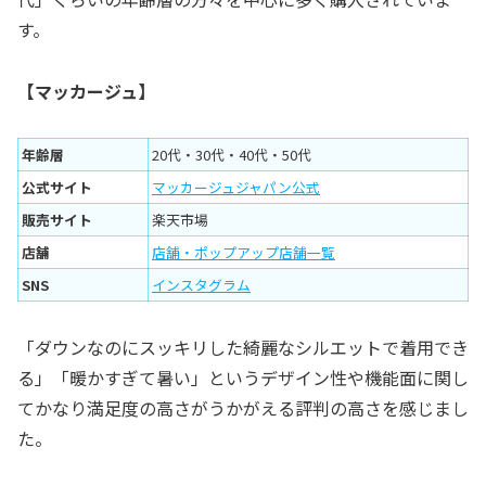
す。
【マッカージュ】
年齢層
20代・30代・40代・50代
公式サイト
マッカージュジャパン公式
販売サイト
楽天市場
店舗
店舗・ポップアップ店舗一覧
SNS
インスタグラム
「ダウンなのにスッキリした綺麗なシルエットで着用でき
る」「暖かすぎて暑い」というデザイン性や機能面に関し
てかなり満足度の高さがうかがえる評判の高さを感じまし
た。