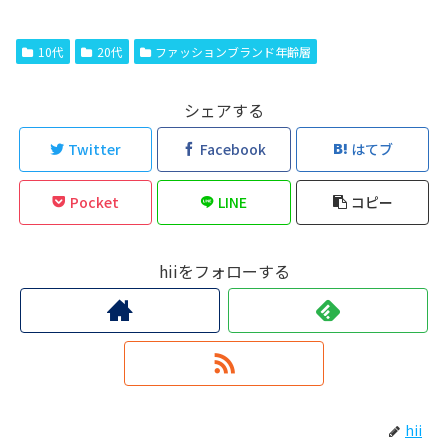
10代
20代
ファッションブランド年齢層
シェアする
Twitter
Facebook
はてブ
Pocket
LINE
コピー
hiiをフォローする
hii