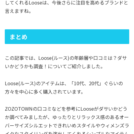
してくれるLooseは、今後さらに注目を高めるブランドと
言えますね。
まとめ
この記事では、Loose(ルース)の年齢層や口コミは？ダサ
いかどうかも調査！についてご紹介しました。
Loose(ルース)のアイテムは、「10代、20代」ぐらいの
方々を中心に多く購入されています。
ZOZOTOWNの口コミなどを参考にLooseがダサいかどう
か調べてみましたが、ゆったりとリラックス感のあるオー
バーサイズシルエットできれいめスタイルやウィメンズラ
イクなスタイリングを演出してくれるシンプルなアイテム