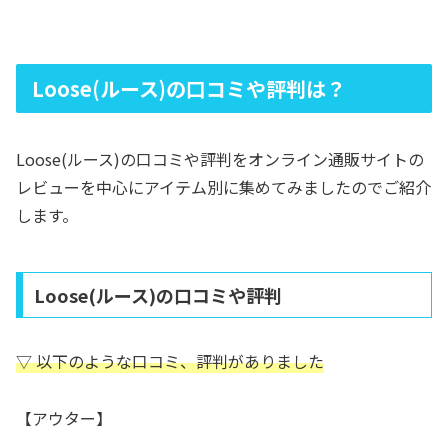
Loose(ルース)の口コミや評判は？
Loose(ルース)の口コミや評判をオンライン通販サイトの
レビューを中心にアイテム別に集めてみましたのでご紹介
します。
Loose(ルース)の口コミや評判
▽ 以下のような口コミ、評判がありました
【アウター】