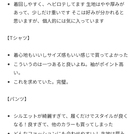
着回しやすく、ヘビロテしてます 生地はやや厚みが
あって、少しだけ重いです そこは好みが分かれると
思いますが、個人的には気に入っています
【Tシャツ】
着心地もいいしサイズ感もいい感じで買ってよかった
こういうのは一つあると良いよね。袖がポイント高
い。
これを求めていた。完璧。
【パンツ】
シルエットが綺麗すぎて、履くだけでスタイルが良く
なる！良すぎて、他のカラーも買ってしまった
どんなファッションにも合わせやすい！ 生地は厚み