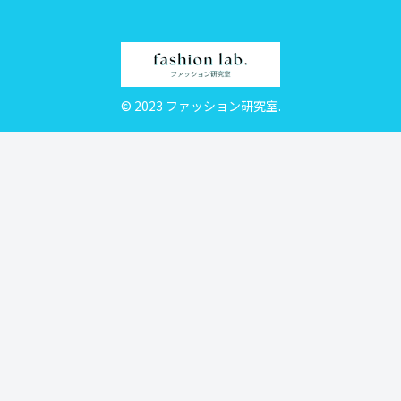
© 2023 ファッション研究室.