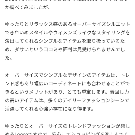
か調べてみましたが、
ゆったりとリラックス感のあるオーバーサイズシルエット
できれいめスタイルやウィメンズライクなスタイリングを
演出してくれるシンプルなアイテムを取り扱っているた
め、ダサいという口コミや評判は見受けられませんでし
た。
オーバーサイズでシンプルなデザインのアイテムは、トレ
ンド感もあり幅広いコーディネートにも合わせることがで
きるというメリットがあり、とても重宝します。着回し力
の高いアイテムは、多くのデイリーファッションシーンで
活躍してくれる心強い存在になり得ます。
ゆったりとオーバーサイズのトレンドファッションが楽し
めるLooseですので、安心してショッピングを楽しんでく