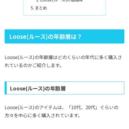
まとめ
Loose(ルース)の年齢層は？
Loose(ルース)の年齢層はどのくらいの年代に多く購入さ
れているのかご紹介します。
Loose(ルース)の年齢層
Loose(ルース)のアイテムは、「10代、20代」ぐらいの
方々を中心に多く購入されています。