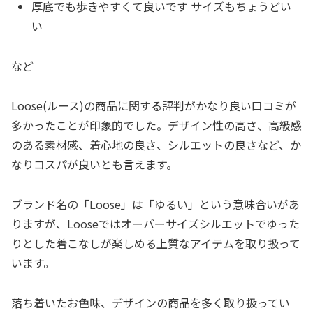
厚底でも歩きやすくて良いです サイズもちょうどい
い
など
Loose(ルース)の商品に関する評判がかなり良い口コミが
多かったことが印象的でした。デザイン性の高さ、高級感
のある素材感、着心地の良さ、シルエットの良さなど、か
なりコスパが良いとも言えます。
ブランド名の「Loose」は「ゆるい」という意味合いがあ
りますが、Looseではオーバーサイズシルエットでゆった
りとした着こなしが楽しめる上質なアイテムを取り扱って
います。
落ち着いたお色味、デザインの商品を多く取り扱ってい