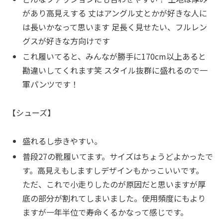
があり高見えする 丈はアングル丈とかが好きな人に
は長いかなって思います 足長く見せたい、フルレン
グスが好きな方向けです
これ履いてると、みんなが勝手に170cm以上あると
勘違いしてくれます笑 スタイル抜群に盛れるので一
軍パンツです！
【シューズ】
盛れるし歩きやすい。
普段27の靴履いてます。サイズはちょうどよかったで
す。高見えもしますしデザインもかっこいいです。
ただ、これで小走りしたのが原因だと思いますが厚
底の部分が割れてしまいました。使用頻度にもより
ますが一年半位で寿命くるかなって感じです。