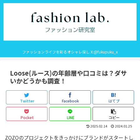
ファッションライフを彩るオシャレ探し X:@fukupuku_x
Loose(ルース)の年齢層や口コミは？ダサ
いかどうかも調査！
Twitter
Facebook
はてブ
Pocket
LINE
コピー
2025.02.14
2024.01.25
ZOZOのプロジェクトをきっかけにブランドがスタートし