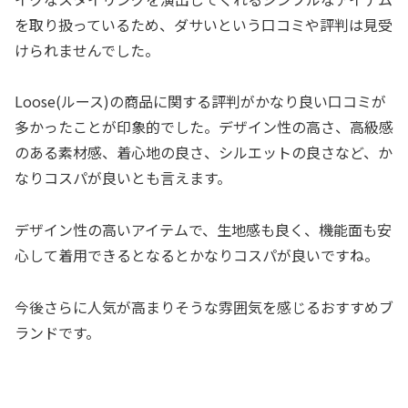
を取り扱っているため、ダサいという口コミや評判は見受
けられませんでした。
Loose(ルース)の商品に関する評判がかなり良い口コミが
多かったことが印象的でした。デザイン性の高さ、高級感
のある素材感、着心地の良さ、シルエットの良さなど、か
なりコスパが良いとも言えます。
デザイン性の高いアイテムで、生地感も良く、機能面も安
心して着用できるとなるとかなりコスパが良いですね。
今後さらに人気が高まりそうな雰囲気を感じるおすすめブ
ランドです。