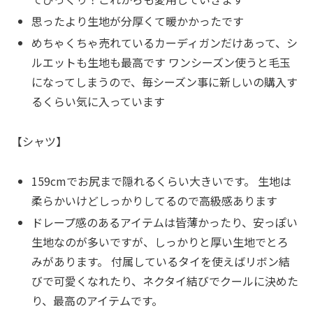
思ったより生地が分厚くて暖かかったです
めちゃくちゃ売れているカーディガンだけあって、シ
ルエットも生地も最高です ワンシーズン使うと毛玉
になってしまうので、毎シーズン事に新しいの購入す
るくらい気に入っています
【シャツ】
159cmでお尻まで隠れるくらい大きいです。 生地は
柔らかいけどしっかりしてるので高級感あります
ドレープ感のあるアイテムは皆薄かったり、安っぽい
生地なのが多いですが、しっかりと厚い生地でとろ
みがあります。 付属しているタイを使えばリボン結
びで可愛くなれたり、ネクタイ結びでクールに決めた
り、最高のアイテムです。