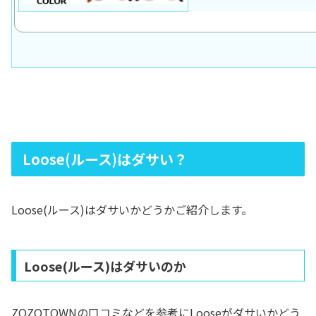
Loose(ルース)はダサい？
Loose(ルース)はダサいかどうかご紹介します。
Loose(ルース)はダサいのか
ZOZOTOWNの口コミなどを参考にLooseがダサいかどう