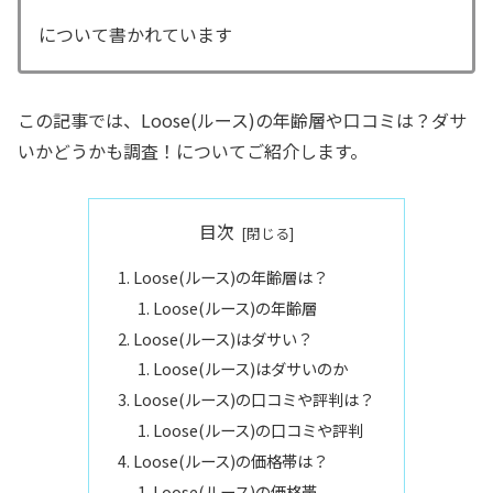
について書かれています
この記事では、Loose(ルース)の年齢層や口コミは？ダサ
いかどうかも調査！についてご紹介します。
目次
Loose(ルース)の年齢層は？
Loose(ルース)の年齢層
Loose(ルース)はダサい？
Loose(ルース)はダサいのか
Loose(ルース)の口コミや評判は？
Loose(ルース)の口コミや評判
Loose(ルース)の価格帯は？
Loose(ルース)の価格帯