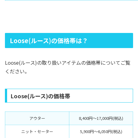
Loose(ルース)の価格帯は？
Loose(ルース)の取り扱いアイテムの価格帯についてご覧
ください。
Loose(ルース)の価格帯
アウター
8,400円〜17,000円(税込)
ニット・セーター
5,900円〜6,050円(税込)