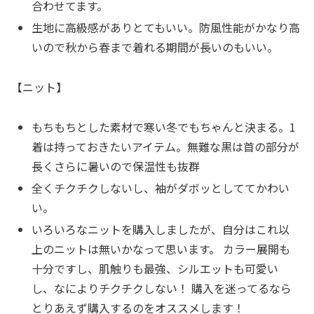
合わせてます。
生地に高級感がありとてもいい。防風性能がかなり高
いので秋から春まで着れる期間が長いのもいい。
【ニット】
もちもちとした素材で寒い冬でもちゃんと決まる。1
着は持っておきたいアイテム。無難な黒は首の部分が
長くさらに暑いので保温性も抜群
全くチクチクしないし、袖がダボッとしててかわい
い。
いろいろなニットを購入しましたが、自分はこれ以
上のニットは無いかなって思います。 カラー展開も
十分ですし、肌触りも最強、シルエットも可愛い
し、なによりチクチクしない！ 購入を迷ってるなら
とりあえず購入するのをオススメします！