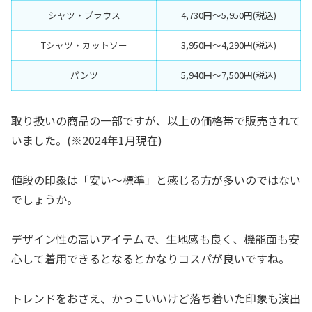
シャツ・ブラウス
4,730円〜5,950円(税込)
Tシャツ・カットソー
3,950円〜4,290円(税込)
パンツ
5,940円〜7,500円(税込)
取り扱いの商品の一部ですが、以上の価格帯で販売されて
いました。(※2024年1月現在)
値段の印象は「安い〜標準」と感じる方が多いのではない
でしょうか。
デザイン性の高いアイテムで、生地感も良く、機能面も安
心して着用できるとなるとかなりコスパが良いですね。
トレンドをおさえ、かっこいいけど落ち着いた印象も演出