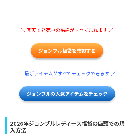
＼ 楽天で発売中の福袋がすべて見れます ／
ジョンブル福袋を確認する
＼ 最新アイテムがすべてチェックできます ／
ジョンブルの人気アイテムをチェック
2026年ジョンブルレディース福袋の店頭での購
入方法