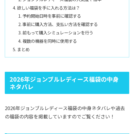
欲しい福袋を手に入れる方法は？
予約開始日時を事前に確認する
事前に購入方法、支払い方法を確認する
前もって購入シミュレーションを行う
複数の機器を同時に使用する
まとめ
2026年ジョンブルレディース福袋の中身
ネタバレ
2026年ジョンブルレディース福袋の中身ネタバレや過去
の福袋の内容を掲載していますのでご覧ください！