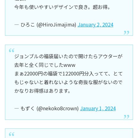
今年も使いやすいデザインで良き。超お得。
— ひろこ (@HiroJimajima)
January 2, 2024
ジョンブルの福袋届いたので開けたらアウターが
去年と全く同じでしたwww
まぁ22000円の福袋で122000円分入ってて、とて
もじゃないと着れないような奇抜な服がないので
かなりお得感はあります。
— もずく (@nekoko8crown)
January 1, 2024