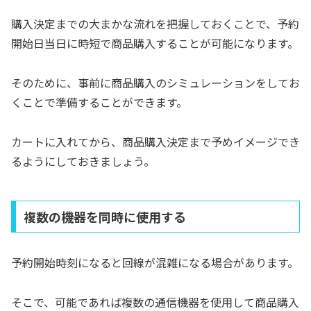
購入決定までの大まかな流れを把握しておくことで、予約
開始日当日に時短で商品購入することが可能になります。
そのために、事前に商品購入のシミュレーションをしてお
くことで準備することができます。
カートに入れてから、商品購入決定まで予めイメージでき
るようにしておきましょう。
複数の機器を同時に使用する
予約開始時刻になると回線が混雑になる場合があります。
そこで、可能であれば複数の通信機器を使用して商品購入