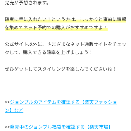
完売が予想されます。
確実に手に入れたい！という方は、しっかりと事前に情報
を集めてネット予約での購入がおすすめですよ！
公式サイト以外に、さまざまなネット通販サイトをチェッ
クして、購入できる確率を上げましょう！
ぜひゲットしてスタイリングを楽しんでくださいね！
>>
ジョンブルのアイテムを確認する【楽天ファッショ
ン】など
>>
発売中のジョンブル福袋を確認する【楽天市場】