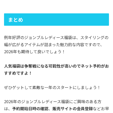
まとめ
例年好評のジョンブルレディース福袋は、スタイリングの
幅が広がるアイテムが詰まった魅力的な内容ですので、
2026年も期待して良いでしょう！
人気福袋は争奪戦になる可能性が高いのでネット予約がお
すすめですよ！
ぜひゲットして素敵な一年のスタートにしましょう！
2026年のジョンブルレディース福袋にご興味のある方
は、
予約開始日時の確認
、
販売サイトの会員登録
などお早