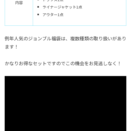
内容
ライナージャケット1点
アウター1点
例年人気のジョンブル福袋は、複数種類の取り扱いがあり
ます！
かなりお得なセットですのでこの機会をお見逃しなく！