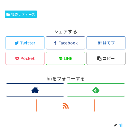
福袋レディース
シェアする
Twitter
Facebook
はてブ
Pocket
LINE
コピー
hiiをフォローする
hii