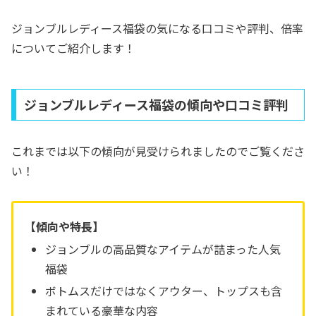
ジョンブルレディース福袋の気になる口コミや評判、倍率
についてご紹介します！
ジョンブルレディース福袋の傾向や口コミ評判
これまでは以下の傾向が見受けられましたのでご覧くださ
い！
【傾向や特長】
ジョンブルの高品質なアイテムが詰まった人気
福袋
ボトムスだけではなくアウター、トップスも含
まれている豪華な内容