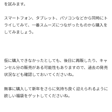
を試みます。
スマートフォン、タブレット、パソコンなどから同時にト
ライしてみて、一番スムーズにつながったものから購入を
してみましょう。
仮に購入できなかったとしても、後日に再販したり、キャ
ンセル分の販売がある可能性もありますので、過去の発売
状況なども確認しておいてくださいね。
無事に購入して新年をさらに気持ち良く迎えられるように
欲しい福袋をゲットしてくださいね。