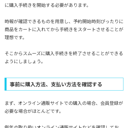
に購入手続きを開始する必要があります。
時報が確認できるものを用意し、予約開始時刻ぴったりに
商品をカートに入れてから手続きをスタートさせることが
理想です。
そこからスムーズに購入手続きを終了させることができる
ようにしましょう。
事前に購入方法、支払い方法を確認する
まず、オンライン通販サイトでの購入の場合、会員登録が
必要な場合がほとんどです。
例年の取り扱いオンライン通販サイトなどを確認してお