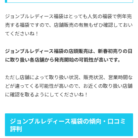
ジョンブルレディース福袋はとっても人気の福袋で例年完
売する福袋ですので、店舗販売の有無もぜひ確認しておい
てくださいね！
ジョンブルレディース福袋の店頭販売は、新春初売りの
日
に取り扱い各店舗から発売開始の可能性が高いです。
ただし店舗によって取り扱い状況、販売状況、営業時間な
どが違ってくる可能性が高いので、お近くの取り扱い店舗
に確認を取るようにしてくださいね！
ジョンブルレディース福袋の傾向・口コミ
評判