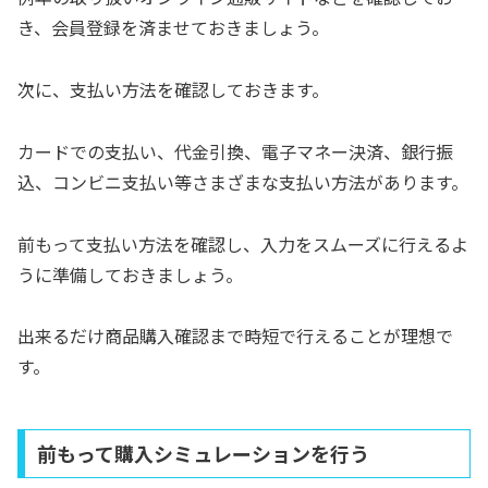
き、会員登録を済ませておきましょう。
次に、支払い方法を確認しておきます。
カードでの支払い、代金引換、電子マネー決済、銀行振
込、コンビニ支払い等さまざまな支払い方法があります。
前もって支払い方法を確認し、入力をスムーズに行えるよ
うに準備しておきましょう。
出来るだけ商品購入確認まで時短で行えることが理想で
す。
前もって購入シミュレーションを行う