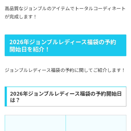
高品質なジョンブルのアイテムでトータルコーディネート
が完成します！
2026年ジョンブルレディース福袋の予約
開始日を紹介！
ジョンブルレディース福袋の予約に関してご紹介します！
2026年ジョンブルレディース福袋の予約開始日
は？