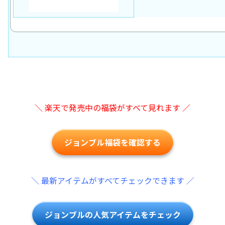
＼ 楽天で発売中の福袋がすべて見れます ／
ジョンブル福袋を確認する
＼ 最新アイテムがすべてチェックできます ／
ジョンブルの人気アイテムをチェック