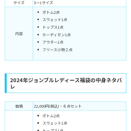
サイズ
SーLサイズ
ボトム2点
スウェット1点
トップス1点
内容
カーディガン1点
アウター1点
フリース小物２点
2024年ジョンブルレディース福袋の中身ネタバ
レ
価格
22,000円(税込)・６点セット
ボトム2点
スウェット1点
トップス1点