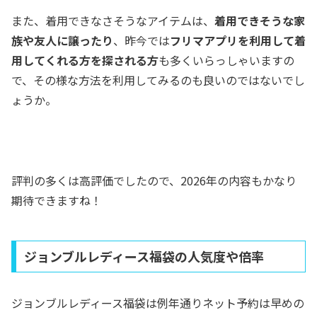
また、着用できなさそうなアイテムは、
着用できそうな家
族や友人に譲ったり
、昨今では
フリマアプリを利用して着
用してくれる方を探される方
も多くいらっしゃいますの
で、その様な方法を利用してみるのも良いのではないでし
ょうか。
評判の多くは高評価でしたので、2026年の内容もかなり
期待できますね！
ジョンブルレディース福袋の人気度や倍率
ジョンブルレディース福袋は例年通りネット予約は早めの