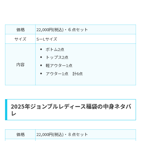
価格
22,000円(税込)・６点セット
サイズ
SーLサイズ
ボトム2点
トップス2点
内容
軽アウター1点
アウター1点 計6点
2025年ジョンブルレディース福袋の中身ネタバ
レ
価格
22,000円(税込)・８点セット