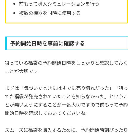
前もって購入シミュレーションを行う
複数の機器を同時に使用する
予約開始日時を事前に確認する
狙っている福袋の予約開始日時をしっかりと確認しておく
ことが大切です。
まずは「気づいたときにはすでに売り切れだった」「狙っ
てた福袋が発売されていたことを知らなかった」というこ
とが無いようにすることが一番大切ですので前もって予約
開始日時を確認しておいてくださいね。
スムーズに福袋を購入するために、予約開始時刻ぴったり