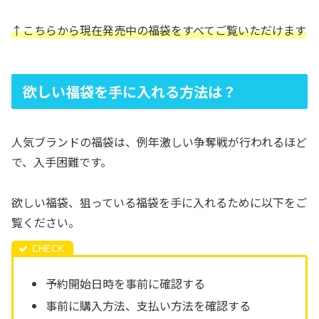
↑こちらから現在発売中の福袋をすべてご覧いただけます
欲しい福袋を手に入れる方法は？
人気ブランドの福袋は、例年激しい争奪戦が行われるほど
で、入手困難です。
欲しい福袋、狙っている福袋を手に入れるために以下をご
覧ください。
予約開始日時を事前に確認する
事前に購入方法、支払い方法を確認する