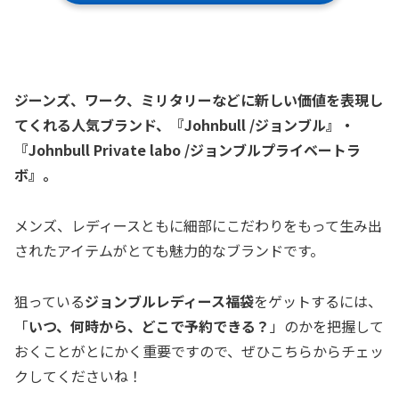
ジーンズ、ワーク、ミリタリーなどに新しい価値を表現し
てくれる人気ブランド、『Johnbull /ジョンブル』・
『Johnbull Private labo /ジョンブルプライベートラ
ボ』。
メンズ、レディースともに細部にこだわりをもって生み出
されたアイテムがとても魅力的なブランドです。
狙っている
ジョンブルレディース福袋
をゲットするには、
「
いつ、何時から、どこで予約できる？
」のかを把握して
おくことがとにかく重要ですので、ぜひこちらからチェッ
クしてくださいね！