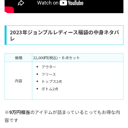
2023年ジョンブルレディース福袋の中身ネタバ
レ
価格
22,000円(税込)・６点セット
アウター
フリース
内容
トップス2点
ボトム2点
※
9万円相当
のアイテムが詰まっているとってもお得な内
容です