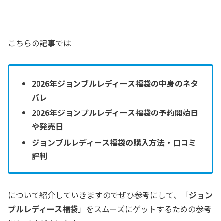
こちらの記事では
2026年ジョンブルレディース福袋の中身のネタ
バレ
2026年ジョンブルレディース福袋の予約開始日
や発売日
ジョンブルレディース福袋の購入方法・口コミ
評判
について紹介していきますのでぜひ参考にして、「
ジョン
ブルレディース福袋
」をスムーズにゲットするための参考