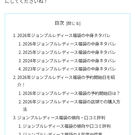
にしてくださいね！
目次
2026年ジョンブルレディース福袋の中身ネタバレ
2026年ジョンブルレディース福袋の中身ネタバレ
2025年ジョンブルレディース福袋の中身ネタバレ
2024年ジョンブルレディース福袋の中身ネタバレ
2023年ジョンブルレディース福袋の中身ネタバレ
2026年ジョンブルレディース福袋の予約開始日を紹
介！
2026年ジョンブルレディース福袋の予約開始日は？
2026年ジョンブルレディース福袋の店頭での購入方
法
ジョンブルレディース福袋の傾向・口コミ評判
ジョンブルレディース福袋の傾向や口コミ評判
ジョンブルレディース福袋の人気度や倍率