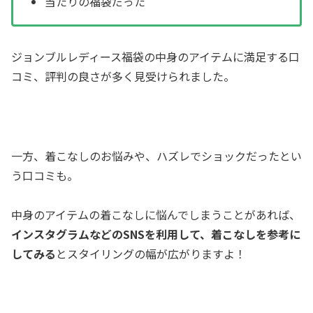
当たりの福袋だった
ジョンブルレディース福袋の中身のアイテムに満足する口
コミ、評判の良さが多く見受けられました。
一方、着こなしのお悩みや、ハズレでショックだったとい
う口コミも。
中身のアイテムの着こなしに悩んでしまうことがあれば、
インスタグラムなどのSNSを利用して、着こなしを参考に
してみる
とスタイリングの幅が広がりますよ！