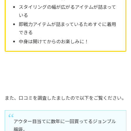
スタイリングの幅が広がるアイテムが詰まって
いる
即戦力アイテムが詰まっているためすぐに着用
できる
中身は開けてからのお楽しみに！
また、口コミを調査したましたので以下をご覧ください。
アウター目当てに数年に一回買ってるジョンブル
福袋。