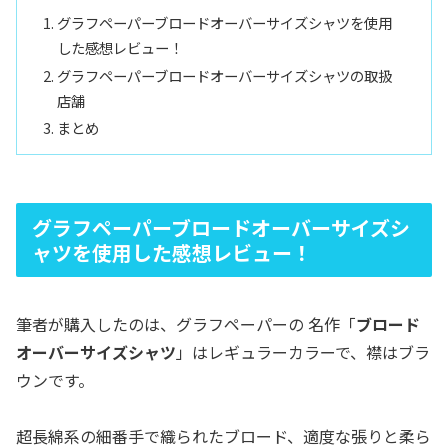
グラフペーパーブロードオーバーサイズシャツを使用
した感想レビュー！
グラフペーパーブロードオーバーサイズシャツの取扱
店舗
まとめ
グラフペーパーブロードオーバーサイズシ
ャツを使用した感想レビュー！
筆者が購入したのは、グラフペーパーの 名作「
ブロード
オーバーサイズシャツ
」はレギュラーカラーで、襟はブラ
ウンです。
超長綿系の細番手で織られたブロード、適度な張りと柔ら