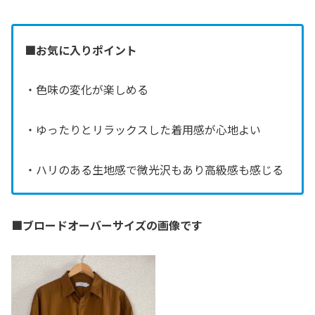
■お気に入りポイント
・色味の変化が楽しめる
・ゆったりとリラックスした着用感が心地よい
・ハリのある生地感で微光沢もあり高級感も感じる
■ブロードオーバーサイズの画像です