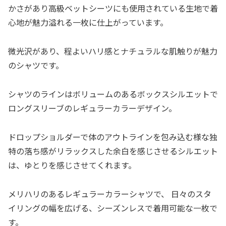
かさがあり高級ベットシーツにも使用されている生地で着
心地が魅力溢れる一枚に仕上がっています。
微光沢があり、程よいハリ感とナチュラルな肌触りが魅力
のシャツです。
シャツのラインはボリュームのあるボックスシルエットで
ロングスリーブのレギュラーカラーデザイン。
ドロップショルダーで体のアウトラインを包み込む様な独
特の落ち感がリラックスした余白を感じさせるシルエット
は、ゆとりを感じさせてくれます。
メリハリのあるレギュラーカラーシャツで、 日々のスタ
イリングの幅を広げる、シーズンレスで着用可能な一枚で
す。