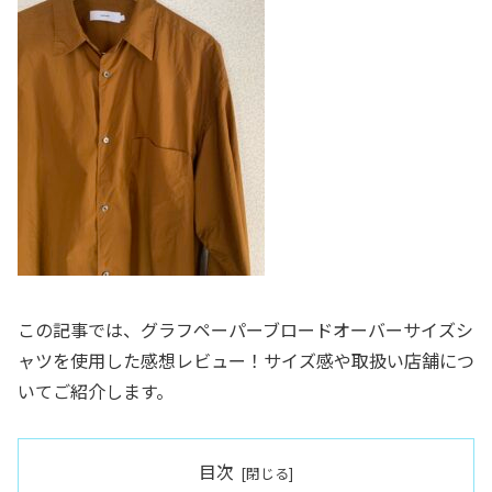
この記事では、グラフペーパーブロードオーバーサイズシ
ャツを使用した感想レビュー！サイズ感や取扱い店舗につ
いてご紹介します。
目次