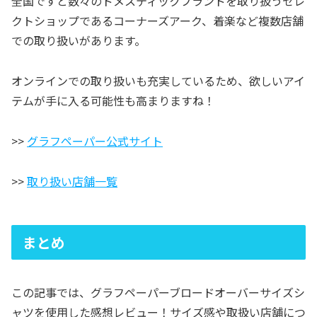
全国ですと数々のドメスティックブランドを取り扱うセレ
クトショップであるコーナーズアーク、着楽など複数店舗
での取り扱いがあります。
オンラインでの取り扱いも充実しているため、欲しいアイ
テムが手に入る可能性も高まりますね！
>>
グラフペーパー公式サイト
>>
取り扱い店舗一覧
まとめ
この記事では、グラフペーパーブロードオーバーサイズシ
ャツを使用した感想レビュー！サイズ感や取扱い店舗につ