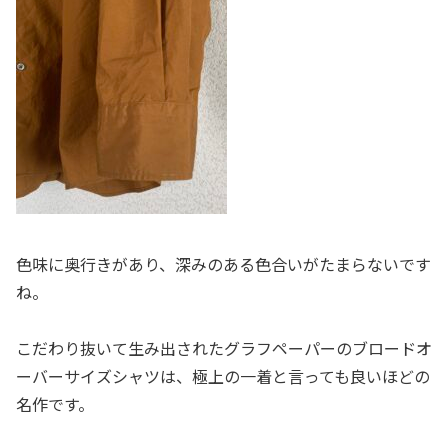
色味に奥行きがあり、深みのある色合いがたまらないです
ね。
こだわり抜いて生み出されたグラフペーパーのブロードオ
ーバーサイズシャツは、極上の一着と言っても良いほどの
名作です。