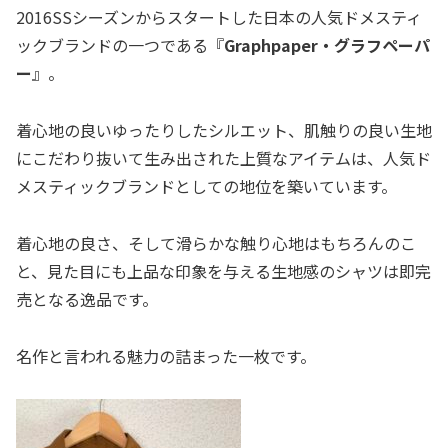
2016SSシーズンからスタートした日本の人気ドメスティ
ックブランドの一つである『
Graphpaper・グラフペーパ
ー
』。
着心地の良いゆったりしたシルエット、肌触りの良い生地
にこだわり抜いて生み出された上質なアイテムは、人気ド
メスティックブランドとしての地位を築いています。
着心地の良さ、そして滑らかな触り心地はもちろんのこ
と、見た目にも上品な印象を与える生地感のシャツは即完
売となる逸品です。
名作と言われる魅力の詰まった一枚です。