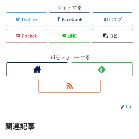
シェアする
Twitter
Facebook
はてブ
Pocket
LINE
コピー
hiiをフォローする
hii
関連記事