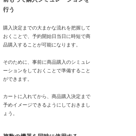
行う
購入決定までの大まかな流れを把握して
おくことで、予約開始日当日に時短で商
品購入することが可能になります。
そのために、事前に商品購入のシミュレ
ーションをしておくことで準備すること
ができます。
カートに入れてから、商品購入決定まで
予めイメージできるようにしておきまし
ょう。