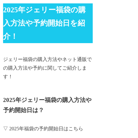
2025年ジェリー福袋の購
入方法や予約開始日を紹
介！
ジェリー福袋の購入方法やネット通販で
の購入方法や予約に関してご紹介しま
す！
2025年ジェリー福袋の購入方法や
予約開始日は？
▽ 2025年福袋の予約開始日はこちら