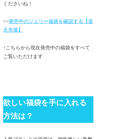
くださいね！
>>
発売中のジェリー福袋を確認する【楽
天市場】
↑こちらから現在発売中の福袋をすべて
ご覧いただけます
欲しい福袋を手に入れる
方法は？