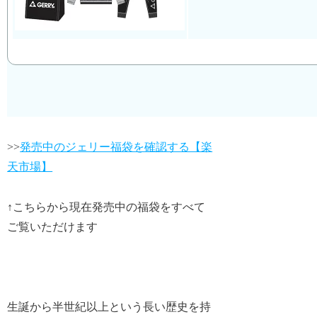
>>
発売中のジェリー福袋を確認する【楽
天市場】
↑こちらから現在発売中の福袋をすべて
ご覧いただけます
生誕から半世紀以上という長い歴史を持