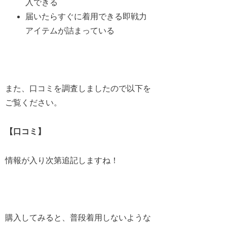
入できる
届いたらすぐに着用できる即戦力
アイテムが詰まっている
また、口コミを調査しましたので以下を
ご覧ください。
【口コミ】
情報が入り次第追記しますね！
購入してみると、普段着用しないような