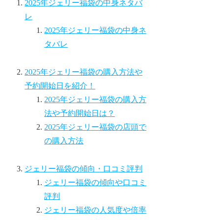
2025年ジェリー福袋の中身ネタバ
レ
2025年ジェリー福袋の中身ネ
タバレ
2025年ジェリー福袋の購入方法や
予約開始日を紹介！
2025年ジェリー福袋の購入方
法や予約開始日は？
2025年ジェリー福袋の店頭で
の購入方法
ジェリー福袋の傾向・口コミ評判
ジェリー福袋の傾向や口コミ
評判
ジェリー福袋の人気度や倍率