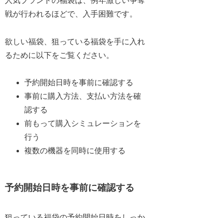
人気ブランドの福袋は、例年激しい争奪
戦が行われるほどで、入手困難です。
欲しい福袋、狙っている福袋を手に入れ
るために以下をご覧ください。
予約開始日時を事前に確認する
事前に購入方法、支払い方法を確
認する
前もって購入シミュレーションを
行う
複数の機器を同時に使用する
予約開始日時を事前に確認する
狙っている福袋の予約開始日時をしっか