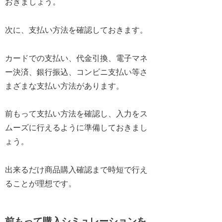
おきましょう。
次に、支払い方法を確認しておきます。
カードでの支払い、代金引換、電子マネ
ー決済、銀行振込、コンビニ支払い等さ
まざまな支払い方法があります。
前もって支払い方法を確認し、入力をス
ムーズに行えるように準備しておきまし
ょう。
出来るだけ商品購入確認まで時短で行え
ることが理想です。
前もって購入シミュレーションを