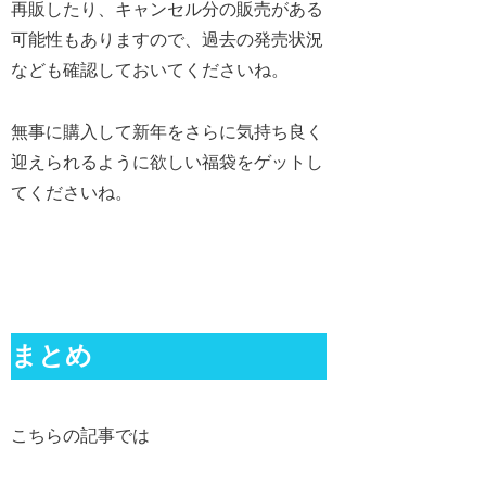
再販したり、キャンセル分の販売がある
可能性もありますので、過去の発売状況
なども確認しておいてくださいね。
無事に購入して新年をさらに気持ち良く
迎えられるように欲しい福袋をゲットし
てくださいね。
まとめ
こちらの記事では