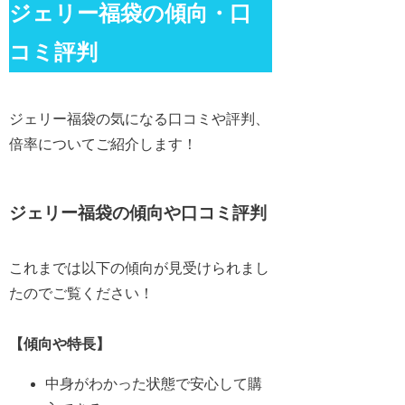
ジェリー福袋の傾向・口
コミ評判
ジェリー福袋の気になる口コミや評判、
倍率についてご紹介します！
ジェリー福袋の傾向や口コミ評判
これまでは以下の傾向が見受けられまし
たのでご覧ください！
【傾向や特長】
中身がわかった状態で安心して購