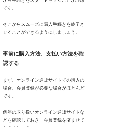
から手続きをスタートさせることが理想
です。
そこからスムーズに購入手続きを終了さ
せることができるようにしましょう。
事前に購入方法、支払い方法を確
認する
まず、オンライン通販サイトでの購入の
場合、会員登録が必要な場合がほとんど
です。
例年の取り扱いオンライン通販サイトな
どを確認しておき、会員登録を済ませて