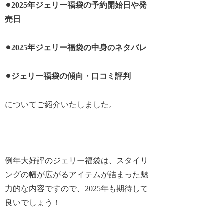
⚫︎2025年ジェリー福袋の予約開始日や発
売日
⚫︎2025年ジェリー福袋の中身のネタバレ
⚫︎ジェリー福袋の傾向・口コミ評判
についてご紹介いたしました。
例年大好評のジェリー福袋は、スタイリ
ングの幅が広がるアイテムが詰まった魅
力的な内容ですので、2025年も期待して
良いでしょう！