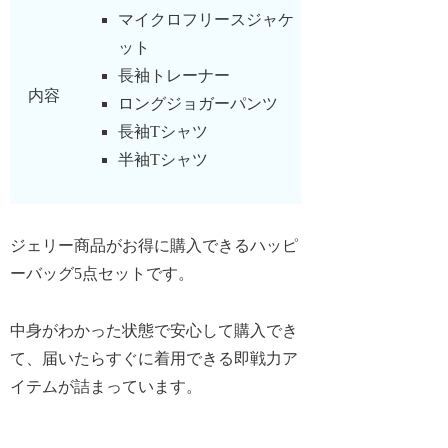
マイクロフリースジャケ
ット
長袖トレーナー
内容
ロングジョガーパンツ
長袖Tシャツ
半袖Tシャツ
ジェリー商品がお得に購入できるハッピ
ーバッグ5点セットです。
中身がわかった状態で安心して購入でき
て、届いたらすぐに着用できる即戦力ア
イテムが詰まっています。