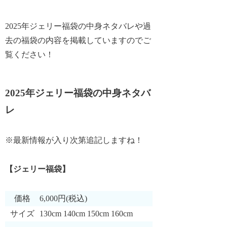
2025年ジェリー福袋の中身ネタバレや過
去の福袋の内容を掲載していますのでご
覧ください！
2025年ジェリー福袋の中身ネタバ
レ
※最新情報が入り次第追記しますね！
【ジェリー福袋】
価格
6,000円(税込)
サイズ
130cm 140cm 150cm 160cm