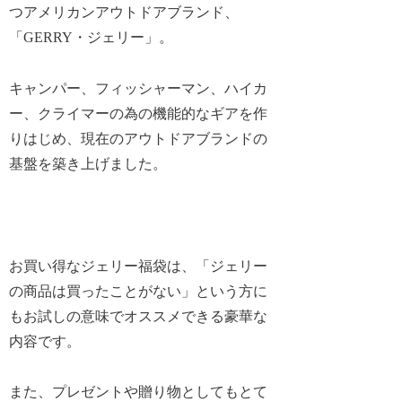
つアメリカンアウトドアブランド、
「GERRY・ジェリー」。
キャンパー、フィッシャーマン、ハイカ
ー、クライマーの為の機能的なギアを作
りはじめ、現在のアウトドアブランドの
基盤を築き上げました。
お買い得なジェリー福袋は、「ジェリー
の商品は買ったことがない」という方に
もお試しの意味でオススメできる豪華な
内容です。
また、プレゼントや贈り物としてもとて