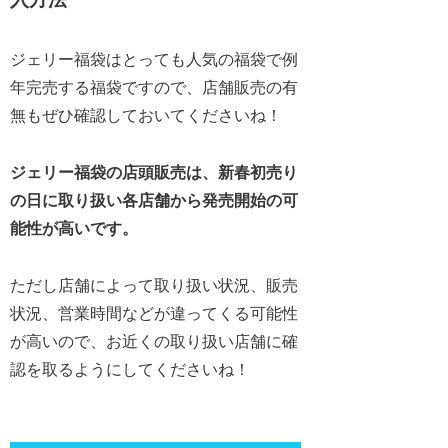
ジェリー福袋はとっても人気の福袋で例
年完売する福袋ですので、店舗販売の有
無もぜひ確認しておいてくださいね！
ジェリー福袋の店頭販売は、新春初売り
の
日に取り扱い各店舗から発売開始の可
能性が高いです。
ただし店舗によって取り扱い状況、販売
状況、営業時間などが違ってくる可能性
が高いので、お近くの取り扱い店舗に確
認を取るようにしてくださいね！