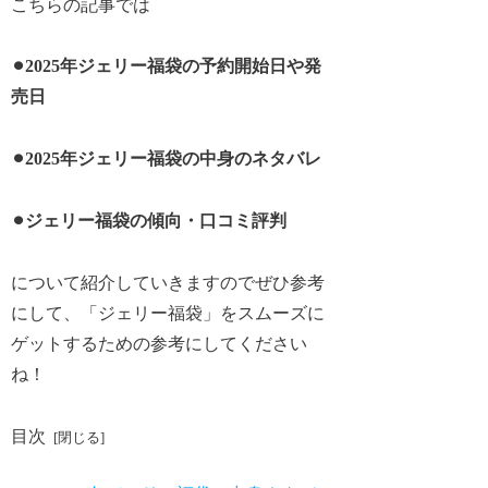
こちらの記事では
⚫︎2025年ジェリー福袋の予約開始日や発
売日
⚫︎2025年ジェリー福袋の中身のネタバレ
⚫︎ジェリー福袋の傾向・口コミ評判
について紹介していきますのでぜひ参考
にして、「ジェリー福袋」をスムーズに
ゲットするための参考にしてください
ね！
目次