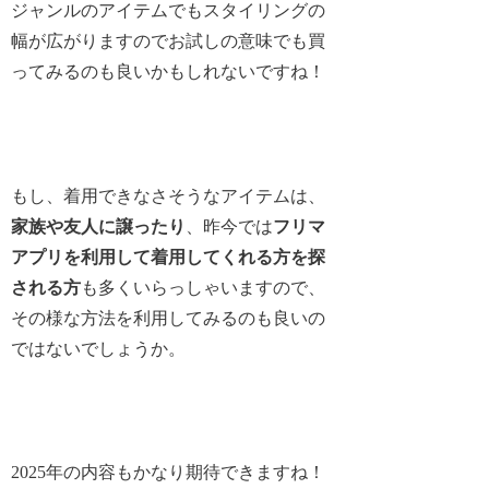
ジャンルのアイテムでもスタイリングの
幅が広がりますのでお試しの意味でも買
ってみるのも良いかもしれないですね！
もし、着用できなさそうなアイテムは、
家族や友人に譲ったり
、昨今では
フリマ
アプリを利用して着用してくれる方を探
される方
も多くいらっしゃいますので、
その様な方法を利用してみるのも良いの
ではないでしょうか。
2025年の内容もかなり期待できますね！