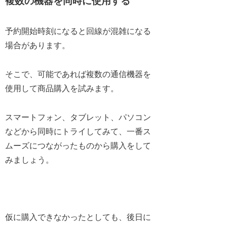
複数の機器を同時に使用する
予約開始時刻になると回線が混雑になる
場合があります。
そこで、可能であれば複数の通信機器を
使用して商品購入を試みます。
スマートフォン、タブレット、パソコン
などから同時にトライしてみて、一番ス
ムーズにつながったものから購入をして
みましょう。
仮に購入できなかったとしても、後日に