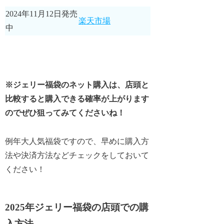
2024年11月12日発売
楽天市場
中
※ジェリー福袋のネット購入は、店頭と
比較すると購入できる確率が上がります
のでぜひ狙ってみてくださいね！
例年大人気福袋ですので、早めに購入方
法や決済方法などチェックをしておいて
ください！
2025年ジェリー福袋の店頭での購
入方法