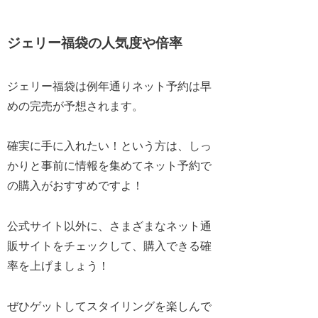
ジェリー福袋の人気度や倍率
ジェリー福袋は例年通りネット予約は早
めの完売が予想されます。
確実に手に入れたい！という方は、しっ
かりと事前に情報を集めてネット予約で
の購入がおすすめですよ！
公式サイト以外に、さまざまなネット通
販サイトをチェックして、購入できる確
率を上げましょう！
ぜひゲットしてスタイリングを楽しんで