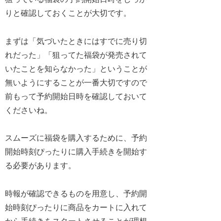
りと確認しておくことが大切です。
まずは「気づいたときにはすでに売り切
れだった」「狙ってた福袋が発売されて
いたことを知らなかった」ということが
無いようにすることが一番大切ですので
前もって予約開始日時を確認しておいて
くださいね。
スムーズに福袋を購入するために、予約
開始時刻ぴったりに購入手続きを開始す
る必要があります。
時報が確認できるものを用意し、予約開
始時刻ぴったりに商品をカートに入れて