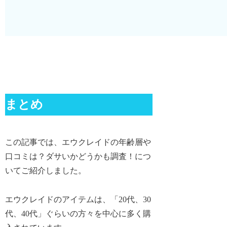
まとめ
この記事では、エウクレイドの年齢層や
口コミは？ダサいかどうかも調査！につ
いてご紹介しました。
エウクレイドのアイテムは、「20代、30
代、40代」ぐらいの方々を中心に多く購