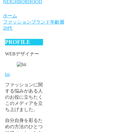
NEIGHBORHOOD
ホーム
ファッションブランド年齢層
20代
PROFILE
WEBデザイナー
hii
ファッションに関
する悩みがある人
のお役に立ちたく
このメディアを立
ち上げました。
自分自身を彩るた
めの方法のひとつ