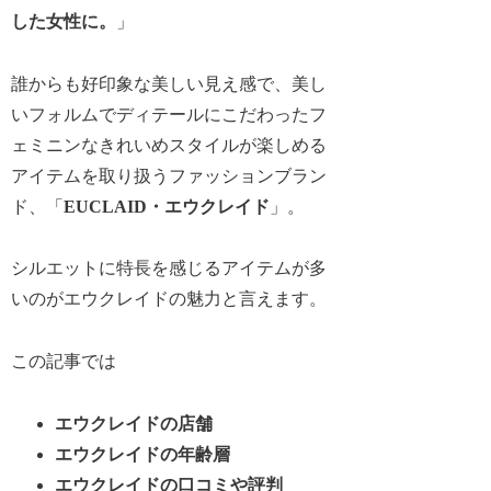
した女性に。
」
誰からも好印象な美しい見え感で、美し
いフォルムでディテールにこだわったフ
ェミニンなきれいめスタイルが楽しめる
アイテムを取り扱うファッションブラン
ド、「
EUCLAID・エウクレイド
」。
シルエットに特長を感じるアイテムが多
いのがエウクレイドの魅力と言えます。
この記事では
エウクレイドの店舗
エウクレイドの年齢層
エウクレイドの口コミや評判