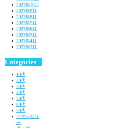
2023年10月
2023年9月
2023年8月
2023年7月
2023年6月
2023年5月
2023年4月
2023年3月
Categories
10代
20代
30代
40代
50代
60代
70代
アクセサリ
ー