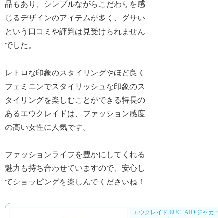
品もあり、シンプルながらこだわりを感
じるデザインのアイテムが多く、ダサい
という口コミや評判は見受けられません
でした。
レトロな印象のスタイリングやほど良く
フェミニンでスタイリッシュな印象のス
タイリングを楽しむことができる特長の
あるエウクレイドは、ファッション感度
の高い女性に人気です。
ファッションライフを豊かにしてくれる
魅力も持ち合わせていますので、安心し
てショッピングを楽しんでくださいね！
エウクレイド EUCLAID ジャ