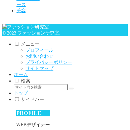
ース
美容
© 2023 ファッション研究室.
メニュー
プロフィール
お問い合わせ
プライバシーポリシー
サイトマップ
ホーム
検索
トップ
サイドバー
PROFILE
WEBデザイナー