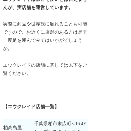
んが、実店舗を運営しています。
実際に商品や世界観に触れることも可能
ですので、お近くに店舗のある方は是非
一度足を運んでみてはいかがでしょう
か。
エウクレイドの店舗に関しては以下をご
覧ください。
【エウクレイド店舗一覧】
千葉県柏市末広町3-16 4F
柏高島屋