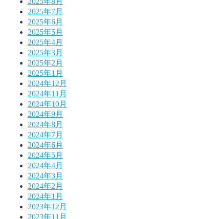
2025年8月
2025年7月
2025年6月
2025年5月
2025年4月
2025年3月
2025年2月
2025年1月
2024年12月
2024年11月
2024年10月
2024年9月
2024年8月
2024年7月
2024年6月
2024年5月
2024年4月
2024年3月
2024年2月
2024年1月
2023年12月
2023年11月