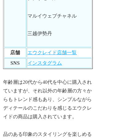
マルイウェブチャネル
三越伊勢丹
店舗
エウクレイド店舗一覧
SNS
インスタグラム
年齢層は20代から40代を中心に購入され
ていますが、それ以外の年齢層の方々か
らもトレンド感もあり、シンプルながら
ディテールのこだわりを感じるエウクレ
イドの商品は購入されています。
品のある印象のスタイリングを楽しめる