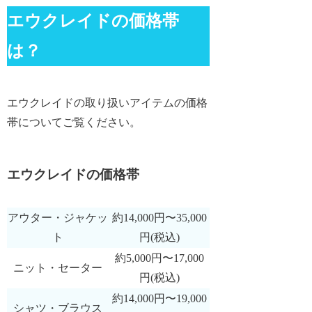
エウクレイドの価格帯
は？
エウクレイドの取り扱いアイテムの価格
帯についてご覧ください。
エウクレイドの価格帯
アウター・ジャケッ
約14,000円〜35,000
ト
円(税込)
約5,000円〜17,000
ニット・セーター
円(税込)
約14,000円〜19,000
シャツ・ブラウス