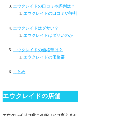
エウクレイドの口コミや評判は？
エウクレイドの口コミや評判
エウクレイドはダサい？
エウクレイドはダサいのか
エウクレイドの価格帯は？
エウクレイドの価格帯
まとめ
エウクレイドの店舗
エウクレイドは数こそ多いとは言えませ