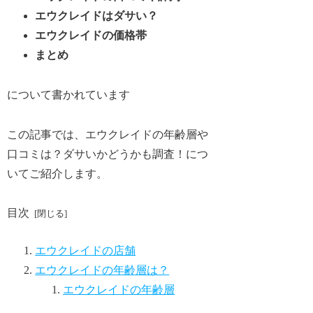
エウクレイドはダサい？
エウクレイドの価格帯
まとめ
について書かれています
この記事では、エウクレイドの年齢層や
口コミは？ダサいかどうかも調査！につ
いてご紹介します。
目次
エウクレイドの店舗
エウクレイドの年齢層は？
エウクレイドの年齢層