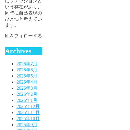
にファッションと
いう存在があり、
同時に自己表現の
ひとつと考えてい
ます。
hiiをフォローする
Archives
2026年7月
2026年6月
2026年5月
2026年4月
2026年3月
2026年2月
2026年1月
2025年12月
2025年11月
2025年10月
2025年9月