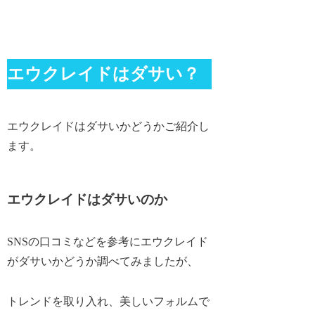
エウクレイドはダサい？
エウクレイドはダサいかどうかご紹介し
ます。
エウクレイドはダサいのか
SNSの口コミなどを参考にエウクレイド
がダサいかどうか調べてみましたが、
トレンドを取り入れ、美しいフォルムで