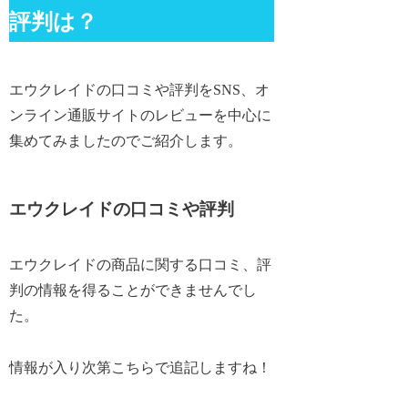
評判は？
エウクレイドの口コミや評判をSNS、オ
ンライン通販サイトのレビューを中心に
集めてみましたのでご紹介します。
エウクレイドの口コミや評判
エウクレイドの商品に関する口コミ、評
判の情報を得ることができませんでし
た。
情報が入り次第こちらで追記しますね！