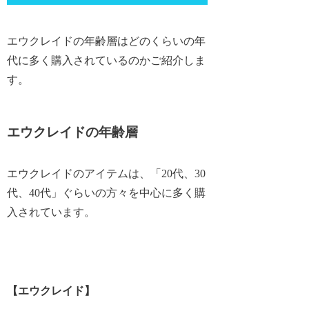
エウクレイドの年齢層はどのくらいの年
代に多く購入されているのかご紹介しま
す。
エウクレイドの年齢層
エウクレイドのアイテムは、「20代、30
代、40代」ぐらいの方々を中心に多く購
入されています。
【エウクレイド】