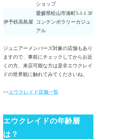
ショップ
愛媛県松山市湊町5-1-1 3F
伊予鉄高島屋
コンテンポラリーカジュ
アル
ジュニアーメンバーズ対象の店舗もあり
ますので、事前にチェックしてからお近
くの方、来店可能な方は是非エウクレイ
ドの世界観に触れてみてくださいね。
>>
エウクレイド店舗一覧
エウクレイドの年齢層
は？