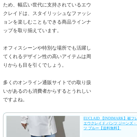
ため、幅広い世代に支持されているエウ
クレイドは、スタイリッシュなファッシ
ョンを楽しむこともできる商品ラインナ
ップを取り揃えています。
オフィスシーンや特別な場所でも活躍し
てくれるデザイン性の高いアイテムは周
りからも目を引くでしょう。
多くのオンライン通販サイトでの取り扱
いがあるのも消費者からするとうれしい
ですよね。
EUCLAID 【INDIMARK】裾
エウクレイド パンツ ジーンズ
ツ ブルー【送料無料】