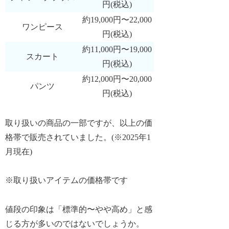
円(税込)
約19,000円〜22,000
ワンピース
円(税込)
約11,000円〜19,000
スカート
円(税込)
約12,000円〜20,000
パンツ
円(税込)
取り扱いの商品の一部ですが、以上の価
格帯で販売されていました。(※2025年1
月現在)
※取り扱いアイテムの価格帯です
値段の印象は「標準的〜やや高め」と感
じる方が多いのではないでしょうか。