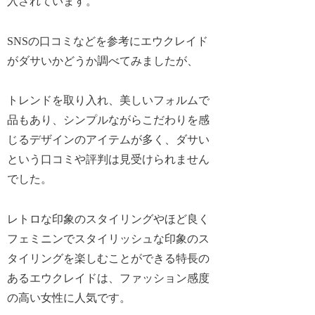
入されています。
SNSの口コミなどを参考にエウクレイド
がダサいかどうか調べてみましたが、
トレンドを取り入れ、美しいフォルムで
品もあり、シンプルながらこだわりを感
じるデザインのアイテムが多く、ダサい
という口コミや評判は見受けられません
でした。
レトロな印象のスタイリングやほど良く
フェミニンでスタイリッシュな印象のス
タイリングを楽しむことができる特長の
あるエウクレイドは、ファッション感度
の高い女性に人気です。