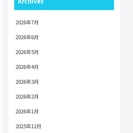
Archives
2026年7月
2026年6月
2026年5月
2026年4月
2026年3月
2026年2月
2026年1月
2025年12月