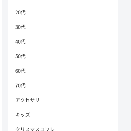
20代
30代
40代
50代
60代
70代
アクセサリー
キッズ
クリスマスコフレ