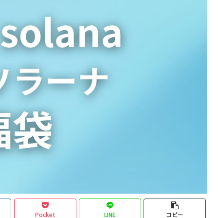
Pocket
LINE
コピー