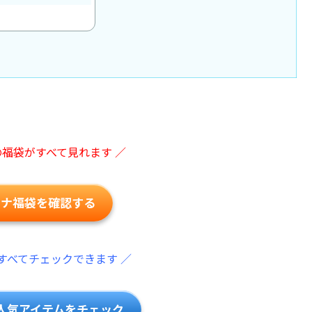
の福袋がすべて見れます ／
ーナ福袋を確認する
すべてチェックできます ／
人気アイテムをチェック