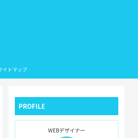
サイトマップ
PROFILE
WEBデザイナー