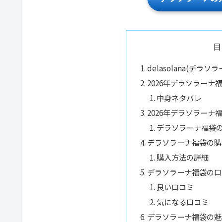
目
delasolana(デラ
2026年デラソラーナ
中身ネタバレ
2026年デラソラーナ
デラソラーナ福袋
デラソラーナ福袋の購
購入方法の詳細
デラソラーナ福袋の口
良い口コミ
気になる口コミ
デラソラーナ福袋の魅