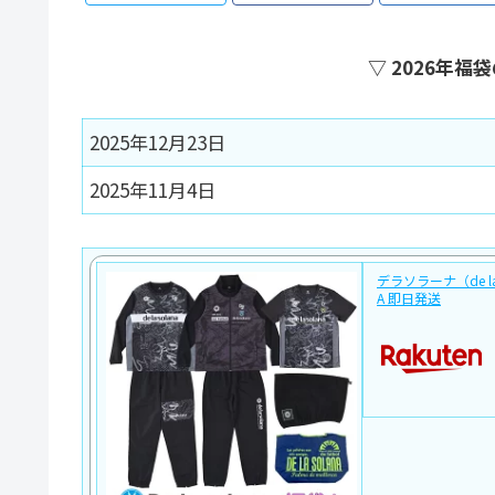
▽ 2026年
2025年12月23日
2025年11月4日
デラソラーナ（de la 
A 即日発送