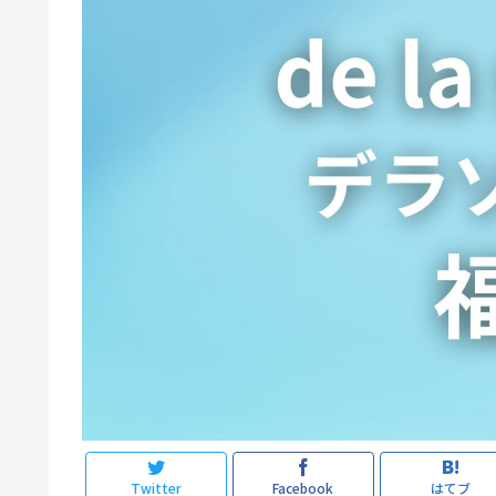
Twitter
Facebook
はてブ