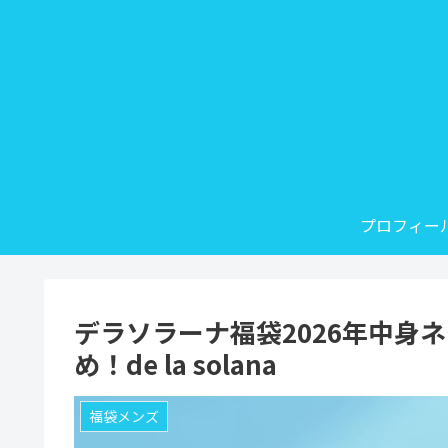
プロフィー
デラソラーナ福袋2026年中身
め！de la solana
福袋メンズ