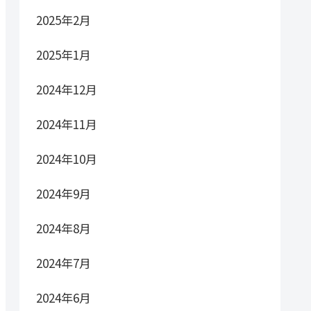
2025年2月
2025年1月
2024年12月
2024年11月
2024年10月
2024年9月
2024年8月
2024年7月
2024年6月