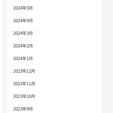
2024年5月
2024年4月
2024年3月
2024年2月
2024年1月
2023年12月
2023年11月
2023年10月
2023年9月