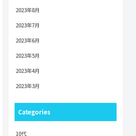
2023年8月
2023年7月
2023年6月
2023年5月
2023年4月
2023年3月
Categories
10代