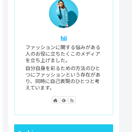
hii
ファッションに関する悩みがある
人のお役に立ちたくこのメディア
を立ち上げました。
自分自身を彩るための方法のひと
つにファッションという存在があ
り、同時に自己表現のひとつと考
えています。