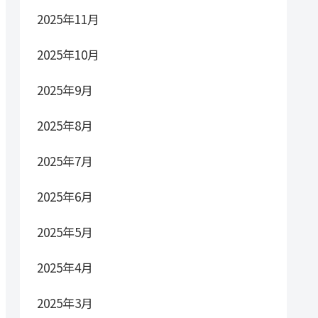
2025年11月
2025年10月
2025年9月
2025年8月
2025年7月
2025年6月
2025年5月
2025年4月
2025年3月