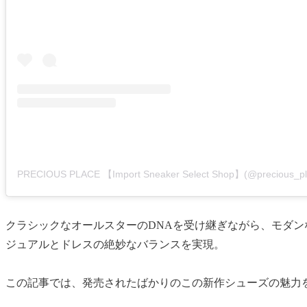
クラシックなオールスターのDNAを受け継ぎながら、モダ
ジュアルとドレスの絶妙なバランスを実現。
この記事では、発売されたばかりのこの新作シューズの魅力