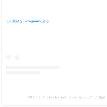
この投稿をInstagramで見る
BILLY’S ENT(@billys_ent_official)がシェアした投稿