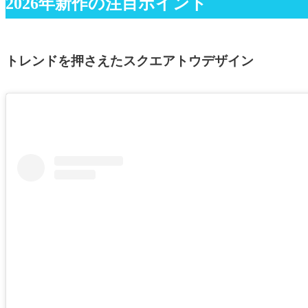
2026年新作の注目ポイント
トレンドを押さえたスクエアトウデザイン