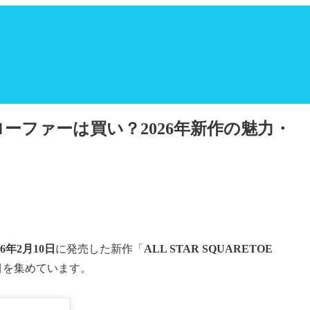
ーファーは買い？2026年新作の魅力・
26年2月10日
に発売した新作「
ALL STAR SQUARETOE
目を集めています。