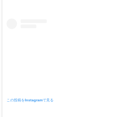
この投稿をInstagramで見る