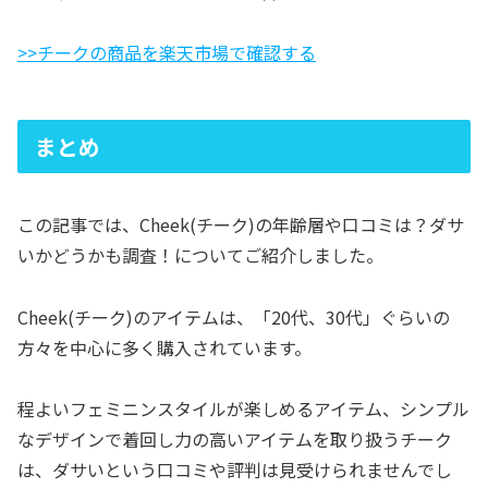
>>チークの商品を楽天市場で確認する
まとめ
この記事では、Cheek(チーク)の年齢層や口コミは？ダサ
いかどうかも調査！についてご紹介しました。
Cheek(チーク)のアイテムは、「20代、30代」ぐらいの
方々を中心に多く購入されています。
程よいフェミニンスタイルが楽しめるアイテム、シンプル
なデザインで着回し力の高いアイテムを取り扱うチーク
は、ダサいという口コミや評判は見受けられませんでし