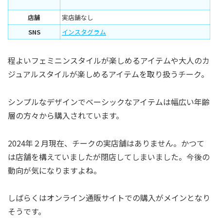
店舗
実店舗なし
SNS
インスタグラム
程よいフェミニンスタイルが楽しめるアイテムや大人のカ
ジュアルスタイルが楽しめるアイテムを取り扱うチーク。
シンプルなデザインでベーシックなアイテムは幅広い年齢
層の方々から購入されています。
2024年２月現在、チークの実店舗はありません。かつて
は店舗を構えていましたが閉店してしまいました。今後の
動向が気になりますよね。
しばらくはオンライン通販サイトでの購入がメインとなり
そうです。