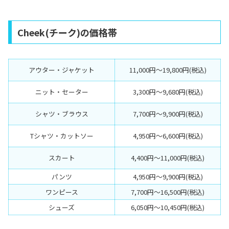
Cheek(チーク)の価格帯
アウター・ジャケット
11,000円〜19,800円(税込)
ニット・セーター
3,300円〜9,680円(税込)
シャツ・ブラウス
7,700円〜9,900円(税込)
Tシャツ・カットソー
4,950円〜6,600円(税込)
スカート
4,400円〜11,000円(税込)
パンツ
4,950円〜9,900円(税込)
ワンピース
7,700円〜16,500円(税込)
シューズ
6,050円〜10,450円(税込)