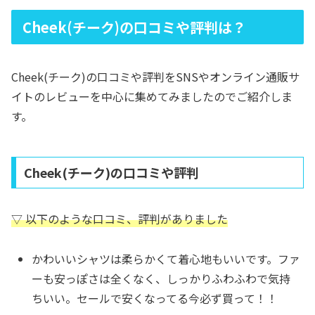
Cheek(チーク)の口コミや評判は？
Cheek(チーク)の口コミや評判をSNSやオンライン通販サ
イトのレビューを中心に集めてみましたのでご紹介しま
す。
Cheek(チーク)の口コミや評判
▽ 以下のような口コミ、評判がありました
かわいいシャツは柔らかくて着心地もいいです。ファ
ーも安っぽさは全くなく、しっかりふわふわで気持
ちいい。セールで安くなってる今必ず買って！！