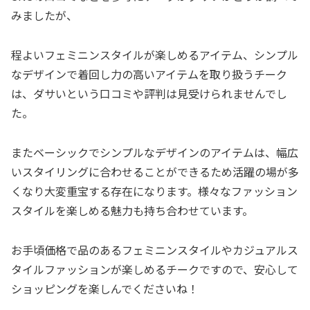
みましたが、
程よいフェミニンスタイルが楽しめるアイテム、シンプル
なデザインで着回し力の高いアイテムを取り扱うチーク
は、ダサいという口コミや評判は見受けられませんでし
た。
またベーシックでシンプルなデザインのアイテムは、幅広
いスタイリングに合わせることができるため活躍の場が多
くなり大変重宝する存在になります。様々なファッション
スタイルを楽しめる魅力も持ち合わせています。
お手頃価格で品のあるフェミニンスタイルやカジュアルス
タイルファッションが楽しめるチークですので、安心して
ショッピングを楽しんでくださいね！