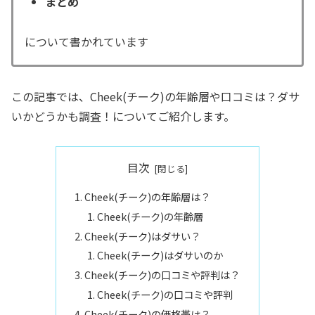
まとめ
について書かれています
この記事では、Cheek(チーク)の年齢層や口コミは？ダサ
いかどうかも調査！についてご紹介します。
目次
Cheek(チーク)の年齢層は？
Cheek(チーク)の年齢層
Cheek(チーク)はダサい？
Cheek(チーク)はダサいのか
Cheek(チーク)の口コミや評判は？
Cheek(チーク)の口コミや評判
Cheek(チーク)の価格帯は？