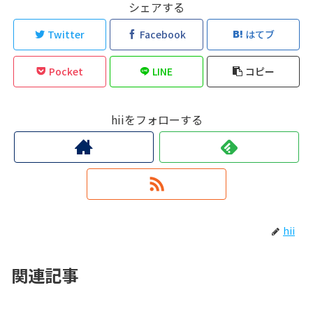
シェアする
Twitter
Facebook
はてブ
Pocket
LINE
コピー
hiiをフォローする
hii
関連記事