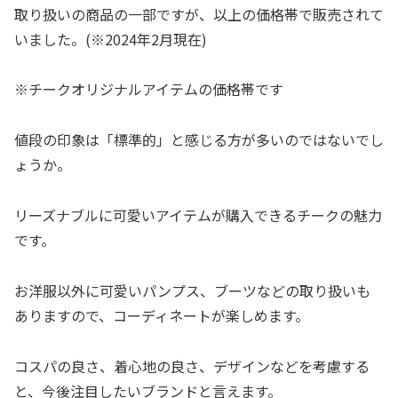
取り扱いの商品の一部ですが、以上の価格帯で販売されて
いました。(※2024年2月現在)
※チークオリジナルアイテムの価格帯です
値段の印象は「標準的」と感じる方が多いのではないでし
ょうか。
リーズナブルに可愛いアイテムが購入できるチークの魅力
です。
お洋服以外に可愛いパンプス、ブーツなどの取り扱いも
ありますので、コーディネートが楽しめます。
コスパの良さ、着心地の良さ、デザインなどを考慮する
と、今後注目したいブランドと言えます。