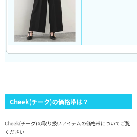
Cheek(チーク)の価格帯は？
Cheek(チーク)の取り扱いアイテムの価格帯についてご覧
ください。