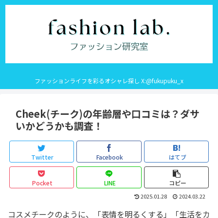
ファッションライフを彩るオシャレ探し X:@fukupuku_x
Cheek(チーク)の年齢層や口コミは？ダサ
いかどうかも調査！
Twitter
Facebook
はてブ
Pocket
LINE
コピー
2025.01.28
2024.03.22
コスメチークのように、「表情を明るくする」「生活をカ