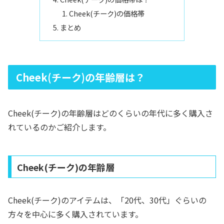
Cheek(チーク)の価格帯
まとめ
Cheek(チーク)の年齢層は？
Cheek(チーク)の年齢層はどのくらいの年代に多く購入さ
れているのかご紹介します。
Cheek(チーク)の年齢層
Cheek(チーク)のアイテムは、「20代、30代」ぐらいの
方々を中心に多く購入されています。