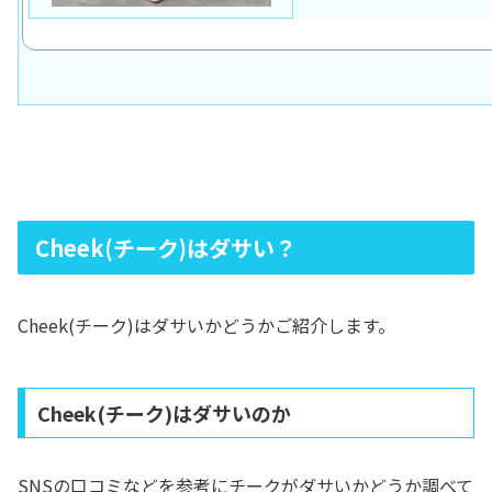
Cheek(チーク)はダサい？
Cheek(チーク)はダサいかどうかご紹介します。
Cheek(チーク)はダサいのか
SNSの口コミなどを参考にチークがダサいかどうか調べて