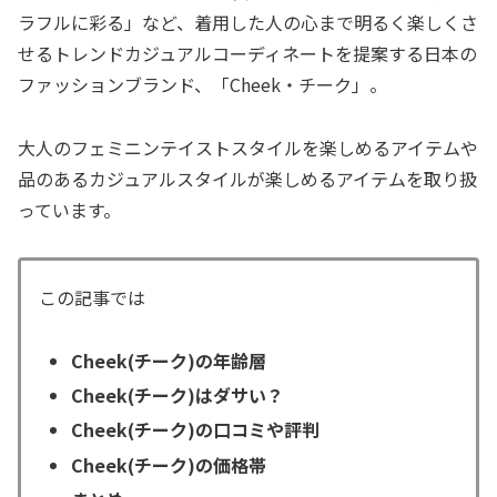
ラフルに彩る」など、着用した人の心まで明るく楽しくさ
せるトレンドカジュアルコーディネートを提案する日本の
ファッションブランド、「Cheek・チーク」。
大人のフェミニンテイストスタイルを楽しめるアイテムや
品のあるカジュアルスタイルが楽しめるアイテムを取り扱
っています。
この記事では
Cheek(チーク)の年齢層
Cheek(チーク)はダサい？
Cheek(チーク)の口コミや評判
Cheek(チーク)の価格帯