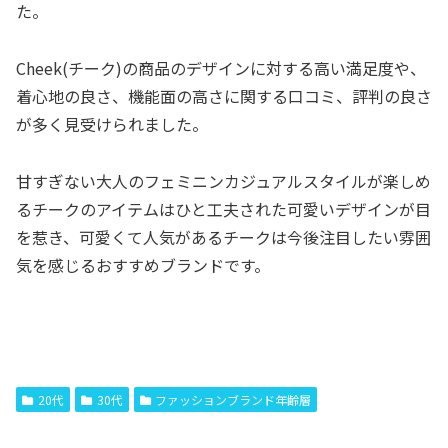
た。
Cheek(チーク)の商品のデザインに対する高い満足度や、
着心地の良さ、機能面の高さに関する口コミ、評判の良さ
が多く見受けられました。
甘すぎない大人のフェミニンカジュアルスタイルが楽しめ
るチークのアイテムはひと工夫された可愛いデザインが目
を惹き、可愛くて人気があるチークは今後注目したい雰囲
気を感じるおすすめブランドです。
20代
30代
ファッションブランド年齢層