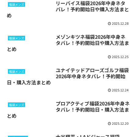
リーバイス福袋2026年中身ネタ
福袋メンズ
バレ！予約開始日や購入方法まと
め
2025.12.28
メゾンキツネ福袋2026年中身ネ
福袋メンズ
タバレ！予約開始日や購入方法ま
とめ
2025.12.25
ユナイテッドアローズゴルフ福袋
福袋メンズ
2026年中身ネタバレ！予約開始
日・購入方法まとめ
2025.12.24
プロアクティブ福袋2026年中身ネ
福袋メンズ
タバレ！予約開始日・購入方法ま
とめ
2025.12.20
大谷翔平・LAドジャース福袋