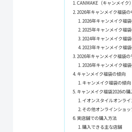
CANMAKE（キャンメイ
2026年キャンメイク福袋
2026年キャンメイク福
2025年キャンメイク福
2024年キャンメイク福
2023年キャンメイク福
2026年キャンメイク福袋
2026年キャンメイク福
キャンメイク福袋の傾向
キャンメイク福袋の傾向
キャンメイク福袋2026の購
イオンスタイルオンライ
その他オンラインショッ
実店舗での購入方法
購入できる主な店舗