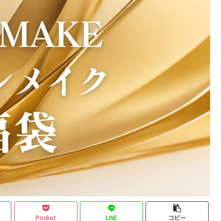
Pocket
LINE
コピー