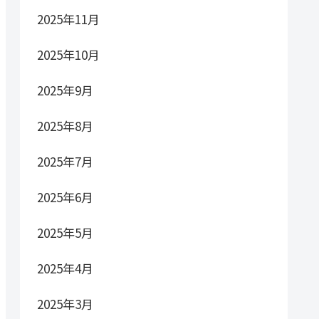
2025年11月
2025年10月
2025年9月
2025年8月
2025年7月
2025年6月
2025年5月
2025年4月
2025年3月