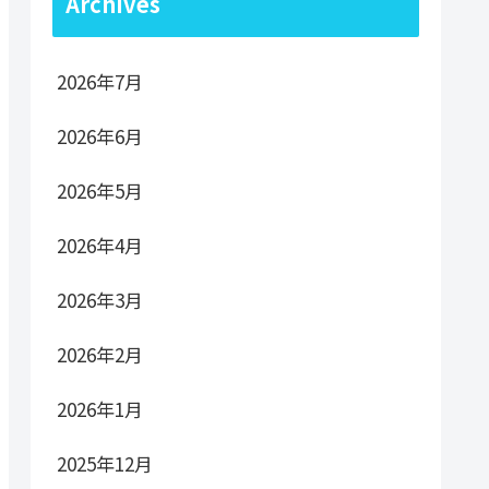
Archives
2026年7月
2026年6月
2026年5月
2026年4月
2026年3月
2026年2月
2026年1月
2025年12月