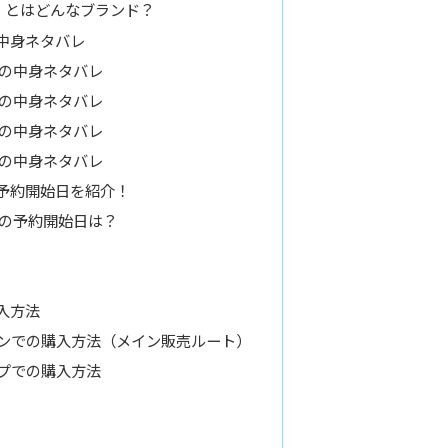
ク）とはどんなブランド？
の中身ネタバレ
袋の中身ネタバレ
袋の中身ネタバレ
袋の中身ネタバレ
袋の中身ネタバレ
の予約開始日を紹介！
袋の予約開始日は？
入方法
ンでの購入方法（メイン販売ルート）
プでの購入方法