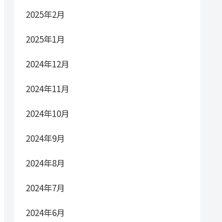
2025年2月
2025年1月
2024年12月
2024年11月
2024年10月
2024年9月
2024年8月
2024年7月
2024年6月