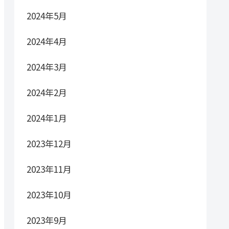
2024年5月
2024年4月
2024年3月
2024年2月
2024年1月
2023年12月
2023年11月
2023年10月
2023年9月