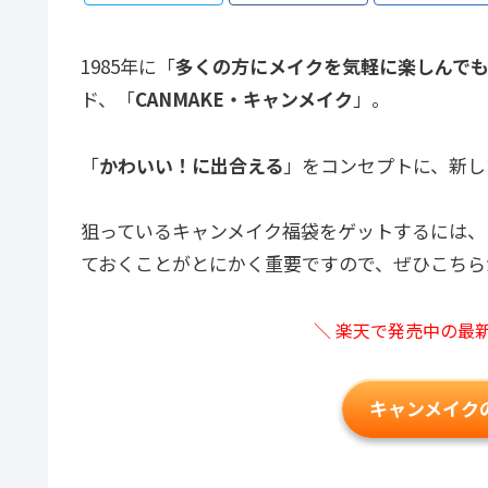
1985年に「
多くの方にメイクを気軽に楽しんで
ド、「
CANMAKE・キャンメイク
」。
「
かわいい！に出合える
」をコンセプトに、新し
狙っているキャンメイク福袋をゲットするには、
ておくことがとにかく重要ですので、ぜひこちら
＼ 楽天で発売中の最
キャンメイク