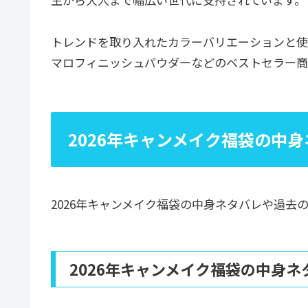
トレンドを取り入れたカラーバリエーションと使
マロフィニッシュパウダーなどのベストセラー商
2026年キャンメイク福袋の中
2026年キャンメイク福袋の中身ネタバレや過去
2026年キャンメイク福袋の中身ネ