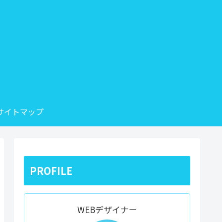
サイトマップ
PROFILE
WEBデザイナー