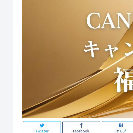
Twitter
Facebook
はてブ