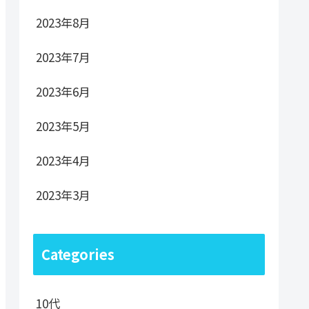
2023年8月
2023年7月
2023年6月
2023年5月
2023年4月
2023年3月
Categories
10代