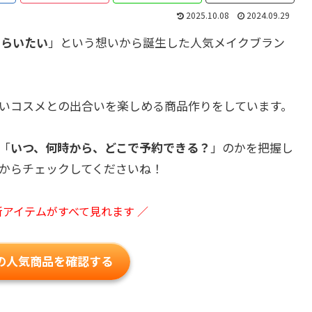
2025.10.08
2024.09.29
もらいたい
」という想いから誕生した人気メイクブラン
いコスメとの出合いを楽しめる商品作りをしています。
「
いつ、何時から、どこで予約できる？
」のかを把握し
からチェックしてくださいね！
新アイテムがすべて見れます ／
の人気商品を確認する