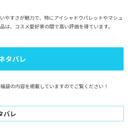
いやすさが魅力で、特にアイシャドウパレットやマシュ
品は、コスメ愛好家の間で高い評価を得ています。
身ネタバレ
の福袋の内容を掲載していますのでご覧ください！
タバレ