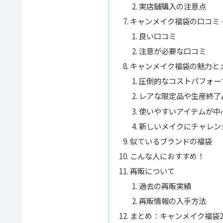
実店舗購入の注意点
キャンメイク福袋の口コミ
良い口コミ
注意が必要な口コミ
キャンメイク福袋の魅力と
圧倒的なコストパフォー
レアな限定品や生産終了
使いやすいアイテムが中
新しいメイクにチャレン
似ているブランドの福袋
こんな人におすすめ！
再販について
過去の再販実績
再販情報の入手方法
まとめ：キャンメイク福袋2