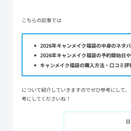
こちらの記事では
2026年キャンメイク福袋の中身のネタ
2026年キャンメイク福袋の予約開始日
キャンメイク福袋の購入方法・口コミ評
について紹介していきますのでぜひ参考にして、
考にしてくださいね！
目