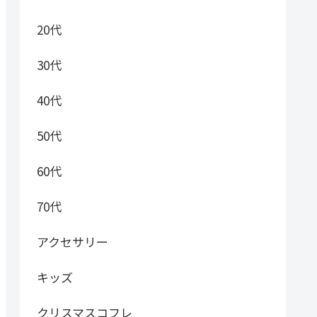
20代
30代
40代
50代
60代
70代
アクセサリー
キッズ
クリスマスコフレ