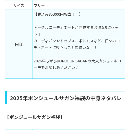
サイズ
フリー
【税込み35,000円相当！！】
トータルコーディネートが完成するお得な5点セッ
ト！
カーディガンやトップス、ボトムスなど、日々のコー
内容
ディネートに役立つこと間違いなし！
2026年もぜひBONJOUR SAGANの大人カジュアルコ
ーデをお楽しみください♪
2025年ボンジュールサガン福袋の中身ネタバレ
【ボンジュールサガン福袋】