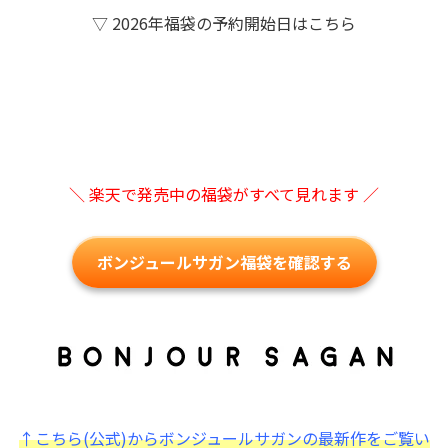
▽ 2026年福袋の予約開始日はこちら
＼ 楽天で発売中の福袋がすべて見れます ／
ボンジュールサガン福袋を確認する
↑こちら(公式)からボンジュールサガンの最新作をご覧い