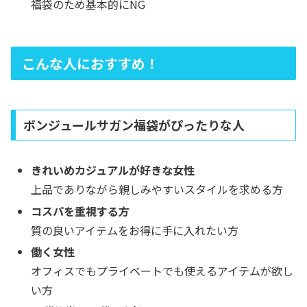
福袋のため基本的にNG
こんな人におすすめ！
ボンジュールサガン福袋がぴったりな人
きれいめカジュアルが好きな女性
上品でありながら親しみやすいスタイルを求める方
コスパを重視する方
質の良いアイテムをお得に手に入れたい方
働く女性
オフィスでもプライベートでも使えるアイテムが欲し
い方