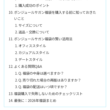
購入成功のポイント
ボンジュールサガン福袋を購入する前に知っておきた
いこと
サイズについて
返品・交換について
ボンジュールサガン福袋の賢い活用法
オフィススタイル
カジュアルスタイル
デートスタイル
よくある質問Q&A
Q. 福袋の中身は選べますか？
Q. 売り切れた場合の再販はありますか？
Q. 福袋の配送はいつ頃ですか？
福袋購入で失敗しないためのチェックリスト
最後に：2026年福袋まとめ