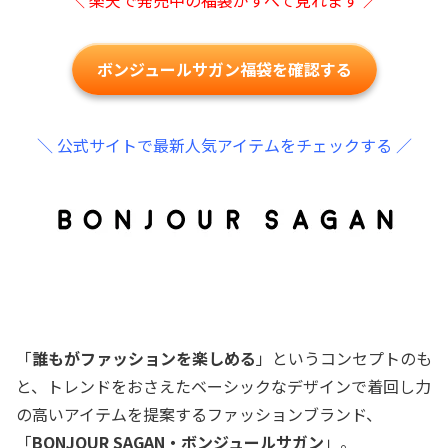
ボンジュールサガン福袋を確認する
＼ 公式サイトで最新人気アイテムをチェックする ／
「
誰もがファッションを楽しめる
」というコンセプトのも
と、トレンドをおさえたベーシックなデザインで着回し力
の高いアイテムを提案するファッションブランド、
「
BONJOUR SAGAN・ボンジュールサガン
」。