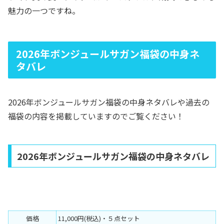
魅力の一つですね。
2026年ボンジュールサガン福袋の中身ネ
タバレ
2026年ボンジュールサガン福袋の中身ネタバレや過去の
福袋の内容を掲載していますのでご覧ください！
2026年ボンジュールサガン福袋の中身ネタバレ
価格
11,000円(税込)・５点セット