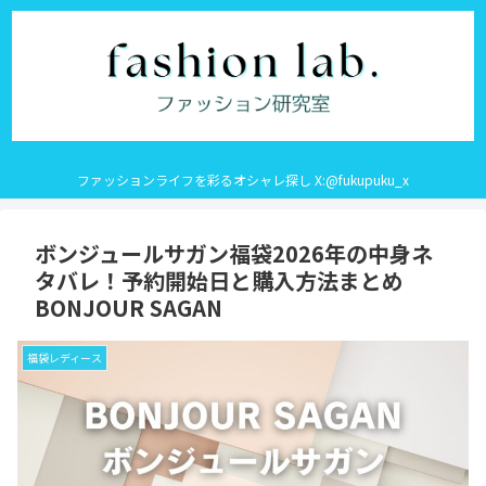
ファッションライフを彩るオシャレ探し X:@fukupuku_x
ボンジュールサガン福袋2026年の中身ネ
タバレ！予約開始日と購入方法まとめ
BONJOUR SAGAN
福袋レディース