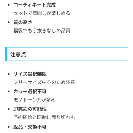
コーディネート完成
セットで着回しが楽しめる
質の高さ
福袋でも手抜きなしの品質
注意点
サイズ選択制限
フリーサイズ中心のため注意
カラー選択不可
モノトーン系が多め
即完売の可能性
予約開始と同時に売り切れも
返品・交換不可