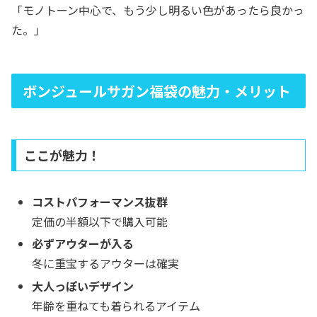
「モノトーン中心で、もう少し明るい色があったら良かっ
た。」
ボンジュールサガン福袋の魅力・メリット
ここが魅力！
コストパフォーマンス抜群
定価の半額以下で購入可能
必ずアウターが入る
冬に重宝するアウターは確実
大人っぽいデザイン
年齢を重ねても着られるアイテム