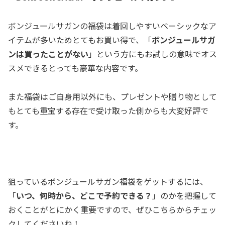
ボンジュールサガンの福袋は着回しやすいベーシックなア
イテムが多いためとてもお買い得で、「
ボンジュールサガ
ンは買ったことがない
」という方にもお試しの意味でオス
スメできるとっても豪華な内容です。
また福袋はご自身用以外にも、プレゼントや贈り物として
もとても重宝する存在で受け取った側からも大変好評で
す。
狙っているボンジュールサガン福袋をゲットするには、
「
いつ、何時から、どこで予約できる？
」のかを把握して
おくことがとにかく重要ですので、ぜひこちらからチェッ
クしてくださいね！