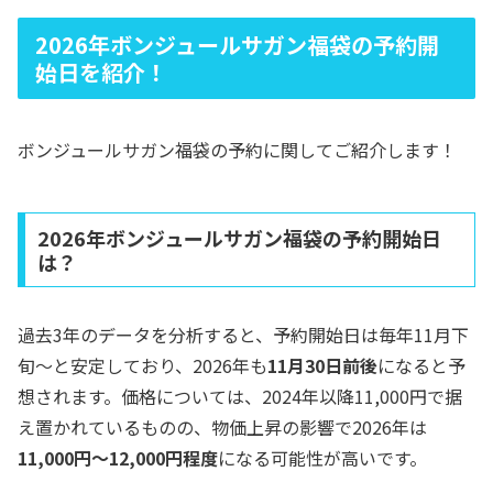
2026年ボンジュールサガン福袋の予約開
始日を紹介！
ボンジュールサガン福袋の予約に関してご紹介します！
2026年ボンジュールサガン福袋の予約開始日
は？
過去3年のデータを分析すると、予約開始日は毎年11月下
旬〜と安定しており、2026年も
11月30日前後
になると予
想されます。価格については、2024年以降11,000円で据
え置かれているものの、物価上昇の影響で2026年は
11,000円〜12,000円程度
になる可能性が高いです。