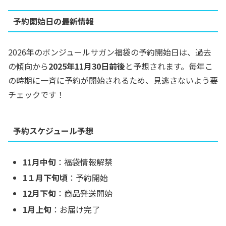
予約開始日の最新情報
2026年のボンジュールサガン福袋の予約開始日は、過去
の傾向から
2025年11月30日前後
と予想されます。毎年こ
の時期に一斉に予約が開始されるため、見逃さないよう要
チェックです！
予約スケジュール予想
11月中旬
：福袋情報解禁
1１月下旬頃
：予約開始
12月下旬
：商品発送開始
1月上旬
：お届け完了