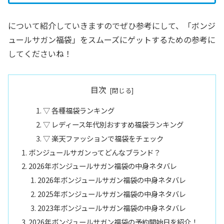
について紹介していきますのでぜひ参考にして、「ボンジ
ュールサガン福袋」をスムーズにゲットするための参考に
してくださいね！
目次
▽ 各種福袋ランキング
▽ レディース年代別おすすめ福袋ランキング
▽ 楽天ファッションで福袋をチェック
ボンジュールサガンってどんなブランド？
2026年ボンジュールサガン福袋の中身ネタバレ
2026年ボンジュールサガン福袋の中身ネタバレ
2025年ボンジュールサガン福袋の中身ネタバレ
2023年ボンジュールサガン福袋の中身ネタバレ
2026年ボンジュールサガン福袋の予約開始日を紹介！