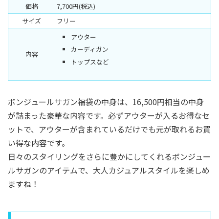
価格
7,700円(税込)
サイズ
フリー
アウター
カーディガン
内容
トップスなど
ボンジュールサガン福袋の中身は、16,500円相当の中身
が詰まった豪華な内容です。必ずアウターが入るお得なセ
ットで、アウターが含まれているだけでも元が取れるお買
い得な内容です。
日々のスタイリングをさらに豊かにしてくれるボンジュー
ルサガンのアイテムで、大人カジュアルスタイルを楽しめ
ますね！