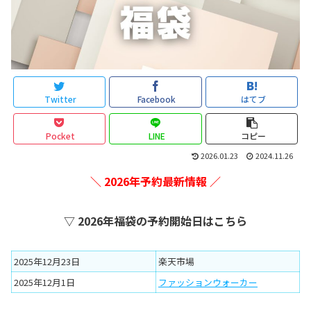
Twitter
Facebook
はてブ
Pocket
LINE
コピー
2026.01.23
2024.11.26
＼ 2026年予約最新情報 ／
▽ 2026年福袋の予約開始日はこちら
2025年12月23日
楽天市場
2025年12月1日
ファッションウォーカー