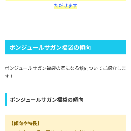
ただけます
ボンジュールサガン福袋の傾向
ボンジュールサガン福袋の気になる傾向ついてご紹介しま
す！
ボンジュールサガン福袋の傾向
【傾向や特長】