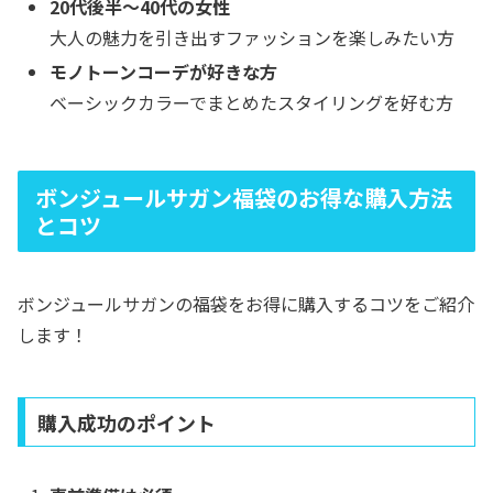
20代後半〜40代の女性
大人の魅力を引き出すファッションを楽しみたい方
モノトーンコーデが好きな方
ベーシックカラーでまとめたスタイリングを好む方
ボンジュールサガン福袋のお得な購入方法
とコツ
ボンジュールサガンの福袋をお得に購入するコツをご紹介
します！
購入成功のポイント