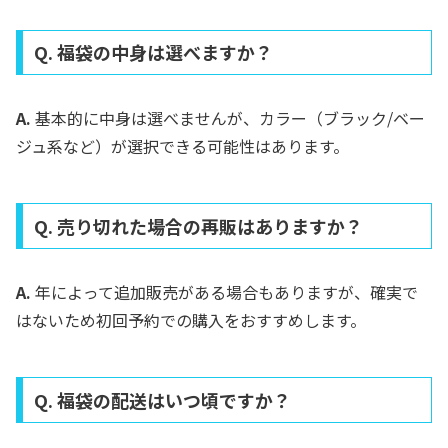
Q. 福袋の中身は選べますか？
A.
基本的に中身は選べませんが、カラー（ブラック/ベー
ジュ系など）が選択できる可能性はあります。
Q. 売り切れた場合の再販はありますか？
A.
年によって追加販売がある場合もありますが、確実で
はないため初回予約での購入をおすすめします。
Q. 福袋の配送はいつ頃ですか？