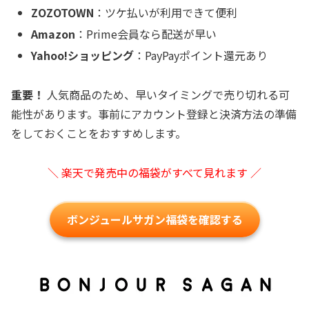
ZOZOTOWN
：ツケ払いが利用できて便利
Amazon
：Prime会員なら配送が早い
Yahoo!ショッピング
：PayPayポイント還元あり
重要！
人気商品のため、早いタイミングで売り切れる可
能性があります。事前にアカウント登録と決済方法の準備
をしておくことをおすすめします。
＼ 楽天で発売中の福袋がすべて見れます ／
ボンジュールサガン福袋を確認する