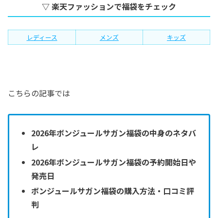
▽ 楽天ファッションで福袋をチェック
レディース
メンズ
キッズ
こちらの記事では
2026年ボンジュールサガン福袋の中身のネタバ
レ
2026年ボンジュールサガン福袋の予約開始日や
発売日
ボンジュールサガン福袋の購入方法・口コミ評
判