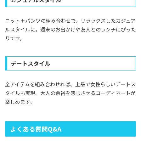
ニット＋パンツの組み合わせで、リラックスしたカジュア
ルスタイルに。週末のお出かけや友人とのランチにぴった
りです。
デートスタイル
全アイテムを組み合わせれば、上品で女性らしいデートス
タイルも実現。大人の余裕を感じさせるコーディネートが
楽しめます。
よくある質問Q&A