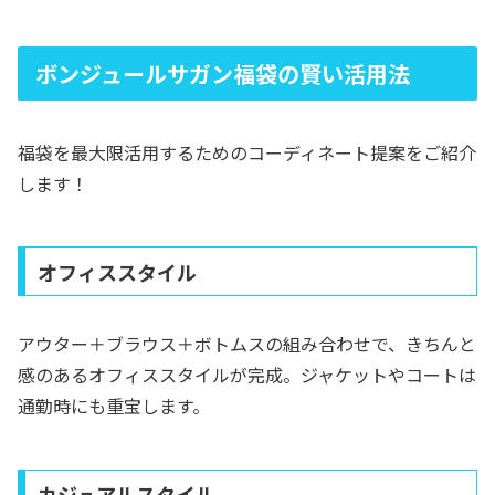
ボンジュールサガン福袋の賢い活用法
福袋を最大限活用するためのコーディネート提案をご紹介
します！
オフィススタイル
アウター＋ブラウス＋ボトムスの組み合わせで、きちんと
感のあるオフィススタイルが完成。ジャケットやコートは
通勤時にも重宝します。
カジュアルスタイル