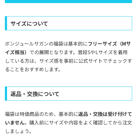
サイズについて
ボンジュールサガンの福袋は基本的に
フリーサイズ（Mサ
イズ相当）
での展開となります。普段SやLサイズを着用
している方は、サイズ感を事前に公式サイトでチェックす
ることをおすすめします。
返品・交換について
福袋は特価商品のため、基本的に
返品・交換は受け付けて
いません
。購入前にサイズや内容をよく確認してから注文
しましょう。