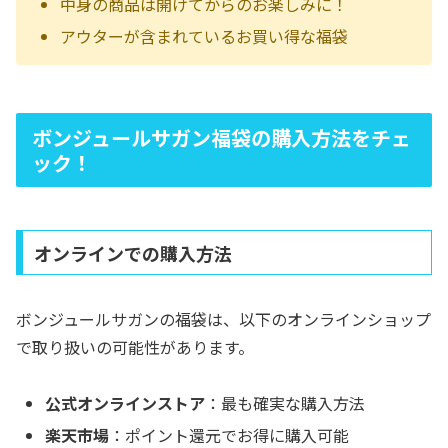
中身の商品は開けてからのお楽しみに！
アウターが含まれているお買い得な福袋
ボンジュールサガン福袋の購入方法をチェ
ック！
オンラインでの購入方法
ボンジュールサガンの福袋は、以下のオンラインショップ
で取り扱いの可能性があります。
公式オンラインストア
：最も確実な購入方法
楽天市場
：ポイント還元でお得に購入可能