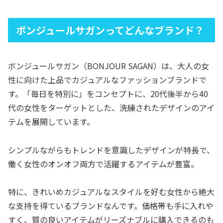
ボンジュールサガンってどんなブランド？
ボンジュールサガン（BONJOUR SAGAN）は、大人の女
性に向けた上品でカジュアルなファッションブランドで
す。「毎日を特別に」をコンセプトに、20代後半から40
代の女性をターゲットとした、洗練されたデザインのアイ
テムを展開しています。
シンプルながらもトレンドを意識したデザインが特長で、
働く女性のオンオフ両方で活躍するアイテムが豊富。
特に、きれいめカジュアルなスタイルを好む女性から絶大
な支持を得ているブランドなんです。価格帯も手に入れや
すく、質の良いアイテムがリーズナブルに購入できるのも