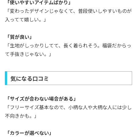
「使いやすいアイテムばかり」
「変わったデザインじゃなくて、普段使いしやすいものが
入ってて嬉しい。」
「質が良い」
「生地がしっかりしてて、長く着られそう。福袋だからっ
て手抜きじゃない。」
気になる口コミ
「サイズが合わない場合がある」
「フリーサイズ基本なので、小柄な人や大柄な人には少し
不向きかも。」
「カラーが選べない」