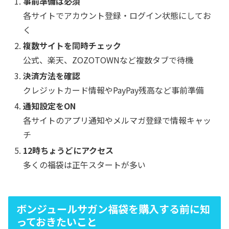
事前準備は必須
各サイトでアカウント登録・ログイン状態にしてお
く
複数サイトを同時チェック
公式、楽天、ZOZOTOWNなど複数タブで待機
決済方法を確認
クレジットカード情報やPayPay残高など事前準備
通知設定をON
各サイトのアプリ通知やメルマガ登録で情報キャッ
チ
12時ちょうどにアクセス
多くの福袋は正午スタートが多い
ボンジュールサガン福袋を購入する前に知
っておきたいこと