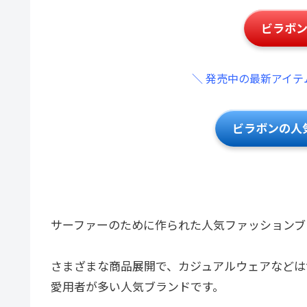
ビラボ
＼ 発売中の最新アイテ
ビラボンの人
サーファーのために作られた人気ファッションブ
さまざまな商品展開で、カジュアルウェアなどは
愛用者が多い人気ブランドです。