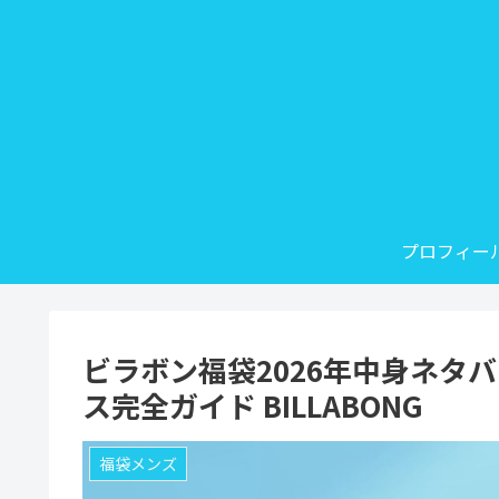
プロフィー
ビラボン福袋2026年中身ネタ
ス完全ガイド BILLABONG
福袋メンズ