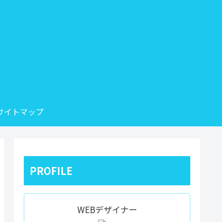
サイトマップ
PROFILE
WEBデザイナー