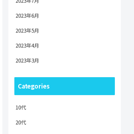
2023年7月
2023年6月
2023年5月
2023年4月
2023年3月
Categories
10代
20代