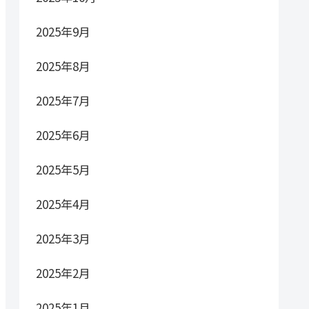
2025年9月
2025年8月
2025年7月
2025年6月
2025年5月
2025年4月
2025年3月
2025年2月
2025年1月