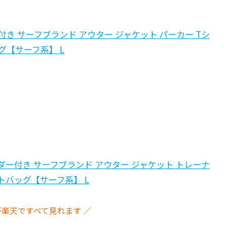
ダー付き サーフブランド アウター ジャケット パーカー Tシ
グ【サーフ系】 L
レンダー付き サーフブランド アウター ジャケット トレーナ
トバッグ【サーフ系】 L
が楽天ですべて見れます ／