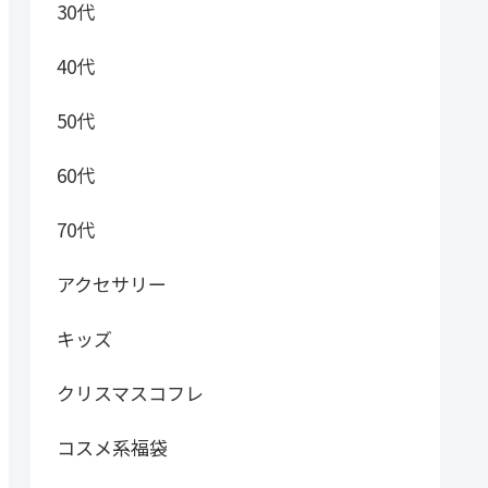
30代
40代
50代
60代
70代
アクセサリー
キッズ
クリスマスコフレ
コスメ系福袋