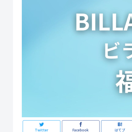
Twitter
Facebook
はてブ