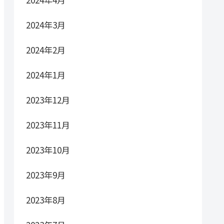
2024年3月
2024年2月
2024年1月
2023年12月
2023年11月
2023年10月
2023年9月
2023年8月