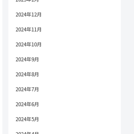
2024年12月
2024年11月
2024年10月
2024年9月
2024年8月
2024年7月
2024年6月
2024年5月
2024年4月