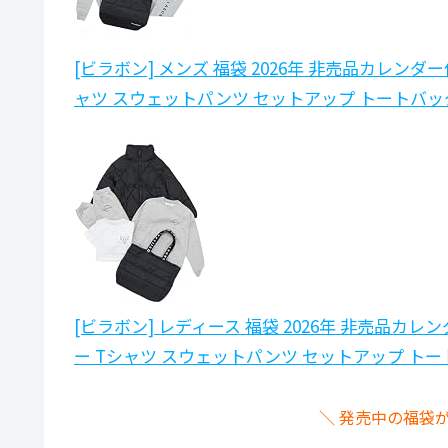
[ビラボン] メンズ 福袋 2026年 非売品カレン
ャツ スウェットパンツ セットアップ トートバッ
[ビラボン] レディース 福袋 2026年 非売品カ
ー Tシャツ スウェットパンツ セットアップ トー
＼ 発売中の福袋