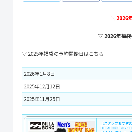
＼ 202
▽ 2026年
▽ 2025年福袋の予約開始日はこちら
2026年1月8日
2025年12月12日
2025年11月25日
【スタッフおすす
BILLABONG 2026