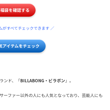
ン福袋を確認する
ムがすべてチェックできます ／
気アイテムをチェック
ランド、「
BILLABONG・ビラボン
」。
サーファー以外の人にも人気となっており、芸能人にも