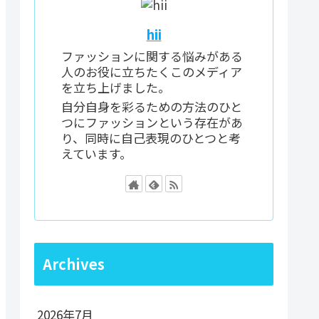
hii
ファッションに関する悩みがある
人のお役に立ちたくこのメディア
を立ち上げました。
自分自身を彩るための方法のひと
つにファッションという存在があ
り、同時に自己表現のひとつと考
えています。
Archives
2026年7月