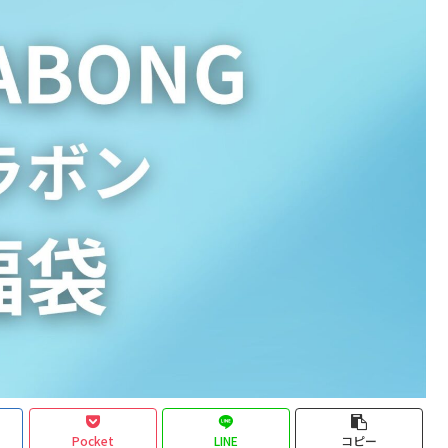
Pocket
LINE
コピー