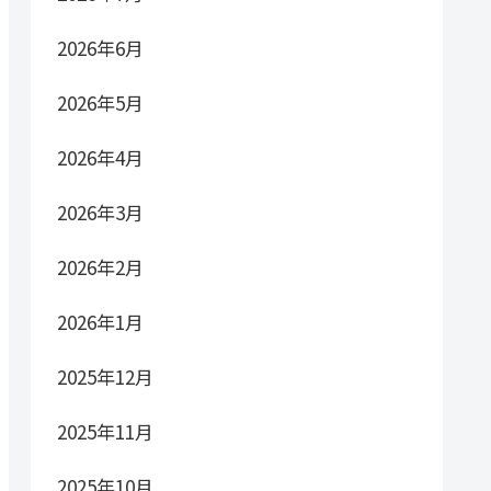
2026年6月
2026年5月
2026年4月
2026年3月
2026年2月
2026年1月
2025年12月
2025年11月
2025年10月