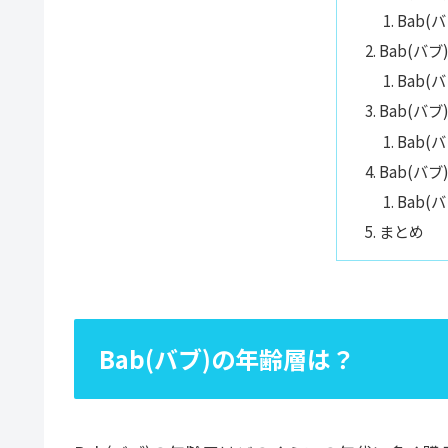
Bab(
Bab(バ
Bab(
Bab(バ
Bab(
Bab(バ
Bab(
まとめ
Bab(バブ)の年齢層は？