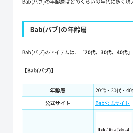
Bab(バブ)の年齢層はどのくらいの年代に多く
Bab(バブ)の年齢層
Bab(バブ)のアイテムは、「
20代、30代、40代
」
【Bab(バブ)】
年齢層
20代・30代・40
公式サイト
Bab公式サイト