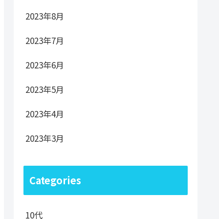
2023年8月
2023年7月
2023年6月
2023年5月
2023年4月
2023年3月
Categories
10代