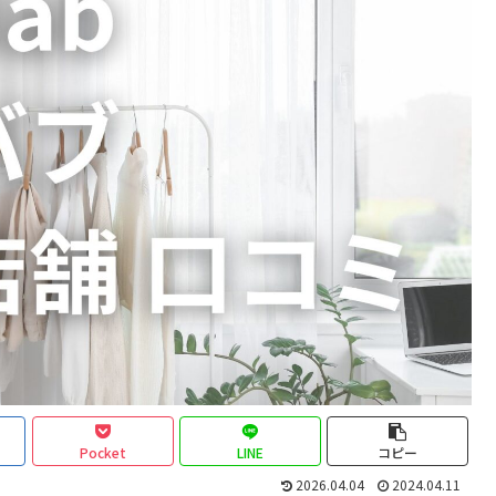
Pocket
LINE
コピー
2026.04.04
2024.04.11