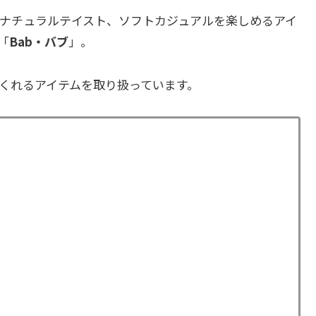
ナチュラルテイスト、ソフトカジュアルを楽しめるアイ
「
Bab・バブ
」。
くれるアイテムを取り扱っています。