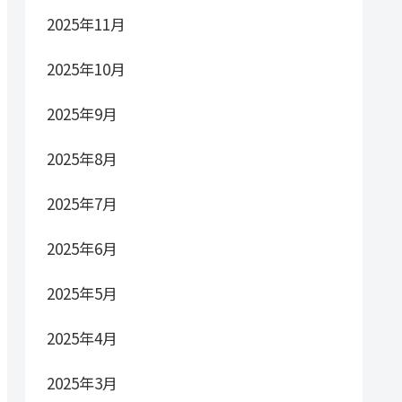
2025年11月
2025年10月
2025年9月
2025年8月
2025年7月
2025年6月
2025年5月
2025年4月
2025年3月