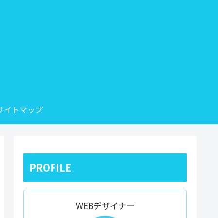
サイトマップ
PROFILE
WEBデザイナー