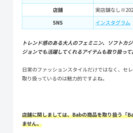
店舗
実店舗なし※20
SNS
インスタグラム
トレンド感のある大人のフェミニン、ソフトカジ
ジョンでも活躍してくれるアイテムも取り扱って
日常のファッションスタイルだけではなく、セレ
取り扱っているのは魅力的ですよね。
店舗に関しましては、Babの商品を取り扱う「B
ません。