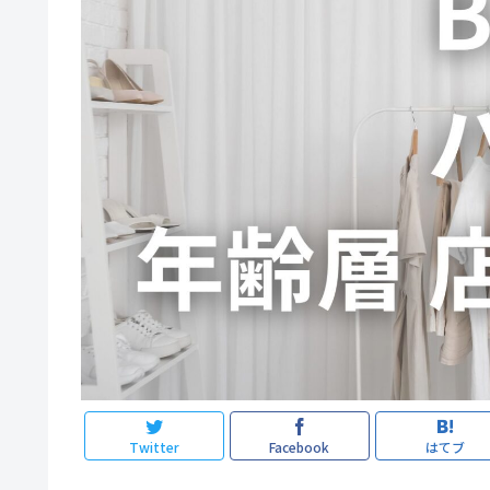
Twitter
Facebook
はてブ