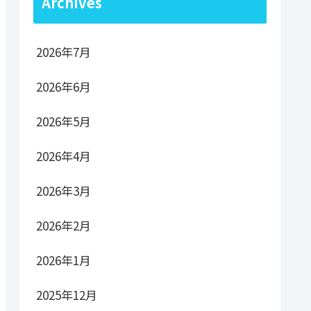
Archives
2026年7月
2026年6月
2026年5月
2026年4月
2026年3月
2026年2月
2026年1月
2025年12月