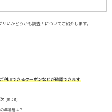
？ダサいかどうかも調査！についてご紹介します。
ぐご利用できるクーポンなどが確認できます
次
ブ)の年齢層は？