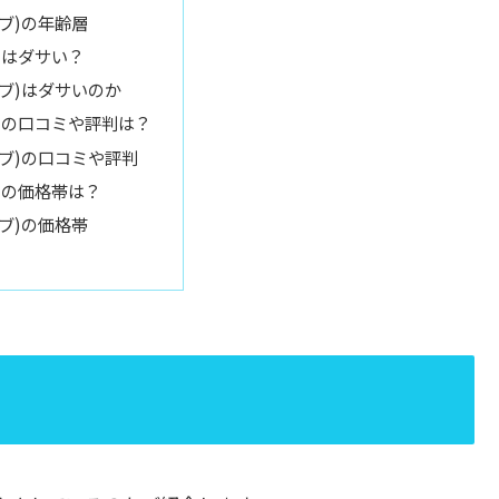
バブ)の年齢層
ブ)はダサい？
バブ)はダサいのか
ブ)の口コミや評判は？
バブ)の口コミや評判
ブ)の価格帯は？
バブ)の価格帯