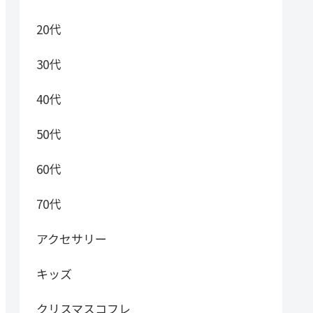
20代
30代
40代
50代
60代
70代
アクセサリー
キッズ
クリスマスコフレ