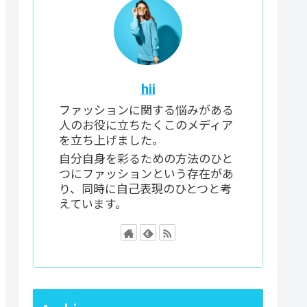
hii
ファッションに関する悩みがある
人のお役に立ちたくこのメディア
を立ち上げました。
自分自身を彩るための方法のひと
つにファッションという存在があ
り、同時に自己表現のひとつと考
えています。