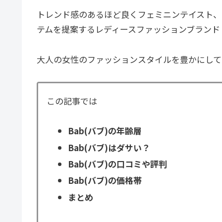
トレンド感のあるほど良くフェミニンテイスト、
テムを提案するレディースファッションブランド
大人の女性のファッションスタイルを豊かにして
この記事では
Bab(バブ)の年齢層
Bab(バブ)はダサい？
Bab(バブ)の口コミや評判
Bab(バブ)の価格帯
まとめ