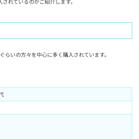
購入されているのかご紹介します。
ぐらいの方々を中心に多く購入されています。
代