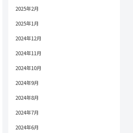
2025年2月
2025年1月
2024年12月
2024年11月
2024年10月
2024年9月
2024年8月
2024年7月
2024年6月