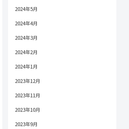
2024年5月
2024年4月
2024年3月
2024年2月
2024年1月
2023年12月
2023年11月
2023年10月
2023年9月