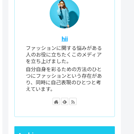
hii
ファッションに関する悩みがある
人のお役に立ちたくこのメディア
を立ち上げました。
自分自身を彩るための方法のひと
つにファッションという存在があ
り、同時に自己表現のひとつと考
えています。