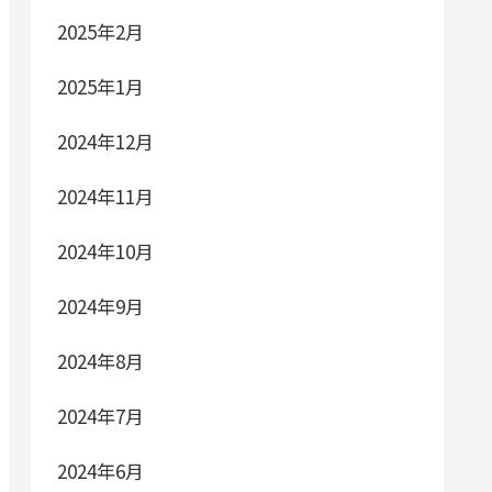
2025年2月
2025年1月
2024年12月
2024年11月
2024年10月
2024年9月
2024年8月
2024年7月
2024年6月