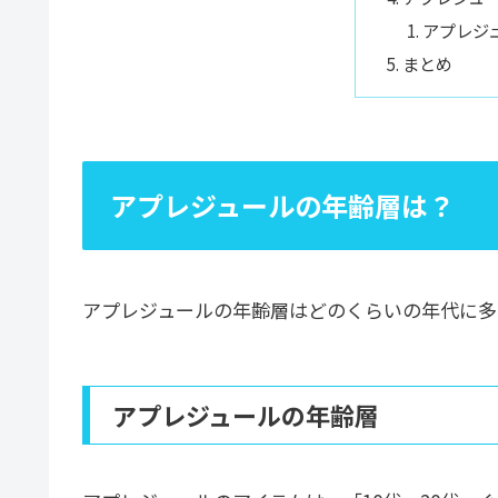
アプレジ
まとめ
アプレジュールの年齢層は？
アプレジュールの年齢層はどのくらいの年代に多
アプレジュールの年齢層