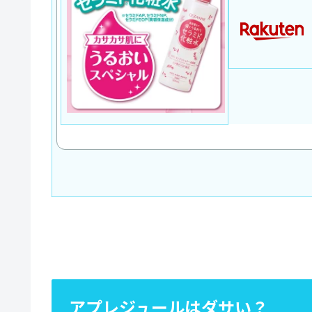
アプレジュールはダサい？