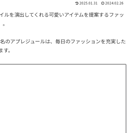
2025.01.31
2024.02.26
イルを演出してくれる可愛いアイテムを提案するファッ
」。
名のアプレジュールは、毎日のファッションを充実した
ます。