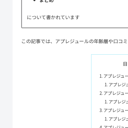
について書かれています
この記事では、アプレジュールの年齢層や口コミ
目
アプレジュ
アプレジ
アプレジュ
アプレジ
アプレジュ
アプレジ
アプレジュ