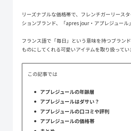
リーズナブルな価格帯で、フレンチガーリースタ
ションブランド、「apres jour・アプレジュール
フランス語で「毎日」という意味を持つブランド
ものにしてくれる可愛いアイテムを取り扱ってい
この記事では
アプレジュールの年齢層
アプレジュールはダサい？
アプレジュールの口コミや評判
アプレジュールの価格帯
まとめ