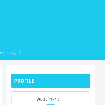
サイトマップ
PROFILE
WEBデザイナー