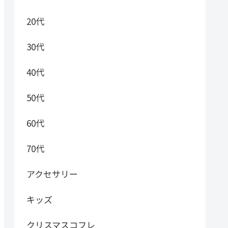
20代
30代
40代
50代
60代
70代
アクセサリー
キッズ
クリスマスコフレ