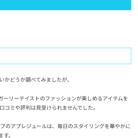
サいかどうか調べてみましたが、
ガーリーテイストのファッションが楽しめるアイテムを
口コミや評判は見受けられませんでした。
プのアプレジュールは、毎日のスタイリングを華やかに
ます。