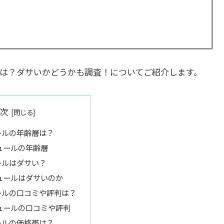
は？ダサいかどうかも調査！についてご紹介します。
次
ールの年齢層は？
ュールの年齢層
ールはダサい？
ュールはダサいのか
ールの口コミや評判は？
ュールの口コミや評判
ールの価格帯は？