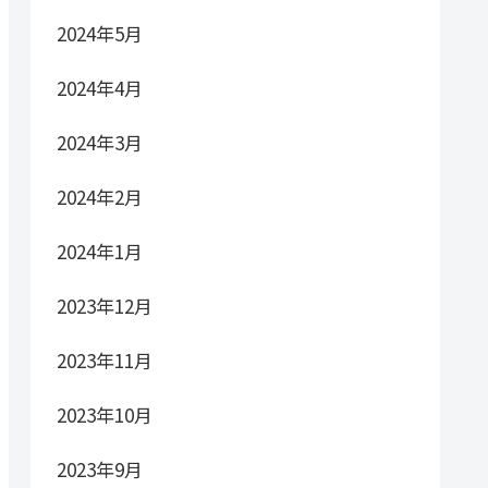
2024年5月
2024年4月
2024年3月
2024年2月
2024年1月
2023年12月
2023年11月
2023年10月
2023年9月