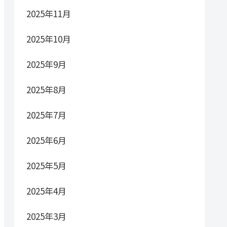
2025年11月
2025年10月
2025年9月
2025年8月
2025年7月
2025年6月
2025年5月
2025年4月
2025年3月