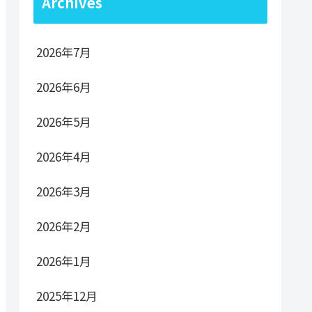
Archives
2026年7月
2026年6月
2026年5月
2026年4月
2026年3月
2026年2月
2026年1月
2025年12月