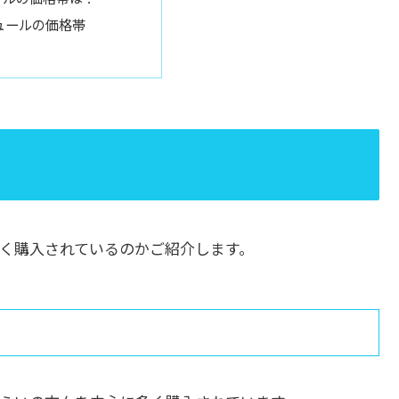
ュールの価格帯
く購入されているのかご紹介します。