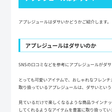
アプレジュールはダサいかどうかご紹介します。
アプレジュールはダサいのか
SNSの口コミなどを参考にアプレジュールがダ
とっても可愛いアイテムで、おしゃれなフレンチ
取り扱っているアプレジュールは、ダサいという
見ているだけで楽しくなるような商品ラインナッ
してくれるようなアイテムを豊富に取り扱ってい