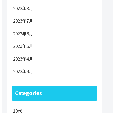
2023年8月
2023年7月
2023年6月
2023年5月
2023年4月
2023年3月
Categories
10代