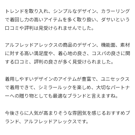
トレンドを取り入れ、シンプルなデザイン、カラーリング
で着回し力の高いアイテムを多く取り扱い、ダサいという
口コミや評判は見受けられませんでした。
アルフレッドアレックスの商品のデザイン、機能面、素材
に対する高い満足度や、着心地の良さ、コスパの良さに関
する口コミ、評判の良さが多く見受けられました。
着用しやすいデザインのアイテムが豊富で、ユニセックス
で着用できて、シミラールックを楽しめ、大切なパートナ
ーへの贈り物としても最適なブランドと言えますね。
今後さらに人気が高まりそうな雰囲気を感じるおすすめブ
ランド、アルフレッドアレックスです。