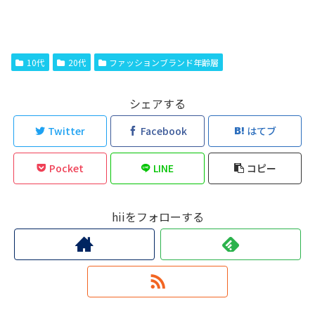
10代
20代
ファッションブランド年齢層
シェアする
Twitter
Facebook
はてブ
Pocket
LINE
コピー
hiiをフォローする