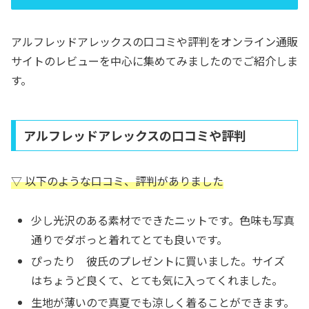
アルフレッドアレックスの口コミや評判をオンライン通販
サイトのレビューを中心に集めてみましたのでご紹介しま
す。
アルフレッドアレックスの口コミや評判
▽ 以下のような口コミ、評判がありました
少し光沢のある素材でできたニットです。色味も写真
通りでダボっと着れてとても良いです。
ぴったり 彼氏のプレゼントに買いました。サイズ
はちょうど良くて、とても気に入ってくれました。
生地が薄いので真夏でも涼しく着ることができます。