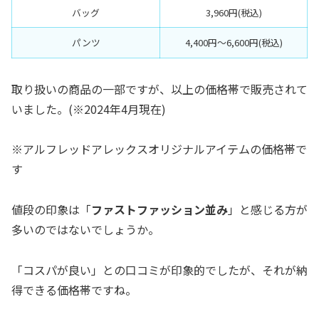
バッグ
3,960円(税込)
パンツ
4,400円〜6,600円(税込)
取り扱いの商品の一部ですが、以上の価格帯で販売されて
いました。(※2024年4月現在)
※アルフレッドアレックスオリジナルアイテムの価格帯で
す
値段の印象は「
ファストファッション並み
」と感じる方が
多いのではないでしょうか。
「コスパが良い」との口コミが印象的でしたが、それが納
得できる価格帯ですね。