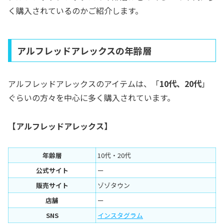
く購入されているのかご紹介します。
アルフレッドアレックスの年齢層
アルフレッドアレックスのアイテムは、「
10代、20代
」
ぐらいの方々を中心に多く購入されています。
【アルフレッドアレックス】
年齢層
10代・20代
公式サイト
ー
販売サイト
ゾゾタウン
店舗
ー
SNS
インスタグラム