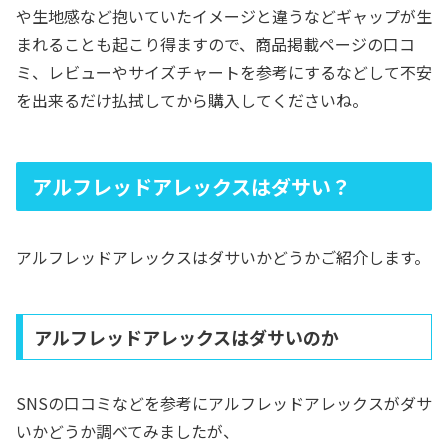
や生地感など抱いていたイメージと違うなどギャップが生
まれることも起こり得ますので、商品掲載ページの口コ
ミ、レビューやサイズチャートを参考にするなどして不安
を出来るだけ払拭してから購入してくださいね。
アルフレッドアレックスはダサい？
アルフレッドアレックスはダサいかどうかご紹介します。
アルフレッドアレックスはダサいのか
SNSの口コミなどを参考にアルフレッドアレックスがダサ
いかどうか調べてみましたが、