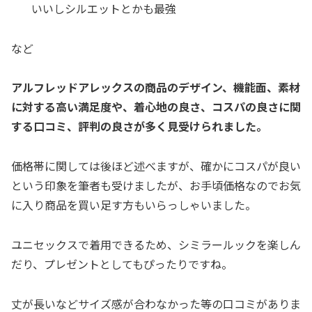
いいしシルエットとかも最強
など
アルフレッドアレックスの商品のデザイン、機能面、素材
に対する高い満足度や、着心地の良さ、コスパの良さに関
する口コミ、評判の良さが多く見受けられました。
価格帯に関しては後ほど述べますが、確かにコスパが良い
という印象を筆者も受けましたが、お手頃価格なのでお気
に入り商品を買い足す方もいらっしゃいました。
ユニセックスで着用できるため、シミラールックを楽しん
だり、プレゼントとしてもぴったりですね。
丈が長いなどサイズ感が合わなかった等の口コミがありま