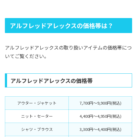
アルフレッドアレックスの価格帯は？
アルフレッドアレックスの取り扱いアイテムの価格帯につ
いてご覧ください。
アルフレッドアレックスの価格帯
アウター・ジャケット
7,700円〜9,900円(税込)
ニット・セーター
4,400円〜4,950円(税込)
シャツ・ブラウス
3,300円〜4,400円(税込)