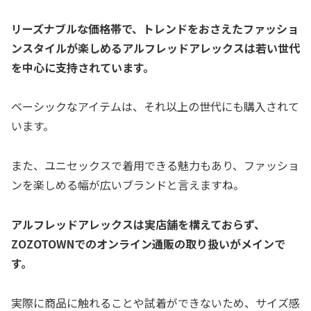
リーズナブルな価格帯で、トレンドをおさえたファッショ
ンスタイルが楽しめるアルフレッドアレックスは若い世代
を中心に支持されています。
ベーシックなアイテムは、それ以上の世代にも購入されて
います。
また、ユニセックスで着用できる魅力もあり、ファッショ
ンを楽しめる幅が広いブランドと言えますね。
アルフレッドアレックスは実店舗を構えておらず、
ZOZOTOWNでのオンライン通販の取り扱いがメインで
す。
実際に商品に触れることや試着ができないため、サイズ感