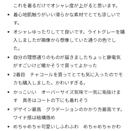
これを着るだけでオシャレ度が上がると思います。
着心地肌触りがいい滑らかな素材でとても涼しいで
す。
オシャレゆったりしてて良いです。ライトグレーを購
入しましたが画像から想像していた通りの色でし
た。
自分の理想通りのものが届きましたちょっと静電気
がすごいけど暖かそうで買ってよかった
2着目 チャコールを買ってとても気に入ったのでモ
カも購入しました。かわいすぎる。
かっこいい オーバーサイズ気味で一気に垢抜けま
す 真冬はコートの下にも着れそう
デザイン最高 グラデーションのかかり方最高です。
ワイド感は結構強め
めちゃめちゃ可愛いしふわふわ めちゃめちゃかわ