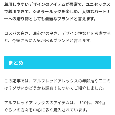
着用しやすいデザインのアイテムが豊富で、ユニセックス
で着用できて、シミラールックを楽しめ、大切なパートナ
ーへの贈り物としても最適なブランドと言えます。
コスパの良さ、着心地の良さ、デザイン性などを考慮する
と、今後さらに人気が出るブランドと言えます。
まとめ
この記事では、アルフレッドアレックスの年齢層や口コミ
は？ダサいかどうかも調査！についてご紹介しました。
アルフレッドアレックスのアイテムは、「10代、20代」
ぐらいの方々を中心に多く購入されています。