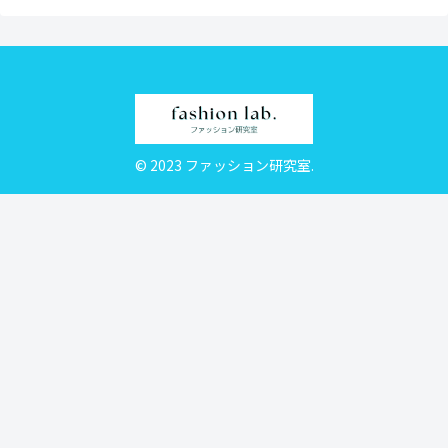
© 2023 ファッション研究室.