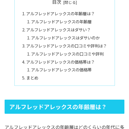
目次
アルフレッドアレックスの年齢層は？
アルフレッドアレックスの年齢層
アルフレッドアレックスはダサい？
アルフレッドアレックスはダサいのか
アルフレッドアレックスの口コミや評判は？
アルフレッドアレックスの口コミや評判
アルフレッドアレックスの価格帯は？
アルフレッドアレックスの価格帯
まとめ
アルフレッドアレックスの年齢層は？
アルフレッドアレックスの年齢層はどのくらいの年代に多