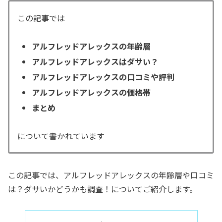
この記事では
アルフレッドアレックスの年齢層
アルフレッドアレックスはダサい？
アルフレッドアレックスの口コミや評判
アルフレッドアレックスの価格帯
まとめ
について書かれています
この記事では、アルフレッドアレックスの年齢層や口コミ
は？ダサいかどうかも調査！についてご紹介します。